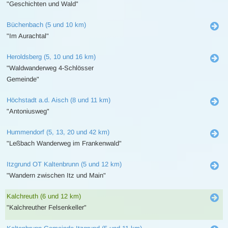
"Geschichten und Wald"
Büchenbach (5 und 10 km)
"Im Aurachtal"
Heroldsberg (5, 10 und 16 km)
"Waldwanderweg 4-Schlösser
Gemeinde"
Höchstadt a.d. Aisch (8 und 11 km)
"Antoniusweg"
Hummendorf (5, 13, 20 und 42 km)
"Leßbach Wanderweg im Frankenwald"
Itzgrund OT Kaltenbrunn (5 und 12 km)
"Wandern zwischen Itz und Main"
Kalchreuth (6 und 12 km)
"Kalchreuther Felsenkeller"