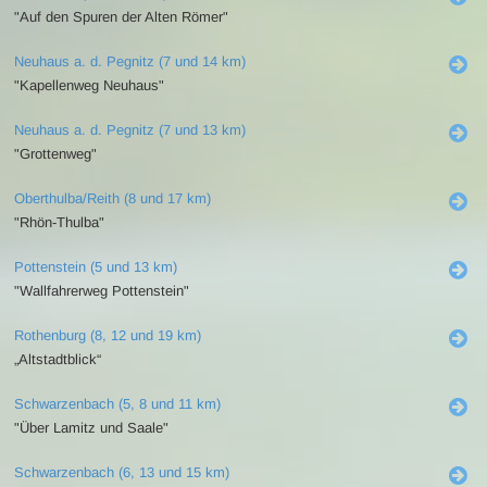
"Auf den Spuren der Alten Römer"
Neuhaus a. d. Pegnitz (7 und 14 km)
"Kapellenweg Neuhaus"
Neuhaus a. d. Pegnitz (7 und 13 km)
"Grottenweg"
Oberthulba/Reith (8 und 17 km)
"Rhön-Thulba"
Pottenstein (5 und 13 km)
"Wallfahrerweg Pottenstein"
Rothenburg (8, 12 und 19 km)
„Altstadtblick“
Schwarzenbach (5, 8 und 11 km)
"Über Lamitz und Saale"
Schwarzenbach (6, 13 und 15 km)