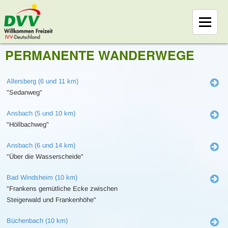
PERMANENTE WANDERWEGE
Allersberg (6 und 11 km)
"Sedanweg"
Ansbach (5 und 10 km)
"Höllbachweg"
Ansbach (6 und 14 km)
"Über die Wasserscheide"
Bad Windsheim (10 km)
"Frankens gemütliche Ecke zwischen
Steigerwald und Frankenhöhe"
Büchenbach (10 km)