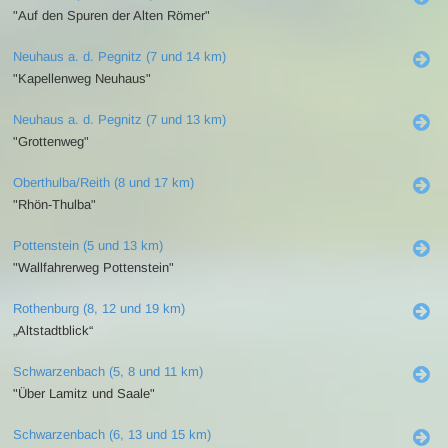
"Auf den Spuren der Alten Römer"
Neuhaus a. d. Pegnitz (7 und 14 km)
"Kapellenweg Neuhaus"
Neuhaus a. d. Pegnitz (7 und 13 km)
"Grottenweg"
Oberthulba/Reith (8 und 17 km)
"Rhön-Thulba"
Pottenstein (5 und 13 km)
"Wallfahrerweg Pottenstein"
Rothenburg (8, 12 und 19 km)
„Altstadtblick“
Schwarzenbach (5, 8 und 11 km)
"Über Lamitz und Saale"
Schwarzenbach (6, 13 und 15 km)