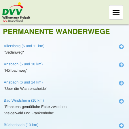
PERMANENTE WANDERWEGE
Allersberg (6 und 11 km)
"Sedanweg"
Ansbach (5 und 10 km)
"Höllbachweg"
Ansbach (6 und 14 km)
"Über die Wasserscheide"
Bad Windsheim (10 km)
"Frankens gemütliche Ecke zwischen
Steigerwald und Frankenhöhe"
Büchenbach (10 km)