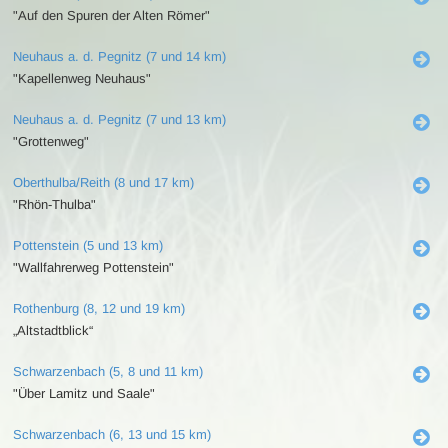
"Auf den Spuren der Alten Römer"
Neuhaus a. d. Pegnitz (7 und 14 km)
"Kapellenweg Neuhaus"
Neuhaus a. d. Pegnitz (7 und 13 km)
"Grottenweg"
Oberthulba/Reith (8 und 17 km)
"Rhön-Thulba"
Pottenstein (5 und 13 km)
"Wallfahrerweg Pottenstein"
Rothenburg (8, 12 und 19 km)
„Altstadtblick“
Schwarzenbach (5, 8 und 11 km)
"Über Lamitz und Saale"
Schwarzenbach (6, 13 und 15 km)