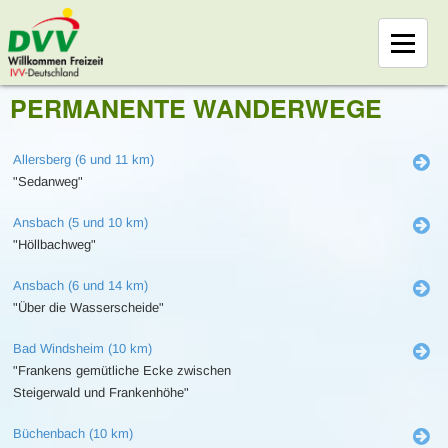
PERMANENTE WANDERWEGE
Allersberg (6 und 11 km)
"Sedanweg"
Ansbach (5 und 10 km)
"Höllbachweg"
Ansbach (6 und 14 km)
"Über die Wasserscheide"
Bad Windsheim (10 km)
"Frankens gemütliche Ecke zwischen
Steigerwald und Frankenhöhe"
Büchenbach (10 km)