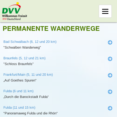
PERMANENTE WANDERWEGE
Bad Schwalbach (6, 12 und 20 km)
"Schwalben Wanderweg"
Braunfels (5, 12 und 21 km)
"Schloss Braunfels"
Frankfurt/Main (5, 11 und 20 km)
„Auf Goethes Spuren"
Fulda (6 und 11 km)
„Durch die Barockstadt Fulda“
Fulda (11 und 15 km)
"Panoramaweg Fulda und die Rhön"