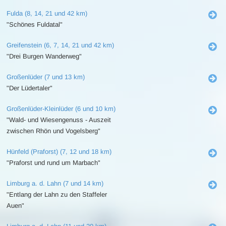
Fulda (8, 14, 21 und 42 km)
"Schönes Fuldatal"
Greifenstein (6, 7, 14, 21 und 42 km)
"Drei Burgen Wanderweg"
Großenlüder (7 und 13 km)
"Der Lüdertaler"
Großenlüder-Kleinlüder (6 und 10 km)
"Wald- und Wiesengenuss - Auszeit
zwischen Rhön und Vogelsberg"
Hünfeld (Praforst) (7, 12 und 18 km)
"Praforst und rund um Marbach"
Limburg a. d. Lahn (7 und 14 km)
"Entlang der Lahn zu den Staffeler
Auen"