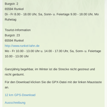
Burgstr. 2
65594 Runkel
Di - Fr 8.00 - 18.00 Uhr, Sa, Sonn- u. Feiertage 9.00 - 18.00 Uhr, Mo
Ruhetag
Tourist-Information
Burgstr. 23
65594 Runkel
http://www.runkel-lahn.de
Mo - Fr 10.00 - 13.00 Uhr u. 14.00 - 17.00 Uhr, Sa, Sonn- u. Feiertage
10.00 - 13.00 Uhr
Ganzjährig begehbar, im Winter ist die Strecke nicht gestreut und
nicht geräumt.
Für den Download klicken Sie die GPX-Datei mit der linken Maustaste
an.
12 km GPS-Download
Ausschreibung