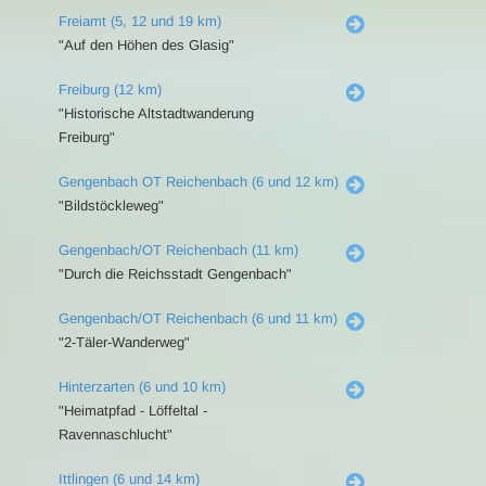
Freiamt (5, 12 und 19 km)
"Auf den Höhen des Glasig"
Freiburg (12 km)
"Historische Altstadtwanderung
Freiburg"
Gengenbach OT Reichenbach (6 und 12 km)
"Bildstöckleweg"
Gengenbach/OT Reichenbach (11 km)
"Durch die Reichsstadt Gengenbach"
Gengenbach/OT Reichenbach (6 und 11 km)
"2-Täler-Wanderweg"
Hinterzarten (6 und 10 km)
"Heimatpfad - Löffeltal -
Ravennaschlucht"
Ittlingen (6 und 14 km)