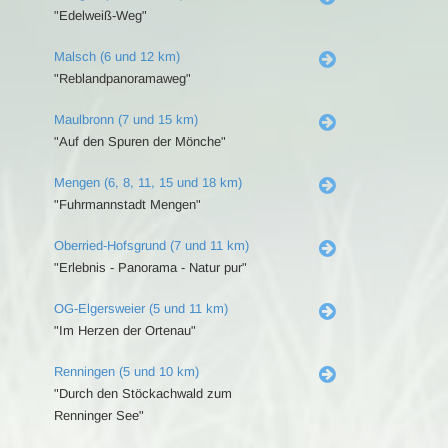
"Edelweiß-Weg"
Malsch (6 und 12 km)
"Reblandpanoramaweg"
Maulbronn (7 und 15 km)
"Auf den Spuren der Mönche"
Mengen (6, 8, 11, 15 und 18 km)
"Fuhrmannstadt Mengen"
Oberried-Hofsgrund (7 und 11 km)
"Erlebnis - Panorama - Natur pur"
OG-Elgersweier (5 und 11 km)
"Im Herzen der Ortenau"
Renningen (5 und 10 km)
"Durch den Stöckachwald zum
Renninger See"