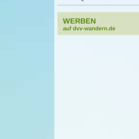
WERBEN
auf dvv-wandern.de