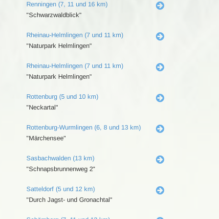
Renningen (7, 11 und 16 km)
"Schwarzwaldblick"
Rheinau-Helmlingen (7 und 11 km)
"Naturpark Helmlingen"
Rheinau-Helmlingen (7 und 11 km)
"Naturpark Helmlingen"
Rottenburg (5 und 10 km)
"Neckartal"
Rottenburg-Wurmlingen (6, 8 und 13 km)
"Märchensee"
Sasbachwalden (13 km)
"Schnapsbrunnenweg 2"
Satteldorf (5 und 12 km)
"Durch Jagst- und Gronachtal"