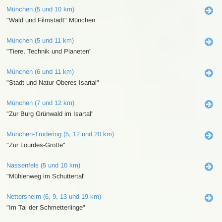
München (5 und 10 km)
"Wald und Filmstadt" München
München (5 und 11 km)
"Tiere, Technik und Planeten"
München (6 und 11 km)
"Stadt und Natur Oberes Isartal"
München (7 und 12 km)
"Zur Burg Grünwald im Isartal"
München-Trudering (5, 12 und 20 km)
"Zur Lourdes-Grotte"
Nassenfels (5 und 10 km)
"Mühlenweg im Schuttertal"
Nettersheim (6, 9, 13 und 19 km)
"Im Tal der Schmetterlinge"