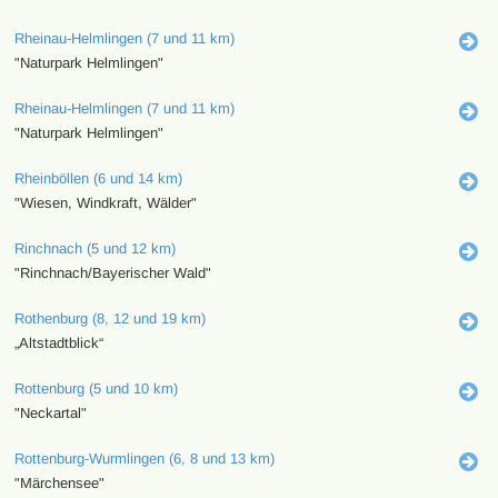
Rheinau-Helmlingen (7 und 11 km)
"Naturpark Helmlingen"
Rheinau-Helmlingen (7 und 11 km)
"Naturpark Helmlingen"
Rheinböllen (6 und 14 km)
"Wiesen, Windkraft, Wälder"
Rinchnach (5 und 12 km)
"Rinchnach/Bayerischer Wald"
Rothenburg (8, 12 und 19 km)
„Altstadtblick“
Rottenburg (5 und 10 km)
"Neckartal"
Rottenburg-Wurmlingen (6, 8 und 13 km)
"Märchensee"