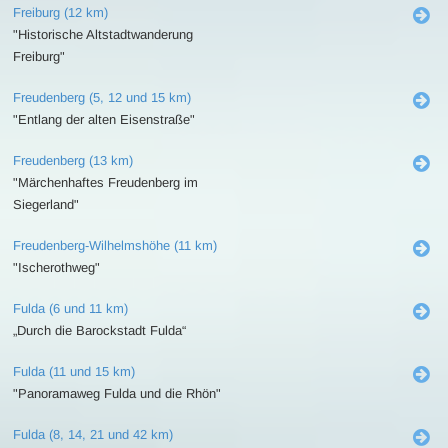
Freiburg (12 km)
"Historische Altstadtwanderung
Freiburg"
Freudenberg (5, 12 und 15 km)
"Entlang der alten Eisenstraße"
Freudenberg (13 km)
"Märchenhaftes Freudenberg im
Siegerland"
Freudenberg-Wilhelmshöhe (11 km)
"Ischerothweg"
Fulda (6 und 11 km)
„Durch die Barockstadt Fulda“
Fulda (11 und 15 km)
"Panoramaweg Fulda und die Rhön"
Fulda (8, 14, 21 und 42 km)