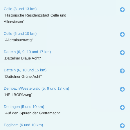
Celle (8 und 13 km)
"Historische Residenzstadt Celle und
Allerwiesen"
Celle (5 und 10 km)
"Allertalauenweg"
Datteln (6, 9, 10 und 17 km)
„Dattelner Blaue Acht"
Datteln (6, 10 und 15 km)
"Dattelner Grüne Acht"
Dernbach/Westerwald (5, 9 und 13 km)
"HEILBORNweg"
Dettingen (5 und 10 km)
"Auf den Spuren der Grettamachr"
Egglham (6 und 10 km)