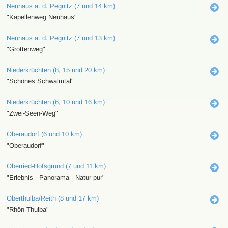
Neuhaus a. d. Pegnitz (7 und 14 km)
"Kapellenweg Neuhaus"
Neuhaus a. d. Pegnitz (7 und 13 km)
"Grottenweg"
Niederkrüchten (8, 15 und 20 km)
"Schönes Schwalmtal"
Niederkrüchten (6, 10 und 16 km)
"Zwei-Seen-Weg"
Oberaudorf (6 und 10 km)
"Oberaudorf"
Oberried-Hofsgrund (7 und 11 km)
"Erlebnis - Panorama - Natur pur"
Oberthulba/Reith (8 und 17 km)
"Rhön-Thulba"