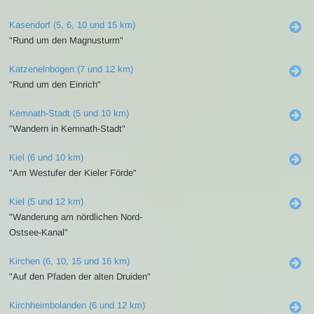
Kasendorf (5, 6, 10 und 15 km)
"Rund um den Magnusturm"
Katzenelnbogen (7 und 12 km)
"Rund um den Einrich"
Kemnath-Stadt (5 und 10 km)
"Wandern in Kemnath-Stadt"
Kiel (6 und 10 km)
"Am Westufer der Kieler Förde"
Kiel (5 und 12 km)
"Wanderung am nördlichen Nord-
Ostsee-Kanal"
Kirchen (6, 10, 15 und 16 km)
"Auf den Pfaden der alten Druiden"
Kirchheimbolanden (6 und 12 km)