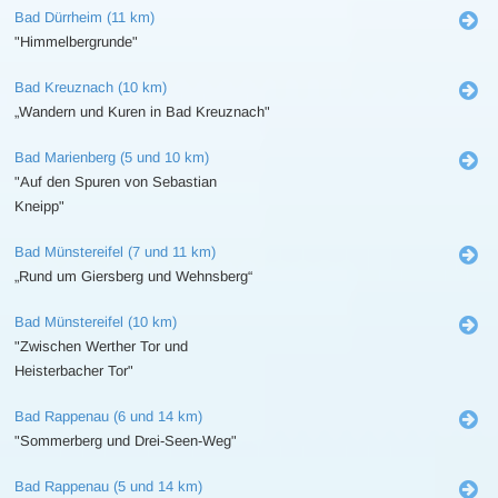
Bad Dürrheim (11 km)
"Himmelbergrunde"
Bad Kreuznach (10 km)
„Wandern und Kuren in Bad Kreuznach"
Bad Marienberg (5 und 10 km)
"Auf den Spuren von Sebastian
Kneipp"
Bad Münstereifel (7 und 11 km)
„Rund um Giersberg und Wehnsberg“
Bad Münstereifel (10 km)
"Zwischen Werther Tor und
Heisterbacher Tor"
Bad Rappenau (6 und 14 km)
"Sommerberg und Drei-Seen-Weg"
Bad Rappenau (5 und 14 km)