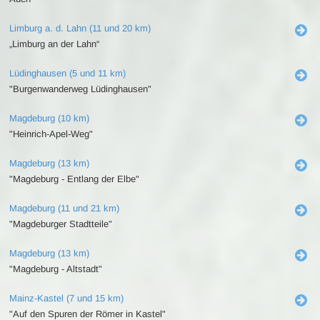
Limburg a. d. Lahn (11 und 20 km)
„Limburg an der Lahn“
Lüdinghausen (5 und 11 km)
"Burgenwanderweg Lüdinghausen"
Magdeburg (10 km)
"Heinrich-Apel-Weg"
Magdeburg (13 km)
"Magdeburg - Entlang der Elbe"
Magdeburg (11 und 21 km)
"Magdeburger Stadtteile"
Magdeburg (13 km)
"Magdeburg - Altstadt"
Mainz-Kastel (7 und 15 km)
"Auf den Spuren der Römer in Kastel"