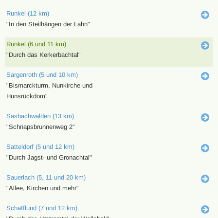
Runkel (12 km)
"In den Steilhängen der Lahn"
Runkel (6 und 11 km)
"Durch das Kerkerbachtal"
Sargenroth (5 und 10 km)
"Bismarckturm, Nunkirche und
Hunsrückdom"
Sasbachwalden (13 km)
"Schnapsbrunnenweg 2"
Satteldorf (5 und 12 km)
"Durch Jagst- und Gronachtal"
Sauerlach (5, 11 und 20 km)
"Allee, Kirchen und mehr"
Schafflund (7 und 12 km)