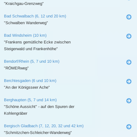
"Kraichgau-Grenzweg"
Bad Schwalbach (6, 12 und 20 km)
"Schwalben Wanderweg"
Bad Windsheim (10 km)
"Frankens gemütliche Ecke zwischen
Steigerwald und Frankenhöhe"
Bendorf/Rhein (5, 7 und 10 km)
"RÖMERweg"
Berchtesgaden (6 und 10 km)
"An der Königsseer Ache"
Berghaupten (5, 7 und 14 km)
"Schöne Aussicht" - auf den Spuren der
Kohlengräber
Bergisch Gladbach (7, 12, 20, 32 und 42 km)
"Schmitzchen-Schleicher-Wanderweg"