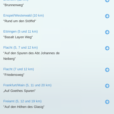
"Brunnenweg"
Enspel/Westerwald (10 km)
"Rund um den Stöffel"
Ettringen (5 und 11 km)
"Basalt Layen Weg"
Flacht (5, 7 und 12 km)
"Auf den Spuren des Abt Johannes de
Neiberg"
Flacht (7 und 12 km)
"Friedensweg"
Frankfurt/Main (5, 11 und 20 km)
„Auf Goethes Spuren"
Freiamt (5, 12 und 19 km)
"Auf den Höhen des Glasig"