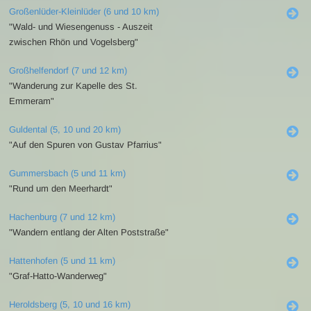
Großenlüder-Kleinlüder (6 und 10 km)
"Wald- und Wiesengenuss - Auszeit
zwischen Rhön und Vogelsberg"
Großhelfendorf (7 und 12 km)
"Wanderung zur Kapelle des St.
Emmeram"
Guldental (5, 10 und 20 km)
"Auf den Spuren von Gustav Pfarrius"
Gummersbach (5 und 11 km)
"Rund um den Meerhardt"
Hachenburg (7 und 12 km)
"Wandern entlang der Alten Poststraße"
Hattenhofen (5 und 11 km)
"Graf-Hatto-Wanderweg"
Heroldsberg (5, 10 und 16 km)