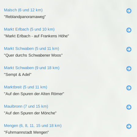
Malsch (6 und 12 km)
"Reblandpanoramaweg"
Markt Erlbach (5 und 10 km)
"Markt Erlbach - auf Frankens Höhe"
Markt Schwaben (5 und 11 km)
"Quer durchs Schwabener Moos"
Markt Schwaben (9 und 18 km)
"Sempt & Adel"
Marktbreit (5 und 11 km)
"Auf den Spuren der Alten Römer"
Maulbronn (7 und 15 km)
"Auf den Spuren der Mönche"
Mengen (6, 8, 11, 15 und 18 km)
"Fuhrmannstadt Mengen"