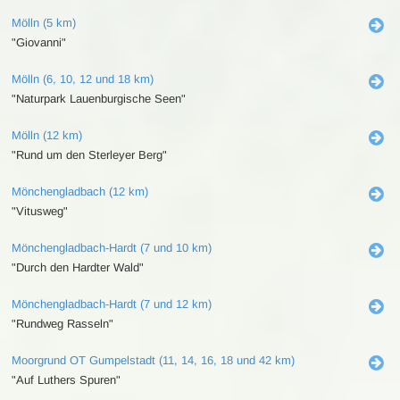
Mölln (5 km)
"Giovanni"
Mölln (6, 10, 12 und 18 km)
"Naturpark Lauenburgische Seen"
Mölln (12 km)
"Rund um den Sterleyer Berg"
Mönchengladbach (12 km)
"Vitusweg"
Mönchengladbach-Hardt (7 und 10 km)
"Durch den Hardter Wald"
Mönchengladbach-Hardt (7 und 12 km)
"Rundweg Rasseln"
Moorgrund OT Gumpelstadt (11, 14, 16, 18 und 42 km)
"Auf Luthers Spuren"