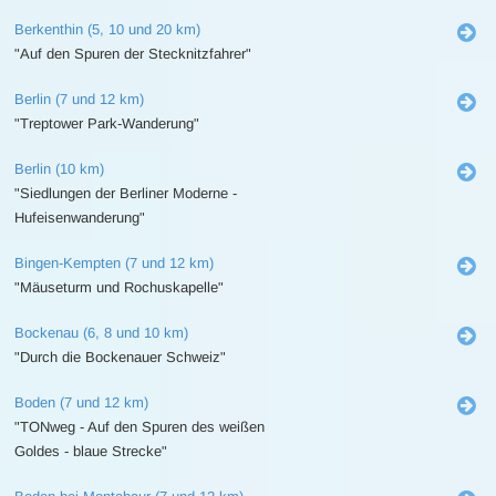
Berkenthin (5, 10 und 20 km)
"Auf den Spuren der Stecknitzfahrer"
Berlin (7 und 12 km)
"Treptower Park-Wanderung"
Berlin (10 km)
"Siedlungen der Berliner Moderne -
Hufeisenwanderung"
Bingen-Kempten (7 und 12 km)
"Mäuseturm und Rochuskapelle"
Bockenau (6, 8 und 10 km)
"Durch die Bockenauer Schweiz"
Boden (7 und 12 km)
"TONweg - Auf den Spuren des weißen
Goldes - blaue Strecke"