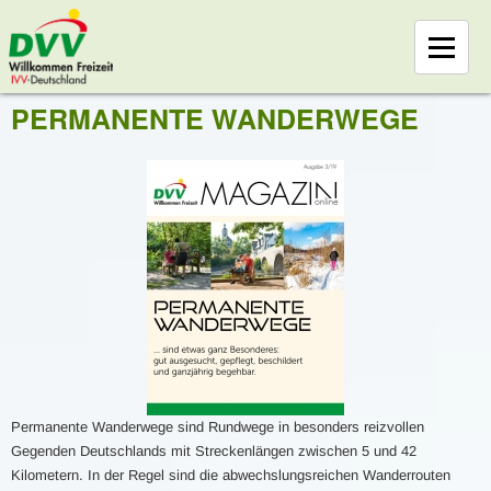
PERMANENTE WANDERWEGE
Permanente Wanderwege sind Rundwege in besonders reizvollen
Gegenden Deutschlands mit Streckenlängen zwischen 5 und 42
Kilometern. In der Regel sind die abwechslungsreichen Wanderrouten