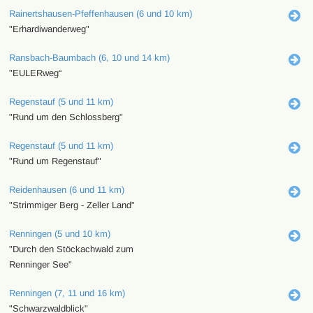
Rainertshausen-Pfeffenhausen (6 und 10 km)
"Erhardiwanderweg"
Ransbach-Baumbach (6, 10 und 14 km)
"EULERweg“
Regenstauf (5 und 11 km)
"Rund um den Schlossberg"
Regenstauf (5 und 11 km)
"Rund um Regenstauf"
Reidenhausen (6 und 11 km)
"Strimmiger Berg - Zeller Land"
Renningen (5 und 10 km)
"Durch den Stöckachwald zum
Renninger See"
Renningen (7, 11 und 16 km)
"Schwarzwaldblick"