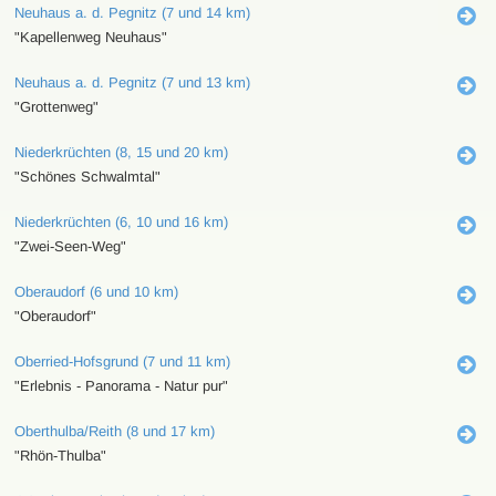
Neuhaus a. d. Pegnitz (7 und 14 km)
"Kapellenweg Neuhaus"
Neuhaus a. d. Pegnitz (7 und 13 km)
"Grottenweg"
Niederkrüchten (8, 15 und 20 km)
"Schönes Schwalmtal"
Niederkrüchten (6, 10 und 16 km)
"Zwei-Seen-Weg"
Oberaudorf (6 und 10 km)
"Oberaudorf"
Oberried-Hofsgrund (7 und 11 km)
"Erlebnis - Panorama - Natur pur"
Oberthulba/Reith (8 und 17 km)
"Rhön-Thulba"