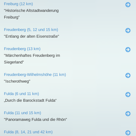
Freiburg (12 km)
"Historische Altstadtwanderung
Freiburg"
Freudenberg (5, 12 und 15 km)
"Entlang der alten Eisenstraße"
Freudenberg (13 km)
"Märchenhaftes Freudenberg im
Siegerland"
Freudenberg-Wilhelmshöhe (11 km)
"Ischerothweg"
Fulda (6 und 11 km)
„Durch die Barockstadt Fulda“
Fulda (11 und 15 km)
"Panoramaweg Fulda und die Rhön"
Fulda (8, 14, 21 und 42 km)