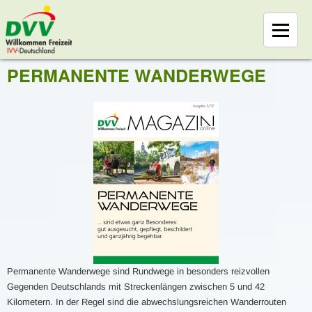
PERMANENTE WANDERWEGE
Permanente Wanderwege sind Rundwege in besonders reizvollen
Gegenden Deutschlands mit Streckenlängen zwischen 5 und 42
Kilometern. In der Regel sind die abwechslungsreichen Wanderrouten