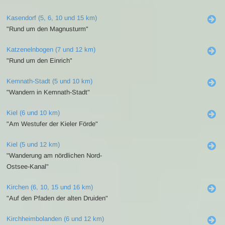
Kasendorf (5, 6, 10 und 15 km)
"Rund um den Magnusturm"
Katzenelnbogen (7 und 12 km)
"Rund um den Einrich"
Kemnath-Stadt (5 und 10 km)
"Wandern in Kemnath-Stadt"
Kiel (6 und 10 km)
"Am Westufer der Kieler Förde"
Kiel (5 und 12 km)
"Wanderung am nördlichen Nord-
Ostsee-Kanal"
Kirchen (6, 10, 15 und 16 km)
"Auf den Pfaden der alten Druiden"
Kirchheimbolanden (6 und 12 km)