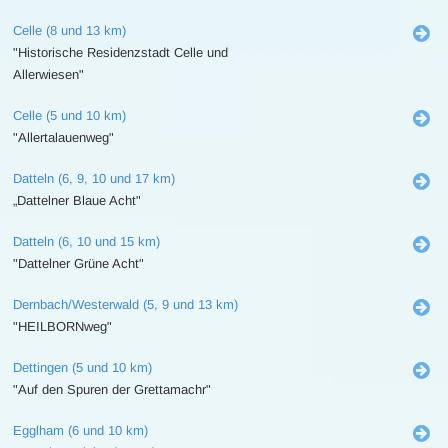
Celle (8 und 13 km)
"Historische Residenzstadt Celle und
Allerwiesen"
Celle (5 und 10 km)
"Allertalauenweg"
Datteln (6, 9, 10 und 17 km)
„Dattelner Blaue Acht"
Datteln (6, 10 und 15 km)
"Dattelner Grüne Acht"
Dernbach/Westerwald (5, 9 und 13 km)
"HEILBORNweg"
Dettingen (5 und 10 km)
"Auf den Spuren der Grettamachr"
Egglham (6 und 10 km)