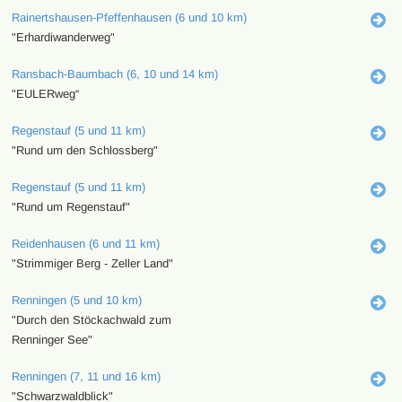
Rainertshausen-Pfeffenhausen (6 und 10 km)
"Erhardiwanderweg"
Ransbach-Baumbach (6, 10 und 14 km)
"EULERweg“
Regenstauf (5 und 11 km)
"Rund um den Schlossberg"
Regenstauf (5 und 11 km)
"Rund um Regenstauf"
Reidenhausen (6 und 11 km)
"Strimmiger Berg - Zeller Land"
Renningen (5 und 10 km)
"Durch den Stöckachwald zum
Renninger See"
Renningen (7, 11 und 16 km)
"Schwarzwaldblick"