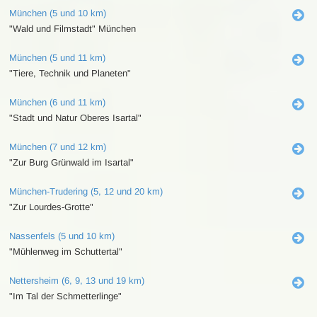
München (5 und 10 km)
"Wald und Filmstadt" München
München (5 und 11 km)
"Tiere, Technik und Planeten"
München (6 und 11 km)
"Stadt und Natur Oberes Isartal"
München (7 und 12 km)
"Zur Burg Grünwald im Isartal"
München-Trudering (5, 12 und 20 km)
"Zur Lourdes-Grotte"
Nassenfels (5 und 10 km)
"Mühlenweg im Schuttertal"
Nettersheim (6, 9, 13 und 19 km)
"Im Tal der Schmetterlinge"