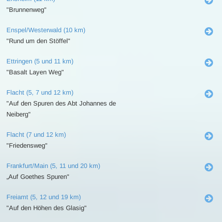
"Brunnenweg"
Enspel/Westerwald (10 km)
"Rund um den Stöffel"
Ettringen (5 und 11 km)
"Basalt Layen Weg"
Flacht (5, 7 und 12 km)
"Auf den Spuren des Abt Johannes de
Neiberg"
Flacht (7 und 12 km)
"Friedensweg"
Frankfurt/Main (5, 11 und 20 km)
„Auf Goethes Spuren"
Freiamt (5, 12 und 19 km)
"Auf den Höhen des Glasig"