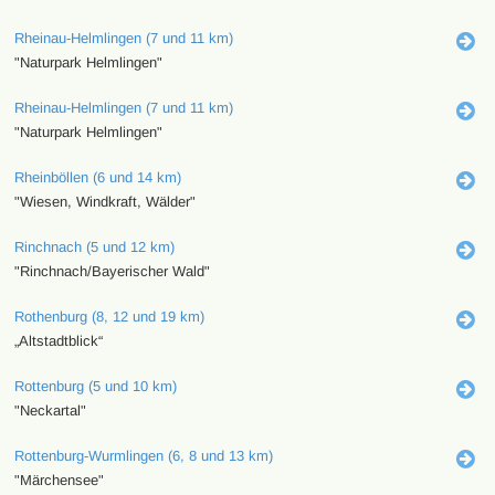
Rheinau-Helmlingen (7 und 11 km)
"Naturpark Helmlingen"
Rheinau-Helmlingen (7 und 11 km)
"Naturpark Helmlingen"
Rheinböllen (6 und 14 km)
"Wiesen, Windkraft, Wälder"
Rinchnach (5 und 12 km)
"Rinchnach/Bayerischer Wald"
Rothenburg (8, 12 und 19 km)
„Altstadtblick“
Rottenburg (5 und 10 km)
"Neckartal"
Rottenburg-Wurmlingen (6, 8 und 13 km)
"Märchensee"