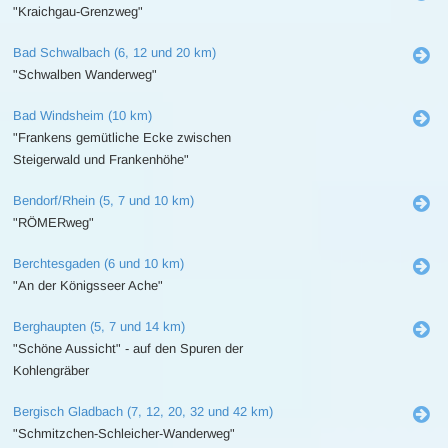
"Kraichgau-Grenzweg"
Bad Schwalbach (6, 12 und 20 km)
"Schwalben Wanderweg"
Bad Windsheim (10 km)
"Frankens gemütliche Ecke zwischen
Steigerwald und Frankenhöhe"
Bendorf/Rhein (5, 7 und 10 km)
"RÖMERweg"
Berchtesgaden (6 und 10 km)
"An der Königsseer Ache"
Berghaupten (5, 7 und 14 km)
"Schöne Aussicht" - auf den Spuren der
Kohlengräber
Bergisch Gladbach (7, 12, 20, 32 und 42 km)
"Schmitzchen-Schleicher-Wanderweg"