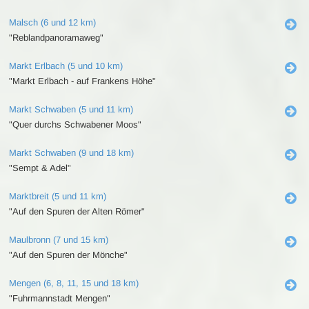
Malsch (6 und 12 km)
"Reblandpanoramaweg"
Markt Erlbach (5 und 10 km)
"Markt Erlbach - auf Frankens Höhe"
Markt Schwaben (5 und 11 km)
"Quer durchs Schwabener Moos"
Markt Schwaben (9 und 18 km)
"Sempt & Adel"
Marktbreit (5 und 11 km)
"Auf den Spuren der Alten Römer"
Maulbronn (7 und 15 km)
"Auf den Spuren der Mönche"
Mengen (6, 8, 11, 15 und 18 km)
"Fuhrmannstadt Mengen"