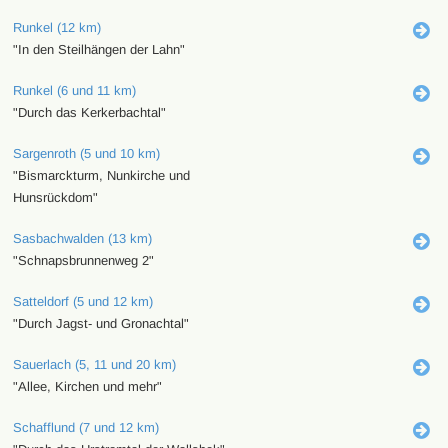
Runkel (12 km)
"In den Steilhängen der Lahn"
Runkel (6 und 11 km)
"Durch das Kerkerbachtal"
Sargenroth (5 und 10 km)
"Bismarckturm, Nunkirche und
Hunsrückdom"
Sasbachwalden (13 km)
"Schnapsbrunnenweg 2"
Satteldorf (5 und 12 km)
"Durch Jagst- und Gronachtal"
Sauerlach (5, 11 und 20 km)
"Allee, Kirchen und mehr"
Schafflund (7 und 12 km)