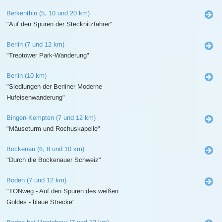
Berkenthin (5, 10 und 20 km)
"Auf den Spuren der Stecknitzfahrer"
Berlin (7 und 12 km)
"Treptower Park-Wanderung"
Berlin (10 km)
"Siedlungen der Berliner Moderne -
Hufeisenwanderung"
Bingen-Kempten (7 und 12 km)
"Mäuseturm und Rochuskapelle"
Bockenau (6, 8 und 10 km)
"Durch die Bockenauer Schweiz"
Boden (7 und 12 km)
"TONweg - Auf den Spuren des weißen
Goldes - blaue Strecke"