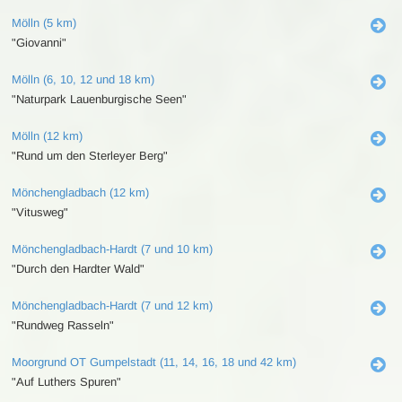
Mölln (5 km)
"Giovanni"
Mölln (6, 10, 12 und 18 km)
"Naturpark Lauenburgische Seen"
Mölln (12 km)
"Rund um den Sterleyer Berg"
Mönchengladbach (12 km)
"Vitusweg"
Mönchengladbach-Hardt (7 und 10 km)
"Durch den Hardter Wald"
Mönchengladbach-Hardt (7 und 12 km)
"Rundweg Rasseln"
Moorgrund OT Gumpelstadt (11, 14, 16, 18 und 42 km)
"Auf Luthers Spuren"