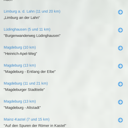
Limburg a. d. Lahn (11 und 20 km)
„Limburg an der Lahn“
Lüdinghausen (5 und 11 km)
"Burgenwanderweg Lüdinghausen"
Magdeburg (10 km)
"Heinrich-Apel-Weg"
Magdeburg (13 km)
"Magdeburg - Entlang der Elbe"
Magdeburg (11 und 21 km)
"Magdeburger Stadtteile"
Magdeburg (13 km)
"Magdeburg - Altstadt"
Mainz-Kastel (7 und 15 km)
"Auf den Spuren der Römer in Kastel"