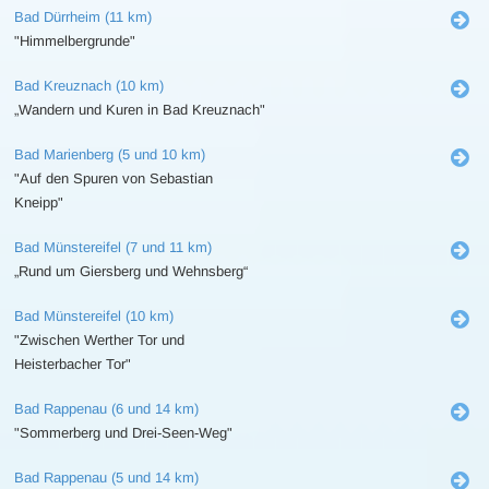
Bad Dürrheim (11 km)
"Himmelbergrunde"
Bad Kreuznach (10 km)
„Wandern und Kuren in Bad Kreuznach"
Bad Marienberg (5 und 10 km)
"Auf den Spuren von Sebastian
Kneipp"
Bad Münstereifel (7 und 11 km)
„Rund um Giersberg und Wehnsberg“
Bad Münstereifel (10 km)
"Zwischen Werther Tor und
Heisterbacher Tor"
Bad Rappenau (6 und 14 km)
"Sommerberg und Drei-Seen-Weg"
Bad Rappenau (5 und 14 km)