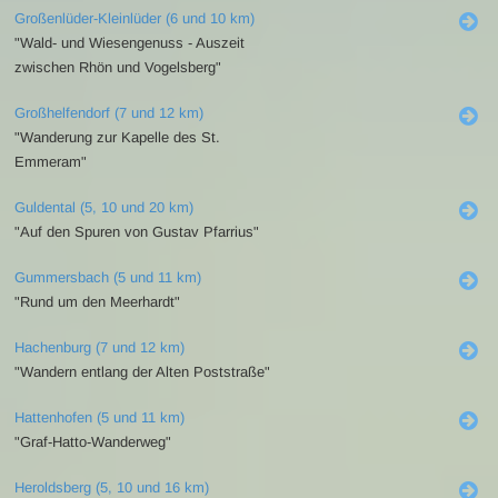
Großenlüder-Kleinlüder (6 und 10 km)
"Wald- und Wiesengenuss - Auszeit
zwischen Rhön und Vogelsberg"
Großhelfendorf (7 und 12 km)
"Wanderung zur Kapelle des St.
Emmeram"
Guldental (5, 10 und 20 km)
"Auf den Spuren von Gustav Pfarrius"
Gummersbach (5 und 11 km)
"Rund um den Meerhardt"
Hachenburg (7 und 12 km)
"Wandern entlang der Alten Poststraße"
Hattenhofen (5 und 11 km)
"Graf-Hatto-Wanderweg"
Heroldsberg (5, 10 und 16 km)