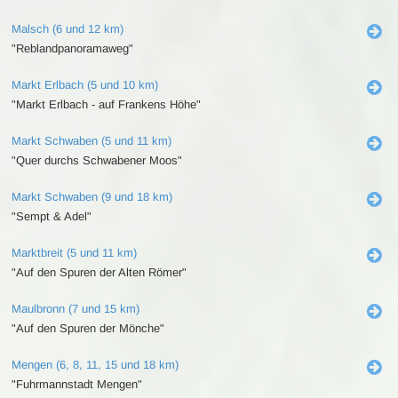
Malsch (6 und 12 km)
"Reblandpanoramaweg"
Markt Erlbach (5 und 10 km)
"Markt Erlbach - auf Frankens Höhe"
Markt Schwaben (5 und 11 km)
"Quer durchs Schwabener Moos"
Markt Schwaben (9 und 18 km)
"Sempt & Adel"
Marktbreit (5 und 11 km)
"Auf den Spuren der Alten Römer"
Maulbronn (7 und 15 km)
"Auf den Spuren der Mönche"
Mengen (6, 8, 11, 15 und 18 km)
"Fuhrmannstadt Mengen"