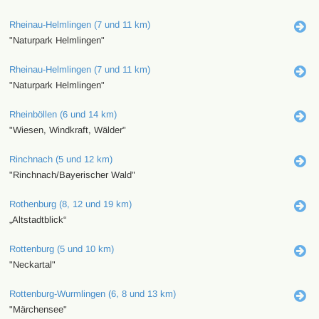
Rheinau-Helmlingen (7 und 11 km)
"Naturpark Helmlingen"
Rheinau-Helmlingen (7 und 11 km)
"Naturpark Helmlingen"
Rheinböllen (6 und 14 km)
"Wiesen, Windkraft, Wälder"
Rinchnach (5 und 12 km)
"Rinchnach/Bayerischer Wald"
Rothenburg (8, 12 und 19 km)
„Altstadtblick“
Rottenburg (5 und 10 km)
"Neckartal"
Rottenburg-Wurmlingen (6, 8 und 13 km)
"Märchensee"