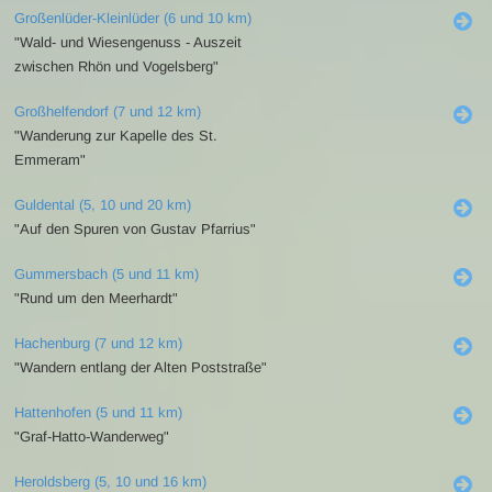
Großenlüder-Kleinlüder (6 und 10 km)
"Wald- und Wiesengenuss - Auszeit
zwischen Rhön und Vogelsberg"
Großhelfendorf (7 und 12 km)
"Wanderung zur Kapelle des St.
Emmeram"
Guldental (5, 10 und 20 km)
"Auf den Spuren von Gustav Pfarrius"
Gummersbach (5 und 11 km)
"Rund um den Meerhardt"
Hachenburg (7 und 12 km)
"Wandern entlang der Alten Poststraße"
Hattenhofen (5 und 11 km)
"Graf-Hatto-Wanderweg"
Heroldsberg (5, 10 und 16 km)