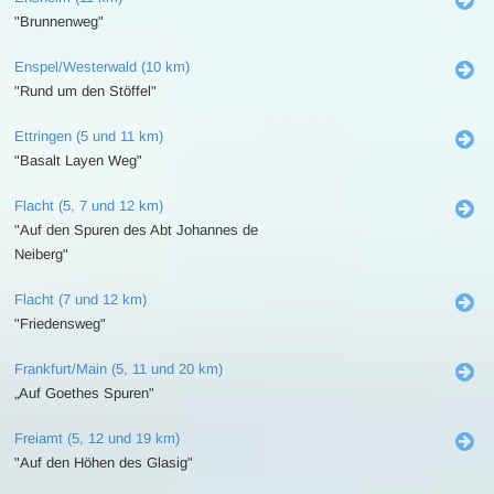
"Brunnenweg"
Enspel/Westerwald (10 km)
"Rund um den Stöffel"
Ettringen (5 und 11 km)
"Basalt Layen Weg"
Flacht (5, 7 und 12 km)
"Auf den Spuren des Abt Johannes de
Neiberg"
Flacht (7 und 12 km)
"Friedensweg"
Frankfurt/Main (5, 11 und 20 km)
„Auf Goethes Spuren"
Freiamt (5, 12 und 19 km)
"Auf den Höhen des Glasig"