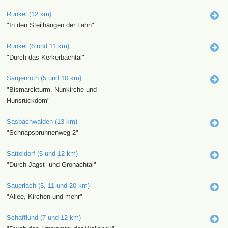
Runkel (12 km)
"In den Steilhängen der Lahn"
Runkel (6 und 11 km)
"Durch das Kerkerbachtal"
Sargenroth (5 und 10 km)
"Bismarckturm, Nunkirche und
Hunsrückdom"
Sasbachwalden (13 km)
"Schnapsbrunnenweg 2"
Satteldorf (5 und 12 km)
"Durch Jagst- und Gronachtal"
Sauerlach (5, 11 und 20 km)
"Allee, Kirchen und mehr"
Schafflund (7 und 12 km)