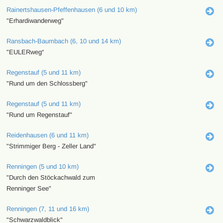
Rainertshausen-Pfeffenhausen (6 und 10 km)
"Erhardiwanderweg"
Ransbach-Baumbach (6, 10 und 14 km)
"EULERweg“
Regenstauf (5 und 11 km)
"Rund um den Schlossberg"
Regenstauf (5 und 11 km)
"Rund um Regenstauf"
Reidenhausen (6 und 11 km)
"Strimmiger Berg - Zeller Land"
Renningen (5 und 10 km)
"Durch den Stöckachwald zum
Renninger See"
Renningen (7, 11 und 16 km)
"Schwarzwaldblick"