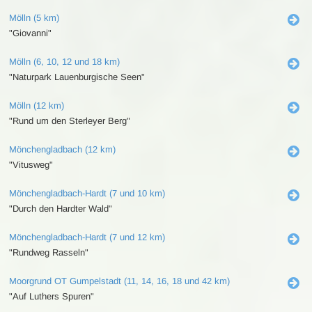
Mölln (5 km)
"Giovanni"
Mölln (6, 10, 12 und 18 km)
"Naturpark Lauenburgische Seen"
Mölln (12 km)
"Rund um den Sterleyer Berg"
Mönchengladbach (12 km)
"Vitusweg"
Mönchengladbach-Hardt (7 und 10 km)
"Durch den Hardter Wald"
Mönchengladbach-Hardt (7 und 12 km)
"Rundweg Rasseln"
Moorgrund OT Gumpelstadt (11, 14, 16, 18 und 42 km)
"Auf Luthers Spuren"