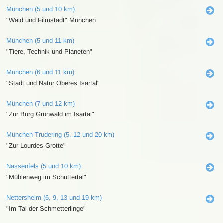
München (5 und 10 km)
"Wald und Filmstadt" München
München (5 und 11 km)
"Tiere, Technik und Planeten"
München (6 und 11 km)
"Stadt und Natur Oberes Isartal"
München (7 und 12 km)
"Zur Burg Grünwald im Isartal"
München-Trudering (5, 12 und 20 km)
"Zur Lourdes-Grotte"
Nassenfels (5 und 10 km)
"Mühlenweg im Schuttertal"
Nettersheim (6, 9, 13 und 19 km)
"Im Tal der Schmetterlinge"