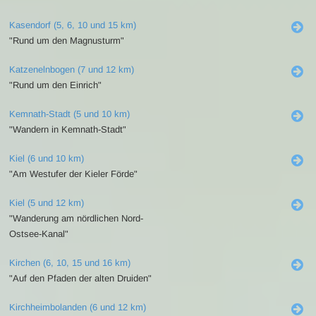
Kasendorf (5, 6, 10 und 15 km)
"Rund um den Magnusturm"
Katzenelnbogen (7 und 12 km)
"Rund um den Einrich"
Kemnath-Stadt (5 und 10 km)
"Wandern in Kemnath-Stadt"
Kiel (6 und 10 km)
"Am Westufer der Kieler Förde"
Kiel (5 und 12 km)
"Wanderung am nördlichen Nord-
Ostsee-Kanal"
Kirchen (6, 10, 15 und 16 km)
"Auf den Pfaden der alten Druiden"
Kirchheimbolanden (6 und 12 km)