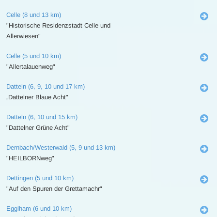
Celle (8 und 13 km)
"Historische Residenzstadt Celle und
Allerwiesen"
Celle (5 und 10 km)
"Allertalauenweg"
Datteln (6, 9, 10 und 17 km)
„Dattelner Blaue Acht"
Datteln (6, 10 und 15 km)
"Dattelner Grüne Acht"
Dernbach/Westerwald (5, 9 und 13 km)
"HEILBORNweg"
Dettingen (5 und 10 km)
"Auf den Spuren der Grettamachr"
Egglham (6 und 10 km)