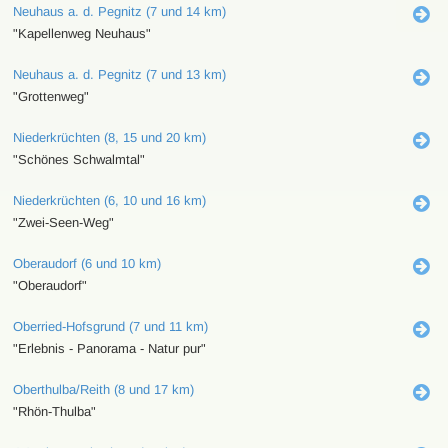
Neuhaus a. d. Pegnitz (7 und 14 km)
"Kapellenweg Neuhaus"
Neuhaus a. d. Pegnitz (7 und 13 km)
"Grottenweg"
Niederkrüchten (8, 15 und 20 km)
"Schönes Schwalmtal"
Niederkrüchten (6, 10 und 16 km)
"Zwei-Seen-Weg"
Oberaudorf (6 und 10 km)
"Oberaudorf"
Oberried-Hofsgrund (7 und 11 km)
"Erlebnis - Panorama - Natur pur"
Oberthulba/Reith (8 und 17 km)
"Rhön-Thulba"