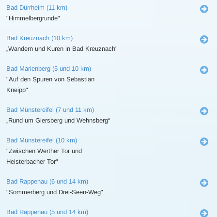
Bad Dürrheim (11 km)
"Himmelbergrunde"
Bad Kreuznach (10 km)
„Wandern und Kuren in Bad Kreuznach"
Bad Marienberg (5 und 10 km)
"Auf den Spuren von Sebastian
Kneipp"
Bad Münstereifel (7 und 11 km)
„Rund um Giersberg und Wehnsberg“
Bad Münstereifel (10 km)
"Zwischen Werther Tor und
Heisterbacher Tor"
Bad Rappenau (6 und 14 km)
"Sommerberg und Drei-Seen-Weg"
Bad Rappenau (5 und 14 km)