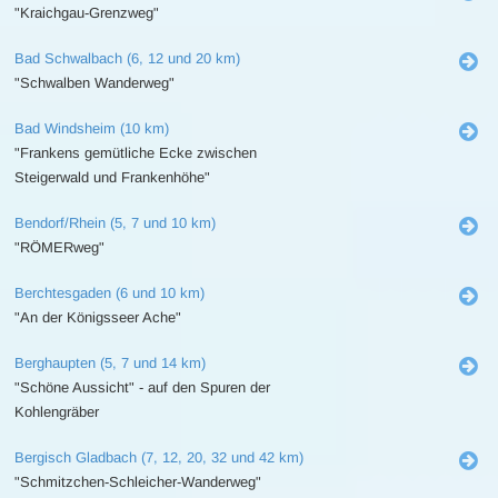
"Kraichgau-Grenzweg"
Bad Schwalbach (6, 12 und 20 km)
"Schwalben Wanderweg"
Bad Windsheim (10 km)
"Frankens gemütliche Ecke zwischen
Steigerwald und Frankenhöhe"
Bendorf/Rhein (5, 7 und 10 km)
"RÖMERweg"
Berchtesgaden (6 und 10 km)
"An der Königsseer Ache"
Berghaupten (5, 7 und 14 km)
"Schöne Aussicht" - auf den Spuren der
Kohlengräber
Bergisch Gladbach (7, 12, 20, 32 und 42 km)
"Schmitzchen-Schleicher-Wanderweg"