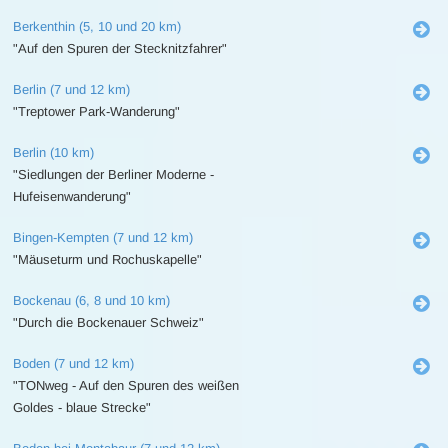
Berkenthin (5, 10 und 20 km)
"Auf den Spuren der Stecknitzfahrer"
Berlin (7 und 12 km)
"Treptower Park-Wanderung"
Berlin (10 km)
"Siedlungen der Berliner Moderne -
Hufeisenwanderung"
Bingen-Kempten (7 und 12 km)
"Mäuseturm und Rochuskapelle"
Bockenau (6, 8 und 10 km)
"Durch die Bockenauer Schweiz"
Boden (7 und 12 km)
"TONweg - Auf den Spuren des weißen
Goldes - blaue Strecke"