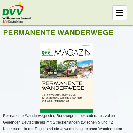
PERMANENTE WANDERWEGE
Permanente Wanderwege sind Rundwege in besonders reizvollen
Gegenden Deutschlands mit Streckenlängen zwischen 5 und 42
Kilometern. In der Regel sind die abwechslungsreichen Wanderrouten