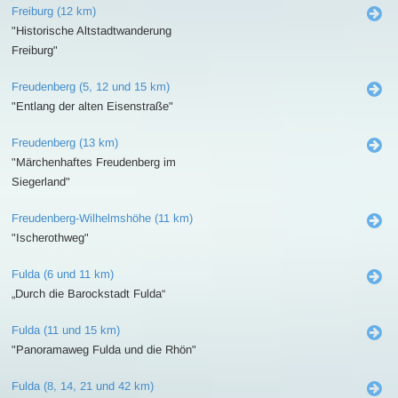
Freiburg (12 km)
"Historische Altstadtwanderung
Freiburg"
Freudenberg (5, 12 und 15 km)
"Entlang der alten Eisenstraße"
Freudenberg (13 km)
"Märchenhaftes Freudenberg im
Siegerland"
Freudenberg-Wilhelmshöhe (11 km)
"Ischerothweg"
Fulda (6 und 11 km)
„Durch die Barockstadt Fulda“
Fulda (11 und 15 km)
"Panoramaweg Fulda und die Rhön"
Fulda (8, 14, 21 und 42 km)