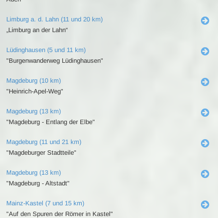
Limburg a. d. Lahn (11 und 20 km)
„Limburg an der Lahn“
Lüdinghausen (5 und 11 km)
"Burgenwanderweg Lüdinghausen"
Magdeburg (10 km)
"Heinrich-Apel-Weg"
Magdeburg (13 km)
"Magdeburg - Entlang der Elbe"
Magdeburg (11 und 21 km)
"Magdeburger Stadtteile"
Magdeburg (13 km)
"Magdeburg - Altstadt"
Mainz-Kastel (7 und 15 km)
"Auf den Spuren der Römer in Kastel"