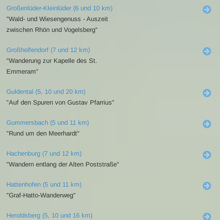
Großenlüder-Kleinlüder (6 und 10 km)
"Wald- und Wiesengenuss - Auszeit
zwischen Rhön und Vogelsberg"
Großhelfendorf (7 und 12 km)
"Wanderung zur Kapelle des St.
Emmeram"
Guldental (5, 10 und 20 km)
"Auf den Spuren von Gustav Pfarrius"
Gummersbach (5 und 11 km)
"Rund um den Meerhardt"
Hachenburg (7 und 12 km)
"Wandern entlang der Alten Poststraße"
Hattenhofen (5 und 11 km)
"Graf-Hatto-Wanderweg"
Heroldsberg (5, 10 und 16 km)