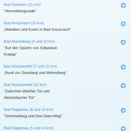
Bad Dürrheim (11 km)
"Himmelbergrunde"
Bad Kreuznach (10 km)
„Wandern und Kuren in Bad Kreuznach"
Bad Marienberg (5 und 10 km)
"Auf den Spuren von Sebastian
Kneipp"
Bad Münstereifel (7 und 11 km)
„Rund um Giersberg und Wehnsberg“
Bad Münstereifel (10 km)
"Zwischen Werther Tor und
Heisterbacher Tor"
Bad Rappenau (6 und 14 km)
"Sommerberg und Drei-Seen-Weg"
Bad Rappenau (5 und 14 km)