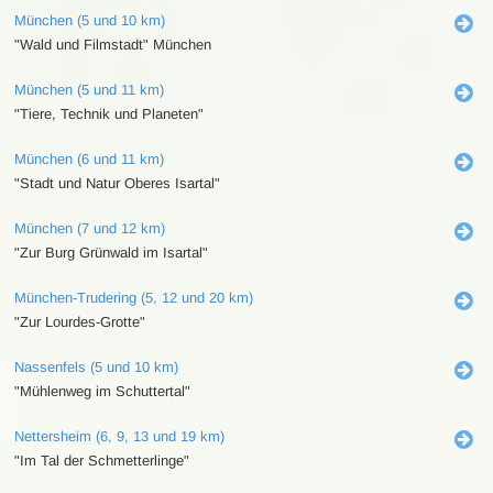
München (5 und 10 km)
"Wald und Filmstadt" München
München (5 und 11 km)
"Tiere, Technik und Planeten"
München (6 und 11 km)
"Stadt und Natur Oberes Isartal"
München (7 und 12 km)
"Zur Burg Grünwald im Isartal"
München-Trudering (5, 12 und 20 km)
"Zur Lourdes-Grotte"
Nassenfels (5 und 10 km)
"Mühlenweg im Schuttertal"
Nettersheim (6, 9, 13 und 19 km)
"Im Tal der Schmetterlinge"