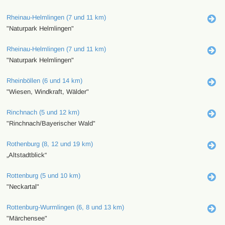
Rheinau-Helmlingen (7 und 11 km)
"Naturpark Helmlingen"
Rheinau-Helmlingen (7 und 11 km)
"Naturpark Helmlingen"
Rheinböllen (6 und 14 km)
"Wiesen, Windkraft, Wälder"
Rinchnach (5 und 12 km)
"Rinchnach/Bayerischer Wald"
Rothenburg (8, 12 und 19 km)
„Altstadtblick“
Rottenburg (5 und 10 km)
"Neckartal"
Rottenburg-Wurmlingen (6, 8 und 13 km)
"Märchensee"