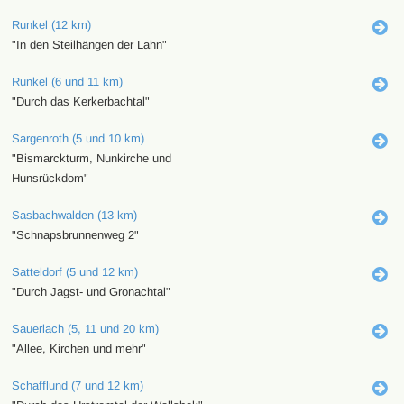
Runkel (12 km)
"In den Steilhängen der Lahn"
Runkel (6 und 11 km)
"Durch das Kerkerbachtal"
Sargenroth (5 und 10 km)
"Bismarckturm, Nunkirche und
Hunsrückdom"
Sasbachwalden (13 km)
"Schnapsbrunnenweg 2"
Satteldorf (5 und 12 km)
"Durch Jagst- und Gronachtal"
Sauerlach (5, 11 und 20 km)
"Allee, Kirchen und mehr"
Schafflund (7 und 12 km)