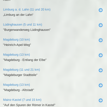
Limburg a. d. Lahn (11 und 20 km)
„Limburg an der Lahn“
Lüdinghausen (5 und 11 km)
"Burgenwanderweg Lüdinghausen"
Magdeburg (10 km)
"Heinrich-Apel-Weg"
Magdeburg (13 km)
"Magdeburg - Entlang der Elbe"
Magdeburg (11 und 21 km)
"Magdeburger Stadtteile"
Magdeburg (13 km)
"Magdeburg - Altstadt"
Mainz-Kastel (7 und 15 km)
"Auf den Spuren der Römer in Kastel"