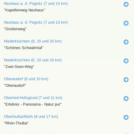
Neuhaus a. d. Pegnitz (7 und 14 km)
"Kapellenweg Neuhaus"
Neuhaus a. d. Pegnitz (7 und 13 km)
"Grottenweg"
Niederkrüchten (8, 15 und 20 km)
"Schönes Schwalmtal"
Niederkrüchten (6, 10 und 16 km)
"Zwei-Seen-Weg"
Oberaudorf (6 und 10 km)
"Oberaudorf"
Oberried-Hofsgrund (7 und 11 km)
"Erlebnis - Panorama - Natur pur"
Oberthulba/Reith (8 und 17 km)
"Rhön-Thulba"