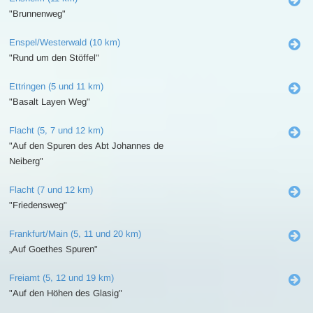
"Brunnenweg"
Enspel/Westerwald (10 km)
"Rund um den Stöffel"
Ettringen (5 und 11 km)
"Basalt Layen Weg"
Flacht (5, 7 und 12 km)
"Auf den Spuren des Abt Johannes de
Neiberg"
Flacht (7 und 12 km)
"Friedensweg"
Frankfurt/Main (5, 11 und 20 km)
„Auf Goethes Spuren"
Freiamt (5, 12 und 19 km)
"Auf den Höhen des Glasig"