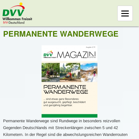
PERMANENTE WANDERWEGE
Permanente Wanderwege sind Rundwege in besonders reizvollen
Gegenden Deutschlands mit Streckenlängen zwischen 5 und 42
Kilometern. In der Regel sind die abwechslungsreichen Wanderrouten