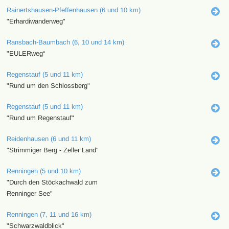
Rainertshausen-Pfeffenhausen (6 und 10 km)
"Erhardiwanderweg"
Ransbach-Baumbach (6, 10 und 14 km)
"EULERweg“
Regenstauf (5 und 11 km)
"Rund um den Schlossberg"
Regenstauf (5 und 11 km)
"Rund um Regenstauf"
Reidenhausen (6 und 11 km)
"Strimmiger Berg - Zeller Land"
Renningen (5 und 10 km)
"Durch den Stöckachwald zum
Renninger See"
Renningen (7, 11 und 16 km)
"Schwarzwaldblick"