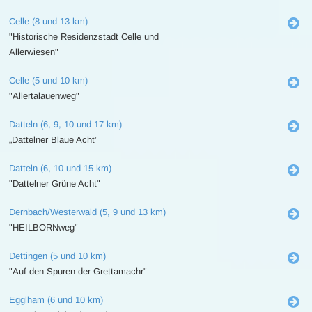
Celle (8 und 13 km)
"Historische Residenzstadt Celle und
Allerwiesen"
Celle (5 und 10 km)
"Allertalauenweg"
Datteln (6, 9, 10 und 17 km)
„Dattelner Blaue Acht"
Datteln (6, 10 und 15 km)
"Dattelner Grüne Acht"
Dernbach/Westerwald (5, 9 und 13 km)
"HEILBORNweg"
Dettingen (5 und 10 km)
"Auf den Spuren der Grettamachr"
Egglham (6 und 10 km)