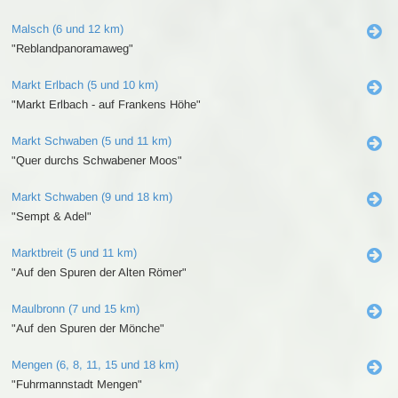
Malsch (6 und 12 km)
"Reblandpanoramaweg"
Markt Erlbach (5 und 10 km)
"Markt Erlbach - auf Frankens Höhe"
Markt Schwaben (5 und 11 km)
"Quer durchs Schwabener Moos"
Markt Schwaben (9 und 18 km)
"Sempt & Adel"
Marktbreit (5 und 11 km)
"Auf den Spuren der Alten Römer"
Maulbronn (7 und 15 km)
"Auf den Spuren der Mönche"
Mengen (6, 8, 11, 15 und 18 km)
"Fuhrmannstadt Mengen"