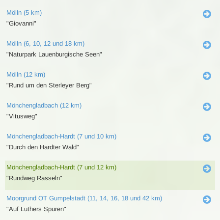
Mölln (5 km)
"Giovanni"
Mölln (6, 10, 12 und 18 km)
"Naturpark Lauenburgische Seen"
Mölln (12 km)
"Rund um den Sterleyer Berg"
Mönchengladbach (12 km)
"Vitusweg"
Mönchengladbach-Hardt (7 und 10 km)
"Durch den Hardter Wald"
Mönchengladbach-Hardt (7 und 12 km)
"Rundweg Rasseln"
Moorgrund OT Gumpelstadt (11, 14, 16, 18 und 42 km)
"Auf Luthers Spuren"