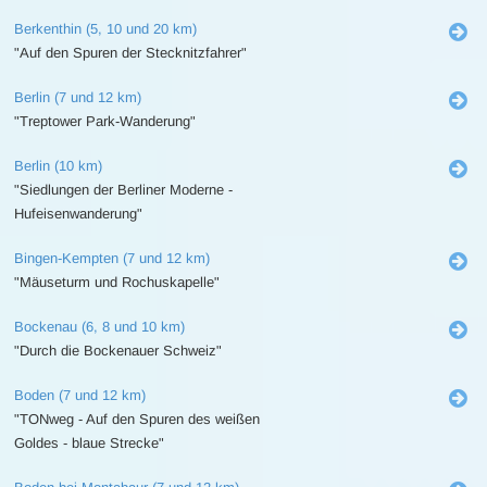
Berkenthin (5, 10 und 20 km)
"Auf den Spuren der Stecknitzfahrer"
Berlin (7 und 12 km)
"Treptower Park-Wanderung"
Berlin (10 km)
"Siedlungen der Berliner Moderne -
Hufeisenwanderung"
Bingen-Kempten (7 und 12 km)
"Mäuseturm und Rochuskapelle"
Bockenau (6, 8 und 10 km)
"Durch die Bockenauer Schweiz"
Boden (7 und 12 km)
"TONweg - Auf den Spuren des weißen
Goldes - blaue Strecke"