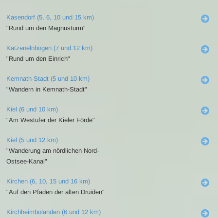
Kasendorf (5, 6, 10 und 15 km)
"Rund um den Magnusturm"
Katzenelnbogen (7 und 12 km)
"Rund um den Einrich"
Kemnath-Stadt (5 und 10 km)
"Wandern in Kemnath-Stadt"
Kiel (6 und 10 km)
"Am Westufer der Kieler Förde"
Kiel (5 und 12 km)
"Wanderung am nördlichen Nord-
Ostsee-Kanal"
Kirchen (6, 10, 15 und 16 km)
"Auf den Pfaden der alten Druiden"
Kirchheimbolanden (6 und 12 km)