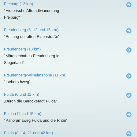
Freiburg (12 km)
"Historische Altstadtwanderung
Freiburg"
Freudenberg (5, 12 und 15 km)
"Entlang der alten Eisenstraße"
Freudenberg (13 km)
"Märchenhaftes Freudenberg im
Siegerland"
Freudenberg-Wilhelmshöhe (11 km)
"Ischerothweg"
Fulda (6 und 11 km)
„Durch die Barockstadt Fulda“
Fulda (11 und 15 km)
"Panoramaweg Fulda und die Rhön"
Fulda (8, 14, 21 und 42 km)