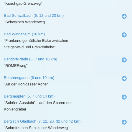
"Kraichgau-Grenzweg"
Bad Schwalbach (6, 12 und 20 km)
"Schwalben Wanderweg"
Bad Windsheim (10 km)
"Frankens gemütliche Ecke zwischen
Steigerwald und Frankenhöhe"
Bendorf/Rhein (5, 7 und 10 km)
"RÖMERweg"
Berchtesgaden (6 und 10 km)
"An der Königsseer Ache"
Berghaupten (5, 7 und 14 km)
"Schöne Aussicht" - auf den Spuren der
Kohlengräber
Bergisch Gladbach (7, 12, 20, 32 und 42 km)
"Schmitzchen-Schleicher-Wanderweg"