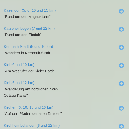
Kasendorf (5, 6, 10 und 15 km)
"Rund um den Magnusturm"
Katzenelnbogen (7 und 12 km)
"Rund um den Einrich"
Kemnath-Stadt (5 und 10 km)
"Wandern in Kemnath-Stadt"
Kiel (6 und 10 km)
"Am Westufer der Kieler Förde"
Kiel (5 und 12 km)
"Wanderung am nördlichen Nord-
Ostsee-Kanal"
Kirchen (6, 10, 15 und 16 km)
"Auf den Pfaden der alten Druiden"
Kirchheimbolanden (6 und 12 km)