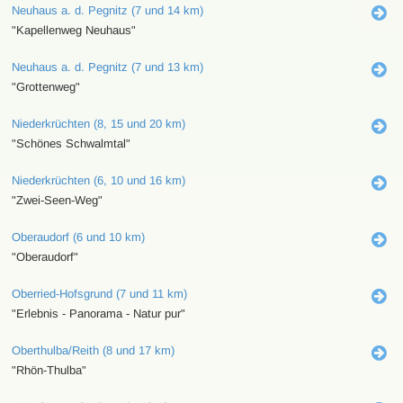
Neuhaus a. d. Pegnitz (7 und 14 km)
"Kapellenweg Neuhaus"
Neuhaus a. d. Pegnitz (7 und 13 km)
"Grottenweg"
Niederkrüchten (8, 15 und 20 km)
"Schönes Schwalmtal"
Niederkrüchten (6, 10 und 16 km)
"Zwei-Seen-Weg"
Oberaudorf (6 und 10 km)
"Oberaudorf"
Oberried-Hofsgrund (7 und 11 km)
"Erlebnis - Panorama - Natur pur"
Oberthulba/Reith (8 und 17 km)
"Rhön-Thulba"