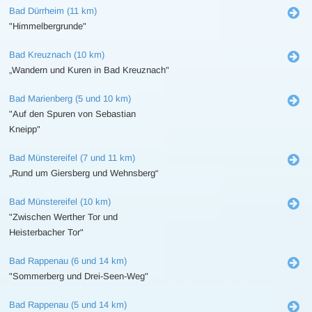
Bad Dürrheim (11 km)
"Himmelbergrunde"
Bad Kreuznach (10 km)
„Wandern und Kuren in Bad Kreuznach"
Bad Marienberg (5 und 10 km)
"Auf den Spuren von Sebastian
Kneipp"
Bad Münstereifel (7 und 11 km)
„Rund um Giersberg und Wehnsberg“
Bad Münstereifel (10 km)
"Zwischen Werther Tor und
Heisterbacher Tor"
Bad Rappenau (6 und 14 km)
"Sommerberg und Drei-Seen-Weg"
Bad Rappenau (5 und 14 km)