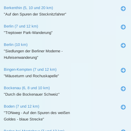
Berkenthin (5, 10 und 20 km)
"Auf den Spuren der Stecknitzfahrer"
Berlin (7 und 12 km)
"Treptower Park-Wanderung"
Berlin (10 km)
"Siedlungen der Berliner Moderne -
Hufeisenwanderung"
Bingen-Kempten (7 und 12 km)
"Mäuseturm und Rochuskapelle"
Bockenau (6, 8 und 10 km)
"Durch die Bockenauer Schweiz"
Boden (7 und 12 km)
"TONweg - Auf den Spuren des weißen
Goldes - blaue Strecke"