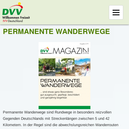
PERMANENTE WANDERWEGE
Permanente Wanderwege sind Rundwege in besonders reizvollen
Gegenden Deutschlands mit Streckenlängen zwischen 5 und 42
Kilometern. In der Regel sind die abwechslungsreichen Wanderrouten