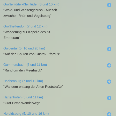
Großenlüder-Kleinlüder (6 und 10 km)
"Wald- und Wiesengenuss - Auszeit
zwischen Rhön und Vogelsberg"
Großhelfendorf (7 und 12 km)
"Wanderung zur Kapelle des St.
Emmeram"
Guldental (5, 10 und 20 km)
"Auf den Spuren von Gustav Pfarrius"
Gummersbach (5 und 11 km)
"Rund um den Meerhardt"
Hachenburg (7 und 12 km)
"Wandern entlang der Alten Poststraße"
Hattenhofen (5 und 11 km)
"Graf-Hatto-Wanderweg"
Heroldsberg (5, 10 und 16 km)