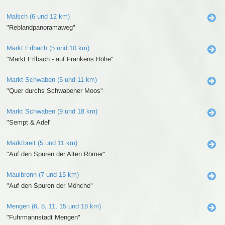
Malsch (6 und 12 km)
"Reblandpanoramaweg"
Markt Erlbach (5 und 10 km)
"Markt Erlbach - auf Frankens Höhe"
Markt Schwaben (5 und 11 km)
"Quer durchs Schwabener Moos"
Markt Schwaben (9 und 18 km)
"Sempt & Adel"
Marktbreit (5 und 11 km)
"Auf den Spuren der Alten Römer"
Maulbronn (7 und 15 km)
"Auf den Spuren der Mönche"
Mengen (6, 8, 11, 15 und 18 km)
"Fuhrmannstadt Mengen"