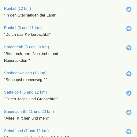
Runkel (12 km)
"In den Steilhängen der Lahn"
Runkel (6 und 11 km)
"Durch das Kerkerbachtal"
Sargenroth (5 und 10 km)
"Bismarckturm, Nunkirche und
Hunsrückdom"
Sasbachwalden (13 km)
"Schnapsbrunnenweg 2"
Satteldorf (5 und 12 km)
"Durch Jagst- und Gronachtal"
Sauerlach (5, 11 und 20 km)
"Allee, Kirchen und mehr"
Schafflund (7 und 12 km)