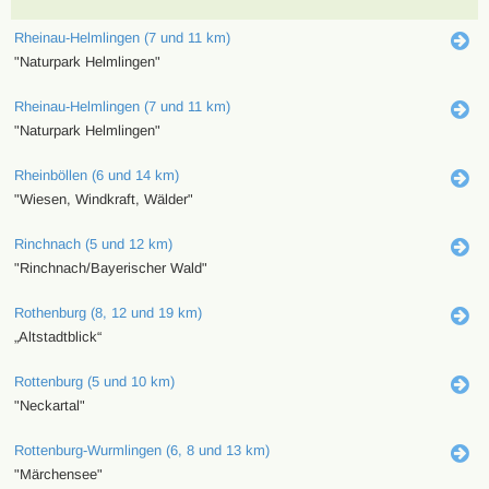
Rheinau-Helmlingen (7 und 11 km)
"Naturpark Helmlingen"
Rheinau-Helmlingen (7 und 11 km)
"Naturpark Helmlingen"
Rheinböllen (6 und 14 km)
"Wiesen, Windkraft, Wälder"
Rinchnach (5 und 12 km)
"Rinchnach/Bayerischer Wald"
Rothenburg (8, 12 und 19 km)
„Altstadtblick“
Rottenburg (5 und 10 km)
"Neckartal"
Rottenburg-Wurmlingen (6, 8 und 13 km)
"Märchensee"