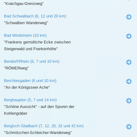
"Kraichgau-Grenzweg"
Bad Schwalbach (6, 12 und 20 km)
"Schwalben Wanderweg"
Bad Windsheim (10 km)
"Frankens gemütliche Ecke zwischen
Steigerwald und Frankenhöhe"
Bendorf/Rhein (5, 7 und 10 km)
"RÖMERweg"
Berchtesgaden (6 und 10 km)
"An der Königsseer Ache"
Berghaupten (5, 7 und 14 km)
"Schöne Aussicht" - auf den Spuren der
Kohlengräber
Bergisch Gladbach (7, 12, 20, 32 und 42 km)
"Schmitzchen-Schleicher-Wanderweg"