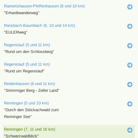
Rainertshausen-Pfeffenhausen (6 und 10 km)
"Erhardiwanderweg"
Ransbach-Baumbach (6, 10 und 14 km)
"EULERweg“
Regenstauf (5 und 11 km)
"Rund um den Schlossberg"
Regenstauf (5 und 11 km)
"Rund um Regenstauf"
Reidenhausen (6 und 11 km)
"Strimmiger Berg - Zeller Land"
Renningen (5 und 10 km)
"Durch den Stöckachwald zum
Renninger See"
Renningen (7, 11 und 16 km)
"Schwarzwaldblick"