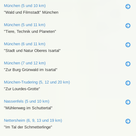
München (5 und 10 km)
"Wald und Filmstadt" München
München (5 und 11 km)
"Tiere, Technik und Planeten"
München (6 und 11 km)
"Stadt und Natur Oberes Isartal"
München (7 und 12 km)
"Zur Burg Grünwald im Isartal"
München-Trudering (5, 12 und 20 km)
"Zur Lourdes-Grotte"
Nassenfels (5 und 10 km)
"Mühlenweg im Schuttertal"
Nettersheim (6, 9, 13 und 19 km)
"Im Tal der Schmetterlinge"