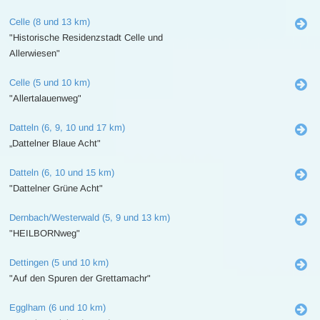
Celle (8 und 13 km)
"Historische Residenzstadt Celle und
Allerwiesen"
Celle (5 und 10 km)
"Allertalauenweg"
Datteln (6, 9, 10 und 17 km)
„Dattelner Blaue Acht"
Datteln (6, 10 und 15 km)
"Dattelner Grüne Acht"
Dernbach/Westerwald (5, 9 und 13 km)
"HEILBORNweg"
Dettingen (5 und 10 km)
"Auf den Spuren der Grettamachr"
Egglham (6 und 10 km)