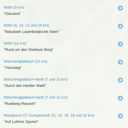
Mölln (5 km)
"Giovanni"
Mölln (6, 10, 12 und 18 km)
"Naturpark Lauenburgische Seen"
Mölln (12 km)
"Rund um den Sterleyer Berg"
Mönchengladbach (12 km)
"Vitusweg"
Mönchengladbach-Hardt (7 und 10 km)
"Durch den Hardter Wald"
Mönchengladbach-Hardt (7 und 12 km)
"Rundweg Rasseln"
Moorgrund OT Gumpelstadt (11, 14, 16, 18 und 42 km)
"Auf Luthers Spuren"