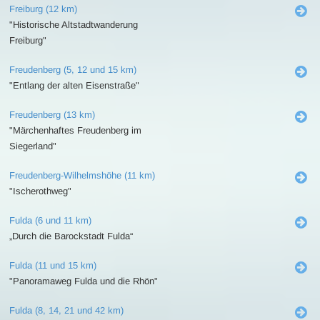
Freiburg (12 km)
"Historische Altstadtwanderung
Freiburg"
Freudenberg (5, 12 und 15 km)
"Entlang der alten Eisenstraße"
Freudenberg (13 km)
"Märchenhaftes Freudenberg im
Siegerland"
Freudenberg-Wilhelmshöhe (11 km)
"Ischerothweg"
Fulda (6 und 11 km)
„Durch die Barockstadt Fulda“
Fulda (11 und 15 km)
"Panoramaweg Fulda und die Rhön"
Fulda (8, 14, 21 und 42 km)