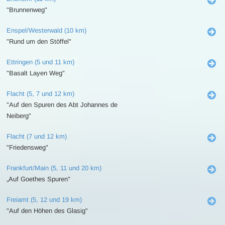
"Brunnenweg"
Enspel/Westerwald (10 km)
"Rund um den Stöffel"
Ettringen (5 und 11 km)
"Basalt Layen Weg"
Flacht (5, 7 und 12 km)
"Auf den Spuren des Abt Johannes de
Neiberg"
Flacht (7 und 12 km)
"Friedensweg"
Frankfurt/Main (5, 11 und 20 km)
„Auf Goethes Spuren"
Freiamt (5, 12 und 19 km)
"Auf den Höhen des Glasig"