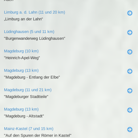
Limburg a. d. Lahn (11 und 20 km)
„Limburg an der Lahn“
Lüdinghausen (5 und 11 km)
"Burgenwanderweg Lüdinghausen"
Magdeburg (10 km)
"Heinrich-Apel-Weg"
Magdeburg (13 km)
"Magdeburg - Entlang der Elbe"
Magdeburg (11 und 21 km)
"Magdeburger Stadtteile"
Magdeburg (13 km)
"Magdeburg - Altstadt"
Mainz-Kastel (7 und 15 km)
"Auf den Spuren der Römer in Kastel"