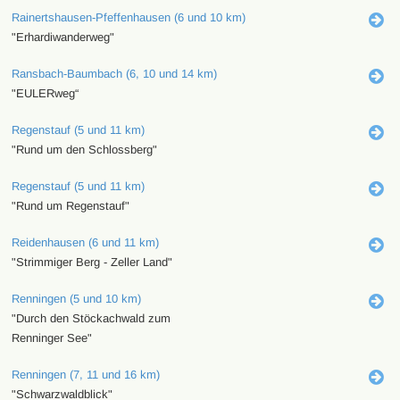
Rainertshausen-Pfeffenhausen (6 und 10 km)
"Erhardiwanderweg"
Ransbach-Baumbach (6, 10 und 14 km)
"EULERweg“
Regenstauf (5 und 11 km)
"Rund um den Schlossberg"
Regenstauf (5 und 11 km)
"Rund um Regenstauf"
Reidenhausen (6 und 11 km)
"Strimmiger Berg - Zeller Land"
Renningen (5 und 10 km)
"Durch den Stöckachwald zum
Renninger See"
Renningen (7, 11 und 16 km)
"Schwarzwaldblick"