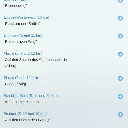
"Brunnenweg"
Enspel/Westerwald (10 km)
"Rund um den Stöffel"
Ettringen (5 und 11 km)
"Basalt Layen Weg"
Flacht (5, 7 und 12 km)
"Auf den Spuren des Abt Johannes de
Neiberg"
Flacht (7 und 12 km)
"Friedensweg"
Frankfurt/Main (5, 11 und 20 km)
„Auf Goethes Spuren"
Freiamt (5, 12 und 19 km)
"Auf den Höhen des Glasig"