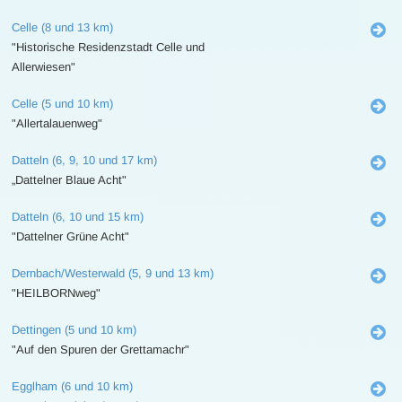
Celle (8 und 13 km)
"Historische Residenzstadt Celle und
Allerwiesen"
Celle (5 und 10 km)
"Allertalauenweg"
Datteln (6, 9, 10 und 17 km)
„Dattelner Blaue Acht"
Datteln (6, 10 und 15 km)
"Dattelner Grüne Acht"
Dernbach/Westerwald (5, 9 und 13 km)
"HEILBORNweg"
Dettingen (5 und 10 km)
"Auf den Spuren der Grettamachr"
Egglham (6 und 10 km)