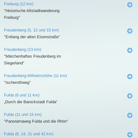
Freiburg (12 km)
"Historische Altstadtwanderung
Freiburg"
Freudenberg (5, 12 und 15 km)
"Entlang der alten Eisenstraße"
Freudenberg (13 km)
"Märchenhaftes Freudenberg im
Siegerland"
Freudenberg-Wilhelmshöhe (11 km)
"Ischerothweg"
Fulda (6 und 11 km)
„Durch die Barockstadt Fulda“
Fulda (11 und 15 km)
"Panoramaweg Fulda und die Rhön"
Fulda (8, 14, 21 und 42 km)