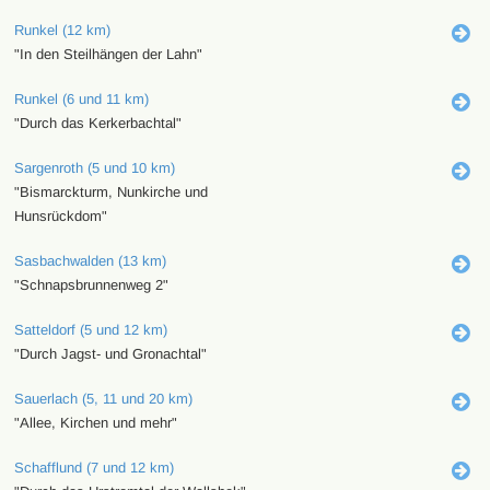
Runkel (12 km)
"In den Steilhängen der Lahn"
Runkel (6 und 11 km)
"Durch das Kerkerbachtal"
Sargenroth (5 und 10 km)
"Bismarckturm, Nunkirche und
Hunsrückdom"
Sasbachwalden (13 km)
"Schnapsbrunnenweg 2"
Satteldorf (5 und 12 km)
"Durch Jagst- und Gronachtal"
Sauerlach (5, 11 und 20 km)
"Allee, Kirchen und mehr"
Schafflund (7 und 12 km)