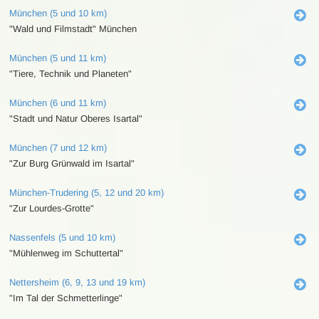
München (5 und 10 km)
"Wald und Filmstadt" München
München (5 und 11 km)
"Tiere, Technik und Planeten"
München (6 und 11 km)
"Stadt und Natur Oberes Isartal"
München (7 und 12 km)
"Zur Burg Grünwald im Isartal"
München-Trudering (5, 12 und 20 km)
"Zur Lourdes-Grotte"
Nassenfels (5 und 10 km)
"Mühlenweg im Schuttertal"
Nettersheim (6, 9, 13 und 19 km)
"Im Tal der Schmetterlinge"