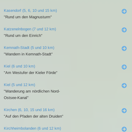
Kasendorf (5, 6, 10 und 15 km)
"Rund um den Magnusturm"
Katzenelnbogen (7 und 12 km)
"Rund um den Einrich"
Kemnath-Stadt (5 und 10 km)
"Wandern in Kemnath-Stadt"
Kiel (6 und 10 km)
"Am Westufer der Kieler Förde"
Kiel (5 und 12 km)
"Wanderung am nördlichen Nord-
Ostsee-Kanal"
Kirchen (6, 10, 15 und 16 km)
"Auf den Pfaden der alten Druiden"
Kirchheimbolanden (6 und 12 km)