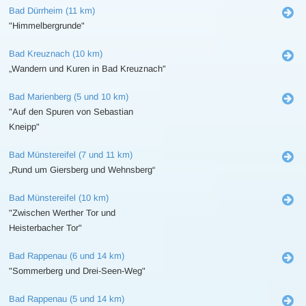
Bad Dürrheim (11 km)
"Himmelbergrunde"
Bad Kreuznach (10 km)
„Wandern und Kuren in Bad Kreuznach"
Bad Marienberg (5 und 10 km)
"Auf den Spuren von Sebastian
Kneipp"
Bad Münstereifel (7 und 11 km)
„Rund um Giersberg und Wehnsberg“
Bad Münstereifel (10 km)
"Zwischen Werther Tor und
Heisterbacher Tor"
Bad Rappenau (6 und 14 km)
"Sommerberg und Drei-Seen-Weg"
Bad Rappenau (5 und 14 km)