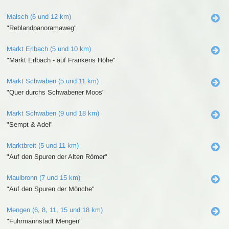
Malsch (6 und 12 km)
"Reblandpanoramaweg"
Markt Erlbach (5 und 10 km)
"Markt Erlbach - auf Frankens Höhe"
Markt Schwaben (5 und 11 km)
"Quer durchs Schwabener Moos"
Markt Schwaben (9 und 18 km)
"Sempt & Adel"
Marktbreit (5 und 11 km)
"Auf den Spuren der Alten Römer"
Maulbronn (7 und 15 km)
"Auf den Spuren der Mönche"
Mengen (6, 8, 11, 15 und 18 km)
"Fuhrmannstadt Mengen"