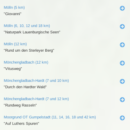
Mölln (5 km)
"Giovanni"
Mölln (6, 10, 12 und 18 km)
"Naturpark Lauenburgische Seen"
Mölln (12 km)
"Rund um den Sterleyer Berg"
Mönchengladbach (12 km)
"Vitusweg"
Mönchengladbach-Hardt (7 und 10 km)
"Durch den Hardter Wald"
Mönchengladbach-Hardt (7 und 12 km)
"Rundweg Rasseln"
Moorgrund OT Gumpelstadt (11, 14, 16, 18 und 42 km)
"Auf Luthers Spuren"