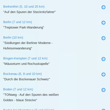
Berkenthin (5, 10 und 20 km)
"Auf den Spuren der Stecknitzfahrer"
Berlin (7 und 12 km)
"Treptower Park-Wanderung"
Berlin (10 km)
"Siedlungen der Berliner Moderne -
Hufeisenwanderung"
Bingen-Kempten (7 und 12 km)
"Mäuseturm und Rochuskapelle"
Bockenau (6, 8 und 10 km)
"Durch die Bockenauer Schweiz"
Boden (7 und 12 km)
"TONweg - Auf den Spuren des weißen
Goldes - blaue Strecke"