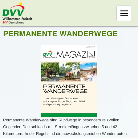
PERMANENTE WANDERWEGE
Permanente Wanderwege sind Rundwege in besonders reizvollen
Gegenden Deutschlands mit Streckenlängen zwischen 5 und 42
Kilometern. In der Regel sind die abwechslungsreichen Wanderrouten