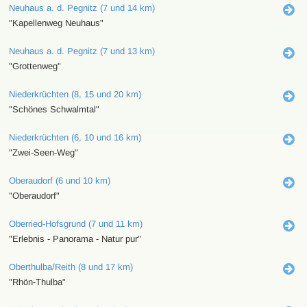
Neuhaus a. d. Pegnitz (7 und 14 km)
"Kapellenweg Neuhaus"
Neuhaus a. d. Pegnitz (7 und 13 km)
"Grottenweg"
Niederkrüchten (8, 15 und 20 km)
"Schönes Schwalmtal"
Niederkrüchten (6, 10 und 16 km)
"Zwei-Seen-Weg"
Oberaudorf (6 und 10 km)
"Oberaudorf"
Oberried-Hofsgrund (7 und 11 km)
"Erlebnis - Panorama - Natur pur"
Oberthulba/Reith (8 und 17 km)
"Rhön-Thulba"