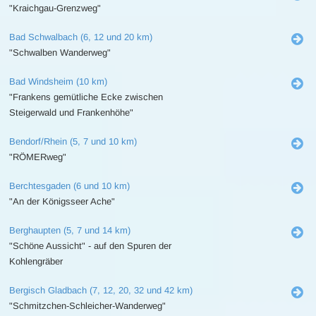
"Kraichgau-Grenzweg"
Bad Schwalbach (6, 12 und 20 km)
"Schwalben Wanderweg"
Bad Windsheim (10 km)
"Frankens gemütliche Ecke zwischen
Steigerwald und Frankenhöhe"
Bendorf/Rhein (5, 7 und 10 km)
"RÖMERweg"
Berchtesgaden (6 und 10 km)
"An der Königsseer Ache"
Berghaupten (5, 7 und 14 km)
"Schöne Aussicht" - auf den Spuren der
Kohlengräber
Bergisch Gladbach (7, 12, 20, 32 und 42 km)
"Schmitzchen-Schleicher-Wanderweg"