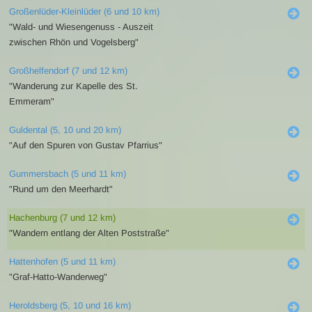
Großenlüder-Kleinlüder (6 und 10 km)
"Wald- und Wiesengenuss - Auszeit
zwischen Rhön und Vogelsberg"
Großhelfendorf (7 und 12 km)
"Wanderung zur Kapelle des St.
Emmeram"
Guldental (5, 10 und 20 km)
"Auf den Spuren von Gustav Pfarrius"
Gummersbach (5 und 11 km)
"Rund um den Meerhardt"
Hachenburg (7 und 12 km)
"Wandern entlang der Alten Poststraße"
Hattenhofen (5 und 11 km)
"Graf-Hatto-Wanderweg"
Heroldsberg (5, 10 und 16 km)