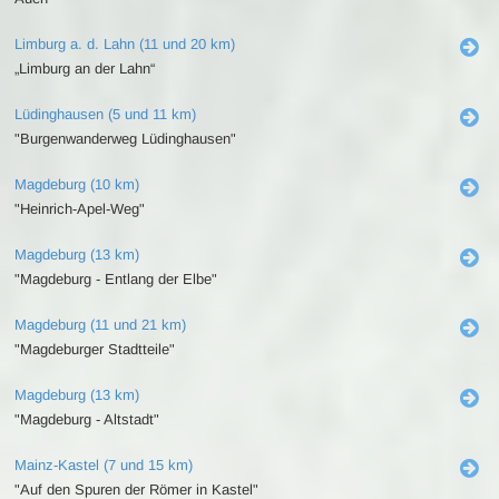
Limburg a. d. Lahn (11 und 20 km)
„Limburg an der Lahn“
Lüdinghausen (5 und 11 km)
"Burgenwanderweg Lüdinghausen"
Magdeburg (10 km)
"Heinrich-Apel-Weg"
Magdeburg (13 km)
"Magdeburg - Entlang der Elbe"
Magdeburg (11 und 21 km)
"Magdeburger Stadtteile"
Magdeburg (13 km)
"Magdeburg - Altstadt"
Mainz-Kastel (7 und 15 km)
"Auf den Spuren der Römer in Kastel"