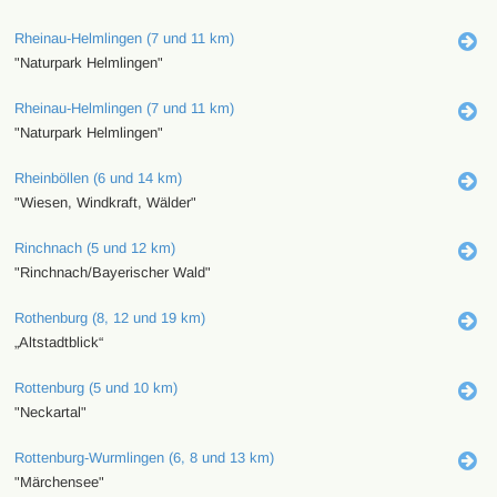
Rheinau-Helmlingen (7 und 11 km)
"Naturpark Helmlingen"
Rheinau-Helmlingen (7 und 11 km)
"Naturpark Helmlingen"
Rheinböllen (6 und 14 km)
"Wiesen, Windkraft, Wälder"
Rinchnach (5 und 12 km)
"Rinchnach/Bayerischer Wald"
Rothenburg (8, 12 und 19 km)
„Altstadtblick“
Rottenburg (5 und 10 km)
"Neckartal"
Rottenburg-Wurmlingen (6, 8 und 13 km)
"Märchensee"