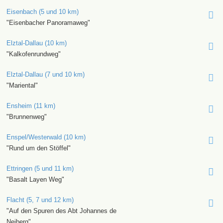
Eisenbach (5 und 10 km)
"Eisenbacher Panoramaweg"
Elztal-Dallau (10 km)
"Kalkofenrundweg"
Elztal-Dallau (7 und 10 km)
"Mariental"
Ensheim (11 km)
"Brunnenweg"
Enspel/Westerwald (10 km)
"Rund um den Stöffel"
Ettringen (5 und 11 km)
"Basalt Layen Weg"
Flacht (5, 7 und 12 km)
"Auf den Spuren des Abt Johannes de
Neiberg"