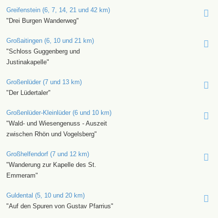
Greifenstein (6, 7, 14, 21 und 42 km)
"Drei Burgen Wanderweg"
Großaitingen (6, 10 und 21 km)
"Schloss Guggenberg und
Justinakapelle"
Großenlüder (7 und 13 km)
"Der Lüdertaler"
Großenlüder-Kleinlüder (6 und 10 km)
"Wald- und Wiesengenuss - Auszeit
zwischen Rhön und Vogelsberg"
Großhelfendorf (7 und 12 km)
"Wanderung zur Kapelle des St.
Emmeram"
Guldental (5, 10 und 20 km)
"Auf den Spuren von Gustav Pfarrius"