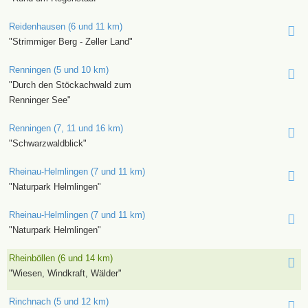
Reidenhausen (6 und 11 km)
"Strimmiger Berg - Zeller Land"
Renningen (5 und 10 km)
"Durch den Stöckachwald zum
Renninger See"
Renningen (7, 11 und 16 km)
"Schwarzwaldblick"
Rheinau-Helmlingen (7 und 11 km)
"Naturpark Helmlingen"
Rheinau-Helmlingen (7 und 11 km)
"Naturpark Helmlingen"
Rheinböllen (6 und 14 km)
"Wiesen, Windkraft, Wälder"
Rinchnach (5 und 12 km)