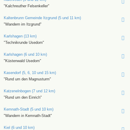
"Kalchreuther Felsenkeller"
Kaltenbrunn Gemeinde Itzgrund (5 und 11 km)
"Wandern im Itzgrund"
Karlshagen (13 km)
"Technikrunde Usedom"
Karlshagen (6 und 10 km)
"Küstenwald Usedom"
Kasendorf (5, 6, 10 und 15 km)
"Rund um den Magnusturm"
Katzenelnbogen (7 und 12 km)
"Rund um den Einrich"
Kemnath-Stadt (5 und 10 km)
"Wandern in Kemnath-Stadt"
Kiel (6 und 10 km)