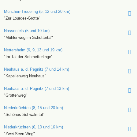
München-Trudering (5, 12 und 20 km)
"Zur Lourdes-Grotte"
Nassenfels (5 und 10 km)
"Mühlenweg im Schuttertal"
Nettersheim (6, 9, 13 und 19 km)
"Im Tal der Schmetterlinge"
Neuhaus a. d. Pegnitz (7 und 14 km)
"Kapellenweg Neuhaus"
Neuhaus a. d. Pegnitz (7 und 13 km)
"Grottenweg"
Niederkrüchten (8, 15 und 20 km)
"Schönes Schwalmtal"
Niederkrüchten (6, 10 und 16 km)
"Zwei-Seen-Weg"