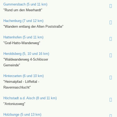
Gummersbach (5 und 11 km)
"Rund um den Meerhardt"
Hachenburg (7 und 12 km)
"Wandern entlang der Alten Poststraße"
Hattenhofen (5 und 11 km)
"Graf-Hatto-Wanderweg"
Heroldsberg (5, 10 und 16 km)
"Waldwanderweg 4-Schlösser
Gemeinde"
Hinterzarten (6 und 10 km)
"Heimatpfad - Löffeltal -
Ravennaschlucht"
Höchstadt a.d. Aisch (8 und 11 km)
"Antoniusweg"
Holzbunge (5 und 13 km)