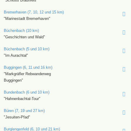
"Schloss Braunfels"
Bremerhaven (7, 10, 12 und 15 km)
"Marinestadt Bremerhaven"
Büchenbach (10 km)
"Geschichten und Wald"
Büchenbach (5 und 10 km)
"Im Aurachtal"
Buggingen (6, 11 und 16 km)
"Markgräfler Rebwanderweg
Buggingen"
Bundenbach (6 und 10 km)
"Hahnenbachtal-Tour"
Büren (7, 19 und 27 km)
"Jesuiten-Pfad"
Burglengenfeld (6, 10 und 21 km)