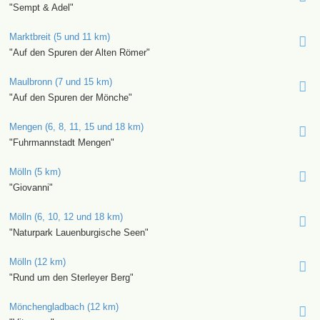
"Sempt & Adel"
Marktbreit (5 und 11 km)
"Auf den Spuren der Alten Römer"
Maulbronn (7 und 15 km)
"Auf den Spuren der Mönche"
Mengen (6, 8, 11, 15 und 18 km)
"Fuhrmannstadt Mengen"
Mölln (5 km)
"Giovanni"
Mölln (6, 10, 12 und 18 km)
"Naturpark Lauenburgische Seen"
Mölln (12 km)
"Rund um den Sterleyer Berg"
Mönchengladbach (12 km)