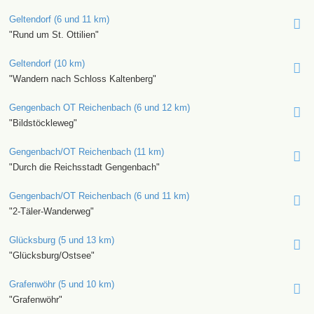
Geltendorf (6 und 11 km)
"Rund um St. Ottilien"
Geltendorf (10 km)
"Wandern nach Schloss Kaltenberg"
Gengenbach OT Reichenbach (6 und 12 km)
"Bildstöckleweg"
Gengenbach/OT Reichenbach (11 km)
"Durch die Reichsstadt Gengenbach"
Gengenbach/OT Reichenbach (6 und 11 km)
"2-Täler-Wanderweg"
Glücksburg (5 und 13 km)
"Glücksburg/Ostsee"
Grafenwöhr (5 und 10 km)
"Grafenwöhr"