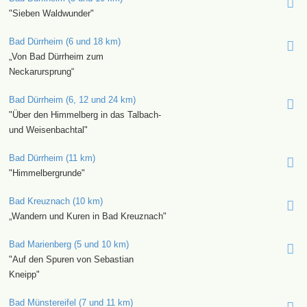
"Sieben Waldwunder"
Bad Dürrheim (6 und 18 km)
„Von Bad Dürrheim zum
Neckarursprung“
Bad Dürrheim (6, 12 und 24 km)
"Über den Himmelberg in das Talbach-
und Weisenbachtal"
Bad Dürrheim (11 km)
"Himmelbergrunde"
Bad Kreuznach (10 km)
„Wandern und Kuren in Bad Kreuznach"
Bad Marienberg (5 und 10 km)
"Auf den Spuren von Sebastian
Kneipp"
Bad Münstereifel (7 und 11 km)