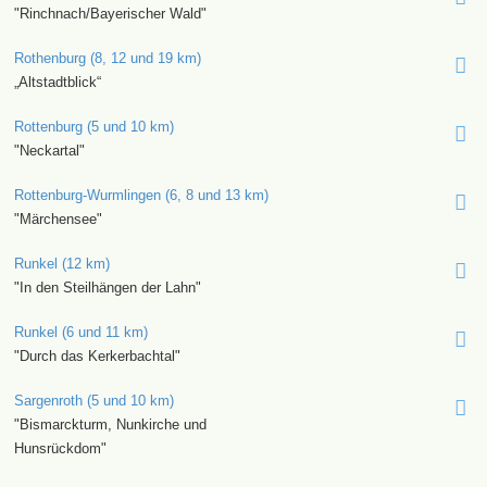
"Rinchnach/Bayerischer Wald"
Rothenburg (8, 12 und 19 km)
„Altstadtblick“
Rottenburg (5 und 10 km)
"Neckartal"
Rottenburg-Wurmlingen (6, 8 und 13 km)
"Märchensee"
Runkel (12 km)
"In den Steilhängen der Lahn"
Runkel (6 und 11 km)
"Durch das Kerkerbachtal"
Sargenroth (5 und 10 km)
"Bismarckturm, Nunkirche und
Hunsrückdom"