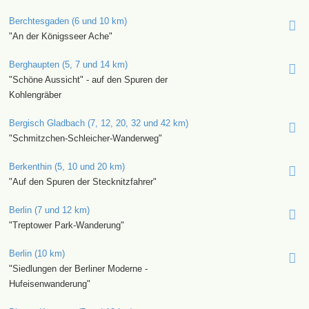
Berchtesgaden (6 und 10 km)
"An der Königsseer Ache"
Berghaupten (5, 7 und 14 km)
"Schöne Aussicht" - auf den Spuren der
Kohlengräber
Bergisch Gladbach (7, 12, 20, 32 und 42 km)
"Schmitzchen-Schleicher-Wanderweg"
Berkenthin (5, 10 und 20 km)
"Auf den Spuren der Stecknitzfahrer"
Berlin (7 und 12 km)
"Treptower Park-Wanderung"
Berlin (10 km)
"Siedlungen der Berliner Moderne -
Hufeisenwanderung"