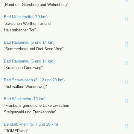
„Rund um Giersberg und Wehnsberg“
Bad Münstereifel (10 km)
"Zwischen Werther Tor und
Heisterbacher Tor"
Bad Rappenau (6 und 14 km)
"Sommerberg und Drei-Seen-Weg"
Bad Rappenau (5 und 14 km)
"Kraichgau-Grenzweg"
Bad Schwalbach (6, 12 und 20 km)
"Schwalben Wanderweg"
Bad Windsheim (10 km)
"Frankens gemütliche Ecke zwischen
Steigerwald und Frankenhöhe"
Bendorf/Rhein (5, 7 und 10 km)
"RÖMERweg"