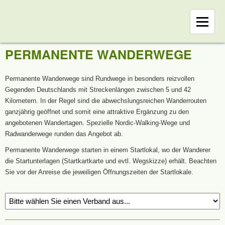
PERMANENTE WANDERWEGE
Permanente Wanderwege sind Rundwege in besonders reizvollen
Gegenden Deutschlands mit Streckenlängen zwischen 5 und 42
Kilometern. In der Regel sind die abwechslungsreichen Wanderrouten
ganzjährig geöffnet und somit eine attraktive Ergänzung zu den
angebotenen Wandertagen. Spezielle Nordic-Walking-Wege und
Radwanderwege runden das Angebot ab.
Permanente Wanderwege starten in einem Startlokal, wo der Wanderer
die Startunterlagen (Startkartkarte und evtl. Wegskizze) erhält. Beachten
Sie vor der Anreise die jeweiligen Öffnungszeiten der Startlokale.