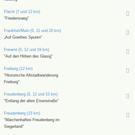
Flacht (7 und 12 km)
"Friedensweg"
Frankfurt/Main (5, 11 und 20 km)
„Auf Goethes Spuren"
Freiamt (5, 12 und 19 km)
"Auf den Höhen des Glasig"
Freiburg (12 km)
"Historische Altstadtwanderung
Freiburg"
Freudenberg (5, 12 und 15 km)
"Entlang der alten Eisenstraße"
Freudenberg (13 km)
"Märchenhaftes Freudenberg im
Siegerland"