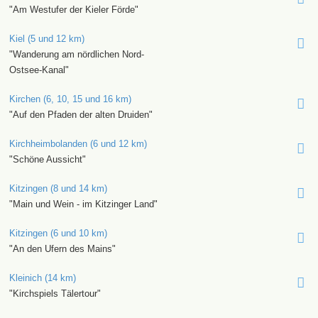
"Am Westufer der Kieler Förde"
Kiel (5 und 12 km)
"Wanderung am nördlichen Nord-
Ostsee-Kanal"
Kirchen (6, 10, 15 und 16 km)
"Auf den Pfaden der alten Druiden"
Kirchheimbolanden (6 und 12 km)
"Schöne Aussicht"
Kitzingen (8 und 14 km)
"Main und Wein - im Kitzinger Land"
Kitzingen (6 und 10 km)
"An den Ufern des Mains"
Kleinich (14 km)
"Kirchspiels Tälertour"