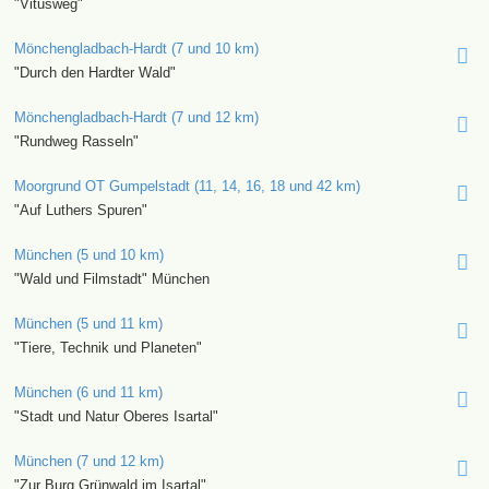
"Vitusweg"
Mönchengladbach-Hardt (7 und 10 km)
"Durch den Hardter Wald"
Mönchengladbach-Hardt (7 und 12 km)
"Rundweg Rasseln"
Moorgrund OT Gumpelstadt (11, 14, 16, 18 und 42 km)
"Auf Luthers Spuren"
München (5 und 10 km)
"Wald und Filmstadt" München
München (5 und 11 km)
"Tiere, Technik und Planeten"
München (6 und 11 km)
"Stadt und Natur Oberes Isartal"
München (7 und 12 km)
"Zur Burg Grünwald im Isartal"