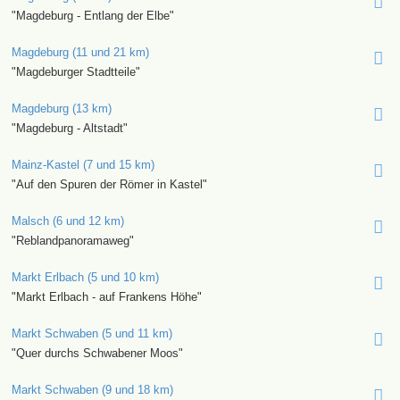
"Magdeburg - Entlang der Elbe"
Magdeburg (11 und 21 km)
"Magdeburger Stadtteile"
Magdeburg (13 km)
"Magdeburg - Altstadt"
Mainz-Kastel (7 und 15 km)
"Auf den Spuren der Römer in Kastel"
Malsch (6 und 12 km)
"Reblandpanoramaweg"
Markt Erlbach (5 und 10 km)
"Markt Erlbach - auf Frankens Höhe"
Markt Schwaben (5 und 11 km)
"Quer durchs Schwabener Moos"
Markt Schwaben (9 und 18 km)