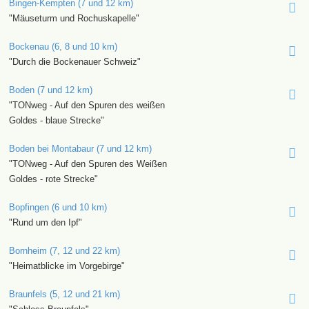
Bingen-Kempten (7 und 12 km)
"Mäuseturm und Rochuskapelle"
Bockenau (6, 8 und 10 km)
"Durch die Bockenauer Schweiz"
Boden (7 und 12 km)
"TONweg - Auf den Spuren des weißen
Goldes - blaue Strecke"
Boden bei Montabaur (7 und 12 km)
"TONweg - Auf den Spuren des Weißen
Goldes - rote Strecke"
Bopfingen (6 und 10 km)
"Rund um den Ipf"
Bornheim (7, 12 und 22 km)
"Heimatblicke im Vorgebirge"
Braunfels (5, 12 und 21 km)