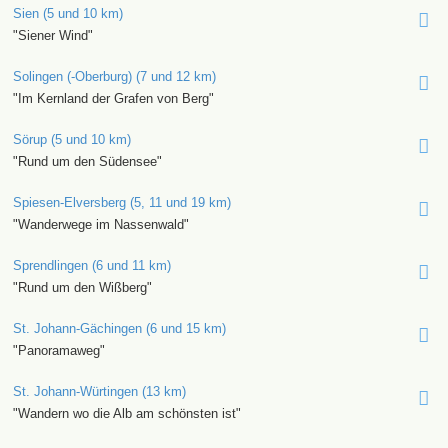
Sien (5 und 10 km)
"Siener Wind"
Solingen (-Oberburg) (7 und 12 km)
"Im Kernland der Grafen von Berg"
Sörup (5 und 10 km)
"Rund um den Südensee"
Spiesen-Elversberg (5, 11 und 19 km)
"Wanderwege im Nassenwald"
Sprendlingen (6 und 11 km)
"Rund um den Wißberg"
St. Johann-Gächingen (6 und 15 km)
"Panoramaweg"
St. Johann-Würtingen (13 km)
"Wandern wo die Alb am schönsten ist"