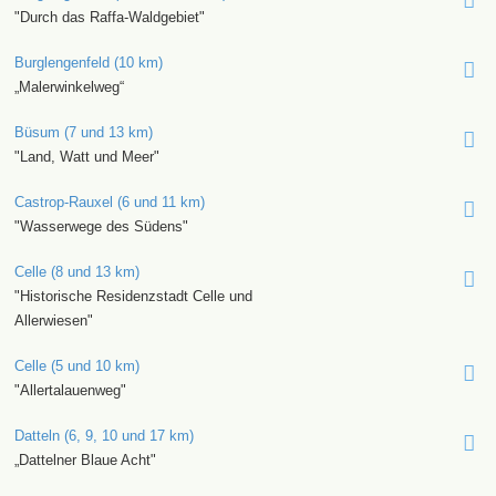
"Durch das Raffa-Waldgebiet"
Burglengenfeld (10 km)
„Malerwinkelweg“
Büsum (7 und 13 km)
"Land, Watt und Meer"
Castrop-Rauxel (6 und 11 km)
"Wasserwege des Südens"
Celle (8 und 13 km)
"Historische Residenzstadt Celle und
Allerwiesen"
Celle (5 und 10 km)
"Allertalauenweg"
Datteln (6, 9, 10 und 17 km)
„Dattelner Blaue Acht"