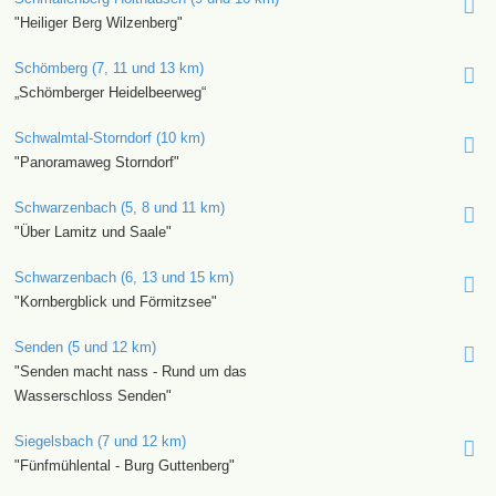
"Heiliger Berg Wilzenberg"
Schömberg (7, 11 und 13 km)
„Schömberger Heidelbeerweg“
Schwalmtal-Storndorf (10 km)
"Panoramaweg Storndorf"
Schwarzenbach (5, 8 und 11 km)
"Über Lamitz und Saale"
Schwarzenbach (6, 13 und 15 km)
"Kornbergblick und Förmitzsee"
Senden (5 und 12 km)
"Senden macht nass - Rund um das
Wasserschloss Senden"
Siegelsbach (7 und 12 km)
"Fünfmühlental - Burg Guttenberg"