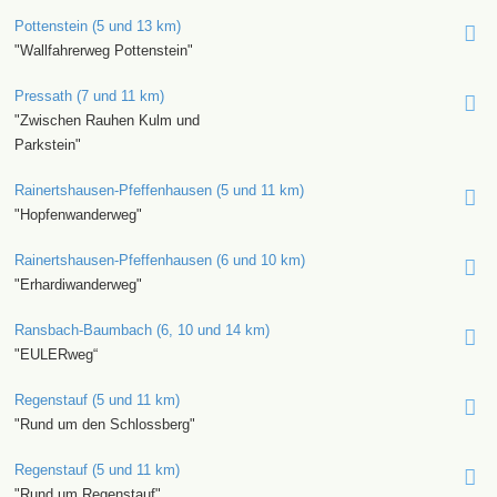
Pottenstein (5 und 13 km)
"Wallfahrerweg Pottenstein"
Pressath (7 und 11 km)
"Zwischen Rauhen Kulm und
Parkstein"
Rainertshausen-Pfeffenhausen (5 und 11 km)
"Hopfenwanderweg"
Rainertshausen-Pfeffenhausen (6 und 10 km)
"Erhardiwanderweg"
Ransbach-Baumbach (6, 10 und 14 km)
"EULERweg“
Regenstauf (5 und 11 km)
"Rund um den Schlossberg"
Regenstauf (5 und 11 km)
"Rund um Regenstauf"