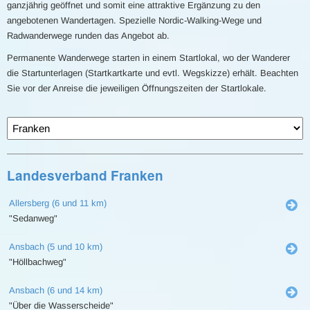
ganzjährig geöffnet und somit eine attraktive Ergänzung zu den
angebotenen Wandertagen. Spezielle Nordic-Walking-Wege und
Radwanderwege runden das Angebot ab.
Permanente Wanderwege starten in einem Startlokal, wo der Wanderer
die Startunterlagen (Startkartkarte und evtl. Wegskizze) erhält. Beachten
Sie vor der Anreise die jeweiligen Öffnungszeiten der Startlokale.
Landesverband Franken
Allersberg (6 und 11 km)
"Sedanweg"
Ansbach (5 und 10 km)
"Höllbachweg"
Ansbach (6 und 14 km)
"Über die Wasserscheide"