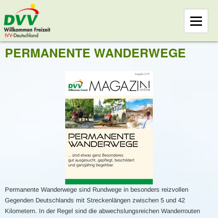
PERMANENTE WANDERWEGE
Permanente Wanderwege sind Rundwege in besonders reizvollen
Gegenden Deutschlands mit Streckenlängen zwischen 5 und 42
Kilometern. In der Regel sind die abwechslungsreichen Wanderrouten