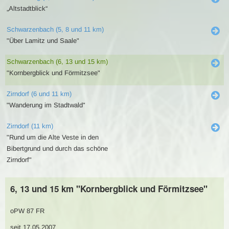
„Altstadtblick“
Schwarzenbach (5, 8 und 11 km)
"Über Lamitz und Saale"
Schwarzenbach (6, 13 und 15 km)
"Kornbergblick und Förmitzsee"
Zirndorf (6 und 11 km)
"Wanderung im Stadtwald"
Zirndorf (11 km)
"Rund um die Alte Veste in den
Bibertgrund und durch das schöne
Zirndorf"
6, 13 und 15 km "Kornbergblick und Förmitzsee"
oPW 87 FR
seit 17.05.2007