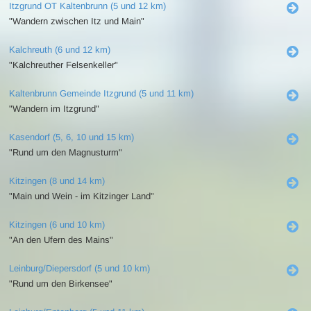
Itzgrund OT Kaltenbrunn (5 und 12 km)
"Wandern zwischen Itz und Main"
Kalchreuth (6 und 12 km)
"Kalchreuther Felsenkeller"
Kaltenbrunn Gemeinde Itzgrund (5 und 11 km)
"Wandern im Itzgrund"
Kasendorf (5, 6, 10 und 15 km)
"Rund um den Magnusturm"
Kitzingen (8 und 14 km)
"Main und Wein - im Kitzinger Land"
Kitzingen (6 und 10 km)
"An den Ufern des Mains"
Leinburg/Diepersdorf (5 und 10 km)
"Rund um den Birkensee"