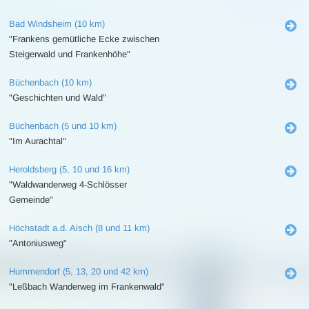
Bad Windsheim (10 km)
"Frankens gemütliche Ecke zwischen
Steigerwald und Frankenhöhe"
Büchenbach (10 km)
"Geschichten und Wald"
Büchenbach (5 und 10 km)
"Im Aurachtal"
Heroldsberg (5, 10 und 16 km)
"Waldwanderweg 4-Schlösser
Gemeinde"
Höchstadt a.d. Aisch (8 und 11 km)
"Antoniusweg"
Hummendorf (5, 13, 20 und 42 km)
"Leßbach Wanderweg im Frankenwald"