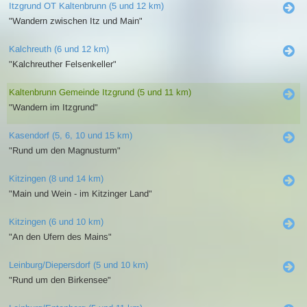
Itzgrund OT Kaltenbrunn (5 und 12 km)
"Wandern zwischen Itz und Main"
Kalchreuth (6 und 12 km)
"Kalchreuther Felsenkeller"
Kaltenbrunn Gemeinde Itzgrund (5 und 11 km)
"Wandern im Itzgrund"
Kasendorf (5, 6, 10 und 15 km)
"Rund um den Magnusturm"
Kitzingen (8 und 14 km)
"Main und Wein - im Kitzinger Land"
Kitzingen (6 und 10 km)
"An den Ufern des Mains"
Leinburg/Diepersdorf (5 und 10 km)
"Rund um den Birkensee"