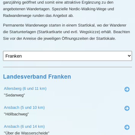
ganzjährig geöffnet und somit eine attraktive Ergänzung zu den
angebotenen Wandertagen. Spezielle Nordic-Walking-Wege und
Radwanderwege runden das Angebot ab.
Permanente Wanderwege starten in einem Startlokal, wo der Wanderer
die Startunterlagen (Startkartkarte und evtl. Wegskizze) erhält. Beachten
Sie vor der Anreise die jeweiligen Öffnungszeiten der Startlokale.
Landesverband Franken
Allersberg (6 und 11 km)
"Sedanweg"
Ansbach (5 und 10 km)
"Höllbachweg"
Ansbach (6 und 14 km)
"Über die Wasserscheide"