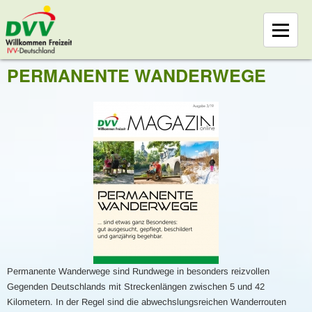
PERMANENTE WANDERWEGE
Permanente Wanderwege sind Rundwege in besonders reizvollen
Gegenden Deutschlands mit Streckenlängen zwischen 5 und 42
Kilometern. In der Regel sind die abwechslungsreichen Wanderrouten