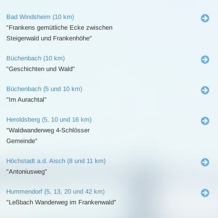
Bad Windsheim (10 km)
"Frankens gemütliche Ecke zwischen
Steigerwald und Frankenhöhe"
Büchenbach (10 km)
"Geschichten und Wald"
Büchenbach (5 und 10 km)
"Im Aurachtal"
Heroldsberg (5, 10 und 16 km)
"Waldwanderweg 4-Schlösser
Gemeinde"
Höchstadt a.d. Aisch (8 und 11 km)
"Antoniusweg"
Hummendorf (5, 13, 20 und 42 km)
"Leßbach Wanderweg im Frankenwald"