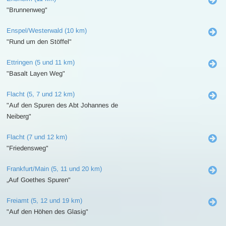
"Brunnenweg"
Enspel/Westerwald (10 km)
"Rund um den Stöffel"
Ettringen (5 und 11 km)
"Basalt Layen Weg"
Flacht (5, 7 und 12 km)
"Auf den Spuren des Abt Johannes de
Neiberg"
Flacht (7 und 12 km)
"Friedensweg"
Frankfurt/Main (5, 11 und 20 km)
„Auf Goethes Spuren"
Freiamt (5, 12 und 19 km)
"Auf den Höhen des Glasig"