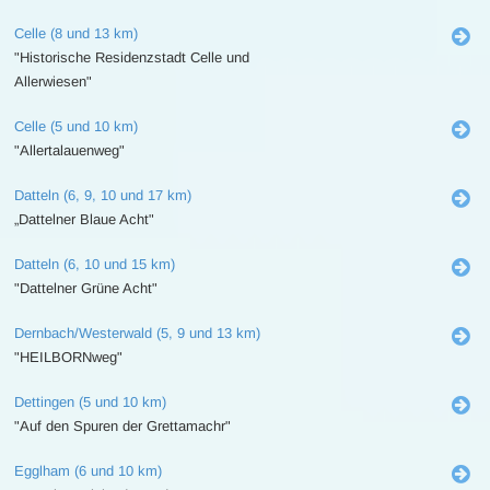
Celle (8 und 13 km)
"Historische Residenzstadt Celle und
Allerwiesen"
Celle (5 und 10 km)
"Allertalauenweg"
Datteln (6, 9, 10 und 17 km)
„Dattelner Blaue Acht"
Datteln (6, 10 und 15 km)
"Dattelner Grüne Acht"
Dernbach/Westerwald (5, 9 und 13 km)
"HEILBORNweg"
Dettingen (5 und 10 km)
"Auf den Spuren der Grettamachr"
Egglham (6 und 10 km)