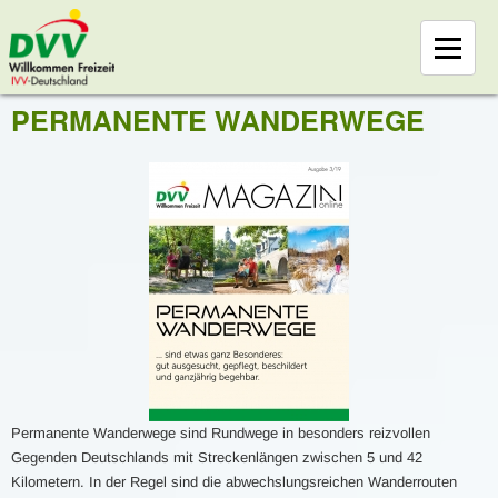
PERMANENTE WANDERWEGE
Permanente Wanderwege sind Rundwege in besonders reizvollen
Gegenden Deutschlands mit Streckenlängen zwischen 5 und 42
Kilometern. In der Regel sind die abwechslungsreichen Wanderrouten