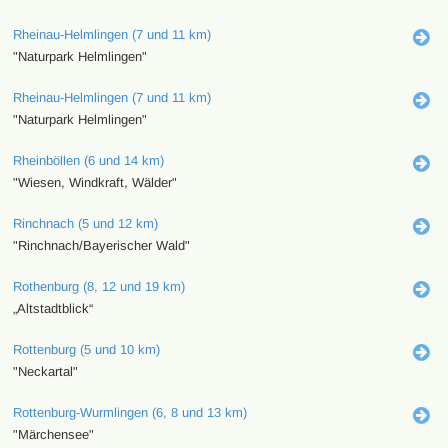
Rheinau-Helmlingen (7 und 11 km)
"Naturpark Helmlingen"
Rheinau-Helmlingen (7 und 11 km)
"Naturpark Helmlingen"
Rheinböllen (6 und 14 km)
"Wiesen, Windkraft, Wälder"
Rinchnach (5 und 12 km)
"Rinchnach/Bayerischer Wald"
Rothenburg (8, 12 und 19 km)
„Altstadtblick“
Rottenburg (5 und 10 km)
"Neckartal"
Rottenburg-Wurmlingen (6, 8 und 13 km)
"Märchensee"