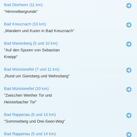
Bad Dürrheim (11 km)
"Himmelbergrunde"
Bad Kreuznach (10 km)
„Wandern und Kuren in Bad Kreuznach"
Bad Marienberg (5 und 10 km)
"Auf den Spuren von Sebastian
Kneipp"
Bad Münstereifel (7 und 11 km)
„Rund um Giersberg und Wehnsberg“
Bad Münstereifel (10 km)
"Zwischen Werther Tor und
Heisterbacher Tor"
Bad Rappenau (6 und 14 km)
"Sommerberg und Drei-Seen-Weg"
Bad Rappenau (5 und 14 km)