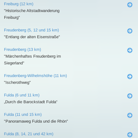
Freiburg (12 km)
"Historische Altstadtwanderung
Freiburg"
Freudenberg (5, 12 und 15 km)
"Entlang der alten Eisenstraße"
Freudenberg (13 km)
"Märchenhaftes Freudenberg im
Siegerland"
Freudenberg-Wilhelmshöhe (11 km)
"Ischerothweg"
Fulda (6 und 11 km)
„Durch die Barockstadt Fulda“
Fulda (11 und 15 km)
"Panoramaweg Fulda und die Rhön"
Fulda (8, 14, 21 und 42 km)