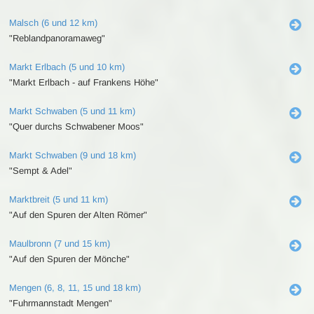
Malsch (6 und 12 km)
"Reblandpanoramaweg"
Markt Erlbach (5 und 10 km)
"Markt Erlbach - auf Frankens Höhe"
Markt Schwaben (5 und 11 km)
"Quer durchs Schwabener Moos"
Markt Schwaben (9 und 18 km)
"Sempt & Adel"
Marktbreit (5 und 11 km)
"Auf den Spuren der Alten Römer"
Maulbronn (7 und 15 km)
"Auf den Spuren der Mönche"
Mengen (6, 8, 11, 15 und 18 km)
"Fuhrmannstadt Mengen"