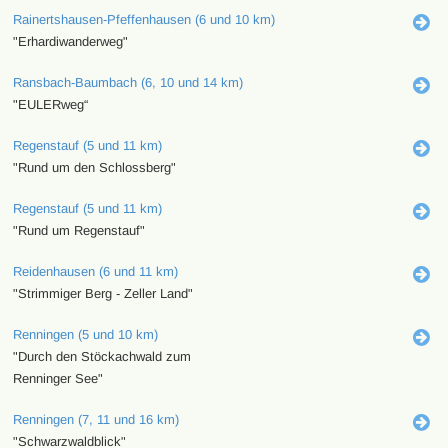
Rainertshausen-Pfeffenhausen (6 und 10 km)
"Erhardiwanderweg"
Ransbach-Baumbach (6, 10 und 14 km)
"EULERweg“
Regenstauf (5 und 11 km)
"Rund um den Schlossberg"
Regenstauf (5 und 11 km)
"Rund um Regenstauf"
Reidenhausen (6 und 11 km)
"Strimmiger Berg - Zeller Land"
Renningen (5 und 10 km)
"Durch den Stöckachwald zum
Renninger See"
Renningen (7, 11 und 16 km)
"Schwarzwaldblick"