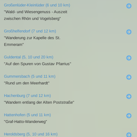
Großenlüder-Kleinlüder (6 und 10 km)
"Wald- und Wiesengenuss - Auszeit
zwischen Rhön und Vogelsberg"
Großhelfendorf (7 und 12 km)
"Wanderung zur Kapelle des St.
Emmeram"
Guldental (5, 10 und 20 km)
"Auf den Spuren von Gustav Pfarrius"
Gummersbach (5 und 11 km)
"Rund um den Meerhardt"
Hachenburg (7 und 12 km)
"Wandern entlang der Alten Poststraße"
Hattenhofen (5 und 11 km)
"Graf-Hatto-Wanderweg"
Heroldsberg (5, 10 und 16 km)