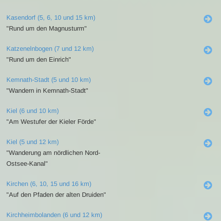
Kasendorf (5, 6, 10 und 15 km)
"Rund um den Magnusturm"
Katzenelnbogen (7 und 12 km)
"Rund um den Einrich"
Kemnath-Stadt (5 und 10 km)
"Wandern in Kemnath-Stadt"
Kiel (6 und 10 km)
"Am Westufer der Kieler Förde"
Kiel (5 und 12 km)
"Wanderung am nördlichen Nord-
Ostsee-Kanal"
Kirchen (6, 10, 15 und 16 km)
"Auf den Pfaden der alten Druiden"
Kirchheimbolanden (6 und 12 km)