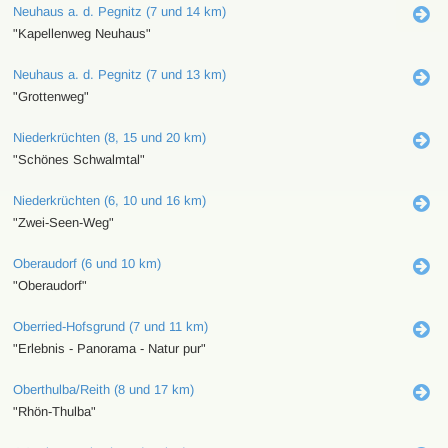
Neuhaus a. d. Pegnitz (7 und 14 km)
"Kapellenweg Neuhaus"
Neuhaus a. d. Pegnitz (7 und 13 km)
"Grottenweg"
Niederkrüchten (8, 15 und 20 km)
"Schönes Schwalmtal"
Niederkrüchten (6, 10 und 16 km)
"Zwei-Seen-Weg"
Oberaudorf (6 und 10 km)
"Oberaudorf"
Oberried-Hofsgrund (7 und 11 km)
"Erlebnis - Panorama - Natur pur"
Oberthulba/Reith (8 und 17 km)
"Rhön-Thulba"