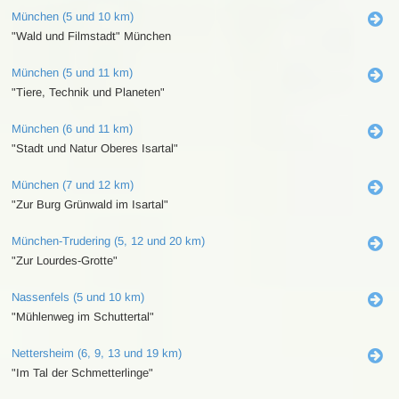
München (5 und 10 km)
"Wald und Filmstadt" München
München (5 und 11 km)
"Tiere, Technik und Planeten"
München (6 und 11 km)
"Stadt und Natur Oberes Isartal"
München (7 und 12 km)
"Zur Burg Grünwald im Isartal"
München-Trudering (5, 12 und 20 km)
"Zur Lourdes-Grotte"
Nassenfels (5 und 10 km)
"Mühlenweg im Schuttertal"
Nettersheim (6, 9, 13 und 19 km)
"Im Tal der Schmetterlinge"