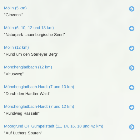
Mölln (5 km)
"Giovanni"
Mölln (6, 10, 12 und 18 km)
"Naturpark Lauenburgische Seen"
Mölln (12 km)
"Rund um den Sterleyer Berg"
Mönchengladbach (12 km)
"Vitusweg"
Mönchengladbach-Hardt (7 und 10 km)
"Durch den Hardter Wald"
Mönchengladbach-Hardt (7 und 12 km)
"Rundweg Rasseln"
Moorgrund OT Gumpelstadt (11, 14, 16, 18 und 42 km)
"Auf Luthers Spuren"