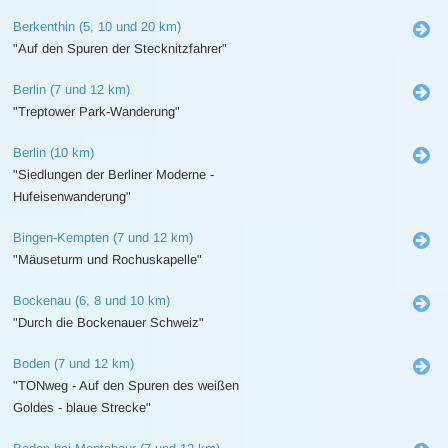
Berkenthin (5, 10 und 20 km)
"Auf den Spuren der Stecknitzfahrer"
Berlin (7 und 12 km)
"Treptower Park-Wanderung"
Berlin (10 km)
"Siedlungen der Berliner Moderne -
Hufeisenwanderung"
Bingen-Kempten (7 und 12 km)
"Mäuseturm und Rochuskapelle"
Bockenau (6, 8 und 10 km)
"Durch die Bockenauer Schweiz"
Boden (7 und 12 km)
"TONweg - Auf den Spuren des weißen
Goldes - blaue Strecke"