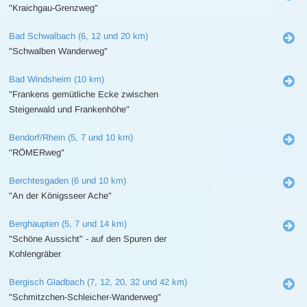
"Kraichgau-Grenzweg"
Bad Schwalbach (6, 12 und 20 km)
"Schwalben Wanderweg"
Bad Windsheim (10 km)
"Frankens gemütliche Ecke zwischen
Steigerwald und Frankenhöhe"
Bendorf/Rhein (5, 7 und 10 km)
"RÖMERweg"
Berchtesgaden (6 und 10 km)
"An der Königsseer Ache"
Berghaupten (5, 7 und 14 km)
"Schöne Aussicht" - auf den Spuren der
Kohlengräber
Bergisch Gladbach (7, 12, 20, 32 und 42 km)
"Schmitzchen-Schleicher-Wanderweg"