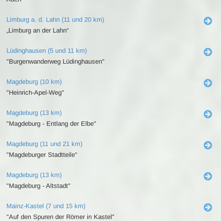
Limburg a. d. Lahn (11 und 20 km)
„Limburg an der Lahn“
Lüdinghausen (5 und 11 km)
"Burgenwanderweg Lüdinghausen"
Magdeburg (10 km)
"Heinrich-Apel-Weg"
Magdeburg (13 km)
"Magdeburg - Entlang der Elbe"
Magdeburg (11 und 21 km)
"Magdeburger Stadtteile"
Magdeburg (13 km)
"Magdeburg - Altstadt"
Mainz-Kastel (7 und 15 km)
"Auf den Spuren der Römer in Kastel"