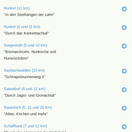
Runkel (12 km)
"In den Steilhängen der Lahn"
Runkel (6 und 11 km)
"Durch das Kerkerbachtal"
Sargenroth (5 und 10 km)
"Bismarckturm, Nunkirche und
Hunsrückdom"
Sasbachwalden (13 km)
"Schnapsbrunnenweg 2"
Satteldorf (5 und 12 km)
"Durch Jagst- und Gronachtal"
Sauerlach (5, 11 und 20 km)
"Allee, Kirchen und mehr"
Schafflund (7 und 12 km)