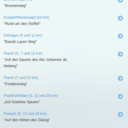
"Brunnenweg"
Enspel/Westerwald (10 km)
"Rund um den Stöffel"
Ettringen (5 und 11 km)
"Basalt Layen Weg"
Flacht (5, 7 und 12 km)
"Auf den Spuren des Abt Johannes de
Neiberg"
Flacht (7 und 12 km)
"Friedensweg"
Frankfurt/Main (5, 11 und 20 km)
„Auf Goethes Spuren"
Freiamt (5, 12 und 19 km)
"Auf den Höhen des Glasig"