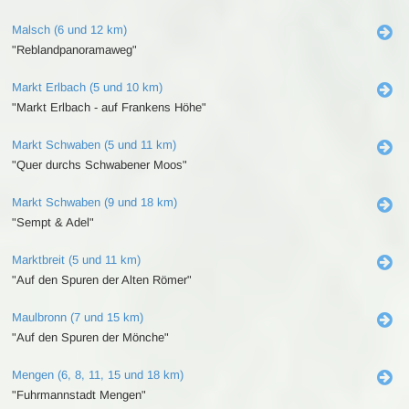
Malsch (6 und 12 km)
"Reblandpanoramaweg"
Markt Erlbach (5 und 10 km)
"Markt Erlbach - auf Frankens Höhe"
Markt Schwaben (5 und 11 km)
"Quer durchs Schwabener Moos"
Markt Schwaben (9 und 18 km)
"Sempt & Adel"
Marktbreit (5 und 11 km)
"Auf den Spuren der Alten Römer"
Maulbronn (7 und 15 km)
"Auf den Spuren der Mönche"
Mengen (6, 8, 11, 15 und 18 km)
"Fuhrmannstadt Mengen"