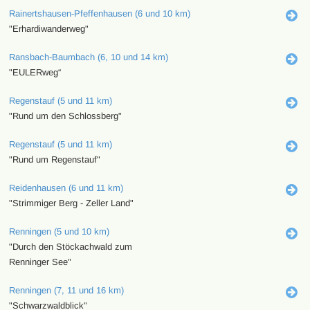
Rainertshausen-Pfeffenhausen (6 und 10 km)
"Erhardiwanderweg"
Ransbach-Baumbach (6, 10 und 14 km)
"EULERweg“
Regenstauf (5 und 11 km)
"Rund um den Schlossberg"
Regenstauf (5 und 11 km)
"Rund um Regenstauf"
Reidenhausen (6 und 11 km)
"Strimmiger Berg - Zeller Land"
Renningen (5 und 10 km)
"Durch den Stöckachwald zum
Renninger See"
Renningen (7, 11 und 16 km)
"Schwarzwaldblick"