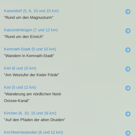
Kasendorf (5, 6, 10 und 15 km)
"Rund um den Magnusturm"
Katzenelnbogen (7 und 12 km)
"Rund um den Einrich"
Kemnath-Stadt (5 und 10 km)
"Wandern in Kemnath-Stadt"
Kiel (6 und 10 km)
"Am Westufer der Kieler Förde"
Kiel (5 und 12 km)
"Wanderung am nördlichen Nord-
Ostsee-Kanal"
Kirchen (6, 10, 15 und 16 km)
"Auf den Pfaden der alten Druiden"
Kirchheimbolanden (6 und 12 km)