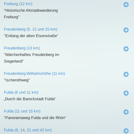
Freiburg (12 km)
"Historische Altstadtwanderung
Freiburg"
Freudenberg (5, 12 und 15 km)
"Entlang der alten Eisenstraße"
Freudenberg (13 km)
"Märchenhaftes Freudenberg im
Siegerland"
Freudenberg-Wilhelmshöhe (11 km)
"Ischerothweg"
Fulda (6 und 11 km)
„Durch die Barockstadt Fulda“
Fulda (11 und 15 km)
"Panoramaweg Fulda und die Rhön"
Fulda (8, 14, 21 und 42 km)