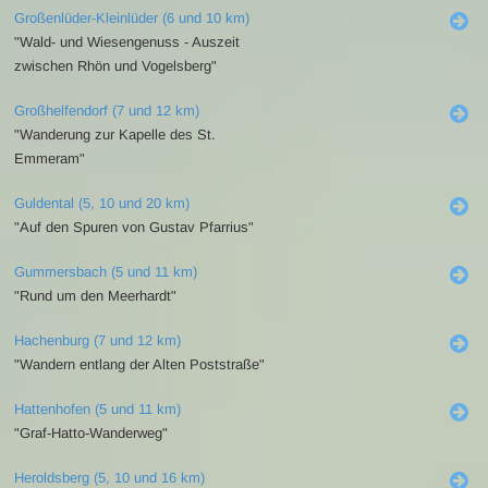
Großenlüder-Kleinlüder (6 und 10 km)
"Wald- und Wiesengenuss - Auszeit
zwischen Rhön und Vogelsberg"
Großhelfendorf (7 und 12 km)
"Wanderung zur Kapelle des St.
Emmeram"
Guldental (5, 10 und 20 km)
"Auf den Spuren von Gustav Pfarrius"
Gummersbach (5 und 11 km)
"Rund um den Meerhardt"
Hachenburg (7 und 12 km)
"Wandern entlang der Alten Poststraße"
Hattenhofen (5 und 11 km)
"Graf-Hatto-Wanderweg"
Heroldsberg (5, 10 und 16 km)