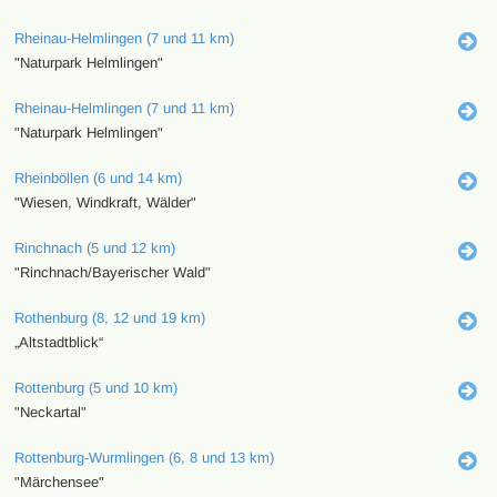
Rheinau-Helmlingen (7 und 11 km)
"Naturpark Helmlingen"
Rheinau-Helmlingen (7 und 11 km)
"Naturpark Helmlingen"
Rheinböllen (6 und 14 km)
"Wiesen, Windkraft, Wälder"
Rinchnach (5 und 12 km)
"Rinchnach/Bayerischer Wald"
Rothenburg (8, 12 und 19 km)
„Altstadtblick“
Rottenburg (5 und 10 km)
"Neckartal"
Rottenburg-Wurmlingen (6, 8 und 13 km)
"Märchensee"