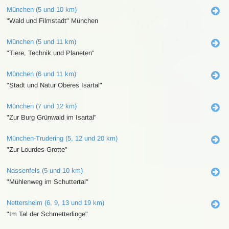
München (5 und 10 km)
"Wald und Filmstadt" München
München (5 und 11 km)
"Tiere, Technik und Planeten"
München (6 und 11 km)
"Stadt und Natur Oberes Isartal"
München (7 und 12 km)
"Zur Burg Grünwald im Isartal"
München-Trudering (5, 12 und 20 km)
"Zur Lourdes-Grotte"
Nassenfels (5 und 10 km)
"Mühlenweg im Schuttertal"
Nettersheim (6, 9, 13 und 19 km)
"Im Tal der Schmetterlinge"