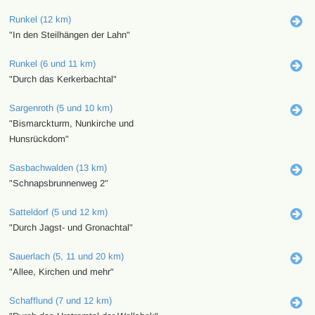
Runkel (12 km)
"In den Steilhängen der Lahn"
Runkel (6 und 11 km)
"Durch das Kerkerbachtal"
Sargenroth (5 und 10 km)
"Bismarckturm, Nunkirche und
Hunsrückdom"
Sasbachwalden (13 km)
"Schnapsbrunnenweg 2"
Satteldorf (5 und 12 km)
"Durch Jagst- und Gronachtal"
Sauerlach (5, 11 und 20 km)
"Allee, Kirchen und mehr"
Schafflund (7 und 12 km)