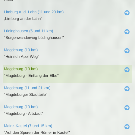
Limburg a. d. Lahn (11 und 20 km)
„Limburg an der Lahn“
Lüdinghausen (5 und 11 km)
"Burgenwanderweg Lüdinghausen"
Magdeburg (10 km)
"Heinrich-Apel-Weg"
Magdeburg (13 km)
"Magdeburg - Entlang der Elbe"
Magdeburg (11 und 21 km)
"Magdeburger Stadtteile"
Magdeburg (13 km)
"Magdeburg - Altstadt"
Mainz-Kastel (7 und 15 km)
"Auf den Spuren der Römer in Kastel"