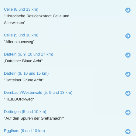
Celle (8 und 13 km)
"Historische Residenzstadt Celle und
Allerwiesen"
Celle (5 und 10 km)
"Allertalauenweg"
Datteln (6, 9, 10 und 17 km)
„Dattelner Blaue Acht"
Datteln (6, 10 und 15 km)
"Dattelner Grüne Acht"
Dernbach/Westerwald (5, 9 und 13 km)
"HEILBORNweg"
Dettingen (5 und 10 km)
"Auf den Spuren der Grettamachr"
Egglham (6 und 10 km)