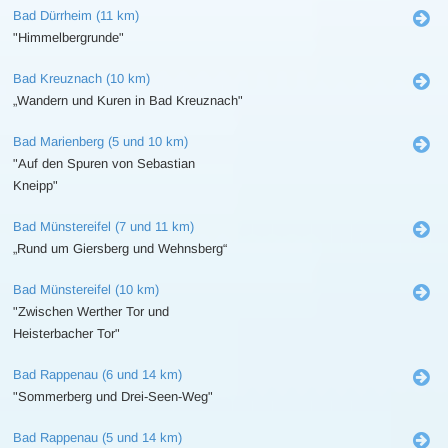
Bad Dürrheim (11 km)
"Himmelbergrunde"
Bad Kreuznach (10 km)
„Wandern und Kuren in Bad Kreuznach"
Bad Marienberg (5 und 10 km)
"Auf den Spuren von Sebastian
Kneipp"
Bad Münstereifel (7 und 11 km)
„Rund um Giersberg und Wehnsberg“
Bad Münstereifel (10 km)
"Zwischen Werther Tor und
Heisterbacher Tor"
Bad Rappenau (6 und 14 km)
"Sommerberg und Drei-Seen-Weg"
Bad Rappenau (5 und 14 km)