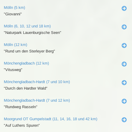
Mölln (5 km)
"Giovanni"
Mölln (6, 10, 12 und 18 km)
"Naturpark Lauenburgische Seen"
Mölln (12 km)
"Rund um den Sterleyer Berg"
Mönchengladbach (12 km)
"Vitusweg"
Mönchengladbach-Hardt (7 und 10 km)
"Durch den Hardter Wald"
Mönchengladbach-Hardt (7 und 12 km)
"Rundweg Rasseln"
Moorgrund OT Gumpelstadt (11, 14, 16, 18 und 42 km)
"Auf Luthers Spuren"