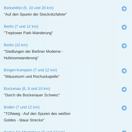
Berkenthin (5, 10 und 20 km)
"Auf den Spuren der Stecknitzfahrer"
Berlin (7 und 12 km)
"Treptower Park-Wanderung"
Berlin (10 km)
"Siedlungen der Berliner Moderne -
Hufeisenwanderung"
Bingen-Kempten (7 und 12 km)
"Mäuseturm und Rochuskapelle"
Bockenau (6, 8 und 10 km)
"Durch die Bockenauer Schweiz"
Boden (7 und 12 km)
"TONweg - Auf den Spuren des weißen
Goldes - blaue Strecke"