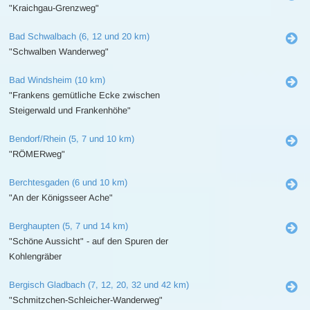
"Kraichgau-Grenzweg"
Bad Schwalbach (6, 12 und 20 km)
"Schwalben Wanderweg"
Bad Windsheim (10 km)
"Frankens gemütliche Ecke zwischen
Steigerwald und Frankenhöhe"
Bendorf/Rhein (5, 7 und 10 km)
"RÖMERweg"
Berchtesgaden (6 und 10 km)
"An der Königsseer Ache"
Berghaupten (5, 7 und 14 km)
"Schöne Aussicht" - auf den Spuren der
Kohlengräber
Bergisch Gladbach (7, 12, 20, 32 und 42 km)
"Schmitzchen-Schleicher-Wanderweg"