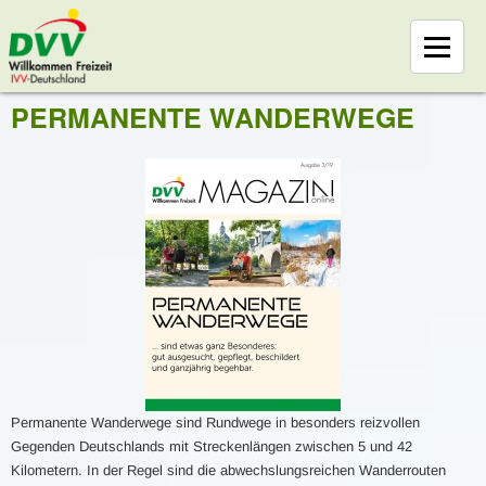
PERMANENTE WANDERWEGE
Permanente Wanderwege sind Rundwege in besonders reizvollen
Gegenden Deutschlands mit Streckenlängen zwischen 5 und 42
Kilometern. In der Regel sind die abwechslungsreichen Wanderrouten