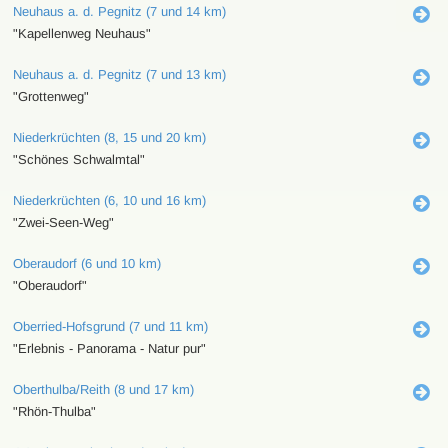
Neuhaus a. d. Pegnitz (7 und 14 km)
"Kapellenweg Neuhaus"
Neuhaus a. d. Pegnitz (7 und 13 km)
"Grottenweg"
Niederkrüchten (8, 15 und 20 km)
"Schönes Schwalmtal"
Niederkrüchten (6, 10 und 16 km)
"Zwei-Seen-Weg"
Oberaudorf (6 und 10 km)
"Oberaudorf"
Oberried-Hofsgrund (7 und 11 km)
"Erlebnis - Panorama - Natur pur"
Oberthulba/Reith (8 und 17 km)
"Rhön-Thulba"