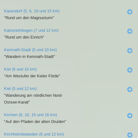
Kasendorf (5, 6, 10 und 15 km)
"Rund um den Magnusturm"
Katzenelnbogen (7 und 12 km)
"Rund um den Einrich"
Kemnath-Stadt (5 und 10 km)
"Wandern in Kemnath-Stadt"
Kiel (6 und 10 km)
"Am Westufer der Kieler Förde"
Kiel (5 und 12 km)
"Wanderung am nördlichen Nord-
Ostsee-Kanal"
Kirchen (6, 10, 15 und 16 km)
"Auf den Pfaden der alten Druiden"
Kirchheimbolanden (6 und 12 km)