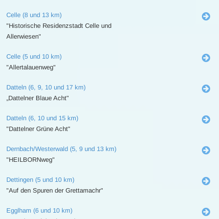
Celle (8 und 13 km)
"Historische Residenzstadt Celle und
Allerwiesen"
Celle (5 und 10 km)
"Allertalauenweg"
Datteln (6, 9, 10 und 17 km)
„Dattelner Blaue Acht"
Datteln (6, 10 und 15 km)
"Dattelner Grüne Acht"
Dernbach/Westerwald (5, 9 und 13 km)
"HEILBORNweg"
Dettingen (5 und 10 km)
"Auf den Spuren der Grettamachr"
Egglham (6 und 10 km)