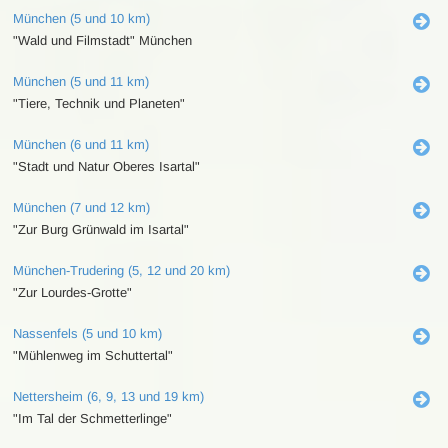
München (5 und 10 km)
"Wald und Filmstadt" München
München (5 und 11 km)
"Tiere, Technik und Planeten"
München (6 und 11 km)
"Stadt und Natur Oberes Isartal"
München (7 und 12 km)
"Zur Burg Grünwald im Isartal"
München-Trudering (5, 12 und 20 km)
"Zur Lourdes-Grotte"
Nassenfels (5 und 10 km)
"Mühlenweg im Schuttertal"
Nettersheim (6, 9, 13 und 19 km)
"Im Tal der Schmetterlinge"