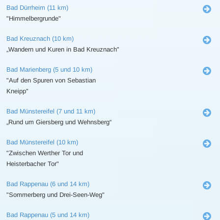
Bad Dürrheim (11 km)
"Himmelbergrunde"
Bad Kreuznach (10 km)
„Wandern und Kuren in Bad Kreuznach"
Bad Marienberg (5 und 10 km)
"Auf den Spuren von Sebastian
Kneipp"
Bad Münstereifel (7 und 11 km)
„Rund um Giersberg und Wehnsberg“
Bad Münstereifel (10 km)
"Zwischen Werther Tor und
Heisterbacher Tor"
Bad Rappenau (6 und 14 km)
"Sommerberg und Drei-Seen-Weg"
Bad Rappenau (5 und 14 km)