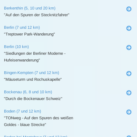
Berkenthin (5, 10 und 20 km)
"Auf den Spuren der Stecknitzfahrer"
Berlin (7 und 12 km)
"Treptower Park-Wanderung"
Berlin (10 km)
"Siedlungen der Berliner Moderne -
Hufeisenwanderung"
Bingen-Kempten (7 und 12 km)
"Mäuseturm und Rochuskapelle"
Bockenau (6, 8 und 10 km)
"Durch die Bockenauer Schweiz"
Boden (7 und 12 km)
"TONweg - Auf den Spuren des weißen
Goldes - blaue Strecke"