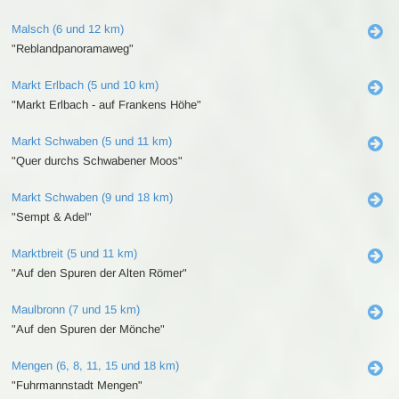
Malsch (6 und 12 km)
"Reblandpanoramaweg"
Markt Erlbach (5 und 10 km)
"Markt Erlbach - auf Frankens Höhe"
Markt Schwaben (5 und 11 km)
"Quer durchs Schwabener Moos"
Markt Schwaben (9 und 18 km)
"Sempt & Adel"
Marktbreit (5 und 11 km)
"Auf den Spuren der Alten Römer"
Maulbronn (7 und 15 km)
"Auf den Spuren der Mönche"
Mengen (6, 8, 11, 15 und 18 km)
"Fuhrmannstadt Mengen"