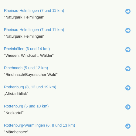
Rheinau-Helmlingen (7 und 11 km)
"Naturpark Helmlingen"
Rheinau-Helmlingen (7 und 11 km)
"Naturpark Helmlingen"
Rheinböllen (6 und 14 km)
"Wiesen, Windkraft, Wälder"
Rinchnach (5 und 12 km)
"Rinchnach/Bayerischer Wald"
Rothenburg (8, 12 und 19 km)
„Altstadtblick“
Rottenburg (5 und 10 km)
"Neckartal"
Rottenburg-Wurmlingen (6, 8 und 13 km)
"Märchensee"