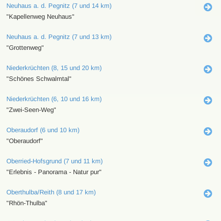
Neuhaus a. d. Pegnitz (7 und 14 km)
"Kapellenweg Neuhaus"
Neuhaus a. d. Pegnitz (7 und 13 km)
"Grottenweg"
Niederkrüchten (8, 15 und 20 km)
"Schönes Schwalmtal"
Niederkrüchten (6, 10 und 16 km)
"Zwei-Seen-Weg"
Oberaudorf (6 und 10 km)
"Oberaudorf"
Oberried-Hofsgrund (7 und 11 km)
"Erlebnis - Panorama - Natur pur"
Oberthulba/Reith (8 und 17 km)
"Rhön-Thulba"