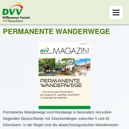
PERMANENTE WANDERWEGE
Permanente Wanderwege sind Rundwege in besonders reizvollen
Gegenden Deutschlands mit Streckenlängen zwischen 5 und 42
Kilometern. In der Regel sind die abwechslungsreichen Wanderrouten