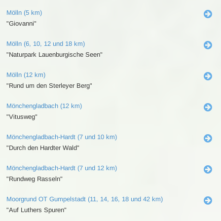
Mölln (5 km)
"Giovanni"
Mölln (6, 10, 12 und 18 km)
"Naturpark Lauenburgische Seen"
Mölln (12 km)
"Rund um den Sterleyer Berg"
Mönchengladbach (12 km)
"Vitusweg"
Mönchengladbach-Hardt (7 und 10 km)
"Durch den Hardter Wald"
Mönchengladbach-Hardt (7 und 12 km)
"Rundweg Rasseln"
Moorgrund OT Gumpelstadt (11, 14, 16, 18 und 42 km)
"Auf Luthers Spuren"