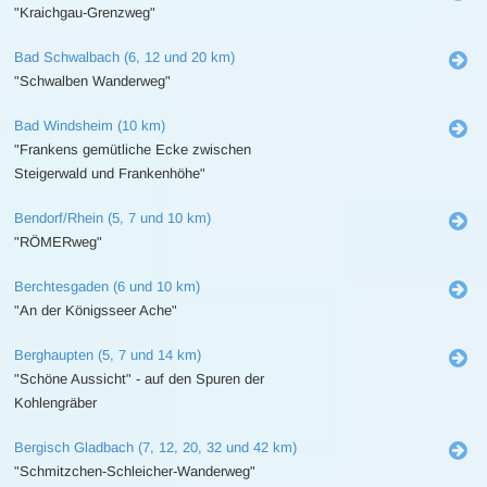
"Kraichgau-Grenzweg"
Bad Schwalbach (6, 12 und 20 km)
"Schwalben Wanderweg"
Bad Windsheim (10 km)
"Frankens gemütliche Ecke zwischen
Steigerwald und Frankenhöhe"
Bendorf/Rhein (5, 7 und 10 km)
"RÖMERweg"
Berchtesgaden (6 und 10 km)
"An der Königsseer Ache"
Berghaupten (5, 7 und 14 km)
"Schöne Aussicht" - auf den Spuren der
Kohlengräber
Bergisch Gladbach (7, 12, 20, 32 und 42 km)
"Schmitzchen-Schleicher-Wanderweg"