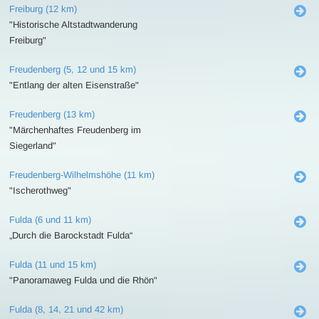
Freiburg (12 km)
"Historische Altstadtwanderung
Freiburg"
Freudenberg (5, 12 und 15 km)
"Entlang der alten Eisenstraße"
Freudenberg (13 km)
"Märchenhaftes Freudenberg im
Siegerland"
Freudenberg-Wilhelmshöhe (11 km)
"Ischerothweg"
Fulda (6 und 11 km)
„Durch die Barockstadt Fulda“
Fulda (11 und 15 km)
"Panoramaweg Fulda und die Rhön"
Fulda (8, 14, 21 und 42 km)