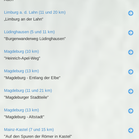
Limburg a. d. Lahn (11 und 20 km)
„Limburg an der Lahn“
Lüdinghausen (5 und 11 km)
"Burgenwanderweg Lüdinghausen"
Magdeburg (10 km)
"Heinrich-Apel-Weg"
Magdeburg (13 km)
"Magdeburg - Entlang der Elbe"
Magdeburg (11 und 21 km)
"Magdeburger Stadtteile"
Magdeburg (13 km)
"Magdeburg - Altstadt"
Mainz-Kastel (7 und 15 km)
"Auf den Spuren der Römer in Kastel"