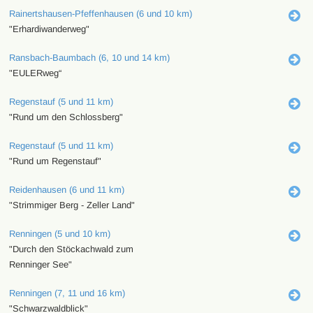
Rainertshausen-Pfeffenhausen (6 und 10 km)
"Erhardiwanderweg"
Ransbach-Baumbach (6, 10 und 14 km)
"EULERweg“
Regenstauf (5 und 11 km)
"Rund um den Schlossberg"
Regenstauf (5 und 11 km)
"Rund um Regenstauf"
Reidenhausen (6 und 11 km)
"Strimmiger Berg - Zeller Land"
Renningen (5 und 10 km)
"Durch den Stöckachwald zum
Renninger See"
Renningen (7, 11 und 16 km)
"Schwarzwaldblick"