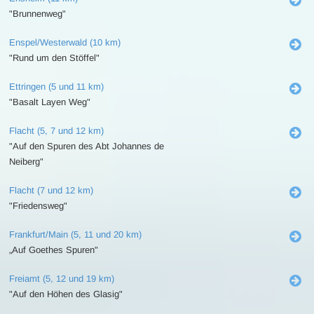
"Brunnenweg"
Enspel/Westerwald (10 km)
"Rund um den Stöffel"
Ettringen (5 und 11 km)
"Basalt Layen Weg"
Flacht (5, 7 und 12 km)
"Auf den Spuren des Abt Johannes de
Neiberg"
Flacht (7 und 12 km)
"Friedensweg"
Frankfurt/Main (5, 11 und 20 km)
„Auf Goethes Spuren"
Freiamt (5, 12 und 19 km)
"Auf den Höhen des Glasig"