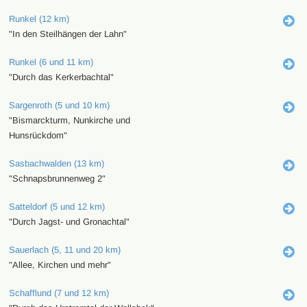
Runkel (12 km)
"In den Steilhängen der Lahn"
Runkel (6 und 11 km)
"Durch das Kerkerbachtal"
Sargenroth (5 und 10 km)
"Bismarckturm, Nunkirche und
Hunsrückdom"
Sasbachwalden (13 km)
"Schnapsbrunnenweg 2"
Satteldorf (5 und 12 km)
"Durch Jagst- und Gronachtal"
Sauerlach (5, 11 und 20 km)
"Allee, Kirchen und mehr"
Schafflund (7 und 12 km)