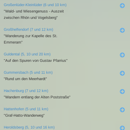
Großenlüder-Kleinlüder (6 und 10 km)
"Wald- und Wiesengenuss - Auszeit
zwischen Rhön und Vogelsberg"
Großhelfendorf (7 und 12 km)
"Wanderung zur Kapelle des St.
Emmeram"
Guldental (5, 10 und 20 km)
"Auf den Spuren von Gustav Pfarrius"
Gummersbach (5 und 11 km)
"Rund um den Meerhardt"
Hachenburg (7 und 12 km)
"Wandern entlang der Alten Poststraße"
Hattenhofen (5 und 11 km)
"Graf-Hatto-Wanderweg"
Heroldsberg (5, 10 und 16 km)