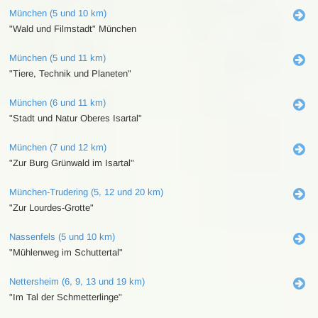
München (5 und 10 km)
"Wald und Filmstadt" München
München (5 und 11 km)
"Tiere, Technik und Planeten"
München (6 und 11 km)
"Stadt und Natur Oberes Isartal"
München (7 und 12 km)
"Zur Burg Grünwald im Isartal"
München-Trudering (5, 12 und 20 km)
"Zur Lourdes-Grotte"
Nassenfels (5 und 10 km)
"Mühlenweg im Schuttertal"
Nettersheim (6, 9, 13 und 19 km)
"Im Tal der Schmetterlinge"