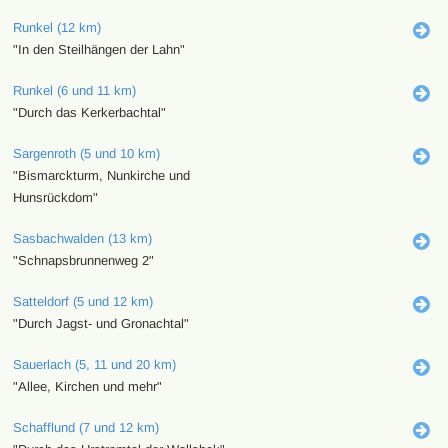
Runkel (12 km)
"In den Steilhängen der Lahn"
Runkel (6 und 11 km)
"Durch das Kerkerbachtal"
Sargenroth (5 und 10 km)
"Bismarckturm, Nunkirche und
Hunsrückdom"
Sasbachwalden (13 km)
"Schnapsbrunnenweg 2"
Satteldorf (5 und 12 km)
"Durch Jagst- und Gronachtal"
Sauerlach (5, 11 und 20 km)
"Allee, Kirchen und mehr"
Schafflund (7 und 12 km)