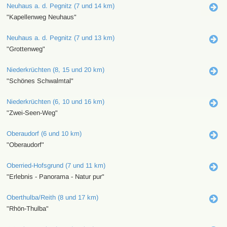
Neuhaus a. d. Pegnitz (7 und 14 km)
"Kapellenweg Neuhaus"
Neuhaus a. d. Pegnitz (7 und 13 km)
"Grottenweg"
Niederkrüchten (8, 15 und 20 km)
"Schönes Schwalmtal"
Niederkrüchten (6, 10 und 16 km)
"Zwei-Seen-Weg"
Oberaudorf (6 und 10 km)
"Oberaudorf"
Oberried-Hofsgrund (7 und 11 km)
"Erlebnis - Panorama - Natur pur"
Oberthulba/Reith (8 und 17 km)
"Rhön-Thulba"