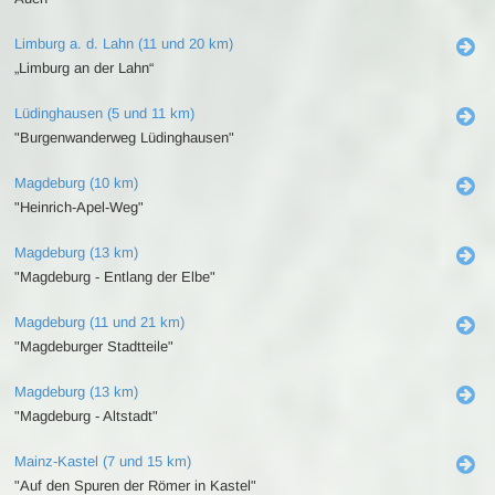
Limburg a. d. Lahn (11 und 20 km)
„Limburg an der Lahn“
Lüdinghausen (5 und 11 km)
"Burgenwanderweg Lüdinghausen"
Magdeburg (10 km)
"Heinrich-Apel-Weg"
Magdeburg (13 km)
"Magdeburg - Entlang der Elbe"
Magdeburg (11 und 21 km)
"Magdeburger Stadtteile"
Magdeburg (13 km)
"Magdeburg - Altstadt"
Mainz-Kastel (7 und 15 km)
"Auf den Spuren der Römer in Kastel"