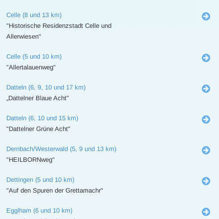
Celle (8 und 13 km)
"Historische Residenzstadt Celle und
Allerwiesen"
Celle (5 und 10 km)
"Allertalauenweg"
Datteln (6, 9, 10 und 17 km)
„Dattelner Blaue Acht"
Datteln (6, 10 und 15 km)
"Dattelner Grüne Acht"
Dernbach/Westerwald (5, 9 und 13 km)
"HEILBORNweg"
Dettingen (5 und 10 km)
"Auf den Spuren der Grettamachr"
Egglham (6 und 10 km)