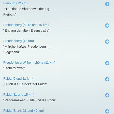
Freiburg (12 km)
"Historische Altstadtwanderung
Freiburg"
Freudenberg (5, 12 und 15 km)
"Entlang der alten Eisenstraße"
Freudenberg (13 km)
"Märchenhaftes Freudenberg im
Siegerland"
Freudenberg-Wilhelmshöhe (11 km)
"Ischerothweg"
Fulda (6 und 11 km)
„Durch die Barockstadt Fulda“
Fulda (11 und 15 km)
"Panoramaweg Fulda und die Rhön"
Fulda (8, 14, 21 und 42 km)