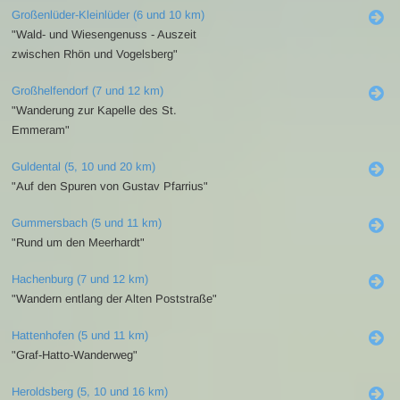
Großenlüder-Kleinlüder (6 und 10 km)
"Wald- und Wiesengenuss - Auszeit
zwischen Rhön und Vogelsberg"
Großhelfendorf (7 und 12 km)
"Wanderung zur Kapelle des St.
Emmeram"
Guldental (5, 10 und 20 km)
"Auf den Spuren von Gustav Pfarrius"
Gummersbach (5 und 11 km)
"Rund um den Meerhardt"
Hachenburg (7 und 12 km)
"Wandern entlang der Alten Poststraße"
Hattenhofen (5 und 11 km)
"Graf-Hatto-Wanderweg"
Heroldsberg (5, 10 und 16 km)