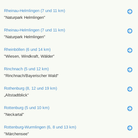
Rheinau-Helmlingen (7 und 11 km)
"Naturpark Helmlingen"
Rheinau-Helmlingen (7 und 11 km)
"Naturpark Helmlingen"
Rheinböllen (6 und 14 km)
"Wiesen, Windkraft, Wälder"
Rinchnach (5 und 12 km)
"Rinchnach/Bayerischer Wald"
Rothenburg (8, 12 und 19 km)
„Altstadtblick“
Rottenburg (5 und 10 km)
"Neckartal"
Rottenburg-Wurmlingen (6, 8 und 13 km)
"Märchensee"