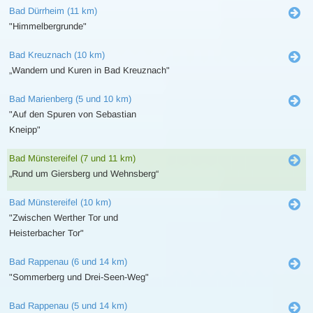
Bad Dürrheim (11 km)
"Himmelbergrunde"
Bad Kreuznach (10 km)
„Wandern und Kuren in Bad Kreuznach"
Bad Marienberg (5 und 10 km)
"Auf den Spuren von Sebastian
Kneipp"
Bad Münstereifel (7 und 11 km)
„Rund um Giersberg und Wehnsberg“
Bad Münstereifel (10 km)
"Zwischen Werther Tor und
Heisterbacher Tor"
Bad Rappenau (6 und 14 km)
"Sommerberg und Drei-Seen-Weg"
Bad Rappenau (5 und 14 km)