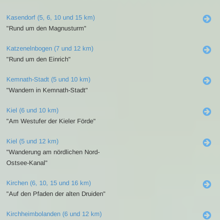
Kasendorf (5, 6, 10 und 15 km)
"Rund um den Magnusturm"
Katzenelnbogen (7 und 12 km)
"Rund um den Einrich"
Kemnath-Stadt (5 und 10 km)
"Wandern in Kemnath-Stadt"
Kiel (6 und 10 km)
"Am Westufer der Kieler Förde"
Kiel (5 und 12 km)
"Wanderung am nördlichen Nord-
Ostsee-Kanal"
Kirchen (6, 10, 15 und 16 km)
"Auf den Pfaden der alten Druiden"
Kirchheimbolanden (6 und 12 km)