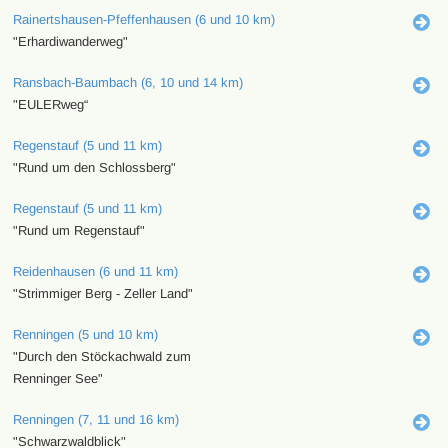
Rainertshausen-Pfeffenhausen (6 und 10 km)
"Erhardiwanderweg"
Ransbach-Baumbach (6, 10 und 14 km)
"EULERweg“
Regenstauf (5 und 11 km)
"Rund um den Schlossberg"
Regenstauf (5 und 11 km)
"Rund um Regenstauf"
Reidenhausen (6 und 11 km)
"Strimmiger Berg - Zeller Land"
Renningen (5 und 10 km)
"Durch den Stöckachwald zum
Renninger See"
Renningen (7, 11 und 16 km)
"Schwarzwaldblick"