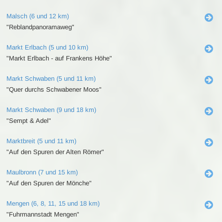
Malsch (6 und 12 km)
"Reblandpanoramaweg"
Markt Erlbach (5 und 10 km)
"Markt Erlbach - auf Frankens Höhe"
Markt Schwaben (5 und 11 km)
"Quer durchs Schwabener Moos"
Markt Schwaben (9 und 18 km)
"Sempt & Adel"
Marktbreit (5 und 11 km)
"Auf den Spuren der Alten Römer"
Maulbronn (7 und 15 km)
"Auf den Spuren der Mönche"
Mengen (6, 8, 11, 15 und 18 km)
"Fuhrmannstadt Mengen"