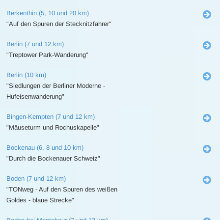
Berkenthin (5, 10 und 20 km)
"Auf den Spuren der Stecknitzfahrer"
Berlin (7 und 12 km)
"Treptower Park-Wanderung"
Berlin (10 km)
"Siedlungen der Berliner Moderne -
Hufeisenwanderung"
Bingen-Kempten (7 und 12 km)
"Mäuseturm und Rochuskapelle"
Bockenau (6, 8 und 10 km)
"Durch die Bockenauer Schweiz"
Boden (7 und 12 km)
"TONweg - Auf den Spuren des weißen
Goldes - blaue Strecke"