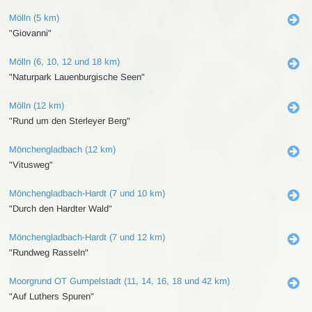
Mölln (5 km)
"Giovanni"
Mölln (6, 10, 12 und 18 km)
"Naturpark Lauenburgische Seen"
Mölln (12 km)
"Rund um den Sterleyer Berg"
Mönchengladbach (12 km)
"Vitusweg"
Mönchengladbach-Hardt (7 und 10 km)
"Durch den Hardter Wald"
Mönchengladbach-Hardt (7 und 12 km)
"Rundweg Rasseln"
Moorgrund OT Gumpelstadt (11, 14, 16, 18 und 42 km)
"Auf Luthers Spuren"