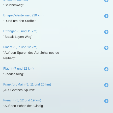
"Brunnenweg"
Enspel/Westerwald (10 km)
"Rund um den Stöffel"
Ettringen (5 und 11 km)
"Basalt Layen Weg"
Flacht (5, 7 und 12 km)
"Auf den Spuren des Abt Johannes de
Neiberg"
Flacht (7 und 12 km)
"Friedensweg"
Frankfurt/Main (5, 11 und 20 km)
„Auf Goethes Spuren"
Freiamt (5, 12 und 19 km)
"Auf den Höhen des Glasig"