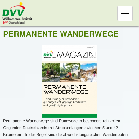
PERMANENTE WANDERWEGE
Permanente Wanderwege sind Rundwege in besonders reizvollen
Gegenden Deutschlands mit Streckenlängen zwischen 5 und 42
Kilometern. In der Regel sind die abwechslungsreichen Wanderrouten