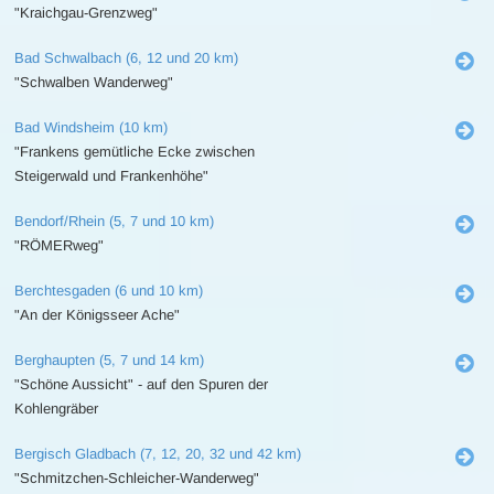
"Kraichgau-Grenzweg"
Bad Schwalbach (6, 12 und 20 km)
"Schwalben Wanderweg"
Bad Windsheim (10 km)
"Frankens gemütliche Ecke zwischen
Steigerwald und Frankenhöhe"
Bendorf/Rhein (5, 7 und 10 km)
"RÖMERweg"
Berchtesgaden (6 und 10 km)
"An der Königsseer Ache"
Berghaupten (5, 7 und 14 km)
"Schöne Aussicht" - auf den Spuren der
Kohlengräber
Bergisch Gladbach (7, 12, 20, 32 und 42 km)
"Schmitzchen-Schleicher-Wanderweg"