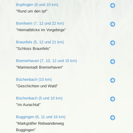
Bopfingen (6 und 10 km)
"Rund um den Ipf"
Bornheim (7, 12 und 22 km)
"Heimatblicke im Vorgebirge"
Braunfels (5, 12 und 21 km)
"Schloss Braunfels"
Bremerhaven (7, 10, 12 und 15 km)
"Marinestadt Bremerhaven"
Büchenbach (10 km)
"Geschichten und Wald"
Büchenbach (5 und 10 km)
"Im Aurachtal"
Buggingen (6, 11 und 16 km)
"Markgräfler Rebwanderweg
Buggingen"