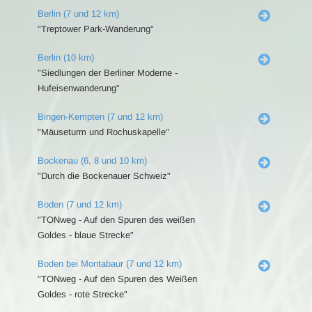
Berlin (7 und 12 km)
"Treptower Park-Wanderung"
Berlin (10 km)
"Siedlungen der Berliner Moderne -
Hufeisenwanderung"
Bingen-Kempten (7 und 12 km)
"Mäuseturm und Rochuskapelle"
Bockenau (6, 8 und 10 km)
"Durch die Bockenauer Schweiz"
Boden (7 und 12 km)
"TONweg - Auf den Spuren des weißen
Goldes - blaue Strecke"
Boden bei Montabaur (7 und 12 km)
"TONweg - Auf den Spuren des Weißen
Goldes - rote Strecke"