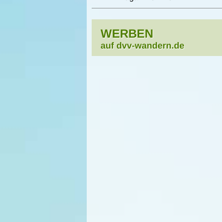
WERBEN
auf dvv-wandern.de