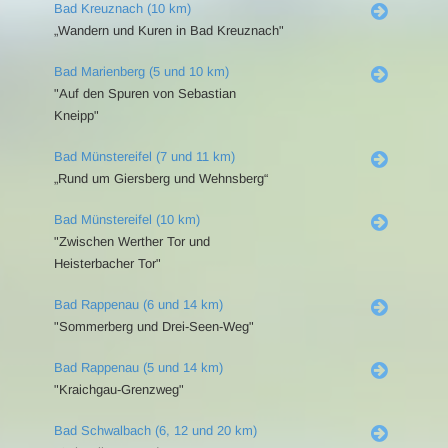
Bad Kreuznach (10 km)
„Wandern und Kuren in Bad Kreuznach"
Bad Marienberg (5 und 10 km)
"Auf den Spuren von Sebastian
Kneipp"
Bad Münstereifel (7 und 11 km)
„Rund um Giersberg und Wehnsberg“
Bad Münstereifel (10 km)
"Zwischen Werther Tor und
Heisterbacher Tor"
Bad Rappenau (6 und 14 km)
"Sommerberg und Drei-Seen-Weg"
Bad Rappenau (5 und 14 km)
"Kraichgau-Grenzweg"
Bad Schwalbach (6, 12 und 20 km)