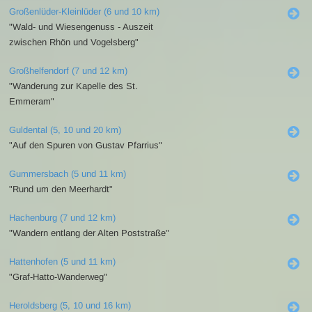
Großenlüder-Kleinlüder (6 und 10 km)
"Wald- und Wiesengenuss - Auszeit
zwischen Rhön und Vogelsberg"
Großhelfendorf (7 und 12 km)
"Wanderung zur Kapelle des St.
Emmeram"
Guldental (5, 10 und 20 km)
"Auf den Spuren von Gustav Pfarrius"
Gummersbach (5 und 11 km)
"Rund um den Meerhardt"
Hachenburg (7 und 12 km)
"Wandern entlang der Alten Poststraße"
Hattenhofen (5 und 11 km)
"Graf-Hatto-Wanderweg"
Heroldsberg (5, 10 und 16 km)