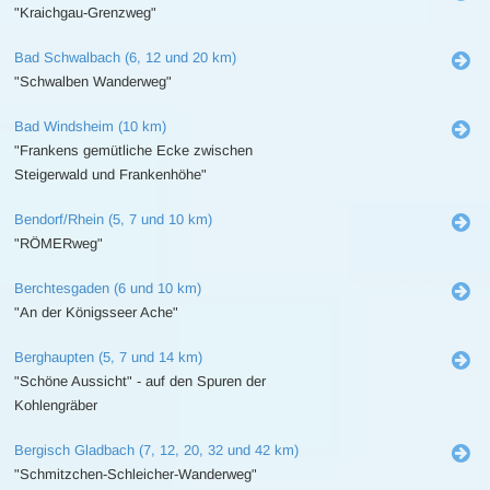
"Kraichgau-Grenzweg"
Bad Schwalbach (6, 12 und 20 km)
"Schwalben Wanderweg"
Bad Windsheim (10 km)
"Frankens gemütliche Ecke zwischen
Steigerwald und Frankenhöhe"
Bendorf/Rhein (5, 7 und 10 km)
"RÖMERweg"
Berchtesgaden (6 und 10 km)
"An der Königsseer Ache"
Berghaupten (5, 7 und 14 km)
"Schöne Aussicht" - auf den Spuren der
Kohlengräber
Bergisch Gladbach (7, 12, 20, 32 und 42 km)
"Schmitzchen-Schleicher-Wanderweg"