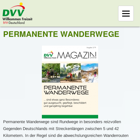
PERMANENTE WANDERWEGE
Permanente Wanderwege sind Rundwege in besonders reizvollen
Gegenden Deutschlands mit Streckenlängen zwischen 5 und 42
Kilometern. In der Regel sind die abwechslungsreichen Wanderrouten