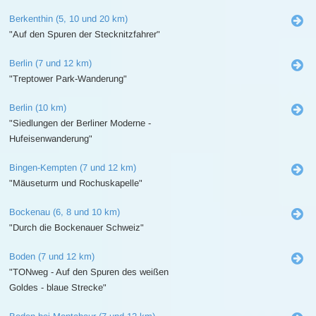
Berkenthin (5, 10 und 20 km)
"Auf den Spuren der Stecknitzfahrer"
Berlin (7 und 12 km)
"Treptower Park-Wanderung"
Berlin (10 km)
"Siedlungen der Berliner Moderne -
Hufeisenwanderung"
Bingen-Kempten (7 und 12 km)
"Mäuseturm und Rochuskapelle"
Bockenau (6, 8 und 10 km)
"Durch die Bockenauer Schweiz"
Boden (7 und 12 km)
"TONweg - Auf den Spuren des weißen
Goldes - blaue Strecke"