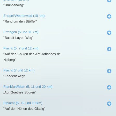
"Brunnenweg"
Enspel/Westerwald (10 km)
"Rund um den Stöffel"
Ettringen (5 und 11 km)
"Basalt Layen Weg"
Flacht (5, 7 und 12 km)
"Auf den Spuren des Abt Johannes de
Neiberg"
Flacht (7 und 12 km)
"Friedensweg"
Frankfurt/Main (5, 11 und 20 km)
„Auf Goethes Spuren"
Freiamt (5, 12 und 19 km)
"Auf den Höhen des Glasig"