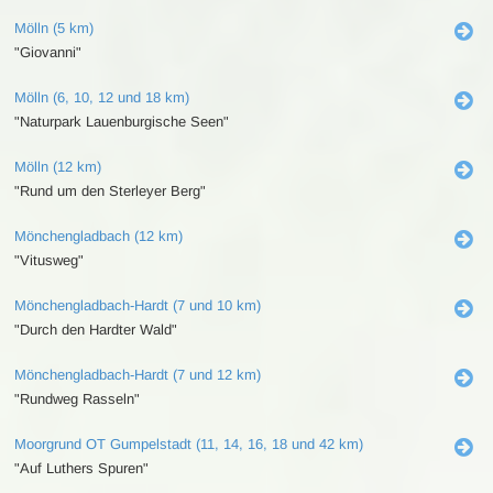
Mölln (5 km)
"Giovanni"
Mölln (6, 10, 12 und 18 km)
"Naturpark Lauenburgische Seen"
Mölln (12 km)
"Rund um den Sterleyer Berg"
Mönchengladbach (12 km)
"Vitusweg"
Mönchengladbach-Hardt (7 und 10 km)
"Durch den Hardter Wald"
Mönchengladbach-Hardt (7 und 12 km)
"Rundweg Rasseln"
Moorgrund OT Gumpelstadt (11, 14, 16, 18 und 42 km)
"Auf Luthers Spuren"