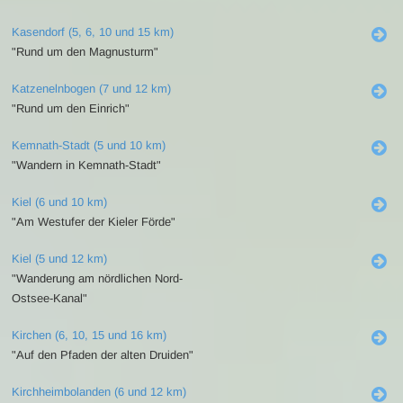
Kasendorf (5, 6, 10 und 15 km)
"Rund um den Magnusturm"
Katzenelnbogen (7 und 12 km)
"Rund um den Einrich"
Kemnath-Stadt (5 und 10 km)
"Wandern in Kemnath-Stadt"
Kiel (6 und 10 km)
"Am Westufer der Kieler Förde"
Kiel (5 und 12 km)
"Wanderung am nördlichen Nord-
Ostsee-Kanal"
Kirchen (6, 10, 15 und 16 km)
"Auf den Pfaden der alten Druiden"
Kirchheimbolanden (6 und 12 km)