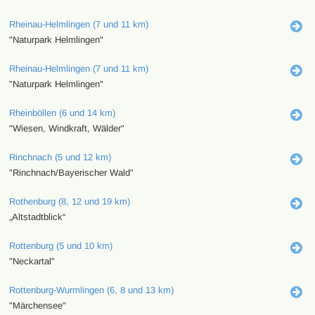
Rheinau-Helmlingen (7 und 11 km)
"Naturpark Helmlingen"
Rheinau-Helmlingen (7 und 11 km)
"Naturpark Helmlingen"
Rheinböllen (6 und 14 km)
"Wiesen, Windkraft, Wälder"
Rinchnach (5 und 12 km)
"Rinchnach/Bayerischer Wald"
Rothenburg (8, 12 und 19 km)
„Altstadtblick“
Rottenburg (5 und 10 km)
"Neckartal"
Rottenburg-Wurmlingen (6, 8 und 13 km)
"Märchensee"