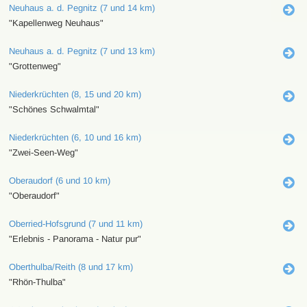
Neuhaus a. d. Pegnitz (7 und 14 km)
"Kapellenweg Neuhaus"
Neuhaus a. d. Pegnitz (7 und 13 km)
"Grottenweg"
Niederkrüchten (8, 15 und 20 km)
"Schönes Schwalmtal"
Niederkrüchten (6, 10 und 16 km)
"Zwei-Seen-Weg"
Oberaudorf (6 und 10 km)
"Oberaudorf"
Oberried-Hofsgrund (7 und 11 km)
"Erlebnis - Panorama - Natur pur"
Oberthulba/Reith (8 und 17 km)
"Rhön-Thulba"