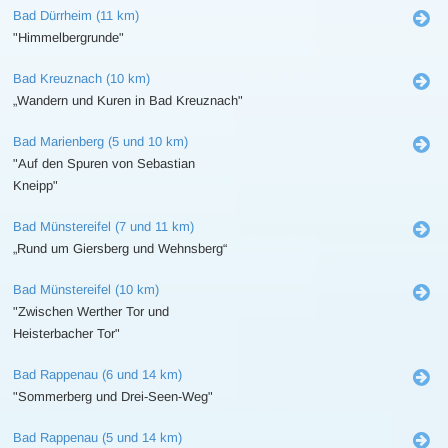
Bad Dürrheim (11 km)
"Himmelbergrunde"
Bad Kreuznach (10 km)
„Wandern und Kuren in Bad Kreuznach"
Bad Marienberg (5 und 10 km)
"Auf den Spuren von Sebastian
Kneipp"
Bad Münstereifel (7 und 11 km)
„Rund um Giersberg und Wehnsberg“
Bad Münstereifel (10 km)
"Zwischen Werther Tor und
Heisterbacher Tor"
Bad Rappenau (6 und 14 km)
"Sommerberg und Drei-Seen-Weg"
Bad Rappenau (5 und 14 km)