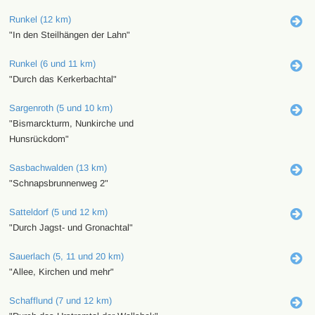
Runkel (12 km)
"In den Steilhängen der Lahn"
Runkel (6 und 11 km)
"Durch das Kerkerbachtal"
Sargenroth (5 und 10 km)
"Bismarckturm, Nunkirche und
Hunsrückdom"
Sasbachwalden (13 km)
"Schnapsbrunnenweg 2"
Satteldorf (5 und 12 km)
"Durch Jagst- und Gronachtal"
Sauerlach (5, 11 und 20 km)
"Allee, Kirchen und mehr"
Schafflund (7 und 12 km)