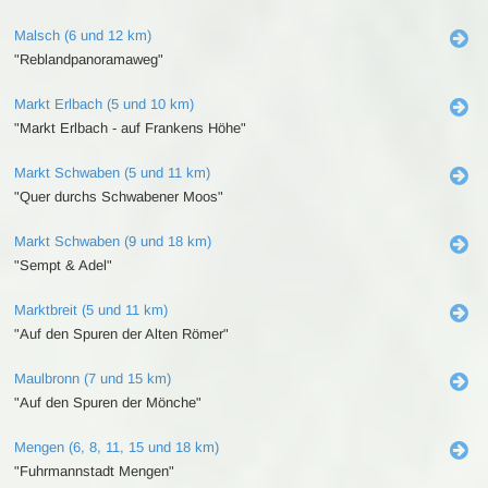
Malsch (6 und 12 km)
"Reblandpanoramaweg"
Markt Erlbach (5 und 10 km)
"Markt Erlbach - auf Frankens Höhe"
Markt Schwaben (5 und 11 km)
"Quer durchs Schwabener Moos"
Markt Schwaben (9 und 18 km)
"Sempt & Adel"
Marktbreit (5 und 11 km)
"Auf den Spuren der Alten Römer"
Maulbronn (7 und 15 km)
"Auf den Spuren der Mönche"
Mengen (6, 8, 11, 15 und 18 km)
"Fuhrmannstadt Mengen"