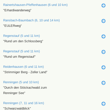
Rainertshausen-Pfeffenhausen (6 und 10 km)
"Erhardiwanderweg"
Ransbach-Baumbach (6, 10 und 14 km)
"EULERweg“
Regenstauf (5 und 11 km)
"Rund um den Schlossberg"
Regenstauf (5 und 11 km)
"Rund um Regenstauf"
Reidenhausen (6 und 11 km)
"Strimmiger Berg - Zeller Land"
Renningen (5 und 10 km)
"Durch den Stöckachwald zum
Renninger See"
Renningen (7, 11 und 16 km)
"Schwarzwaldblick"