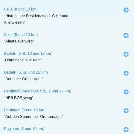
Celle (8 und 13 km)
"Historische Residenzstadt Celle und
Allerwiesen"
Celle (5 und 10 km)
"Allertalauenweg"
Datteln (6, 9, 10 und 17 km)
„Dattelner Blaue Acht"
Datteln (6, 10 und 15 km)
"Dattelner Grüne Acht"
Dernbach/Westerwald (5, 9 und 13 km)
"HEILBORNweg"
Dettingen (5 und 10 km)
"Auf den Spuren der Grettamachr"
Egglham (6 und 10 km)