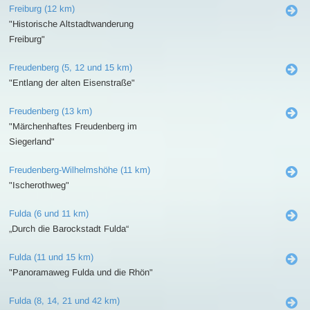
Freiburg (12 km)
"Historische Altstadtwanderung
Freiburg"
Freudenberg (5, 12 und 15 km)
"Entlang der alten Eisenstraße"
Freudenberg (13 km)
"Märchenhaftes Freudenberg im
Siegerland"
Freudenberg-Wilhelmshöhe (11 km)
"Ischerothweg"
Fulda (6 und 11 km)
„Durch die Barockstadt Fulda“
Fulda (11 und 15 km)
"Panoramaweg Fulda und die Rhön"
Fulda (8, 14, 21 und 42 km)