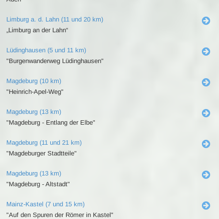
Limburg a. d. Lahn (11 und 20 km)
„Limburg an der Lahn“
Lüdinghausen (5 und 11 km)
"Burgenwanderweg Lüdinghausen"
Magdeburg (10 km)
"Heinrich-Apel-Weg"
Magdeburg (13 km)
"Magdeburg - Entlang der Elbe"
Magdeburg (11 und 21 km)
"Magdeburger Stadtteile"
Magdeburg (13 km)
"Magdeburg - Altstadt"
Mainz-Kastel (7 und 15 km)
"Auf den Spuren der Römer in Kastel"