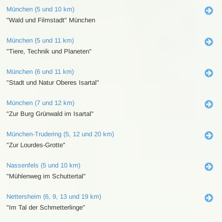
München (5 und 10 km)
"Wald und Filmstadt" München
München (5 und 11 km)
"Tiere, Technik und Planeten"
München (6 und 11 km)
"Stadt und Natur Oberes Isartal"
München (7 und 12 km)
"Zur Burg Grünwald im Isartal"
München-Trudering (5, 12 und 20 km)
"Zur Lourdes-Grotte"
Nassenfels (5 und 10 km)
"Mühlenweg im Schuttertal"
Nettersheim (6, 9, 13 und 19 km)
"Im Tal der Schmetterlinge"