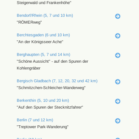
Steigerwald und Frankenhöhe"
Bendorf/Rhein (5, 7 und 10 km)
"RÖMERweg"
Berchtesgaden (6 und 10 km)
"An der Königsseer Ache"
Berghaupten (5, 7 und 14 km)
"Schöne Aussicht" - auf den Spuren der
Kohlengräber
Bergisch Gladbach (7, 12, 20, 32 und 42 km)
"Schmitzchen-Schleicher-Wanderweg"
Berkenthin (5, 10 und 20 km)
"Auf den Spuren der Stecknitzfahrer"
Berlin (7 und 12 km)
"Treptower Park-Wanderung"