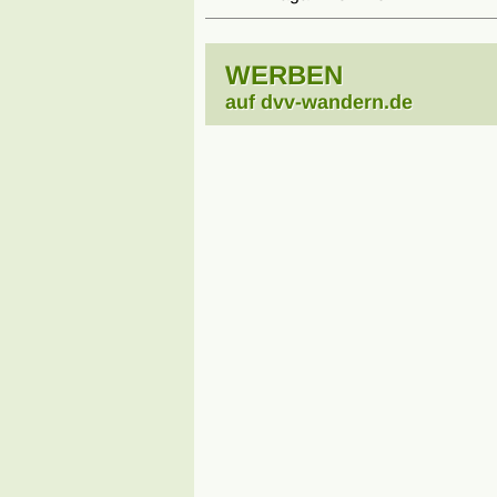
WERBEN
auf dvv-wandern.de