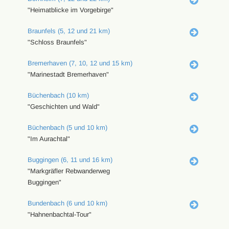
"Heimatblicke im Vorgebirge"
Braunfels (5, 12 und 21 km)
"Schloss Braunfels"
Bremerhaven (7, 10, 12 und 15 km)
"Marinestadt Bremerhaven"
Büchenbach (10 km)
"Geschichten und Wald"
Büchenbach (5 und 10 km)
"Im Aurachtal"
Buggingen (6, 11 und 16 km)
"Markgräfler Rebwanderweg
Buggingen"
Bundenbach (6 und 10 km)
"Hahnenbachtal-Tour"