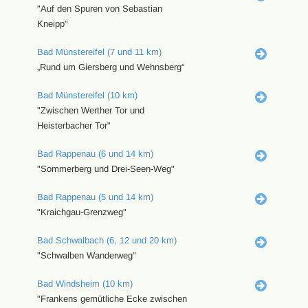
"Auf den Spuren von Sebastian
Kneipp"
Bad Münstereifel (7 und 11 km)
„Rund um Giersberg und Wehnsberg“
Bad Münstereifel (10 km)
"Zwischen Werther Tor und
Heisterbacher Tor"
Bad Rappenau (6 und 14 km)
"Sommerberg und Drei-Seen-Weg"
Bad Rappenau (5 und 14 km)
"Kraichgau-Grenzweg"
Bad Schwalbach (6, 12 und 20 km)
"Schwalben Wanderweg"
Bad Windsheim (10 km)
"Frankens gemütliche Ecke zwischen