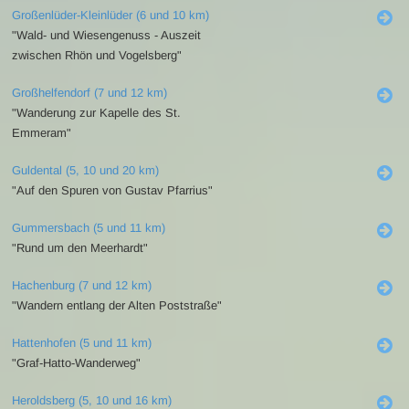
Großenlüder-Kleinlüder (6 und 10 km)
"Wald- und Wiesengenuss - Auszeit
zwischen Rhön und Vogelsberg"
Großhelfendorf (7 und 12 km)
"Wanderung zur Kapelle des St.
Emmeram"
Guldental (5, 10 und 20 km)
"Auf den Spuren von Gustav Pfarrius"
Gummersbach (5 und 11 km)
"Rund um den Meerhardt"
Hachenburg (7 und 12 km)
"Wandern entlang der Alten Poststraße"
Hattenhofen (5 und 11 km)
"Graf-Hatto-Wanderweg"
Heroldsberg (5, 10 und 16 km)