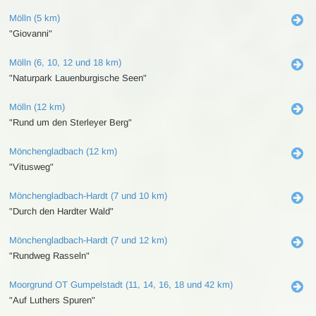
Mölln (5 km)
"Giovanni"
Mölln (6, 10, 12 und 18 km)
"Naturpark Lauenburgische Seen"
Mölln (12 km)
"Rund um den Sterleyer Berg"
Mönchengladbach (12 km)
"Vitusweg"
Mönchengladbach-Hardt (7 und 10 km)
"Durch den Hardter Wald"
Mönchengladbach-Hardt (7 und 12 km)
"Rundweg Rasseln"
Moorgrund OT Gumpelstadt (11, 14, 16, 18 und 42 km)
"Auf Luthers Spuren"