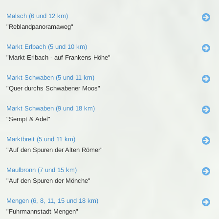
Malsch (6 und 12 km)
"Reblandpanoramaweg"
Markt Erlbach (5 und 10 km)
"Markt Erlbach - auf Frankens Höhe"
Markt Schwaben (5 und 11 km)
"Quer durchs Schwabener Moos"
Markt Schwaben (9 und 18 km)
"Sempt & Adel"
Marktbreit (5 und 11 km)
"Auf den Spuren der Alten Römer"
Maulbronn (7 und 15 km)
"Auf den Spuren der Mönche"
Mengen (6, 8, 11, 15 und 18 km)
"Fuhrmannstadt Mengen"