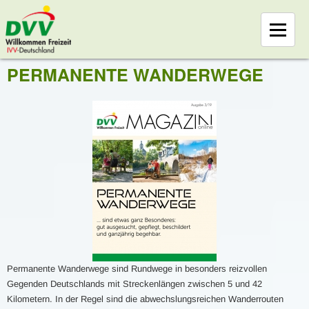
PERMANENTE WANDERWEGE
Permanente Wanderwege sind Rundwege in besonders reizvollen
Gegenden Deutschlands mit Streckenlängen zwischen 5 und 42
Kilometern. In der Regel sind die abwechslungsreichen Wanderrouten