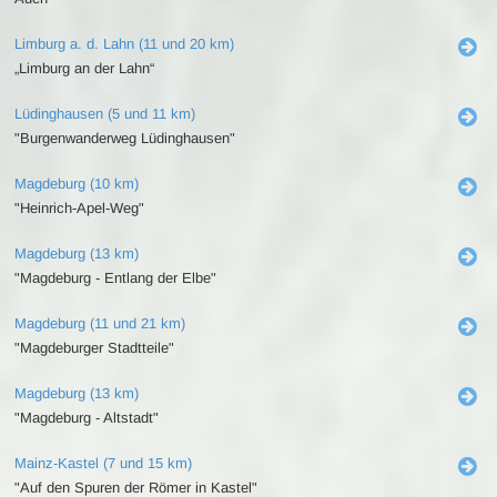
Limburg a. d. Lahn (11 und 20 km)
„Limburg an der Lahn“
Lüdinghausen (5 und 11 km)
"Burgenwanderweg Lüdinghausen"
Magdeburg (10 km)
"Heinrich-Apel-Weg"
Magdeburg (13 km)
"Magdeburg - Entlang der Elbe"
Magdeburg (11 und 21 km)
"Magdeburger Stadtteile"
Magdeburg (13 km)
"Magdeburg - Altstadt"
Mainz-Kastel (7 und 15 km)
"Auf den Spuren der Römer in Kastel"