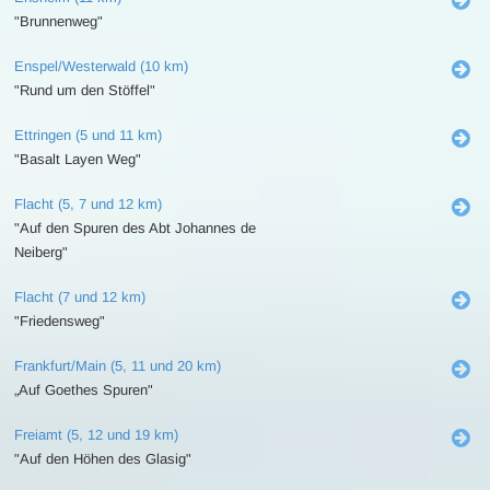
"Brunnenweg"
Enspel/Westerwald (10 km)
"Rund um den Stöffel"
Ettringen (5 und 11 km)
"Basalt Layen Weg"
Flacht (5, 7 und 12 km)
"Auf den Spuren des Abt Johannes de
Neiberg"
Flacht (7 und 12 km)
"Friedensweg"
Frankfurt/Main (5, 11 und 20 km)
„Auf Goethes Spuren"
Freiamt (5, 12 und 19 km)
"Auf den Höhen des Glasig"