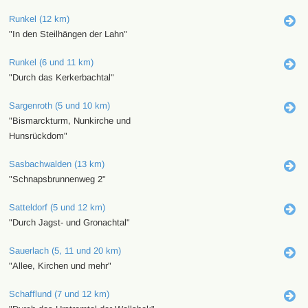
Runkel (12 km)
"In den Steilhängen der Lahn"
Runkel (6 und 11 km)
"Durch das Kerkerbachtal"
Sargenroth (5 und 10 km)
"Bismarckturm, Nunkirche und
Hunsrückdom"
Sasbachwalden (13 km)
"Schnapsbrunnenweg 2"
Satteldorf (5 und 12 km)
"Durch Jagst- und Gronachtal"
Sauerlach (5, 11 und 20 km)
"Allee, Kirchen und mehr"
Schafflund (7 und 12 km)