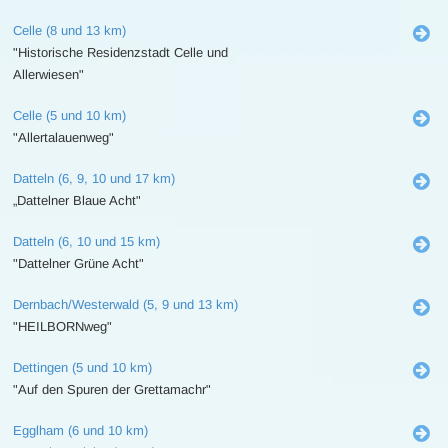
Celle (8 und 13 km)
"Historische Residenzstadt Celle und
Allerwiesen"
Celle (5 und 10 km)
"Allertalauenweg"
Datteln (6, 9, 10 und 17 km)
„Dattelner Blaue Acht"
Datteln (6, 10 und 15 km)
"Dattelner Grüne Acht"
Dernbach/Westerwald (5, 9 und 13 km)
"HEILBORNweg"
Dettingen (5 und 10 km)
"Auf den Spuren der Grettamachr"
Egglham (6 und 10 km)