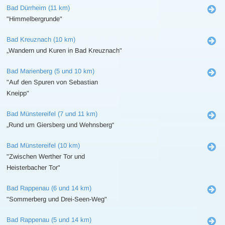
Bad Dürrheim (11 km)
"Himmelbergrunde"
Bad Kreuznach (10 km)
„Wandern und Kuren in Bad Kreuznach"
Bad Marienberg (5 und 10 km)
"Auf den Spuren von Sebastian
Kneipp"
Bad Münstereifel (7 und 11 km)
„Rund um Giersberg und Wehnsberg“
Bad Münstereifel (10 km)
"Zwischen Werther Tor und
Heisterbacher Tor"
Bad Rappenau (6 und 14 km)
"Sommerberg und Drei-Seen-Weg"
Bad Rappenau (5 und 14 km)