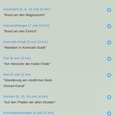
Kasendorf (5, 6, 10 und 15 km)
"Rund um den Magnusturm"
Katzenelnbogen (7 und 12 km)
"Rund um den Einrich"
Kemnath-Stadt (5 und 10 km)
"Wandern in Kemnath-Stadt"
Kiel (6 und 10 km)
"Am Westufer der Kieler Förde"
Kiel (5 und 12 km)
"Wanderung am nördlichen Nord-
Ostsee-Kanal"
Kirchen (6, 10, 15 und 16 km)
"Auf den Pfaden der alten Druiden"
Kirchheimbolanden (6 und 12 km)