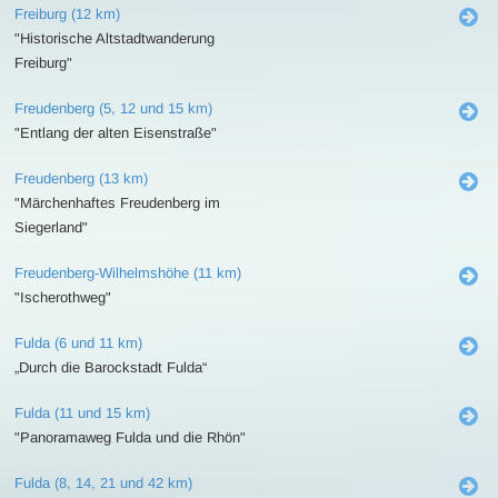
Freiburg (12 km)
"Historische Altstadtwanderung
Freiburg"
Freudenberg (5, 12 und 15 km)
"Entlang der alten Eisenstraße"
Freudenberg (13 km)
"Märchenhaftes Freudenberg im
Siegerland"
Freudenberg-Wilhelmshöhe (11 km)
"Ischerothweg"
Fulda (6 und 11 km)
„Durch die Barockstadt Fulda“
Fulda (11 und 15 km)
"Panoramaweg Fulda und die Rhön"
Fulda (8, 14, 21 und 42 km)