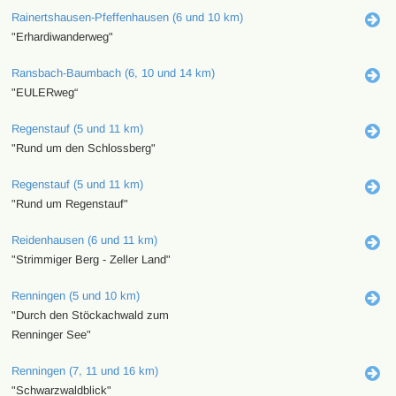
Rainertshausen-Pfeffenhausen (6 und 10 km)
"Erhardiwanderweg"
Ransbach-Baumbach (6, 10 und 14 km)
"EULERweg“
Regenstauf (5 und 11 km)
"Rund um den Schlossberg"
Regenstauf (5 und 11 km)
"Rund um Regenstauf"
Reidenhausen (6 und 11 km)
"Strimmiger Berg - Zeller Land"
Renningen (5 und 10 km)
"Durch den Stöckachwald zum
Renninger See"
Renningen (7, 11 und 16 km)
"Schwarzwaldblick"