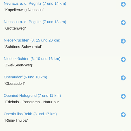
Neuhaus a. d. Pegnitz (7 und 14 km)
"Kapellenweg Neuhaus"
Neuhaus a. d. Pegnitz (7 und 13 km)
"Grottenweg"
Niederkrüchten (8, 15 und 20 km)
"Schönes Schwalmtal"
Niederkrüchten (6, 10 und 16 km)
"Zwei-Seen-Weg"
Oberaudorf (6 und 10 km)
"Oberaudorf"
Oberried-Hofsgrund (7 und 11 km)
"Erlebnis - Panorama - Natur pur"
Oberthulba/Reith (8 und 17 km)
"Rhön-Thulba"