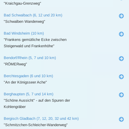
"Kraichgau-Grenzweg"
Bad Schwalbach (6, 12 und 20 km)
"Schwalben Wanderweg"
Bad Windsheim (10 km)
"Frankens gemütliche Ecke zwischen
Steigerwald und Frankenhöhe"
Bendorf/Rhein (5, 7 und 10 km)
"RÖMERweg"
Berchtesgaden (6 und 10 km)
"An der Königsseer Ache"
Berghaupten (5, 7 und 14 km)
"Schöne Aussicht" - auf den Spuren der
Kohlengräber
Bergisch Gladbach (7, 12, 20, 32 und 42 km)
"Schmitzchen-Schleicher-Wanderweg"