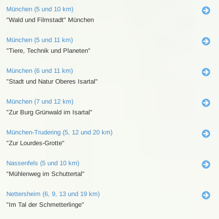
München (5 und 10 km)
"Wald und Filmstadt" München
München (5 und 11 km)
"Tiere, Technik und Planeten"
München (6 und 11 km)
"Stadt und Natur Oberes Isartal"
München (7 und 12 km)
"Zur Burg Grünwald im Isartal"
München-Trudering (5, 12 und 20 km)
"Zur Lourdes-Grotte"
Nassenfels (5 und 10 km)
"Mühlenweg im Schuttertal"
Nettersheim (6, 9, 13 und 19 km)
"Im Tal der Schmetterlinge"