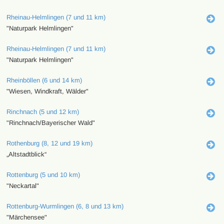
Rheinau-Helmlingen (7 und 11 km)
"Naturpark Helmlingen"
Rheinau-Helmlingen (7 und 11 km)
"Naturpark Helmlingen"
Rheinböllen (6 und 14 km)
"Wiesen, Windkraft, Wälder"
Rinchnach (5 und 12 km)
"Rinchnach/Bayerischer Wald"
Rothenburg (8, 12 und 19 km)
„Altstadtblick“
Rottenburg (5 und 10 km)
"Neckartal"
Rottenburg-Wurmlingen (6, 8 und 13 km)
"Märchensee"