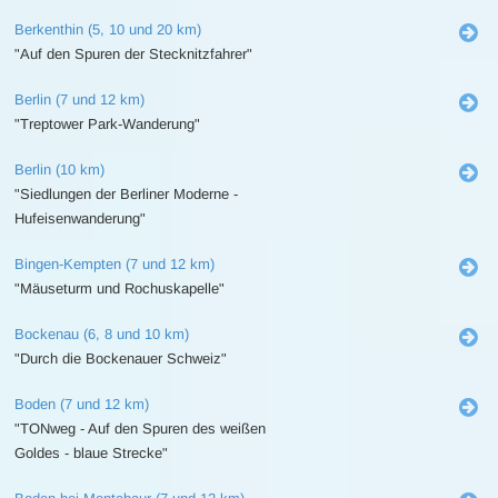
Berkenthin (5, 10 und 20 km)
"Auf den Spuren der Stecknitzfahrer"
Berlin (7 und 12 km)
"Treptower Park-Wanderung"
Berlin (10 km)
"Siedlungen der Berliner Moderne -
Hufeisenwanderung"
Bingen-Kempten (7 und 12 km)
"Mäuseturm und Rochuskapelle"
Bockenau (6, 8 und 10 km)
"Durch die Bockenauer Schweiz"
Boden (7 und 12 km)
"TONweg - Auf den Spuren des weißen
Goldes - blaue Strecke"