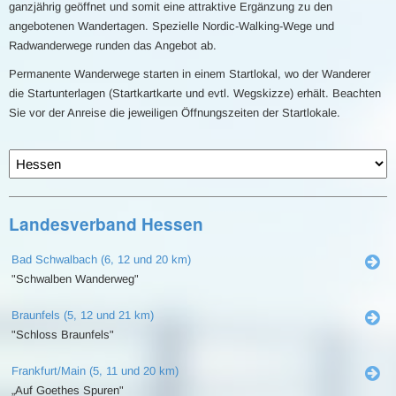
ganzjährig geöffnet und somit eine attraktive Ergänzung zu den
angebotenen Wandertagen. Spezielle Nordic-Walking-Wege und
Radwanderwege runden das Angebot ab.
Permanente Wanderwege starten in einem Startlokal, wo der Wanderer
die Startunterlagen (Startkartkarte und evtl. Wegskizze) erhält. Beachten
Sie vor der Anreise die jeweiligen Öffnungszeiten der Startlokale.
Landesverband Hessen
Bad Schwalbach (6, 12 und 20 km)
"Schwalben Wanderweg"
Braunfels (5, 12 und 21 km)
"Schloss Braunfels"
Frankfurt/Main (5, 11 und 20 km)
„Auf Goethes Spuren"