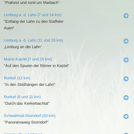
"Praforst und rund um Marbach"
Limburg a. d. Lahn (7 und 14 km)
"Entlang der Lahn zu den Staffeler
Auen"
Limburg a. d. Lahn (11 und 20 km)
„Limburg an der Lahn“
Mainz-Kastel (7 und 15 km)
"Auf den Spuren der Römer in Kastel"
Runkel (12 km)
"In den Steilhängen der Lahn"
Runkel (6 und 11 km)
"Durch das Kerkerbachtal"
Schwalmtal-Storndorf (10 km)
"Panoramaweg Storndorf"