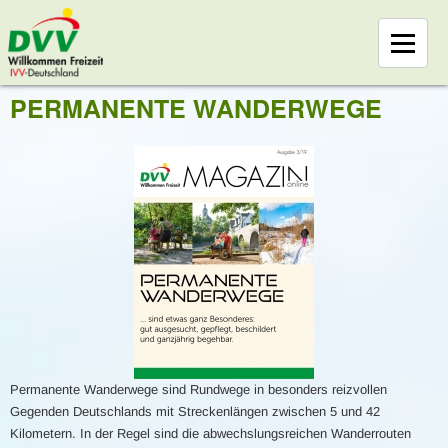
PERMANENTE WANDERWEGE
Permanente Wanderwege sind Rundwege in besonders reizvollen
Gegenden Deutschlands mit Streckenlängen zwischen 5 und 42
Kilometern. In der Regel sind die abwechslungsreichen Wanderrouten