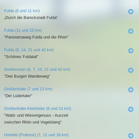
Fulda (6 und 11 km)
„Durch die Barockstadt Fulda“
Fulda (11 und 15 km)
"Panoramaweg Fulda und die Rhön"
Fulda (8, 14, 21 und 42 km)
"Schönes Fuldatal"
Greifenstein (6, 7, 14, 21 und 42 km)
"Drei Burgen Wanderweg"
Großenlüder (7 und 13 km)
"Der Lüdertaler"
Großenlüder-Kleinlüder (6 und 10 km)
"Wald- und Wiesengenuss - Auszeit
zwischen Rhön und Vogelsberg"
Hünfeld (Praforst) (7, 12 und 18 km)