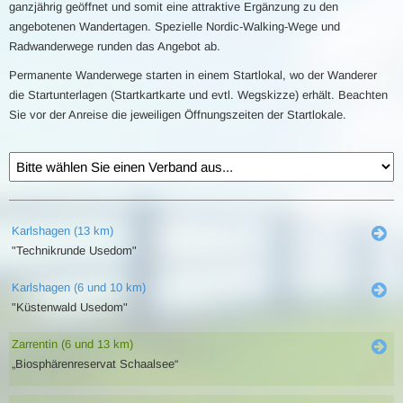
ganzjährig geöffnet und somit eine attraktive Ergänzung zu den
angebotenen Wandertagen. Spezielle Nordic-Walking-Wege und
Radwanderwege runden das Angebot ab.
Permanente Wanderwege starten in einem Startlokal, wo der Wanderer
die Startunterlagen (Startkartkarte und evtl. Wegskizze) erhält. Beachten
Sie vor der Anreise die jeweiligen Öffnungszeiten der Startlokale.
Karlshagen (13 km)
"Technikrunde Usedom"
Karlshagen (6 und 10 km)
"Küstenwald Usedom"
Zarrentin (6 und 13 km)
„Biosphärenreservat Schaalsee“