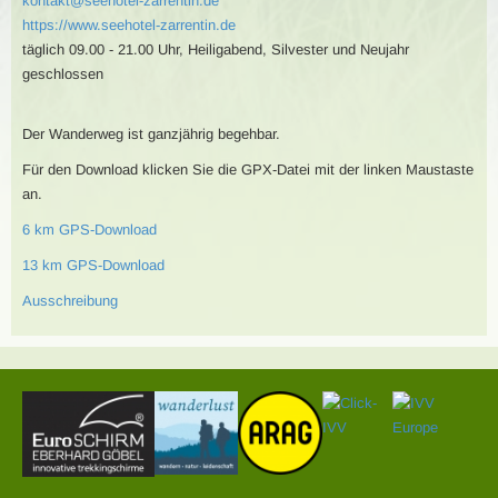
kontakt@seehotel-zarrentin.de
https://www.seehotel-zarrentin.de
täglich 09.00 - 21.00 Uhr, Heiligabend, Silvester und Neujahr
geschlossen
Der Wanderweg ist ganzjährig begehbar.
Für den Download klicken Sie die GPX-Datei mit der linken Maustaste
an.
6 km GPS-Download
13 km GPS-Download
Ausschreibung