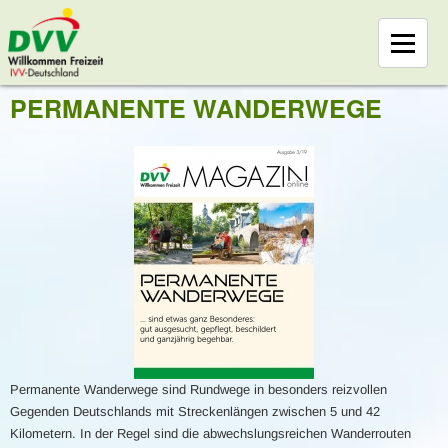
PERMANENTE WANDERWEGE
Permanente Wanderwege sind Rundwege in besonders reizvollen
Gegenden Deutschlands mit Streckenlängen zwischen 5 und 42
Kilometern. In der Regel sind die abwechslungsreichen Wanderrouten