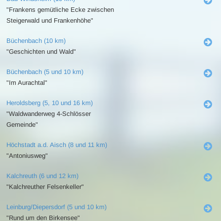
"Frankens gemütliche Ecke zwischen
Steigerwald und Frankenhöhe"
Büchenbach (10 km)
"Geschichten und Wald"
Büchenbach (5 und 10 km)
"Im Aurachtal"
Heroldsberg (5, 10 und 16 km)
"Waldwanderweg 4-Schlösser
Gemeinde"
Höchstadt a.d. Aisch (8 und 11 km)
"Antoniusweg"
Kalchreuth (6 und 12 km)
"Kalchreuther Felsenkeller"
Leinburg/Diepersdorf (5 und 10 km)
"Rund um den Birkensee"