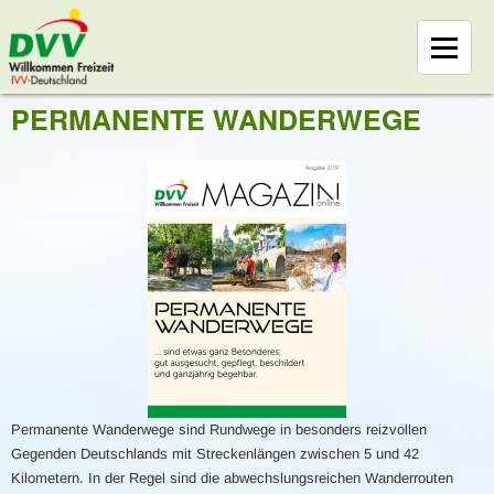
PERMANENTE WANDERWEGE
Permanente Wanderwege sind Rundwege in besonders reizvollen
Gegenden Deutschlands mit Streckenlängen zwischen 5 und 42
Kilometern. In der Regel sind die abwechslungsreichen Wanderrouten