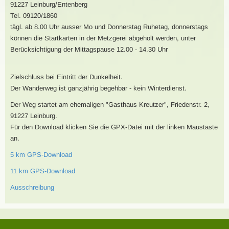
91227 Leinburg/Entenberg
Tel. 09120/1860
tägl. ab 8.00 Uhr ausser Mo und Donnerstag Ruhetag, donnerstags
können die Startkarten in der Metzgerei abgeholt werden, unter
Berücksichtigung der Mittagspause 12.00 - 14.30 Uhr
Zielschluss bei Eintritt der Dunkelheit.
Der Wanderweg ist ganzjährig begehbar - kein Winterdienst.
Der Weg startet am ehemaligen "Gasthaus Kreutzer", Friedenstr. 2,
91227 Leinburg.
Für den Download klicken Sie die GPX-Datei mit der linken Maustaste
an.
5 km GPS-Download
11 km GPS-Download
Ausschreibung