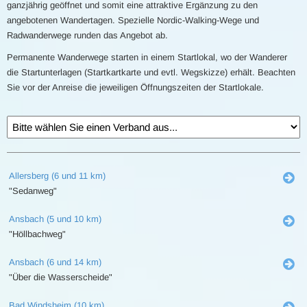
ganzjährig geöffnet und somit eine attraktive Ergänzung zu den
angebotenen Wandertagen. Spezielle Nordic-Walking-Wege und
Radwanderwege runden das Angebot ab.
Permanente Wanderwege starten in einem Startlokal, wo der Wanderer
die Startunterlagen (Startkartkarte und evtl. Wegskizze) erhält. Beachten
Sie vor der Anreise die jeweiligen Öffnungszeiten der Startlokale.
Allersberg (6 und 11 km)
"Sedanweg"
Ansbach (5 und 10 km)
"Höllbachweg"
Ansbach (6 und 14 km)
"Über die Wasserscheide"
Bad Windsheim (10 km)