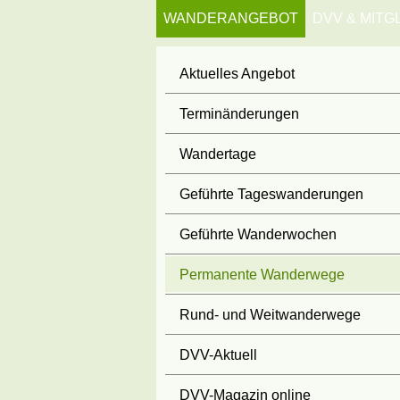
WANDERANGEBOT
DVV & MITG
Aktuelles Angebot
Terminänderungen
Wandertage
Geführte Tageswanderungen
Geführte Wanderwochen
Permanente Wanderwege
Rund- und Weitwanderwege
DVV-Aktuell
DVV-Magazin online