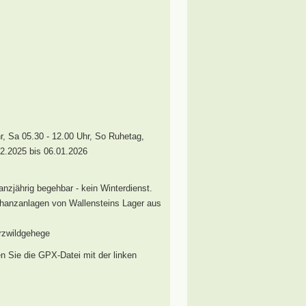
r, Sa 05.30 - 12.00 Uhr, So Ruhetag,
2.2025 bis 06.01.2026
nzjährig begehbar - kein Winterdienst.
hanzanlagen von Wallensteins Lager aus
rzwildgehege
n Sie die GPX-Datei mit der linken