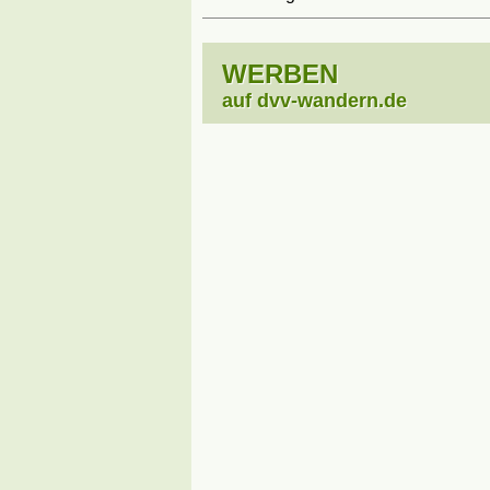
WERBEN
auf dvv-wandern.de