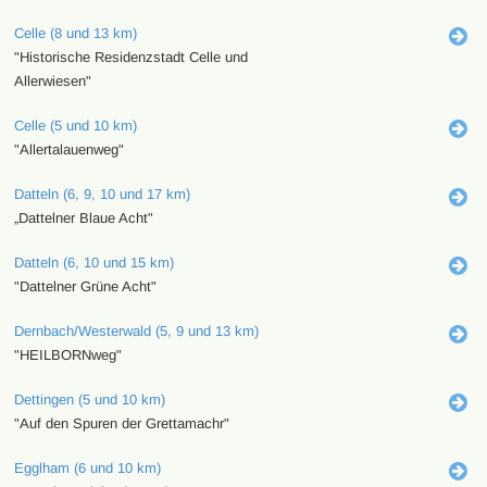
Celle (8 und 13 km)
"Historische Residenzstadt Celle und
Allerwiesen"
Celle (5 und 10 km)
"Allertalauenweg"
Datteln (6, 9, 10 und 17 km)
„Dattelner Blaue Acht"
Datteln (6, 10 und 15 km)
"Dattelner Grüne Acht"
Dernbach/Westerwald (5, 9 und 13 km)
"HEILBORNweg"
Dettingen (5 und 10 km)
"Auf den Spuren der Grettamachr"
Egglham (6 und 10 km)