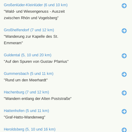
Großenlüder-Kleinlüder (6 und 10 km)
"Wald- und Wiesengenuss - Auszeit
zwischen Rhön und Vogelsberg"
Großhelfendorf (7 und 12 km)
"Wanderung zur Kapelle des St.
Emmeram"
Guldental (5, 10 und 20 km)
"Auf den Spuren von Gustav Pfarrius"
Gummersbach (5 und 11 km)
"Rund um den Meerhardt"
Hachenburg (7 und 12 km)
"Wandern entlang der Alten Poststraße"
Hattenhofen (5 und 11 km)
"Graf-Hatto-Wanderweg"
Heroldsberg (5, 10 und 16 km)