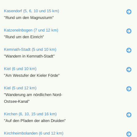
Kasendorf (5, 6, 10 und 15 km)
"Rund um den Magnusturm"
Katzenelnbogen (7 und 12 km)
"Rund um den Einrich"
Kemnath-Stadt (5 und 10 km)
"Wandern in Kemnath-Stadt"
Kiel (6 und 10 km)
"Am Westufer der Kieler Förde"
Kiel (5 und 12 km)
"Wanderung am nördlichen Nord-
Ostsee-Kanal"
Kirchen (6, 10, 15 und 16 km)
"Auf den Pfaden der alten Druiden"
Kirchheimbolanden (6 und 12 km)