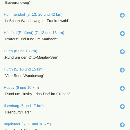
"Beverrundweg"
Hummendorf (5, 13, 20 und 42 km)
"Leßbach Wanderweg im Frankenwald"
Hünfeld (Praforst) (7, 12 und 18 km)
"Praforst und rund um Marbach"
Hürth (8 und 13 km)
„Rund um den Otto-Maigler-See“
Hürth (5, 10 und 15 km)
"Ville-Seen-Wanderweg"
Husby (6 und 10 km)
"Rund um Husby - das Dorf im Grünen"
Ilsenburg (6 und 17 km)
"Ilsenburg/Harz"
Ingolstadt (6, 11 und 18 km)