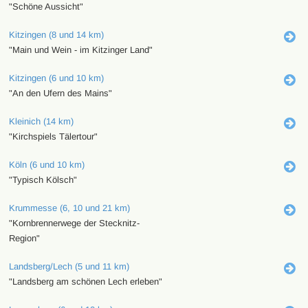
"Schöne Aussicht"
Kitzingen (8 und 14 km)
"Main und Wein - im Kitzinger Land"
Kitzingen (6 und 10 km)
"An den Ufern des Mains"
Kleinich (14 km)
"Kirchspiels Tälertour"
Köln (6 und 10 km)
"Typisch Kölsch"
Krummesse (6, 10 und 21 km)
"Kornbrennerwege der Stecknitz-
Region"
Landsberg/Lech (5 und 11 km)
"Landsberg am schönen Lech erleben"