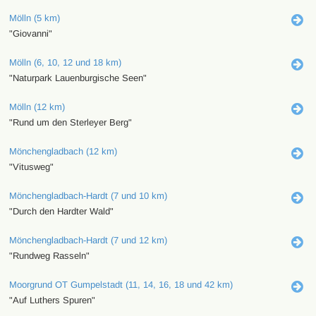
Mölln (5 km)
"Giovanni"
Mölln (6, 10, 12 und 18 km)
"Naturpark Lauenburgische Seen"
Mölln (12 km)
"Rund um den Sterleyer Berg"
Mönchengladbach (12 km)
"Vitusweg"
Mönchengladbach-Hardt (7 und 10 km)
"Durch den Hardter Wald"
Mönchengladbach-Hardt (7 und 12 km)
"Rundweg Rasseln"
Moorgrund OT Gumpelstadt (11, 14, 16, 18 und 42 km)
"Auf Luthers Spuren"