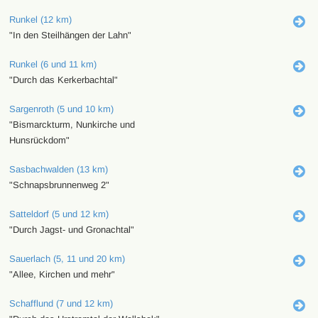
Runkel (12 km)
"In den Steilhängen der Lahn"
Runkel (6 und 11 km)
"Durch das Kerkerbachtal"
Sargenroth (5 und 10 km)
"Bismarckturm, Nunkirche und
Hunsrückdom"
Sasbachwalden (13 km)
"Schnapsbrunnenweg 2"
Satteldorf (5 und 12 km)
"Durch Jagst- und Gronachtal"
Sauerlach (5, 11 und 20 km)
"Allee, Kirchen und mehr"
Schafflund (7 und 12 km)