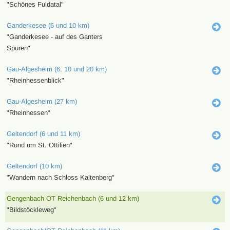
"Schönes Fuldatal"
Ganderkesee (6 und 10 km)
"Ganderkesee - auf des Ganters
Spuren"
Gau-Algesheim (6, 10 und 20 km)
"Rheinhessenblick"
Gau-Algesheim (27 km)
"Rheinhessen"
Geltendorf (6 und 11 km)
"Rund um St. Ottilien"
Geltendorf (10 km)
"Wandern nach Schloss Kaltenberg"
Gengenbach OT Reichenbach (6 und 12 km)
"Bildstöckleweg"