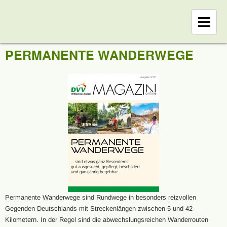
PERMANENTE WANDERWEGE
Permanente Wanderwege sind Rundwege in besonders reizvollen
Gegenden Deutschlands mit Streckenlängen zwischen 5 und 42
Kilometern. In der Regel sind die abwechslungsreichen Wanderrouten