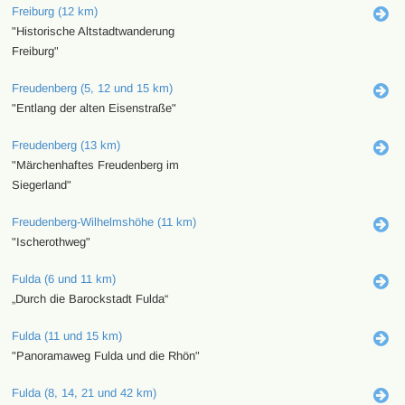
Freiburg (12 km)
"Historische Altstadtwanderung
Freiburg"
Freudenberg (5, 12 und 15 km)
"Entlang der alten Eisenstraße"
Freudenberg (13 km)
"Märchenhaftes Freudenberg im
Siegerland"
Freudenberg-Wilhelmshöhe (11 km)
"Ischerothweg"
Fulda (6 und 11 km)
„Durch die Barockstadt Fulda“
Fulda (11 und 15 km)
"Panoramaweg Fulda und die Rhön"
Fulda (8, 14, 21 und 42 km)