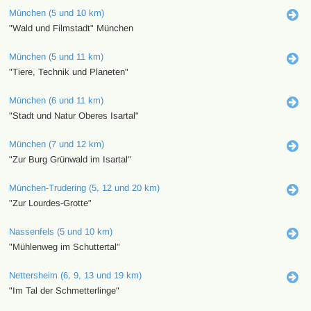
München (5 und 10 km)
"Wald und Filmstadt" München
München (5 und 11 km)
"Tiere, Technik und Planeten"
München (6 und 11 km)
"Stadt und Natur Oberes Isartal"
München (7 und 12 km)
"Zur Burg Grünwald im Isartal"
München-Trudering (5, 12 und 20 km)
"Zur Lourdes-Grotte"
Nassenfels (5 und 10 km)
"Mühlenweg im Schuttertal"
Nettersheim (6, 9, 13 und 19 km)
"Im Tal der Schmetterlinge"