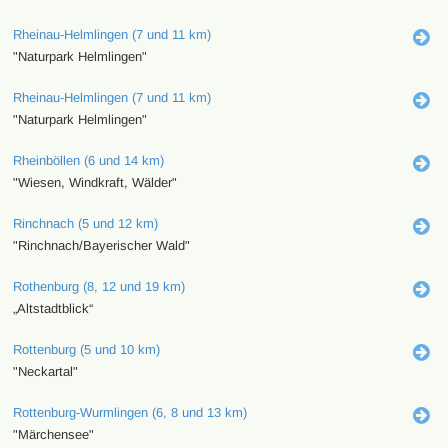
Rheinau-Helmlingen (7 und 11 km)
"Naturpark Helmlingen"
Rheinau-Helmlingen (7 und 11 km)
"Naturpark Helmlingen"
Rheinböllen (6 und 14 km)
"Wiesen, Windkraft, Wälder"
Rinchnach (5 und 12 km)
"Rinchnach/Bayerischer Wald"
Rothenburg (8, 12 und 19 km)
„Altstadtblick“
Rottenburg (5 und 10 km)
"Neckartal"
Rottenburg-Wurmlingen (6, 8 und 13 km)
"Märchensee"