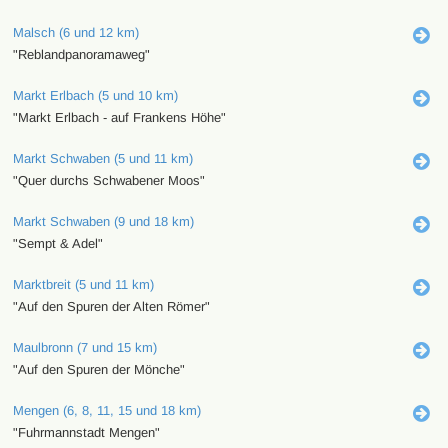
Malsch (6 und 12 km)
"Reblandpanoramaweg"
Markt Erlbach (5 und 10 km)
"Markt Erlbach - auf Frankens Höhe"
Markt Schwaben (5 und 11 km)
"Quer durchs Schwabener Moos"
Markt Schwaben (9 und 18 km)
"Sempt & Adel"
Marktbreit (5 und 11 km)
"Auf den Spuren der Alten Römer"
Maulbronn (7 und 15 km)
"Auf den Spuren der Mönche"
Mengen (6, 8, 11, 15 und 18 km)
"Fuhrmannstadt Mengen"