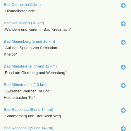
Bad Dürrheim (11 km)
"Himmelbergrunde"
Bad Kreuznach (10 km)
„Wandern und Kuren in Bad Kreuznach"
Bad Marienberg (5 und 10 km)
"Auf den Spuren von Sebastian
Kneipp"
Bad Münstereifel (7 und 11 km)
„Rund um Giersberg und Wehnsberg“
Bad Münstereifel (10 km)
"Zwischen Werther Tor und
Heisterbacher Tor"
Bad Rappenau (6 und 14 km)
"Sommerberg und Drei-Seen-Weg"
Bad Rappenau (5 und 14 km)