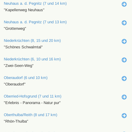
Neuhaus a. d. Pegnitz (7 und 14 km)
"Kapellenweg Neuhaus"
Neuhaus a. d. Pegnitz (7 und 13 km)
"Grottenweg"
Niederkrüchten (8, 15 und 20 km)
"Schönes Schwalmtal"
Niederkrüchten (6, 10 und 16 km)
"Zwei-Seen-Weg"
Oberaudorf (6 und 10 km)
"Oberaudorf"
Oberried-Hofsgrund (7 und 11 km)
"Erlebnis - Panorama - Natur pur"
Oberthulba/Reith (8 und 17 km)
"Rhön-Thulba"