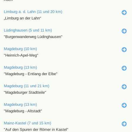
Limburg a. d. Lahn (11 und 20 km)
„Limburg an der Lahn“
Lüdinghausen (5 und 11 km)
"Burgenwanderweg Lüdinghausen"
Magdeburg (10 km)
"Heinrich-Apel-Weg"
Magdeburg (13 km)
"Magdeburg - Entlang der Elbe"
Magdeburg (11 und 21 km)
"Magdeburger Stadtteile"
Magdeburg (13 km)
"Magdeburg - Altstadt"
Mainz-Kastel (7 und 15 km)
"Auf den Spuren der Römer in Kastel"