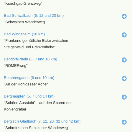
"Kraichgau-Grenzweg"
Bad Schwalbach (6, 12 und 20 km)
"Schwalben Wanderweg"
Bad Windsheim (10 km)
"Frankens gemütliche Ecke zwischen
Steigerwald und Frankenhöhe"
Bendorf/Rhein (5, 7 und 10 km)
"RÖMERweg"
Berchtesgaden (6 und 10 km)
"An der Königsseer Ache"
Berghaupten (5, 7 und 14 km)
"Schöne Aussicht" - auf den Spuren der
Kohlengräber
Bergisch Gladbach (7, 12, 20, 32 und 42 km)
"Schmitzchen-Schleicher-Wanderweg"