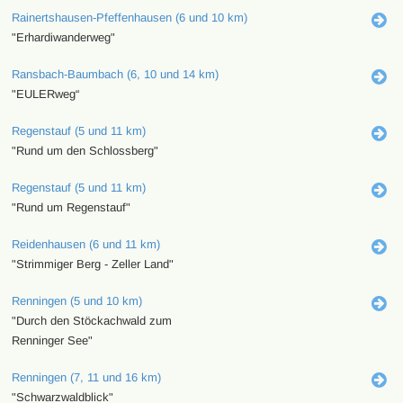
Rainertshausen-Pfeffenhausen (6 und 10 km)
"Erhardiwanderweg"
Ransbach-Baumbach (6, 10 und 14 km)
"EULERweg“
Regenstauf (5 und 11 km)
"Rund um den Schlossberg"
Regenstauf (5 und 11 km)
"Rund um Regenstauf"
Reidenhausen (6 und 11 km)
"Strimmiger Berg - Zeller Land"
Renningen (5 und 10 km)
"Durch den Stöckachwald zum
Renninger See"
Renningen (7, 11 und 16 km)
"Schwarzwaldblick"