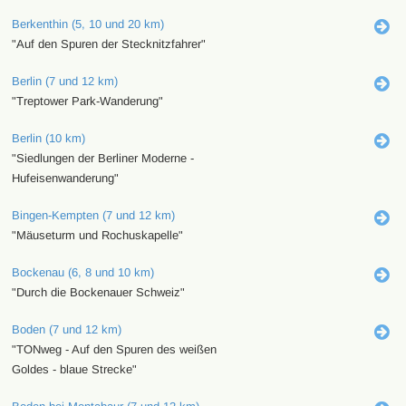
Berkenthin (5, 10 und 20 km)
"Auf den Spuren der Stecknitzfahrer"
Berlin (7 und 12 km)
"Treptower Park-Wanderung"
Berlin (10 km)
"Siedlungen der Berliner Moderne -
Hufeisenwanderung"
Bingen-Kempten (7 und 12 km)
"Mäuseturm und Rochuskapelle"
Bockenau (6, 8 und 10 km)
"Durch die Bockenauer Schweiz"
Boden (7 und 12 km)
"TONweg - Auf den Spuren des weißen
Goldes - blaue Strecke"