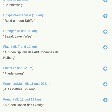
"Brunnenweg"
Enspel/Westerwald (10 km)
"Rund um den Stöffel"
Ettringen (5 und 11 km)
"Basalt Layen Weg"
Flacht (5, 7 und 12 km)
"Auf den Spuren des Abt Johannes de
Neiberg"
Flacht (7 und 12 km)
"Friedensweg"
Frankfurt/Main (5, 11 und 20 km)
„Auf Goethes Spuren"
Freiamt (5, 12 und 19 km)
"Auf den Höhen des Glasig"