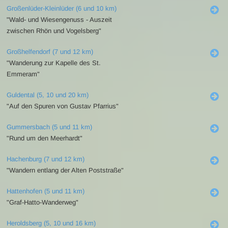
Großenlüder-Kleinlüder (6 und 10 km)
"Wald- und Wiesengenuss - Auszeit
zwischen Rhön und Vogelsberg"
Großhelfendorf (7 und 12 km)
"Wanderung zur Kapelle des St.
Emmeram"
Guldental (5, 10 und 20 km)
"Auf den Spuren von Gustav Pfarrius"
Gummersbach (5 und 11 km)
"Rund um den Meerhardt"
Hachenburg (7 und 12 km)
"Wandern entlang der Alten Poststraße"
Hattenhofen (5 und 11 km)
"Graf-Hatto-Wanderweg"
Heroldsberg (5, 10 und 16 km)