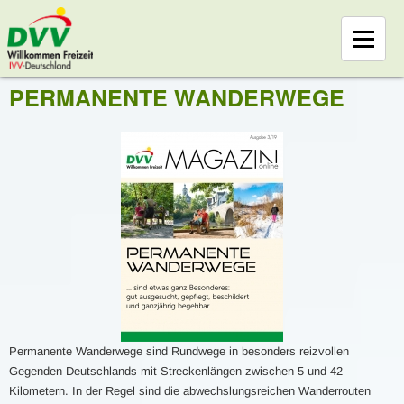
PERMANENTE WANDERWEGE
Permanente Wanderwege sind Rundwege in besonders reizvollen
Gegenden Deutschlands mit Streckenlängen zwischen 5 und 42
Kilometern. In der Regel sind die abwechslungsreichen Wanderrouten