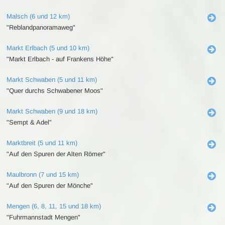
Malsch (6 und 12 km)
"Reblandpanoramaweg"
Markt Erlbach (5 und 10 km)
"Markt Erlbach - auf Frankens Höhe"
Markt Schwaben (5 und 11 km)
"Quer durchs Schwabener Moos"
Markt Schwaben (9 und 18 km)
"Sempt & Adel"
Marktbreit (5 und 11 km)
"Auf den Spuren der Alten Römer"
Maulbronn (7 und 15 km)
"Auf den Spuren der Mönche"
Mengen (6, 8, 11, 15 und 18 km)
"Fuhrmannstadt Mengen"