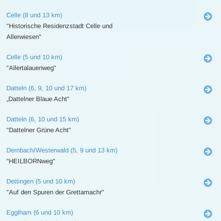
Celle (8 und 13 km)
"Historische Residenzstadt Celle und
Allerwiesen"
Celle (5 und 10 km)
"Allertalauenweg"
Datteln (6, 9, 10 und 17 km)
„Dattelner Blaue Acht"
Datteln (6, 10 und 15 km)
"Dattelner Grüne Acht"
Dernbach/Westerwald (5, 9 und 13 km)
"HEILBORNweg"
Dettingen (5 und 10 km)
"Auf den Spuren der Grettamachr"
Egglham (6 und 10 km)