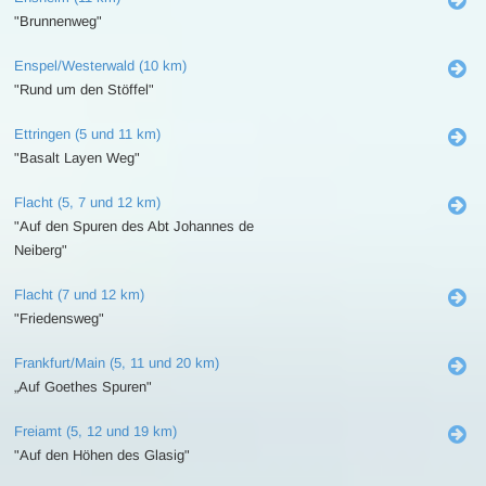
"Brunnenweg"
Enspel/Westerwald (10 km)
"Rund um den Stöffel"
Ettringen (5 und 11 km)
"Basalt Layen Weg"
Flacht (5, 7 und 12 km)
"Auf den Spuren des Abt Johannes de
Neiberg"
Flacht (7 und 12 km)
"Friedensweg"
Frankfurt/Main (5, 11 und 20 km)
„Auf Goethes Spuren"
Freiamt (5, 12 und 19 km)
"Auf den Höhen des Glasig"