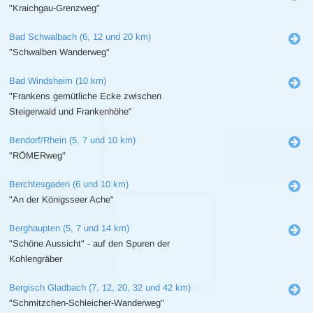
"Kraichgau-Grenzweg"
Bad Schwalbach (6, 12 und 20 km)
"Schwalben Wanderweg"
Bad Windsheim (10 km)
"Frankens gemütliche Ecke zwischen
Steigerwald und Frankenhöhe"
Bendorf/Rhein (5, 7 und 10 km)
"RÖMERweg"
Berchtesgaden (6 und 10 km)
"An der Königsseer Ache"
Berghaupten (5, 7 und 14 km)
"Schöne Aussicht" - auf den Spuren der
Kohlengräber
Bergisch Gladbach (7, 12, 20, 32 und 42 km)
"Schmitzchen-Schleicher-Wanderweg"