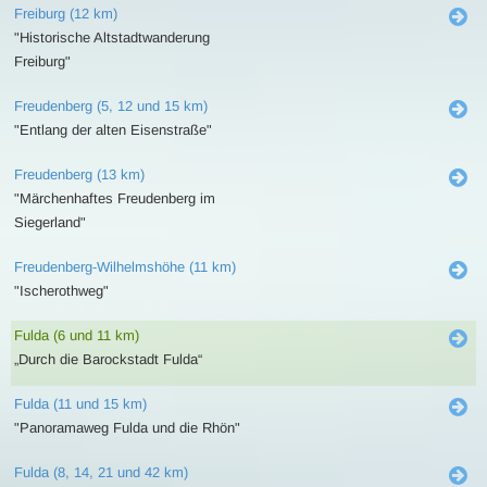
Freiburg (12 km)
"Historische Altstadtwanderung
Freiburg"
Freudenberg (5, 12 und 15 km)
"Entlang der alten Eisenstraße"
Freudenberg (13 km)
"Märchenhaftes Freudenberg im
Siegerland"
Freudenberg-Wilhelmshöhe (11 km)
"Ischerothweg"
Fulda (6 und 11 km)
„Durch die Barockstadt Fulda“
Fulda (11 und 15 km)
"Panoramaweg Fulda und die Rhön"
Fulda (8, 14, 21 und 42 km)