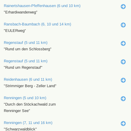
Rainertshausen-Pfeffenhausen (6 und 10 km)
"Erhardiwanderweg"
Ransbach-Baumbach (6, 10 und 14 km)
"EULERweg“
Regenstauf (5 und 11 km)
"Rund um den Schlossberg"
Regenstauf (5 und 11 km)
"Rund um Regenstauf"
Reidenhausen (6 und 11 km)
"Strimmiger Berg - Zeller Land"
Renningen (5 und 10 km)
"Durch den Stöckachwald zum
Renninger See"
Renningen (7, 11 und 16 km)
"Schwarzwaldblick"