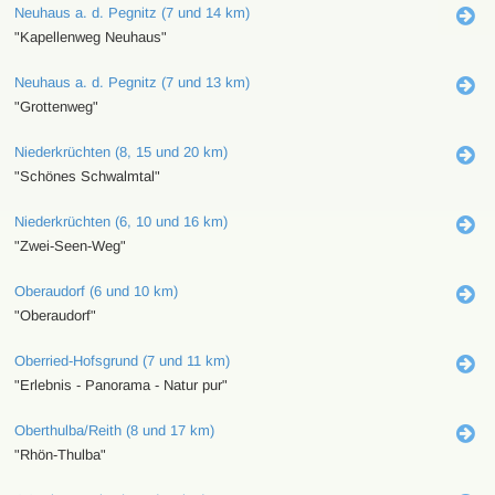
Neuhaus a. d. Pegnitz (7 und 14 km)
"Kapellenweg Neuhaus"
Neuhaus a. d. Pegnitz (7 und 13 km)
"Grottenweg"
Niederkrüchten (8, 15 und 20 km)
"Schönes Schwalmtal"
Niederkrüchten (6, 10 und 16 km)
"Zwei-Seen-Weg"
Oberaudorf (6 und 10 km)
"Oberaudorf"
Oberried-Hofsgrund (7 und 11 km)
"Erlebnis - Panorama - Natur pur"
Oberthulba/Reith (8 und 17 km)
"Rhön-Thulba"