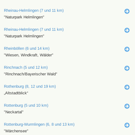
Rheinau-Helmlingen (7 und 11 km)
"Naturpark Helmlingen"
Rheinau-Helmlingen (7 und 11 km)
"Naturpark Helmlingen"
Rheinböllen (6 und 14 km)
"Wiesen, Windkraft, Wälder"
Rinchnach (5 und 12 km)
"Rinchnach/Bayerischer Wald"
Rothenburg (8, 12 und 19 km)
„Altstadtblick“
Rottenburg (5 und 10 km)
"Neckartal"
Rottenburg-Wurmlingen (6, 8 und 13 km)
"Märchensee"