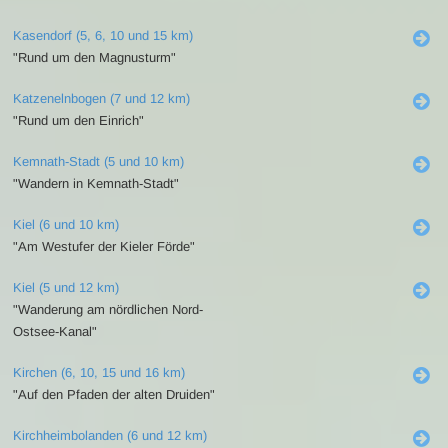
Kasendorf (5, 6, 10 und 15 km)
"Rund um den Magnusturm"
Katzenelnbogen (7 und 12 km)
"Rund um den Einrich"
Kemnath-Stadt (5 und 10 km)
"Wandern in Kemnath-Stadt"
Kiel (6 und 10 km)
"Am Westufer der Kieler Förde"
Kiel (5 und 12 km)
"Wanderung am nördlichen Nord-
Ostsee-Kanal"
Kirchen (6, 10, 15 und 16 km)
"Auf den Pfaden der alten Druiden"
Kirchheimbolanden (6 und 12 km)