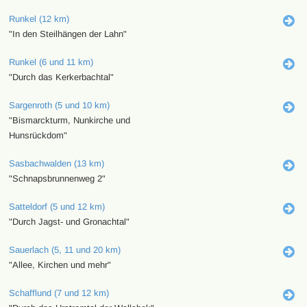
Runkel (12 km)
"In den Steilhängen der Lahn"
Runkel (6 und 11 km)
"Durch das Kerkerbachtal"
Sargenroth (5 und 10 km)
"Bismarckturm, Nunkirche und
Hunsrückdom"
Sasbachwalden (13 km)
"Schnapsbrunnenweg 2"
Satteldorf (5 und 12 km)
"Durch Jagst- und Gronachtal"
Sauerlach (5, 11 und 20 km)
"Allee, Kirchen und mehr"
Schafflund (7 und 12 km)