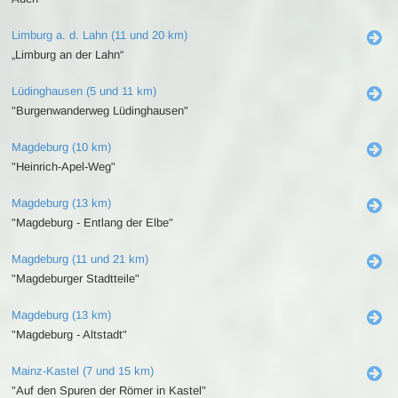
Limburg a. d. Lahn (11 und 20 km)
„Limburg an der Lahn“
Lüdinghausen (5 und 11 km)
"Burgenwanderweg Lüdinghausen"
Magdeburg (10 km)
"Heinrich-Apel-Weg"
Magdeburg (13 km)
"Magdeburg - Entlang der Elbe"
Magdeburg (11 und 21 km)
"Magdeburger Stadtteile"
Magdeburg (13 km)
"Magdeburg - Altstadt"
Mainz-Kastel (7 und 15 km)
"Auf den Spuren der Römer in Kastel"