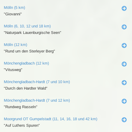
Mölln (5 km)
"Giovanni"
Mölln (6, 10, 12 und 18 km)
"Naturpark Lauenburgische Seen"
Mölln (12 km)
"Rund um den Sterleyer Berg"
Mönchengladbach (12 km)
"Vitusweg"
Mönchengladbach-Hardt (7 und 10 km)
"Durch den Hardter Wald"
Mönchengladbach-Hardt (7 und 12 km)
"Rundweg Rasseln"
Moorgrund OT Gumpelstadt (11, 14, 16, 18 und 42 km)
"Auf Luthers Spuren"