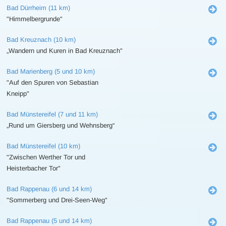
Bad Dürrheim (11 km)
"Himmelbergrunde"
Bad Kreuznach (10 km)
„Wandern und Kuren in Bad Kreuznach"
Bad Marienberg (5 und 10 km)
"Auf den Spuren von Sebastian
Kneipp"
Bad Münstereifel (7 und 11 km)
„Rund um Giersberg und Wehnsberg“
Bad Münstereifel (10 km)
"Zwischen Werther Tor und
Heisterbacher Tor"
Bad Rappenau (6 und 14 km)
"Sommerberg und Drei-Seen-Weg"
Bad Rappenau (5 und 14 km)