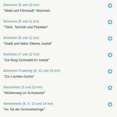
München (5 und 10 km)
"Wald und Filmstadt" München
München (5 und 11 km)
"Tiere, Technik und Planeten"
München (6 und 11 km)
"Stadt und Natur Oberes Isartal"
München (7 und 12 km)
"Zur Burg Grünwald im Isartal"
München-Trudering (5, 12 und 20 km)
"Zur Lourdes-Grotte"
Nassenfels (5 und 10 km)
"Mühlenweg im Schuttertal"
Nettersheim (6, 9, 13 und 19 km)
"Im Tal der Schmetterlinge"