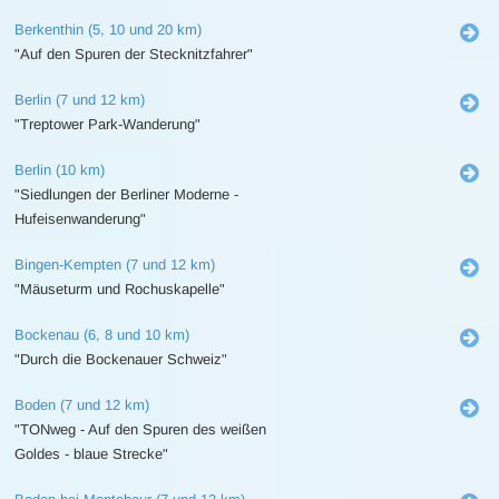
Berkenthin (5, 10 und 20 km)
"Auf den Spuren der Stecknitzfahrer"
Berlin (7 und 12 km)
"Treptower Park-Wanderung"
Berlin (10 km)
"Siedlungen der Berliner Moderne -
Hufeisenwanderung"
Bingen-Kempten (7 und 12 km)
"Mäuseturm und Rochuskapelle"
Bockenau (6, 8 und 10 km)
"Durch die Bockenauer Schweiz"
Boden (7 und 12 km)
"TONweg - Auf den Spuren des weißen
Goldes - blaue Strecke"