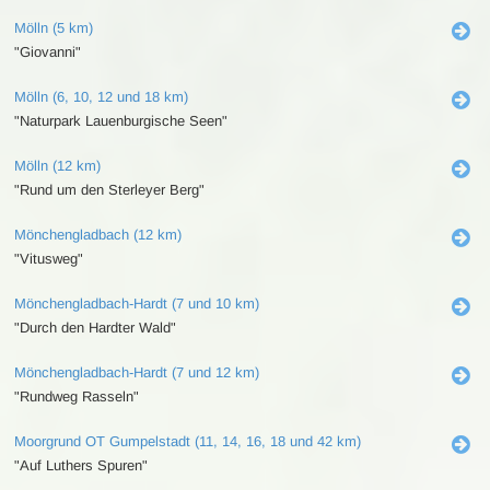
Mölln (5 km)
"Giovanni"
Mölln (6, 10, 12 und 18 km)
"Naturpark Lauenburgische Seen"
Mölln (12 km)
"Rund um den Sterleyer Berg"
Mönchengladbach (12 km)
"Vitusweg"
Mönchengladbach-Hardt (7 und 10 km)
"Durch den Hardter Wald"
Mönchengladbach-Hardt (7 und 12 km)
"Rundweg Rasseln"
Moorgrund OT Gumpelstadt (11, 14, 16, 18 und 42 km)
"Auf Luthers Spuren"