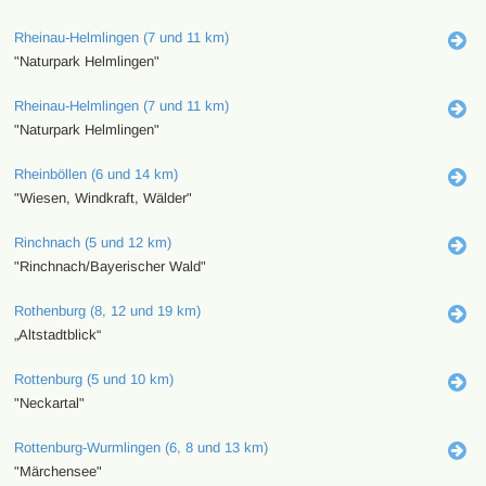
Rheinau-Helmlingen (7 und 11 km)
"Naturpark Helmlingen"
Rheinau-Helmlingen (7 und 11 km)
"Naturpark Helmlingen"
Rheinböllen (6 und 14 km)
"Wiesen, Windkraft, Wälder"
Rinchnach (5 und 12 km)
"Rinchnach/Bayerischer Wald"
Rothenburg (8, 12 und 19 km)
„Altstadtblick“
Rottenburg (5 und 10 km)
"Neckartal"
Rottenburg-Wurmlingen (6, 8 und 13 km)
"Märchensee"