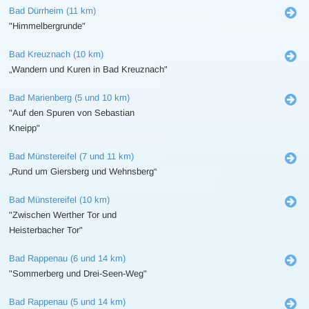
Bad Dürrheim (11 km)
"Himmelbergrunde"
Bad Kreuznach (10 km)
„Wandern und Kuren in Bad Kreuznach"
Bad Marienberg (5 und 10 km)
"Auf den Spuren von Sebastian
Kneipp"
Bad Münstereifel (7 und 11 km)
„Rund um Giersberg und Wehnsberg“
Bad Münstereifel (10 km)
"Zwischen Werther Tor und
Heisterbacher Tor"
Bad Rappenau (6 und 14 km)
"Sommerberg und Drei-Seen-Weg"
Bad Rappenau (5 und 14 km)