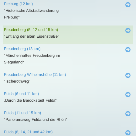
Freiburg (12 km)
"Historische Altstadtwanderung
Freiburg"
Freudenberg (5, 12 und 15 km)
"Entlang der alten Eisenstraße"
Freudenberg (13 km)
"Märchenhaftes Freudenberg im
Siegerland"
Freudenberg-Wilhelmshöhe (11 km)
"Ischerothweg"
Fulda (6 und 11 km)
„Durch die Barockstadt Fulda“
Fulda (11 und 15 km)
"Panoramaweg Fulda und die Rhön"
Fulda (8, 14, 21 und 42 km)