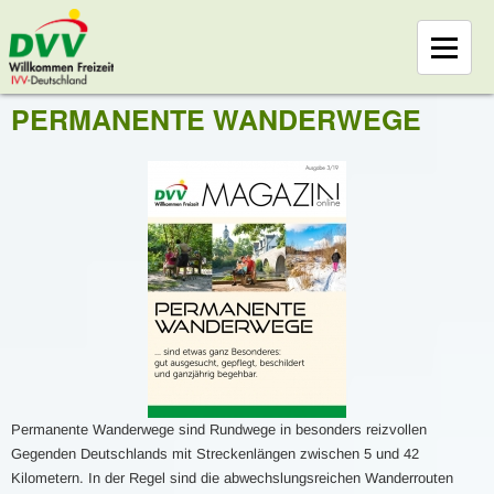
PERMANENTE WANDERWEGE
Permanente Wanderwege sind Rundwege in besonders reizvollen
Gegenden Deutschlands mit Streckenlängen zwischen 5 und 42
Kilometern. In der Regel sind die abwechslungsreichen Wanderrouten