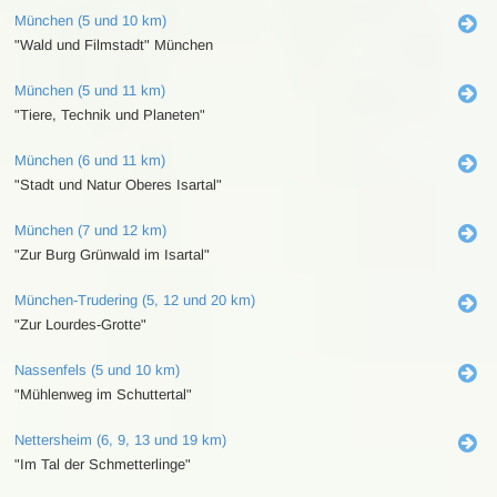
München (5 und 10 km)
"Wald und Filmstadt" München
München (5 und 11 km)
"Tiere, Technik und Planeten"
München (6 und 11 km)
"Stadt und Natur Oberes Isartal"
München (7 und 12 km)
"Zur Burg Grünwald im Isartal"
München-Trudering (5, 12 und 20 km)
"Zur Lourdes-Grotte"
Nassenfels (5 und 10 km)
"Mühlenweg im Schuttertal"
Nettersheim (6, 9, 13 und 19 km)
"Im Tal der Schmetterlinge"