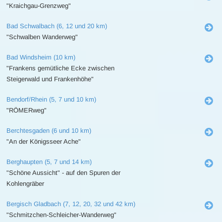
"Kraichgau-Grenzweg"
Bad Schwalbach (6, 12 und 20 km)
"Schwalben Wanderweg"
Bad Windsheim (10 km)
"Frankens gemütliche Ecke zwischen
Steigerwald und Frankenhöhe"
Bendorf/Rhein (5, 7 und 10 km)
"RÖMERweg"
Berchtesgaden (6 und 10 km)
"An der Königsseer Ache"
Berghaupten (5, 7 und 14 km)
"Schöne Aussicht" - auf den Spuren der
Kohlengräber
Bergisch Gladbach (7, 12, 20, 32 und 42 km)
"Schmitzchen-Schleicher-Wanderweg"