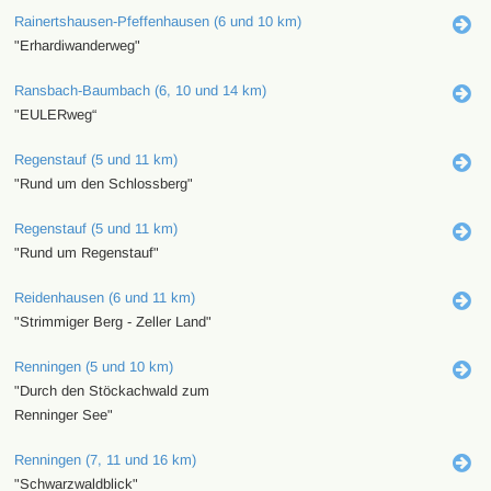
Rainertshausen-Pfeffenhausen (6 und 10 km)
"Erhardiwanderweg"
Ransbach-Baumbach (6, 10 und 14 km)
"EULERweg“
Regenstauf (5 und 11 km)
"Rund um den Schlossberg"
Regenstauf (5 und 11 km)
"Rund um Regenstauf"
Reidenhausen (6 und 11 km)
"Strimmiger Berg - Zeller Land"
Renningen (5 und 10 km)
"Durch den Stöckachwald zum
Renninger See"
Renningen (7, 11 und 16 km)
"Schwarzwaldblick"