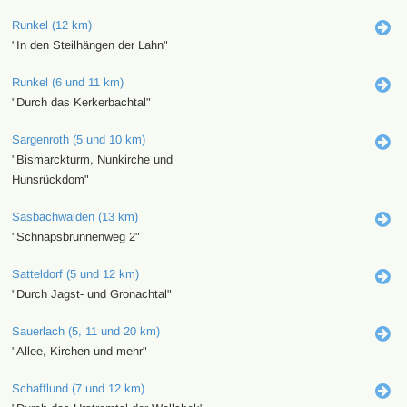
Runkel (12 km)
"In den Steilhängen der Lahn"
Runkel (6 und 11 km)
"Durch das Kerkerbachtal"
Sargenroth (5 und 10 km)
"Bismarckturm, Nunkirche und
Hunsrückdom"
Sasbachwalden (13 km)
"Schnapsbrunnenweg 2"
Satteldorf (5 und 12 km)
"Durch Jagst- und Gronachtal"
Sauerlach (5, 11 und 20 km)
"Allee, Kirchen und mehr"
Schafflund (7 und 12 km)