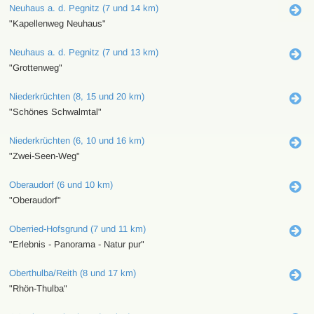
Neuhaus a. d. Pegnitz (7 und 14 km)
"Kapellenweg Neuhaus"
Neuhaus a. d. Pegnitz (7 und 13 km)
"Grottenweg"
Niederkrüchten (8, 15 und 20 km)
"Schönes Schwalmtal"
Niederkrüchten (6, 10 und 16 km)
"Zwei-Seen-Weg"
Oberaudorf (6 und 10 km)
"Oberaudorf"
Oberried-Hofsgrund (7 und 11 km)
"Erlebnis - Panorama - Natur pur"
Oberthulba/Reith (8 und 17 km)
"Rhön-Thulba"