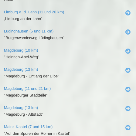
Limburg a. d. Lahn (11 und 20 km)
„Limburg an der Lahn“
Lüdinghausen (5 und 11 km)
"Burgenwanderweg Lüdinghausen"
Magdeburg (10 km)
"Heinrich-Apel-Weg"
Magdeburg (13 km)
"Magdeburg - Entlang der Elbe"
Magdeburg (11 und 21 km)
"Magdeburger Stadtteile"
Magdeburg (13 km)
"Magdeburg - Altstadt"
Mainz-Kastel (7 und 15 km)
"Auf den Spuren der Römer in Kastel"