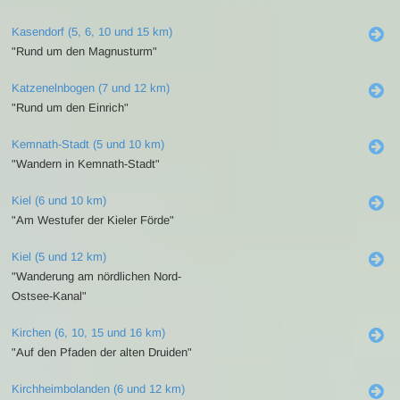
Kasendorf (5, 6, 10 und 15 km)
"Rund um den Magnusturm"
Katzenelnbogen (7 und 12 km)
"Rund um den Einrich"
Kemnath-Stadt (5 und 10 km)
"Wandern in Kemnath-Stadt"
Kiel (6 und 10 km)
"Am Westufer der Kieler Förde"
Kiel (5 und 12 km)
"Wanderung am nördlichen Nord-
Ostsee-Kanal"
Kirchen (6, 10, 15 und 16 km)
"Auf den Pfaden der alten Druiden"
Kirchheimbolanden (6 und 12 km)