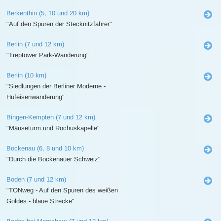
Berkenthin (5, 10 und 20 km)
"Auf den Spuren der Stecknitzfahrer"
Berlin (7 und 12 km)
"Treptower Park-Wanderung"
Berlin (10 km)
"Siedlungen der Berliner Moderne -
Hufeisenwanderung"
Bingen-Kempten (7 und 12 km)
"Mäuseturm und Rochuskapelle"
Bockenau (6, 8 und 10 km)
"Durch die Bockenauer Schweiz"
Boden (7 und 12 km)
"TONweg - Auf den Spuren des weißen
Goldes - blaue Strecke"