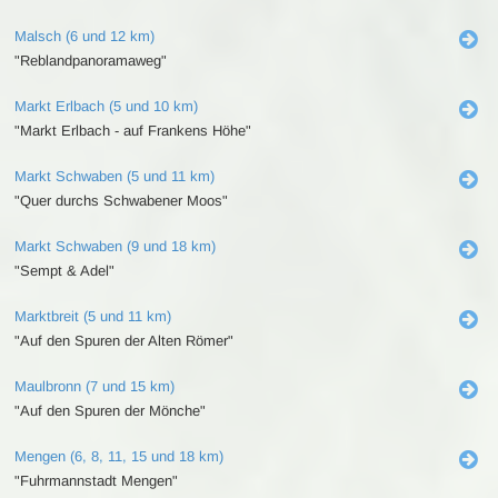
Malsch (6 und 12 km)
"Reblandpanoramaweg"
Markt Erlbach (5 und 10 km)
"Markt Erlbach - auf Frankens Höhe"
Markt Schwaben (5 und 11 km)
"Quer durchs Schwabener Moos"
Markt Schwaben (9 und 18 km)
"Sempt & Adel"
Marktbreit (5 und 11 km)
"Auf den Spuren der Alten Römer"
Maulbronn (7 und 15 km)
"Auf den Spuren der Mönche"
Mengen (6, 8, 11, 15 und 18 km)
"Fuhrmannstadt Mengen"