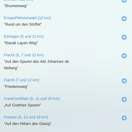
"Brunnenweg"
Enspel/Westerwald (10 km)
"Rund um den Stöffel"
Ettringen (5 und 11 km)
"Basalt Layen Weg"
Flacht (5, 7 und 12 km)
"Auf den Spuren des Abt Johannes de
Neiberg"
Flacht (7 und 12 km)
"Friedensweg"
Frankfurt/Main (5, 11 und 20 km)
„Auf Goethes Spuren"
Freiamt (5, 12 und 19 km)
"Auf den Höhen des Glasig"