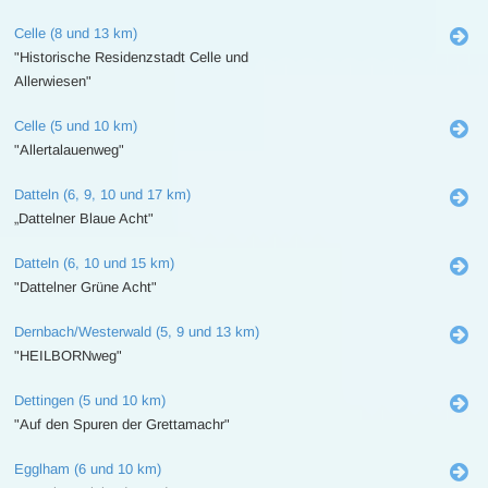
Celle (8 und 13 km)
"Historische Residenzstadt Celle und
Allerwiesen"
Celle (5 und 10 km)
"Allertalauenweg"
Datteln (6, 9, 10 und 17 km)
„Dattelner Blaue Acht"
Datteln (6, 10 und 15 km)
"Dattelner Grüne Acht"
Dernbach/Westerwald (5, 9 und 13 km)
"HEILBORNweg"
Dettingen (5 und 10 km)
"Auf den Spuren der Grettamachr"
Egglham (6 und 10 km)