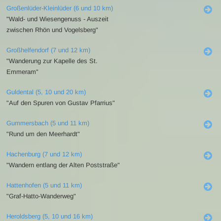
Großenlüder-Kleinlüder (6 und 10 km)
"Wald- und Wiesengenuss - Auszeit
zwischen Rhön und Vogelsberg"
Großhelfendorf (7 und 12 km)
"Wanderung zur Kapelle des St.
Emmeram"
Guldental (5, 10 und 20 km)
"Auf den Spuren von Gustav Pfarrius"
Gummersbach (5 und 11 km)
"Rund um den Meerhardt"
Hachenburg (7 und 12 km)
"Wandern entlang der Alten Poststraße"
Hattenhofen (5 und 11 km)
"Graf-Hatto-Wanderweg"
Heroldsberg (5, 10 und 16 km)