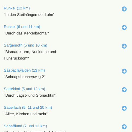
Runkel (12 km)
"In den Steilhängen der Lahn"
Runkel (6 und 11 km)
"Durch das Kerkerbachtal"
Sargenroth (5 und 10 km)
"Bismarckturm, Nunkirche und
Hunsrückdom"
Sasbachwalden (13 km)
"Schnapsbrunnenweg 2"
Satteldorf (5 und 12 km)
"Durch Jagst- und Gronachtal"
Sauerlach (5, 11 und 20 km)
"Allee, Kirchen und mehr"
Schafflund (7 und 12 km)