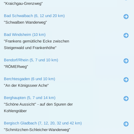
"Kraichgau-Grenzweg"
Bad Schwalbach (6, 12 und 20 km)
"Schwalben Wanderweg"
Bad Windsheim (10 km)
"Frankens gemütliche Ecke zwischen
Steigerwald und Frankenhöhe"
Bendorf/Rhein (5, 7 und 10 km)
"RÖMERweg"
Berchtesgaden (6 und 10 km)
"An der Königsseer Ache"
Berghaupten (5, 7 und 14 km)
"Schöne Aussicht" - auf den Spuren der
Kohlengräber
Bergisch Gladbach (7, 12, 20, 32 und 42 km)
"Schmitzchen-Schleicher-Wanderweg"