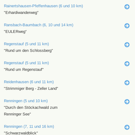
Rainertshausen-Pfeffenhausen (6 und 10 km)
"Erhardiwanderweg"
Ransbach-Baumbach (6, 10 und 14 km)
"EULERweg“
Regenstauf (5 und 11 km)
"Rund um den Schlossberg"
Regenstauf (5 und 11 km)
"Rund um Regenstauf"
Reidenhausen (6 und 11 km)
"Strimmiger Berg - Zeller Land"
Renningen (5 und 10 km)
"Durch den Stöckachwald zum
Renninger See"
Renningen (7, 11 und 16 km)
"Schwarzwaldblick"