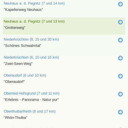
Neuhaus a. d. Pegnitz (7 und 14 km)
"Kapellenweg Neuhaus"
Neuhaus a. d. Pegnitz (7 und 13 km)
"Grottenweg"
Niederkrüchten (8, 15 und 20 km)
"Schönes Schwalmtal"
Niederkrüchten (6, 10 und 16 km)
"Zwei-Seen-Weg"
Oberaudorf (6 und 10 km)
"Oberaudorf"
Oberried-Hofsgrund (7 und 11 km)
"Erlebnis - Panorama - Natur pur"
Oberthulba/Reith (8 und 17 km)
"Rhön-Thulba"