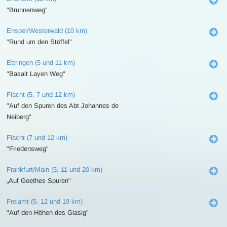
"Brunnenweg"
Enspel/Westerwald (10 km)
"Rund um den Stöffel"
Ettringen (5 und 11 km)
"Basalt Layen Weg"
Flacht (5, 7 und 12 km)
"Auf den Spuren des Abt Johannes de
Neiberg"
Flacht (7 und 12 km)
"Friedensweg"
Frankfurt/Main (5, 11 und 20 km)
„Auf Goethes Spuren"
Freiamt (5, 12 und 19 km)
"Auf den Höhen des Glasig"