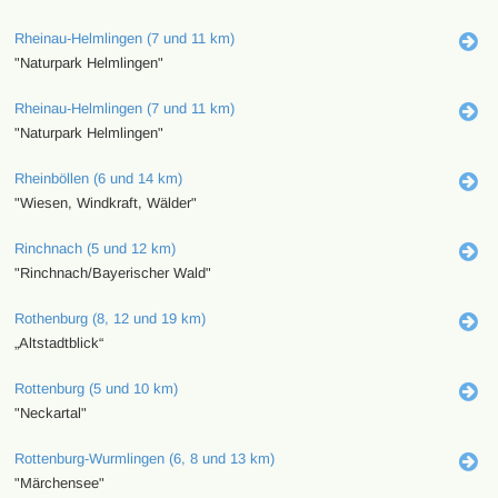
Rheinau-Helmlingen (7 und 11 km)
"Naturpark Helmlingen"
Rheinau-Helmlingen (7 und 11 km)
"Naturpark Helmlingen"
Rheinböllen (6 und 14 km)
"Wiesen, Windkraft, Wälder"
Rinchnach (5 und 12 km)
"Rinchnach/Bayerischer Wald"
Rothenburg (8, 12 und 19 km)
„Altstadtblick“
Rottenburg (5 und 10 km)
"Neckartal"
Rottenburg-Wurmlingen (6, 8 und 13 km)
"Märchensee"