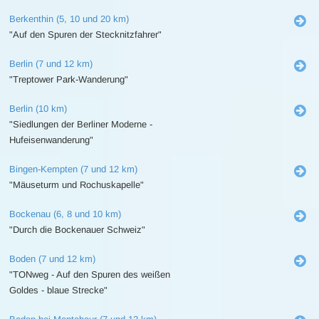
Berkenthin (5, 10 und 20 km)
"Auf den Spuren der Stecknitzfahrer"
Berlin (7 und 12 km)
"Treptower Park-Wanderung"
Berlin (10 km)
"Siedlungen der Berliner Moderne -
Hufeisenwanderung"
Bingen-Kempten (7 und 12 km)
"Mäuseturm und Rochuskapelle"
Bockenau (6, 8 und 10 km)
"Durch die Bockenauer Schweiz"
Boden (7 und 12 km)
"TONweg - Auf den Spuren des weißen
Goldes - blaue Strecke"