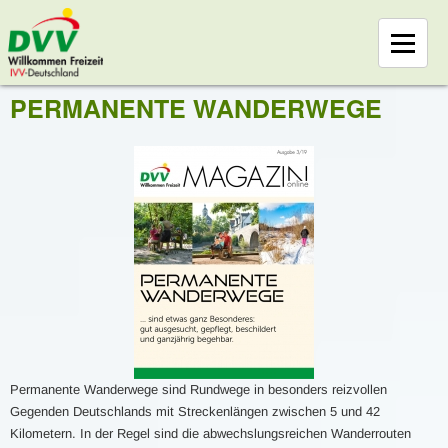
PERMANENTE WANDERWEGE
Permanente Wanderwege sind Rundwege in besonders reizvollen
Gegenden Deutschlands mit Streckenlängen zwischen 5 und 42
Kilometern. In der Regel sind die abwechslungsreichen Wanderrouten