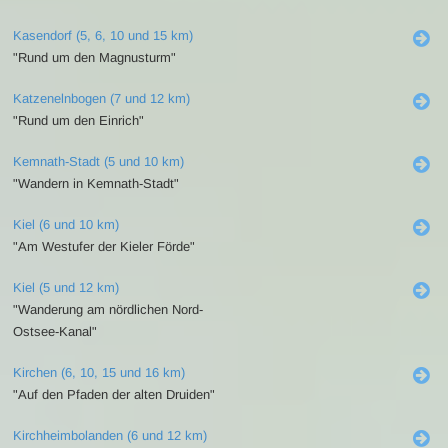
Kasendorf (5, 6, 10 und 15 km)
"Rund um den Magnusturm"
Katzenelnbogen (7 und 12 km)
"Rund um den Einrich"
Kemnath-Stadt (5 und 10 km)
"Wandern in Kemnath-Stadt"
Kiel (6 und 10 km)
"Am Westufer der Kieler Förde"
Kiel (5 und 12 km)
"Wanderung am nördlichen Nord-
Ostsee-Kanal"
Kirchen (6, 10, 15 und 16 km)
"Auf den Pfaden der alten Druiden"
Kirchheimbolanden (6 und 12 km)