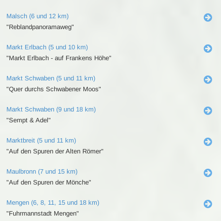
Malsch (6 und 12 km)
"Reblandpanoramaweg"
Markt Erlbach (5 und 10 km)
"Markt Erlbach - auf Frankens Höhe"
Markt Schwaben (5 und 11 km)
"Quer durchs Schwabener Moos"
Markt Schwaben (9 und 18 km)
"Sempt & Adel"
Marktbreit (5 und 11 km)
"Auf den Spuren der Alten Römer"
Maulbronn (7 und 15 km)
"Auf den Spuren der Mönche"
Mengen (6, 8, 11, 15 und 18 km)
"Fuhrmannstadt Mengen"