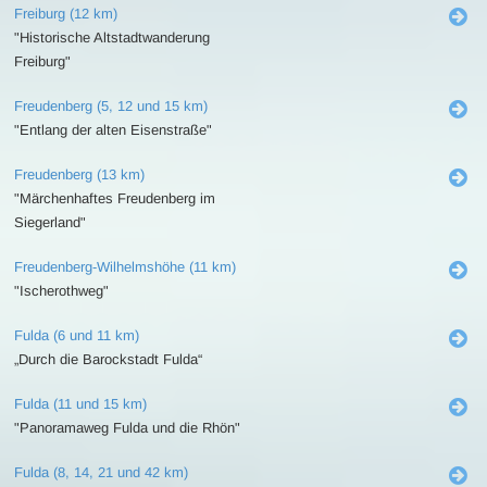
Freiburg (12 km)
"Historische Altstadtwanderung
Freiburg"
Freudenberg (5, 12 und 15 km)
"Entlang der alten Eisenstraße"
Freudenberg (13 km)
"Märchenhaftes Freudenberg im
Siegerland"
Freudenberg-Wilhelmshöhe (11 km)
"Ischerothweg"
Fulda (6 und 11 km)
„Durch die Barockstadt Fulda“
Fulda (11 und 15 km)
"Panoramaweg Fulda und die Rhön"
Fulda (8, 14, 21 und 42 km)