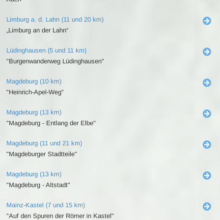
Limburg a. d. Lahn (11 und 20 km)
„Limburg an der Lahn“
Lüdinghausen (5 und 11 km)
"Burgenwanderweg Lüdinghausen"
Magdeburg (10 km)
"Heinrich-Apel-Weg"
Magdeburg (13 km)
"Magdeburg - Entlang der Elbe"
Magdeburg (11 und 21 km)
"Magdeburger Stadtteile"
Magdeburg (13 km)
"Magdeburg - Altstadt"
Mainz-Kastel (7 und 15 km)
"Auf den Spuren der Römer in Kastel"