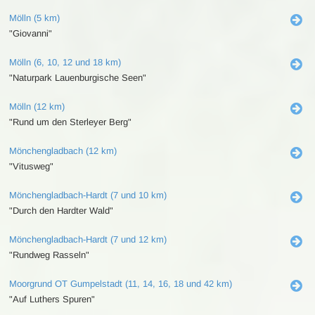
Mölln (5 km)
"Giovanni"
Mölln (6, 10, 12 und 18 km)
"Naturpark Lauenburgische Seen"
Mölln (12 km)
"Rund um den Sterleyer Berg"
Mönchengladbach (12 km)
"Vitusweg"
Mönchengladbach-Hardt (7 und 10 km)
"Durch den Hardter Wald"
Mönchengladbach-Hardt (7 und 12 km)
"Rundweg Rasseln"
Moorgrund OT Gumpelstadt (11, 14, 16, 18 und 42 km)
"Auf Luthers Spuren"