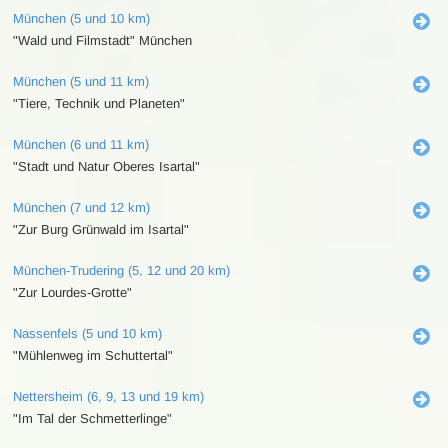
München (5 und 10 km)
"Wald und Filmstadt" München
München (5 und 11 km)
"Tiere, Technik und Planeten"
München (6 und 11 km)
"Stadt und Natur Oberes Isartal"
München (7 und 12 km)
"Zur Burg Grünwald im Isartal"
München-Trudering (5, 12 und 20 km)
"Zur Lourdes-Grotte"
Nassenfels (5 und 10 km)
"Mühlenweg im Schuttertal"
Nettersheim (6, 9, 13 und 19 km)
"Im Tal der Schmetterlinge"