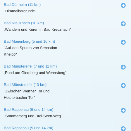
Bad Dürrheim (11 km)
"Himmelbergrunde"
Bad Kreuznach (10 km)
„Wandern und Kuren in Bad Kreuznach"
Bad Marienberg (5 und 10 km)
"Auf den Spuren von Sebastian
Kneipp"
Bad Münstereifel (7 und 11 km)
„Rund um Giersberg und Wehnsberg“
Bad Münstereifel (10 km)
"Zwischen Werther Tor und
Heisterbacher Tor"
Bad Rappenau (6 und 14 km)
"Sommerberg und Drei-Seen-Weg"
Bad Rappenau (5 und 14 km)