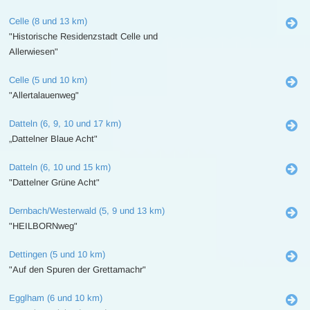
Celle (8 und 13 km)
"Historische Residenzstadt Celle und
Allerwiesen"
Celle (5 und 10 km)
"Allertalauenweg"
Datteln (6, 9, 10 und 17 km)
„Dattelner Blaue Acht"
Datteln (6, 10 und 15 km)
"Dattelner Grüne Acht"
Dernbach/Westerwald (5, 9 und 13 km)
"HEILBORNweg"
Dettingen (5 und 10 km)
"Auf den Spuren der Grettamachr"
Egglham (6 und 10 km)