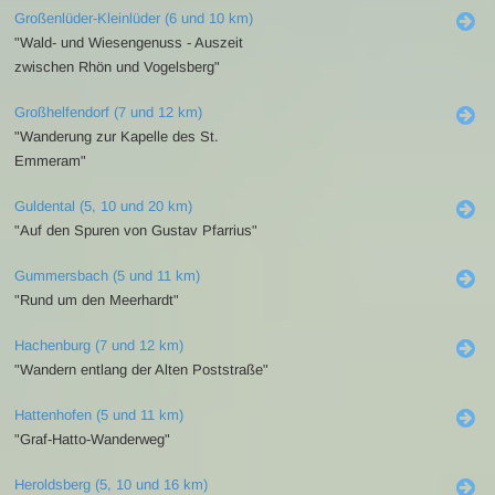
Großenlüder-Kleinlüder (6 und 10 km)
"Wald- und Wiesengenuss - Auszeit
zwischen Rhön und Vogelsberg"
Großhelfendorf (7 und 12 km)
"Wanderung zur Kapelle des St.
Emmeram"
Guldental (5, 10 und 20 km)
"Auf den Spuren von Gustav Pfarrius"
Gummersbach (5 und 11 km)
"Rund um den Meerhardt"
Hachenburg (7 und 12 km)
"Wandern entlang der Alten Poststraße"
Hattenhofen (5 und 11 km)
"Graf-Hatto-Wanderweg"
Heroldsberg (5, 10 und 16 km)