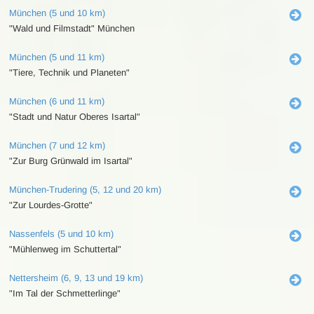
München (5 und 10 km)
"Wald und Filmstadt" München
München (5 und 11 km)
"Tiere, Technik und Planeten"
München (6 und 11 km)
"Stadt und Natur Oberes Isartal"
München (7 und 12 km)
"Zur Burg Grünwald im Isartal"
München-Trudering (5, 12 und 20 km)
"Zur Lourdes-Grotte"
Nassenfels (5 und 10 km)
"Mühlenweg im Schuttertal"
Nettersheim (6, 9, 13 und 19 km)
"Im Tal der Schmetterlinge"