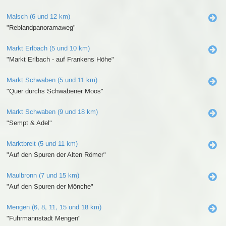
Malsch (6 und 12 km)
"Reblandpanoramaweg"
Markt Erlbach (5 und 10 km)
"Markt Erlbach - auf Frankens Höhe"
Markt Schwaben (5 und 11 km)
"Quer durchs Schwabener Moos"
Markt Schwaben (9 und 18 km)
"Sempt & Adel"
Marktbreit (5 und 11 km)
"Auf den Spuren der Alten Römer"
Maulbronn (7 und 15 km)
"Auf den Spuren der Mönche"
Mengen (6, 8, 11, 15 und 18 km)
"Fuhrmannstadt Mengen"