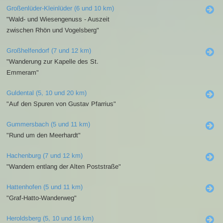
Großenlüder-Kleinlüder (6 und 10 km)
"Wald- und Wiesengenuss - Auszeit
zwischen Rhön und Vogelsberg"
Großhelfendorf (7 und 12 km)
"Wanderung zur Kapelle des St.
Emmeram"
Guldental (5, 10 und 20 km)
"Auf den Spuren von Gustav Pfarrius"
Gummersbach (5 und 11 km)
"Rund um den Meerhardt"
Hachenburg (7 und 12 km)
"Wandern entlang der Alten Poststraße"
Hattenhofen (5 und 11 km)
"Graf-Hatto-Wanderweg"
Heroldsberg (5, 10 und 16 km)