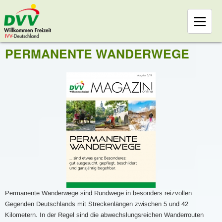
PERMANENTE WANDERWEGE
Permanente Wanderwege sind Rundwege in besonders reizvollen
Gegenden Deutschlands mit Streckenlängen zwischen 5 und 42
Kilometern. In der Regel sind die abwechslungsreichen Wanderrouten