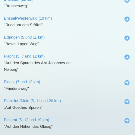
"Brunnenweg"
Enspel/Westerwald (10 km)
"Rund um den Stöffel"
Ettringen (5 und 11 km)
"Basalt Layen Weg"
Flacht (5, 7 und 12 km)
"Auf den Spuren des Abt Johannes de
Neiberg"
Flacht (7 und 12 km)
"Friedensweg"
Frankfurt/Main (5, 11 und 20 km)
„Auf Goethes Spuren"
Freiamt (5, 12 und 19 km)
"Auf den Höhen des Glasig"