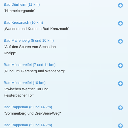
Bad Dürrheim (11 km)
"Himmelbergrunde"
Bad Kreuznach (10 km)
„Wandern und Kuren in Bad Kreuznach"
Bad Marienberg (5 und 10 km)
"Auf den Spuren von Sebastian
Kneipp"
Bad Münstereifel (7 und 11 km)
„Rund um Giersberg und Wehnsberg“
Bad Münstereifel (10 km)
"Zwischen Werther Tor und
Heisterbacher Tor"
Bad Rappenau (6 und 14 km)
"Sommerberg und Drei-Seen-Weg"
Bad Rappenau (5 und 14 km)