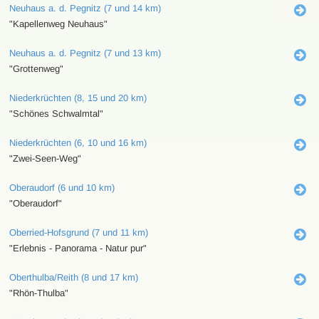
Neuhaus a. d. Pegnitz (7 und 14 km)
"Kapellenweg Neuhaus"
Neuhaus a. d. Pegnitz (7 und 13 km)
"Grottenweg"
Niederkrüchten (8, 15 und 20 km)
"Schönes Schwalmtal"
Niederkrüchten (6, 10 und 16 km)
"Zwei-Seen-Weg"
Oberaudorf (6 und 10 km)
"Oberaudorf"
Oberried-Hofsgrund (7 und 11 km)
"Erlebnis - Panorama - Natur pur"
Oberthulba/Reith (8 und 17 km)
"Rhön-Thulba"