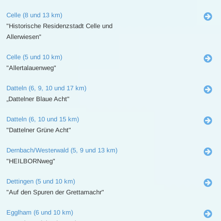
Celle (8 und 13 km)
"Historische Residenzstadt Celle und
Allerwiesen"
Celle (5 und 10 km)
"Allertalauenweg"
Datteln (6, 9, 10 und 17 km)
„Dattelner Blaue Acht"
Datteln (6, 10 und 15 km)
"Dattelner Grüne Acht"
Dernbach/Westerwald (5, 9 und 13 km)
"HEILBORNweg"
Dettingen (5 und 10 km)
"Auf den Spuren der Grettamachr"
Egglham (6 und 10 km)