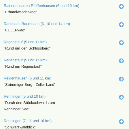
Rainertshausen-Pfeffenhausen (6 und 10 km)
"Erhardiwanderweg"
Ransbach-Baumbach (6, 10 und 14 km)
"EULERweg“
Regenstauf (5 und 11 km)
"Rund um den Schlossberg"
Regenstauf (5 und 11 km)
"Rund um Regenstauf"
Reidenhausen (6 und 11 km)
"Strimmiger Berg - Zeller Land"
Renningen (5 und 10 km)
"Durch den Stöckachwald zum
Renninger See"
Renningen (7, 11 und 16 km)
"Schwarzwaldblick"