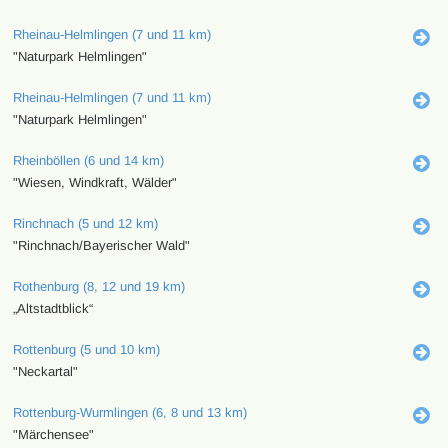
Rheinau-Helmlingen (7 und 11 km)
"Naturpark Helmlingen"
Rheinau-Helmlingen (7 und 11 km)
"Naturpark Helmlingen"
Rheinböllen (6 und 14 km)
"Wiesen, Windkraft, Wälder"
Rinchnach (5 und 12 km)
"Rinchnach/Bayerischer Wald"
Rothenburg (8, 12 und 19 km)
„Altstadtblick“
Rottenburg (5 und 10 km)
"Neckartal"
Rottenburg-Wurmlingen (6, 8 und 13 km)
"Märchensee"