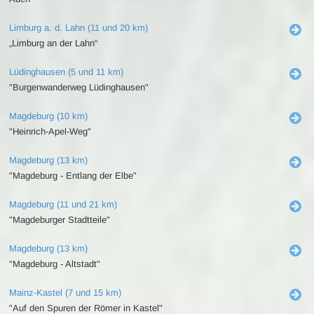
Limburg a. d. Lahn (11 und 20 km)
„Limburg an der Lahn“
Lüdinghausen (5 und 11 km)
"Burgenwanderweg Lüdinghausen"
Magdeburg (10 km)
"Heinrich-Apel-Weg"
Magdeburg (13 km)
"Magdeburg - Entlang der Elbe"
Magdeburg (11 und 21 km)
"Magdeburger Stadtteile"
Magdeburg (13 km)
"Magdeburg - Altstadt"
Mainz-Kastel (7 und 15 km)
"Auf den Spuren der Römer in Kastel"