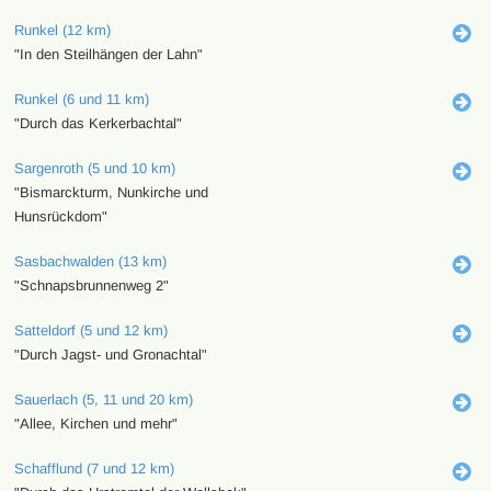
Runkel (12 km)
"In den Steilhängen der Lahn"
Runkel (6 und 11 km)
"Durch das Kerkerbachtal"
Sargenroth (5 und 10 km)
"Bismarckturm, Nunkirche und
Hunsrückdom"
Sasbachwalden (13 km)
"Schnapsbrunnenweg 2"
Satteldorf (5 und 12 km)
"Durch Jagst- und Gronachtal"
Sauerlach (5, 11 und 20 km)
"Allee, Kirchen und mehr"
Schafflund (7 und 12 km)