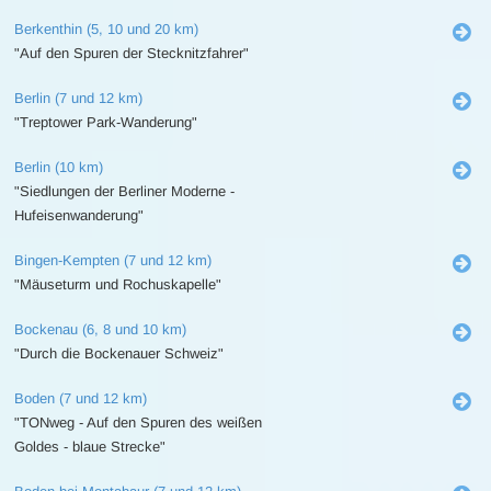
Berkenthin (5, 10 und 20 km)
"Auf den Spuren der Stecknitzfahrer"
Berlin (7 und 12 km)
"Treptower Park-Wanderung"
Berlin (10 km)
"Siedlungen der Berliner Moderne -
Hufeisenwanderung"
Bingen-Kempten (7 und 12 km)
"Mäuseturm und Rochuskapelle"
Bockenau (6, 8 und 10 km)
"Durch die Bockenauer Schweiz"
Boden (7 und 12 km)
"TONweg - Auf den Spuren des weißen
Goldes - blaue Strecke"