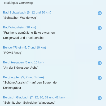
"Kraichgau-Grenzweg"
Bad Schwalbach (6, 12 und 20 km)
"Schwalben Wanderweg"
Bad Windsheim (10 km)
"Frankens gemütliche Ecke zwischen
Steigerwald und Frankenhöhe"
Bendorf/Rhein (5, 7 und 10 km)
"RÖMERweg"
Berchtesgaden (6 und 10 km)
"An der Königsseer Ache"
Berghaupten (5, 7 und 14 km)
"Schöne Aussicht" - auf den Spuren der
Kohlengräber
Bergisch Gladbach (7, 12, 20, 32 und 42 km)
"Schmitzchen-Schleicher-Wanderweg"