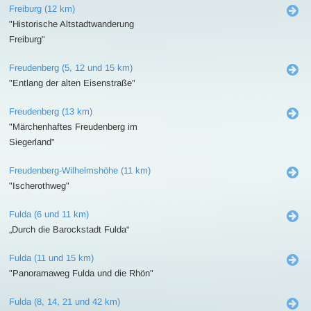
Freiburg (12 km)
"Historische Altstadtwanderung
Freiburg"
Freudenberg (5, 12 und 15 km)
"Entlang der alten Eisenstraße"
Freudenberg (13 km)
"Märchenhaftes Freudenberg im
Siegerland"
Freudenberg-Wilhelmshöhe (11 km)
"Ischerothweg"
Fulda (6 und 11 km)
„Durch die Barockstadt Fulda“
Fulda (11 und 15 km)
"Panoramaweg Fulda und die Rhön"
Fulda (8, 14, 21 und 42 km)