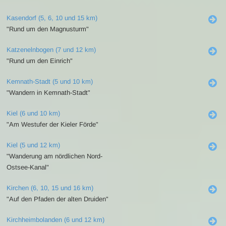
Kasendorf (5, 6, 10 und 15 km)
"Rund um den Magnusturm"
Katzenelnbogen (7 und 12 km)
"Rund um den Einrich"
Kemnath-Stadt (5 und 10 km)
"Wandern in Kemnath-Stadt"
Kiel (6 und 10 km)
"Am Westufer der Kieler Förde"
Kiel (5 und 12 km)
"Wanderung am nördlichen Nord-
Ostsee-Kanal"
Kirchen (6, 10, 15 und 16 km)
"Auf den Pfaden der alten Druiden"
Kirchheimbolanden (6 und 12 km)