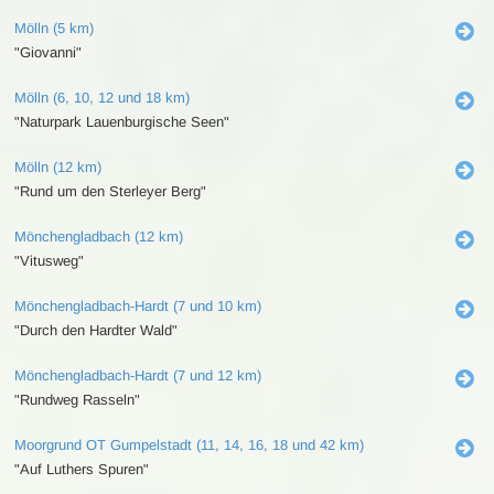
Mölln (5 km)
"Giovanni"
Mölln (6, 10, 12 und 18 km)
"Naturpark Lauenburgische Seen"
Mölln (12 km)
"Rund um den Sterleyer Berg"
Mönchengladbach (12 km)
"Vitusweg"
Mönchengladbach-Hardt (7 und 10 km)
"Durch den Hardter Wald"
Mönchengladbach-Hardt (7 und 12 km)
"Rundweg Rasseln"
Moorgrund OT Gumpelstadt (11, 14, 16, 18 und 42 km)
"Auf Luthers Spuren"