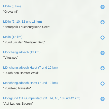
Mölln (5 km)
"Giovanni"
Mölln (6, 10, 12 und 18 km)
"Naturpark Lauenburgische Seen"
Mölln (12 km)
"Rund um den Sterleyer Berg"
Mönchengladbach (12 km)
"Vitusweg"
Mönchengladbach-Hardt (7 und 10 km)
"Durch den Hardter Wald"
Mönchengladbach-Hardt (7 und 12 km)
"Rundweg Rasseln"
Moorgrund OT Gumpelstadt (11, 14, 16, 18 und 42 km)
"Auf Luthers Spuren"