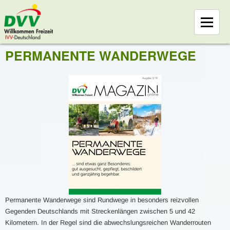
PERMANENTE WANDERWEGE
Permanente Wanderwege sind Rundwege in besonders reizvollen
Gegenden Deutschlands mit Streckenlängen zwischen 5 und 42
Kilometern. In der Regel sind die abwechslungsreichen Wanderrouten