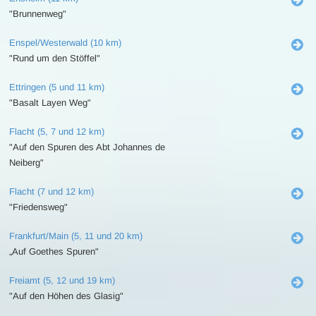
"Brunnenweg"
Enspel/Westerwald (10 km)
"Rund um den Stöffel"
Ettringen (5 und 11 km)
"Basalt Layen Weg"
Flacht (5, 7 und 12 km)
"Auf den Spuren des Abt Johannes de
Neiberg"
Flacht (7 und 12 km)
"Friedensweg"
Frankfurt/Main (5, 11 und 20 km)
„Auf Goethes Spuren"
Freiamt (5, 12 und 19 km)
"Auf den Höhen des Glasig"