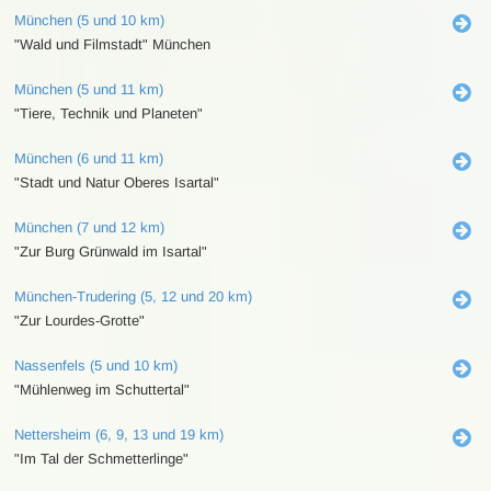
München (5 und 10 km)
"Wald und Filmstadt" München
München (5 und 11 km)
"Tiere, Technik und Planeten"
München (6 und 11 km)
"Stadt und Natur Oberes Isartal"
München (7 und 12 km)
"Zur Burg Grünwald im Isartal"
München-Trudering (5, 12 und 20 km)
"Zur Lourdes-Grotte"
Nassenfels (5 und 10 km)
"Mühlenweg im Schuttertal"
Nettersheim (6, 9, 13 und 19 km)
"Im Tal der Schmetterlinge"