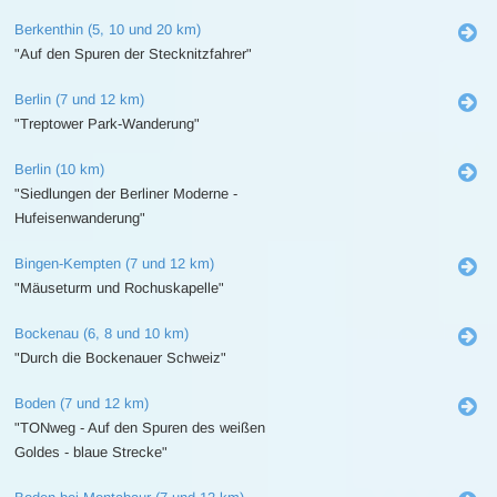
Berkenthin (5, 10 und 20 km)
"Auf den Spuren der Stecknitzfahrer"
Berlin (7 und 12 km)
"Treptower Park-Wanderung"
Berlin (10 km)
"Siedlungen der Berliner Moderne -
Hufeisenwanderung"
Bingen-Kempten (7 und 12 km)
"Mäuseturm und Rochuskapelle"
Bockenau (6, 8 und 10 km)
"Durch die Bockenauer Schweiz"
Boden (7 und 12 km)
"TONweg - Auf den Spuren des weißen
Goldes - blaue Strecke"