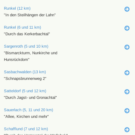
Runkel (12 km)
"In den Steilhängen der Lahn"
Runkel (6 und 11 km)
"Durch das Kerkerbachtal"
Sargenroth (5 und 10 km)
"Bismarckturm, Nunkirche und
Hunsrückdom"
Sasbachwalden (13 km)
"Schnapsbrunnenweg 2"
Satteldorf (5 und 12 km)
"Durch Jagst- und Gronachtal"
Sauerlach (5, 11 und 20 km)
"Allee, Kirchen und mehr"
Schafflund (7 und 12 km)