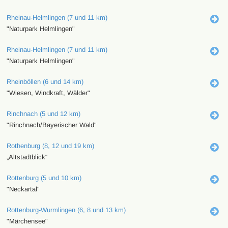
Rheinau-Helmlingen (7 und 11 km)
"Naturpark Helmlingen"
Rheinau-Helmlingen (7 und 11 km)
"Naturpark Helmlingen"
Rheinböllen (6 und 14 km)
"Wiesen, Windkraft, Wälder"
Rinchnach (5 und 12 km)
"Rinchnach/Bayerischer Wald"
Rothenburg (8, 12 und 19 km)
„Altstadtblick“
Rottenburg (5 und 10 km)
"Neckartal"
Rottenburg-Wurmlingen (6, 8 und 13 km)
"Märchensee"