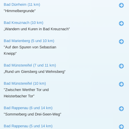
Bad Dürrheim (11 km)
"Himmelbergrunde"
Bad Kreuznach (10 km)
„Wandern und Kuren in Bad Kreuznach"
Bad Marienberg (5 und 10 km)
"Auf den Spuren von Sebastian
Kneipp"
Bad Münstereifel (7 und 11 km)
„Rund um Giersberg und Wehnsberg“
Bad Münstereifel (10 km)
"Zwischen Werther Tor und
Heisterbacher Tor"
Bad Rappenau (6 und 14 km)
"Sommerberg und Drei-Seen-Weg"
Bad Rappenau (5 und 14 km)