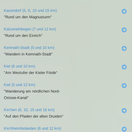
Kasendorf (5, 6, 10 und 15 km)
"Rund um den Magnusturm"
Katzenelnbogen (7 und 12 km)
"Rund um den Einrich"
Kemnath-Stadt (5 und 10 km)
"Wandern in Kemnath-Stadt"
Kiel (6 und 10 km)
"Am Westufer der Kieler Förde"
Kiel (5 und 12 km)
"Wanderung am nördlichen Nord-
Ostsee-Kanal"
Kirchen (6, 10, 15 und 16 km)
"Auf den Pfaden der alten Druiden"
Kirchheimbolanden (6 und 12 km)