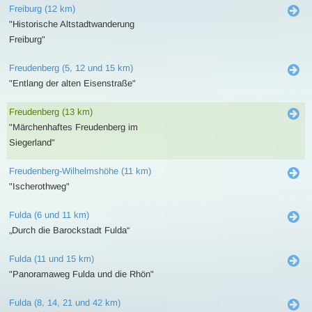
Freiburg (12 km)
"Historische Altstadtwanderung
Freiburg"
Freudenberg (5, 12 und 15 km)
"Entlang der alten Eisenstraße"
Freudenberg (13 km)
"Märchenhaftes Freudenberg im
Siegerland"
Freudenberg-Wilhelmshöhe (11 km)
"Ischerothweg"
Fulda (6 und 11 km)
„Durch die Barockstadt Fulda“
Fulda (11 und 15 km)
"Panoramaweg Fulda und die Rhön"
Fulda (8, 14, 21 und 42 km)