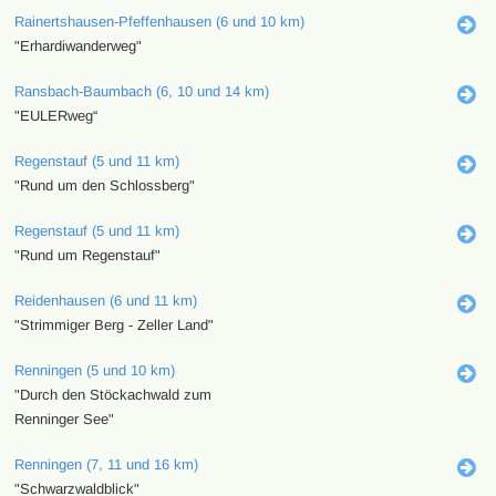
Rainertshausen-Pfeffenhausen (6 und 10 km)
"Erhardiwanderweg"
Ransbach-Baumbach (6, 10 und 14 km)
"EULERweg“
Regenstauf (5 und 11 km)
"Rund um den Schlossberg"
Regenstauf (5 und 11 km)
"Rund um Regenstauf"
Reidenhausen (6 und 11 km)
"Strimmiger Berg - Zeller Land"
Renningen (5 und 10 km)
"Durch den Stöckachwald zum
Renninger See"
Renningen (7, 11 und 16 km)
"Schwarzwaldblick"