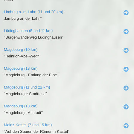
Limburg a. d. Lahn (11 und 20 km)
„Limburg an der Lahn“
Lüdinghausen (5 und 11 km)
"Burgenwanderweg Lüdinghausen"
Magdeburg (10 km)
"Heinrich-Apel-Weg"
Magdeburg (13 km)
"Magdeburg - Entlang der Elbe"
Magdeburg (11 und 21 km)
"Magdeburger Stadtteile"
Magdeburg (13 km)
"Magdeburg - Altstadt"
Mainz-Kastel (7 und 15 km)
"Auf den Spuren der Römer in Kastel"