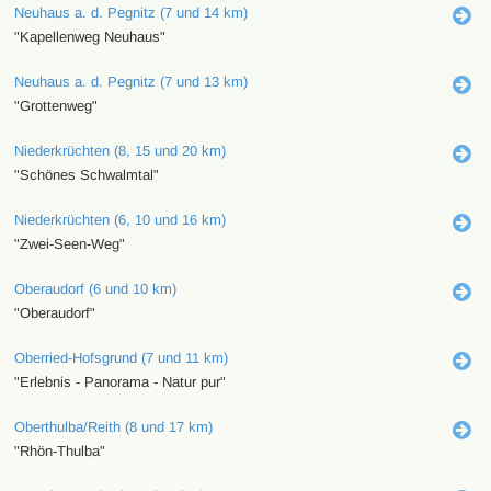
Neuhaus a. d. Pegnitz (7 und 14 km)
"Kapellenweg Neuhaus"
Neuhaus a. d. Pegnitz (7 und 13 km)
"Grottenweg"
Niederkrüchten (8, 15 und 20 km)
"Schönes Schwalmtal"
Niederkrüchten (6, 10 und 16 km)
"Zwei-Seen-Weg"
Oberaudorf (6 und 10 km)
"Oberaudorf"
Oberried-Hofsgrund (7 und 11 km)
"Erlebnis - Panorama - Natur pur"
Oberthulba/Reith (8 und 17 km)
"Rhön-Thulba"