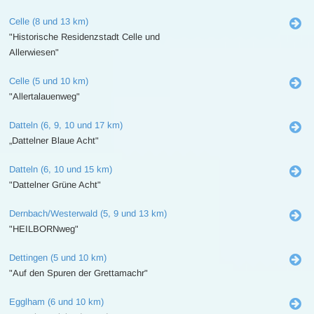
Celle (8 und 13 km)
"Historische Residenzstadt Celle und
Allerwiesen"
Celle (5 und 10 km)
"Allertalauenweg"
Datteln (6, 9, 10 und 17 km)
„Dattelner Blaue Acht"
Datteln (6, 10 und 15 km)
"Dattelner Grüne Acht"
Dernbach/Westerwald (5, 9 und 13 km)
"HEILBORNweg"
Dettingen (5 und 10 km)
"Auf den Spuren der Grettamachr"
Egglham (6 und 10 km)