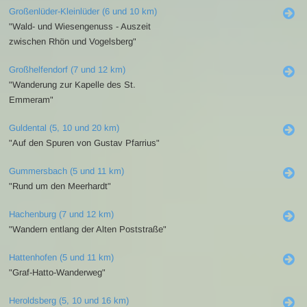
Großenlüder-Kleinlüder (6 und 10 km)
"Wald- und Wiesengenuss - Auszeit
zwischen Rhön und Vogelsberg"
Großhelfendorf (7 und 12 km)
"Wanderung zur Kapelle des St.
Emmeram"
Guldental (5, 10 und 20 km)
"Auf den Spuren von Gustav Pfarrius"
Gummersbach (5 und 11 km)
"Rund um den Meerhardt"
Hachenburg (7 und 12 km)
"Wandern entlang der Alten Poststraße"
Hattenhofen (5 und 11 km)
"Graf-Hatto-Wanderweg"
Heroldsberg (5, 10 und 16 km)