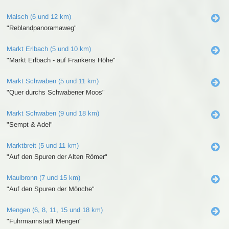
Malsch (6 und 12 km)
"Reblandpanoramaweg"
Markt Erlbach (5 und 10 km)
"Markt Erlbach - auf Frankens Höhe"
Markt Schwaben (5 und 11 km)
"Quer durchs Schwabener Moos"
Markt Schwaben (9 und 18 km)
"Sempt & Adel"
Marktbreit (5 und 11 km)
"Auf den Spuren der Alten Römer"
Maulbronn (7 und 15 km)
"Auf den Spuren der Mönche"
Mengen (6, 8, 11, 15 und 18 km)
"Fuhrmannstadt Mengen"