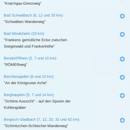
"Kraichgau-Grenzweg"
Bad Schwalbach (6, 12 und 20 km)
"Schwalben Wanderweg"
Bad Windsheim (10 km)
"Frankens gemütliche Ecke zwischen
Steigerwald und Frankenhöhe"
Bendorf/Rhein (5, 7 und 10 km)
"RÖMERweg"
Berchtesgaden (6 und 10 km)
"An der Königsseer Ache"
Berghaupten (5, 7 und 14 km)
"Schöne Aussicht" - auf den Spuren der
Kohlengräber
Bergisch Gladbach (7, 12, 20, 32 und 42 km)
"Schmitzchen-Schleicher-Wanderweg"