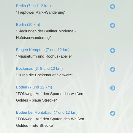
Berlin (7 und 12 km)
"Treptower Park-Wanderung"
Berlin (10 km)
"Siedlungen der Berliner Moderne -
Hufeisenwanderung"
Bingen-Kempten (7 und 12 km)
"Mäuseturm und Rochuskapelle"
Bockenau (6, 8 und 10 km)
"Durch die Bockenauer Schweiz"
Boden (7 und 12 km)
"TONweg - Auf den Spuren des weißen
Goldes - blaue Strecke"
Boden bei Montabaur (7 und 12 km)
"TONweg - Auf den Spuren des Weißen
Goldes - rote Strecke"