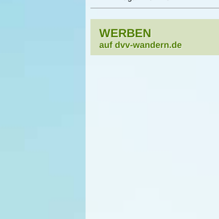
WERBEN
auf dvv-wandern.de