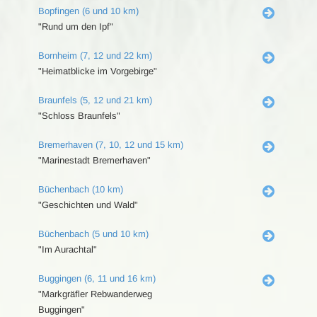
Bopfingen (6 und 10 km)
"Rund um den Ipf"
Bornheim (7, 12 und 22 km)
"Heimatblicke im Vorgebirge"
Braunfels (5, 12 und 21 km)
"Schloss Braunfels"
Bremerhaven (7, 10, 12 und 15 km)
"Marinestadt Bremerhaven"
Büchenbach (10 km)
"Geschichten und Wald"
Büchenbach (5 und 10 km)
"Im Aurachtal"
Buggingen (6, 11 und 16 km)
"Markgräfler Rebwanderweg
Buggingen"