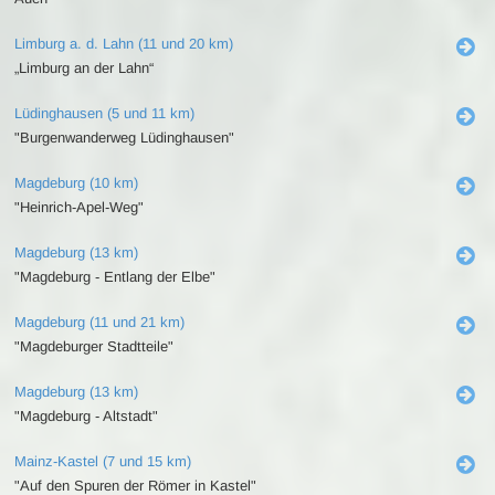
Limburg a. d. Lahn (11 und 20 km)
„Limburg an der Lahn“
Lüdinghausen (5 und 11 km)
"Burgenwanderweg Lüdinghausen"
Magdeburg (10 km)
"Heinrich-Apel-Weg"
Magdeburg (13 km)
"Magdeburg - Entlang der Elbe"
Magdeburg (11 und 21 km)
"Magdeburger Stadtteile"
Magdeburg (13 km)
"Magdeburg - Altstadt"
Mainz-Kastel (7 und 15 km)
"Auf den Spuren der Römer in Kastel"