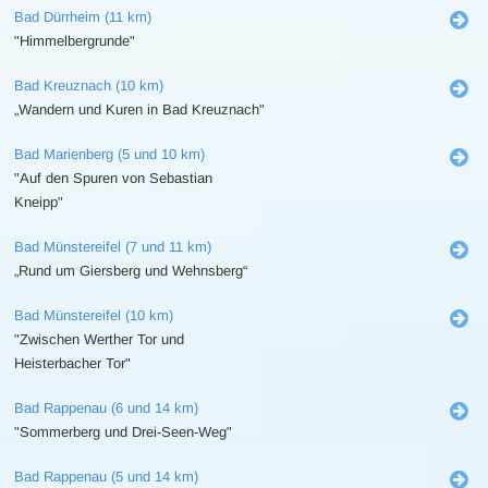
Bad Dürrheim (11 km)
"Himmelbergrunde"
Bad Kreuznach (10 km)
„Wandern und Kuren in Bad Kreuznach"
Bad Marienberg (5 und 10 km)
"Auf den Spuren von Sebastian
Kneipp"
Bad Münstereifel (7 und 11 km)
„Rund um Giersberg und Wehnsberg“
Bad Münstereifel (10 km)
"Zwischen Werther Tor und
Heisterbacher Tor"
Bad Rappenau (6 und 14 km)
"Sommerberg und Drei-Seen-Weg"
Bad Rappenau (5 und 14 km)