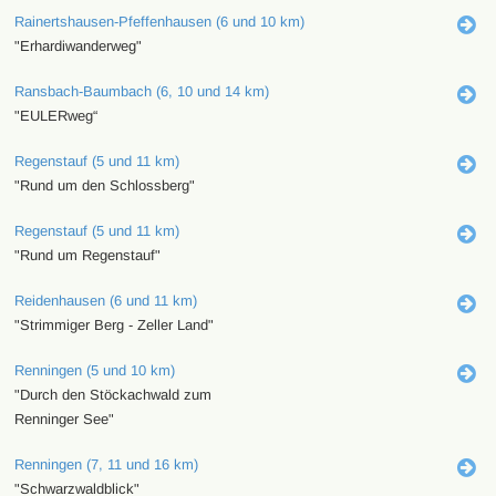
Rainertshausen-Pfeffenhausen (6 und 10 km)
"Erhardiwanderweg"
Ransbach-Baumbach (6, 10 und 14 km)
"EULERweg“
Regenstauf (5 und 11 km)
"Rund um den Schlossberg"
Regenstauf (5 und 11 km)
"Rund um Regenstauf"
Reidenhausen (6 und 11 km)
"Strimmiger Berg - Zeller Land"
Renningen (5 und 10 km)
"Durch den Stöckachwald zum
Renninger See"
Renningen (7, 11 und 16 km)
"Schwarzwaldblick"