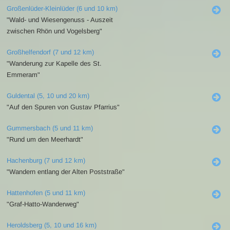
Großenlüder-Kleinlüder (6 und 10 km)
"Wald- und Wiesengenuss - Auszeit
zwischen Rhön und Vogelsberg"
Großhelfendorf (7 und 12 km)
"Wanderung zur Kapelle des St.
Emmeram"
Guldental (5, 10 und 20 km)
"Auf den Spuren von Gustav Pfarrius"
Gummersbach (5 und 11 km)
"Rund um den Meerhardt"
Hachenburg (7 und 12 km)
"Wandern entlang der Alten Poststraße"
Hattenhofen (5 und 11 km)
"Graf-Hatto-Wanderweg"
Heroldsberg (5, 10 und 16 km)