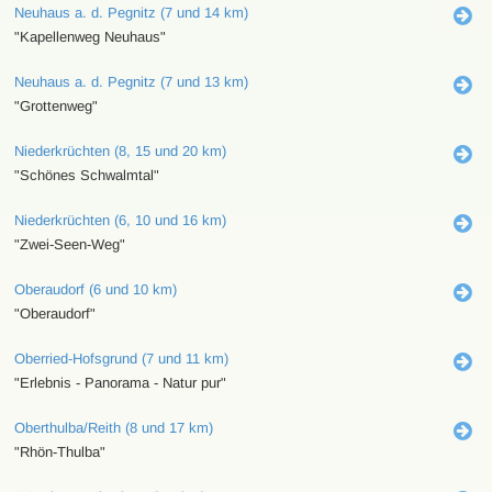
Neuhaus a. d. Pegnitz (7 und 14 km)
"Kapellenweg Neuhaus"
Neuhaus a. d. Pegnitz (7 und 13 km)
"Grottenweg"
Niederkrüchten (8, 15 und 20 km)
"Schönes Schwalmtal"
Niederkrüchten (6, 10 und 16 km)
"Zwei-Seen-Weg"
Oberaudorf (6 und 10 km)
"Oberaudorf"
Oberried-Hofsgrund (7 und 11 km)
"Erlebnis - Panorama - Natur pur"
Oberthulba/Reith (8 und 17 km)
"Rhön-Thulba"