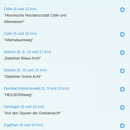
Celle (8 und 13 km)
"Historische Residenzstadt Celle und
Allerwiesen"
Celle (5 und 10 km)
"Allertalauenweg"
Datteln (6, 9, 10 und 17 km)
„Dattelner Blaue Acht"
Datteln (6, 10 und 15 km)
"Dattelner Grüne Acht"
Dernbach/Westerwald (5, 9 und 13 km)
"HEILBORNweg"
Dettingen (5 und 10 km)
"Auf den Spuren der Grettamachr"
Egglham (6 und 10 km)