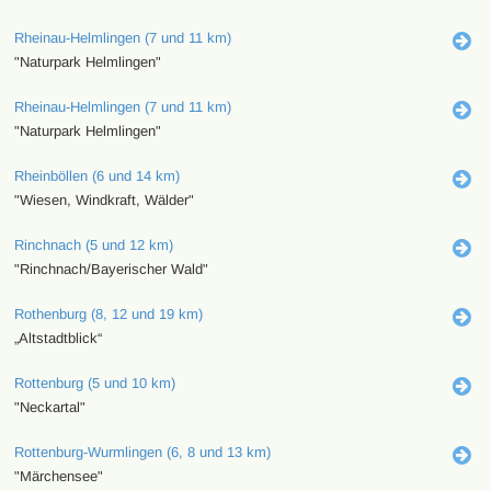
Rheinau-Helmlingen (7 und 11 km)
"Naturpark Helmlingen"
Rheinau-Helmlingen (7 und 11 km)
"Naturpark Helmlingen"
Rheinböllen (6 und 14 km)
"Wiesen, Windkraft, Wälder"
Rinchnach (5 und 12 km)
"Rinchnach/Bayerischer Wald"
Rothenburg (8, 12 und 19 km)
„Altstadtblick“
Rottenburg (5 und 10 km)
"Neckartal"
Rottenburg-Wurmlingen (6, 8 und 13 km)
"Märchensee"