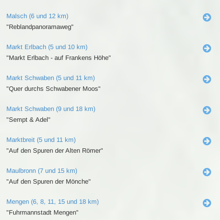
Malsch (6 und 12 km)
"Reblandpanoramaweg"
Markt Erlbach (5 und 10 km)
"Markt Erlbach - auf Frankens Höhe"
Markt Schwaben (5 und 11 km)
"Quer durchs Schwabener Moos"
Markt Schwaben (9 und 18 km)
"Sempt & Adel"
Marktbreit (5 und 11 km)
"Auf den Spuren der Alten Römer"
Maulbronn (7 und 15 km)
"Auf den Spuren der Mönche"
Mengen (6, 8, 11, 15 und 18 km)
"Fuhrmannstadt Mengen"