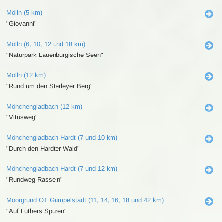
Mölln (5 km)
"Giovanni"
Mölln (6, 10, 12 und 18 km)
"Naturpark Lauenburgische Seen"
Mölln (12 km)
"Rund um den Sterleyer Berg"
Mönchengladbach (12 km)
"Vitusweg"
Mönchengladbach-Hardt (7 und 10 km)
"Durch den Hardter Wald"
Mönchengladbach-Hardt (7 und 12 km)
"Rundweg Rasseln"
Moorgrund OT Gumpelstadt (11, 14, 16, 18 und 42 km)
"Auf Luthers Spuren"