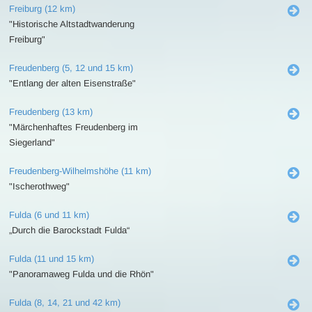
Freiburg (12 km)
"Historische Altstadtwanderung
Freiburg"
Freudenberg (5, 12 und 15 km)
"Entlang der alten Eisenstraße"
Freudenberg (13 km)
"Märchenhaftes Freudenberg im
Siegerland"
Freudenberg-Wilhelmshöhe (11 km)
"Ischerothweg"
Fulda (6 und 11 km)
„Durch die Barockstadt Fulda“
Fulda (11 und 15 km)
"Panoramaweg Fulda und die Rhön"
Fulda (8, 14, 21 und 42 km)