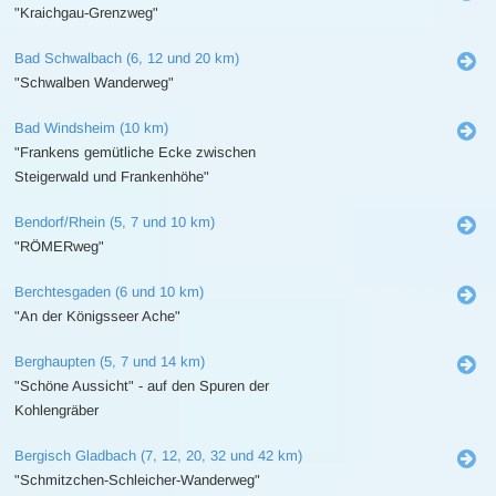
"Kraichgau-Grenzweg"
Bad Schwalbach (6, 12 und 20 km)
"Schwalben Wanderweg"
Bad Windsheim (10 km)
"Frankens gemütliche Ecke zwischen
Steigerwald und Frankenhöhe"
Bendorf/Rhein (5, 7 und 10 km)
"RÖMERweg"
Berchtesgaden (6 und 10 km)
"An der Königsseer Ache"
Berghaupten (5, 7 und 14 km)
"Schöne Aussicht" - auf den Spuren der
Kohlengräber
Bergisch Gladbach (7, 12, 20, 32 und 42 km)
"Schmitzchen-Schleicher-Wanderweg"