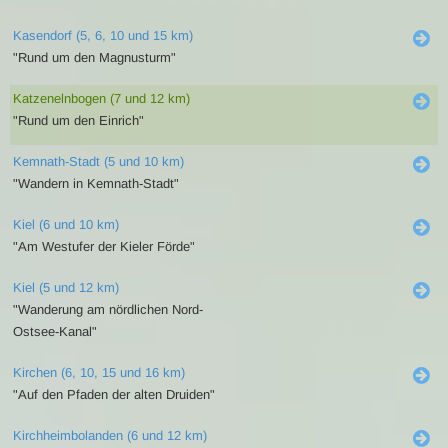
Kasendorf (5, 6, 10 und 15 km)
"Rund um den Magnusturm"
Katzenelnbogen (7 und 12 km)
"Rund um den Einrich"
Kemnath-Stadt (5 und 10 km)
"Wandern in Kemnath-Stadt"
Kiel (6 und 10 km)
"Am Westufer der Kieler Förde"
Kiel (5 und 12 km)
"Wanderung am nördlichen Nord-
Ostsee-Kanal"
Kirchen (6, 10, 15 und 16 km)
"Auf den Pfaden der alten Druiden"
Kirchheimbolanden (6 und 12 km)