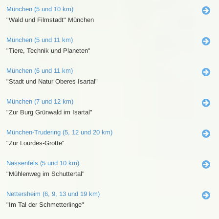
München (5 und 10 km)
"Wald und Filmstadt" München
München (5 und 11 km)
"Tiere, Technik und Planeten"
München (6 und 11 km)
"Stadt und Natur Oberes Isartal"
München (7 und 12 km)
"Zur Burg Grünwald im Isartal"
München-Trudering (5, 12 und 20 km)
"Zur Lourdes-Grotte"
Nassenfels (5 und 10 km)
"Mühlenweg im Schuttertal"
Nettersheim (6, 9, 13 und 19 km)
"Im Tal der Schmetterlinge"