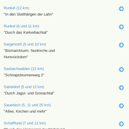
Runkel (12 km)
"In den Steilhängen der Lahn"
Runkel (6 und 11 km)
"Durch das Kerkerbachtal"
Sargenroth (5 und 10 km)
"Bismarckturm, Nunkirche und
Hunsrückdom"
Sasbachwalden (13 km)
"Schnapsbrunnenweg 2"
Satteldorf (5 und 12 km)
"Durch Jagst- und Gronachtal"
Sauerlach (5, 11 und 20 km)
"Allee, Kirchen und mehr"
Schafflund (7 und 12 km)