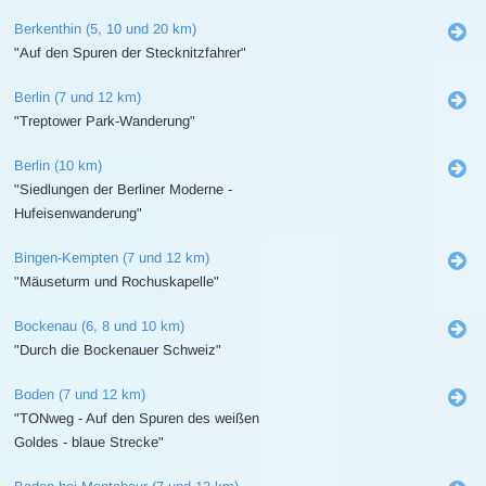
Berkenthin (5, 10 und 20 km)
"Auf den Spuren der Stecknitzfahrer"
Berlin (7 und 12 km)
"Treptower Park-Wanderung"
Berlin (10 km)
"Siedlungen der Berliner Moderne -
Hufeisenwanderung"
Bingen-Kempten (7 und 12 km)
"Mäuseturm und Rochuskapelle"
Bockenau (6, 8 und 10 km)
"Durch die Bockenauer Schweiz"
Boden (7 und 12 km)
"TONweg - Auf den Spuren des weißen
Goldes - blaue Strecke"