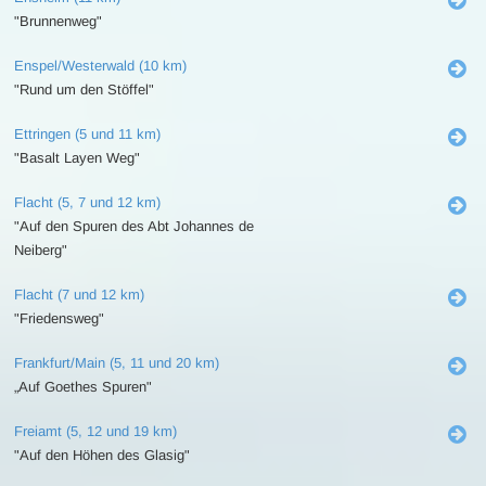
"Brunnenweg"
Enspel/Westerwald (10 km)
"Rund um den Stöffel"
Ettringen (5 und 11 km)
"Basalt Layen Weg"
Flacht (5, 7 und 12 km)
"Auf den Spuren des Abt Johannes de
Neiberg"
Flacht (7 und 12 km)
"Friedensweg"
Frankfurt/Main (5, 11 und 20 km)
„Auf Goethes Spuren"
Freiamt (5, 12 und 19 km)
"Auf den Höhen des Glasig"