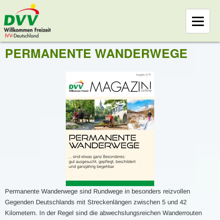
PERMANENTE WANDERWEGE
Permanente Wanderwege sind Rundwege in besonders reizvollen
Gegenden Deutschlands mit Streckenlängen zwischen 5 und 42
Kilometern. In der Regel sind die abwechslungsreichen Wanderrouten