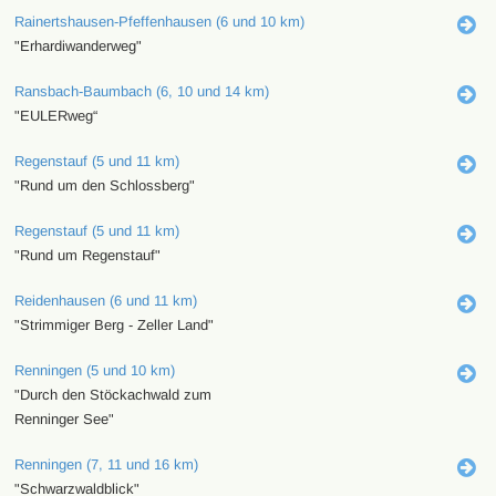
Rainertshausen-Pfeffenhausen (6 und 10 km)
"Erhardiwanderweg"
Ransbach-Baumbach (6, 10 und 14 km)
"EULERweg“
Regenstauf (5 und 11 km)
"Rund um den Schlossberg"
Regenstauf (5 und 11 km)
"Rund um Regenstauf"
Reidenhausen (6 und 11 km)
"Strimmiger Berg - Zeller Land"
Renningen (5 und 10 km)
"Durch den Stöckachwald zum
Renninger See"
Renningen (7, 11 und 16 km)
"Schwarzwaldblick"