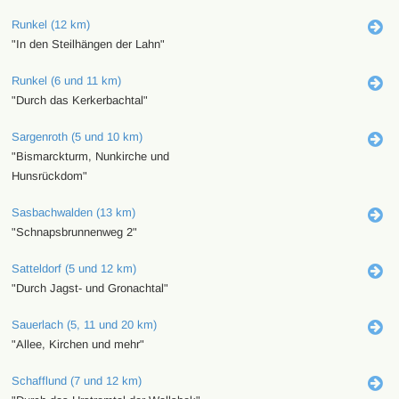
Runkel (12 km)
"In den Steilhängen der Lahn"
Runkel (6 und 11 km)
"Durch das Kerkerbachtal"
Sargenroth (5 und 10 km)
"Bismarckturm, Nunkirche und
Hunsrückdom"
Sasbachwalden (13 km)
"Schnapsbrunnenweg 2"
Satteldorf (5 und 12 km)
"Durch Jagst- und Gronachtal"
Sauerlach (5, 11 und 20 km)
"Allee, Kirchen und mehr"
Schafflund (7 und 12 km)