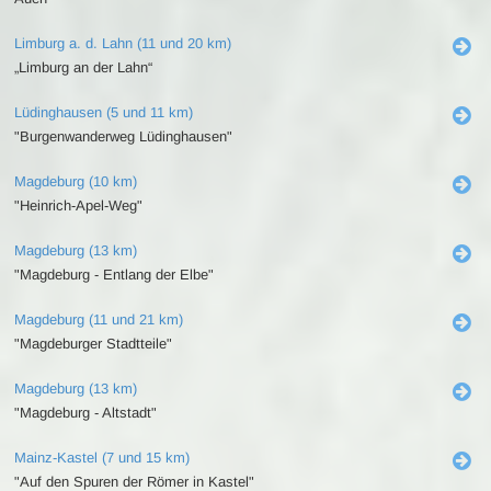
Limburg a. d. Lahn (11 und 20 km)
„Limburg an der Lahn“
Lüdinghausen (5 und 11 km)
"Burgenwanderweg Lüdinghausen"
Magdeburg (10 km)
"Heinrich-Apel-Weg"
Magdeburg (13 km)
"Magdeburg - Entlang der Elbe"
Magdeburg (11 und 21 km)
"Magdeburger Stadtteile"
Magdeburg (13 km)
"Magdeburg - Altstadt"
Mainz-Kastel (7 und 15 km)
"Auf den Spuren der Römer in Kastel"