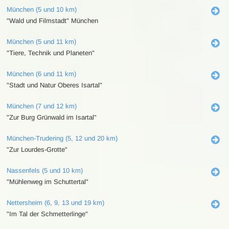
München (5 und 10 km)
"Wald und Filmstadt" München
München (5 und 11 km)
"Tiere, Technik und Planeten"
München (6 und 11 km)
"Stadt und Natur Oberes Isartal"
München (7 und 12 km)
"Zur Burg Grünwald im Isartal"
München-Trudering (5, 12 und 20 km)
"Zur Lourdes-Grotte"
Nassenfels (5 und 10 km)
"Mühlenweg im Schuttertal"
Nettersheim (6, 9, 13 und 19 km)
"Im Tal der Schmetterlinge"