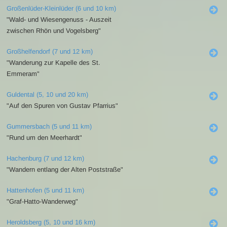
Großenlüder-Kleinlüder (6 und 10 km)
"Wald- und Wiesengenuss - Auszeit
zwischen Rhön und Vogelsberg"
Großhelfendorf (7 und 12 km)
"Wanderung zur Kapelle des St.
Emmeram"
Guldental (5, 10 und 20 km)
"Auf den Spuren von Gustav Pfarrius"
Gummersbach (5 und 11 km)
"Rund um den Meerhardt"
Hachenburg (7 und 12 km)
"Wandern entlang der Alten Poststraße"
Hattenhofen (5 und 11 km)
"Graf-Hatto-Wanderweg"
Heroldsberg (5, 10 und 16 km)