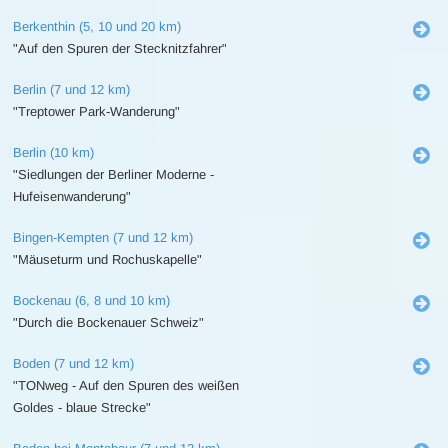
Berkenthin (5, 10 und 20 km)
"Auf den Spuren der Stecknitzfahrer"
Berlin (7 und 12 km)
"Treptower Park-Wanderung"
Berlin (10 km)
"Siedlungen der Berliner Moderne -
Hufeisenwanderung"
Bingen-Kempten (7 und 12 km)
"Mäuseturm und Rochuskapelle"
Bockenau (6, 8 und 10 km)
"Durch die Bockenauer Schweiz"
Boden (7 und 12 km)
"TONweg - Auf den Spuren des weißen
Goldes - blaue Strecke"