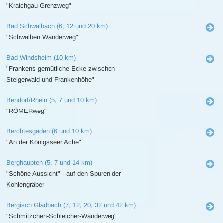
"Kraichgau-Grenzweg"
Bad Schwalbach (6, 12 und 20 km)
"Schwalben Wanderweg"
Bad Windsheim (10 km)
"Frankens gemütliche Ecke zwischen
Steigerwald und Frankenhöhe"
Bendorf/Rhein (5, 7 und 10 km)
"RÖMERweg"
Berchtesgaden (6 und 10 km)
"An der Königsseer Ache"
Berghaupten (5, 7 und 14 km)
"Schöne Aussicht" - auf den Spuren der
Kohlengräber
Bergisch Gladbach (7, 12, 20, 32 und 42 km)
"Schmitzchen-Schleicher-Wanderweg"