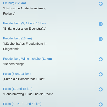
Freiburg (12 km)
"Historische Altstadtwanderung
Freiburg"
Freudenberg (5, 12 und 15 km)
"Entlang der alten Eisenstraße"
Freudenberg (13 km)
"Märchenhaftes Freudenberg im
Siegerland"
Freudenberg-Wilhelmshöhe (11 km)
"Ischerothweg"
Fulda (6 und 11 km)
„Durch die Barockstadt Fulda“
Fulda (11 und 15 km)
"Panoramaweg Fulda und die Rhön"
Fulda (8, 14, 21 und 42 km)