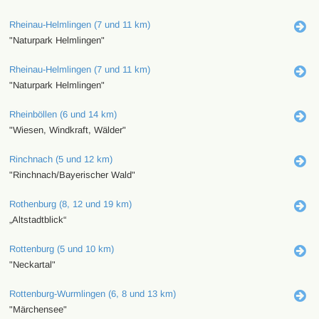
Rheinau-Helmlingen (7 und 11 km)
"Naturpark Helmlingen"
Rheinau-Helmlingen (7 und 11 km)
"Naturpark Helmlingen"
Rheinböllen (6 und 14 km)
"Wiesen, Windkraft, Wälder"
Rinchnach (5 und 12 km)
"Rinchnach/Bayerischer Wald"
Rothenburg (8, 12 und 19 km)
„Altstadtblick“
Rottenburg (5 und 10 km)
"Neckartal"
Rottenburg-Wurmlingen (6, 8 und 13 km)
"Märchensee"