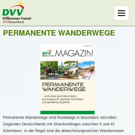
PERMANENTE WANDERWEGE
Permanente Wanderwege sind Rundwege in besonders reizvollen
Gegenden Deutschlands mit Streckenlängen zwischen 5 und 42
Kilometern. In der Regel sind die abwechslungsreichen Wanderrouten