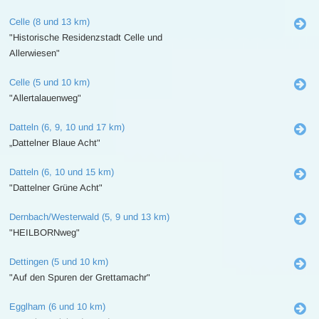
Celle (8 und 13 km)
"Historische Residenzstadt Celle und
Allerwiesen"
Celle (5 und 10 km)
"Allertalauenweg"
Datteln (6, 9, 10 und 17 km)
„Dattelner Blaue Acht"
Datteln (6, 10 und 15 km)
"Dattelner Grüne Acht"
Dernbach/Westerwald (5, 9 und 13 km)
"HEILBORNweg"
Dettingen (5 und 10 km)
"Auf den Spuren der Grettamachr"
Egglham (6 und 10 km)