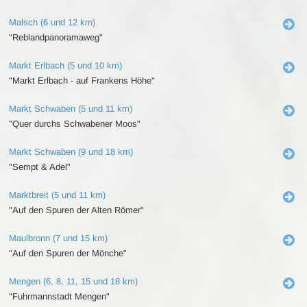
Malsch (6 und 12 km)
"Reblandpanoramaweg"
Markt Erlbach (5 und 10 km)
"Markt Erlbach - auf Frankens Höhe"
Markt Schwaben (5 und 11 km)
"Quer durchs Schwabener Moos"
Markt Schwaben (9 und 18 km)
"Sempt & Adel"
Marktbreit (5 und 11 km)
"Auf den Spuren der Alten Römer"
Maulbronn (7 und 15 km)
"Auf den Spuren der Mönche"
Mengen (6, 8, 11, 15 und 18 km)
"Fuhrmannstadt Mengen"