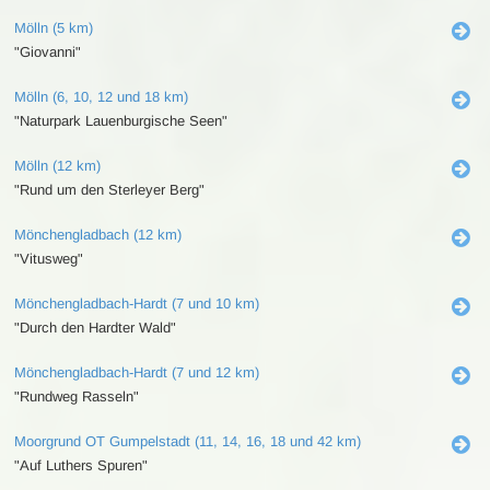
Mölln (5 km)
"Giovanni"
Mölln (6, 10, 12 und 18 km)
"Naturpark Lauenburgische Seen"
Mölln (12 km)
"Rund um den Sterleyer Berg"
Mönchengladbach (12 km)
"Vitusweg"
Mönchengladbach-Hardt (7 und 10 km)
"Durch den Hardter Wald"
Mönchengladbach-Hardt (7 und 12 km)
"Rundweg Rasseln"
Moorgrund OT Gumpelstadt (11, 14, 16, 18 und 42 km)
"Auf Luthers Spuren"