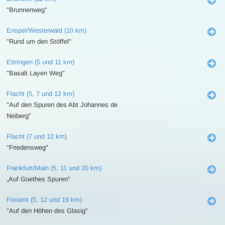
"Brunnenweg"
Enspel/Westerwald (10 km)
"Rund um den Stöffel"
Ettringen (5 und 11 km)
"Basalt Layen Weg"
Flacht (5, 7 und 12 km)
"Auf den Spuren des Abt Johannes de
Neiberg"
Flacht (7 und 12 km)
"Friedensweg"
Frankfurt/Main (5, 11 und 20 km)
„Auf Goethes Spuren"
Freiamt (5, 12 und 19 km)
"Auf den Höhen des Glasig"