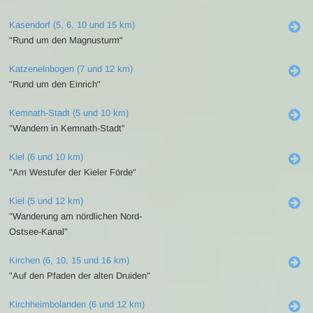
Kasendorf (5, 6, 10 und 15 km)
"Rund um den Magnusturm"
Katzenelnbogen (7 und 12 km)
"Rund um den Einrich"
Kemnath-Stadt (5 und 10 km)
"Wandern in Kemnath-Stadt"
Kiel (6 und 10 km)
"Am Westufer der Kieler Förde"
Kiel (5 und 12 km)
"Wanderung am nördlichen Nord-
Ostsee-Kanal"
Kirchen (6, 10, 15 und 16 km)
"Auf den Pfaden der alten Druiden"
Kirchheimbolanden (6 und 12 km)