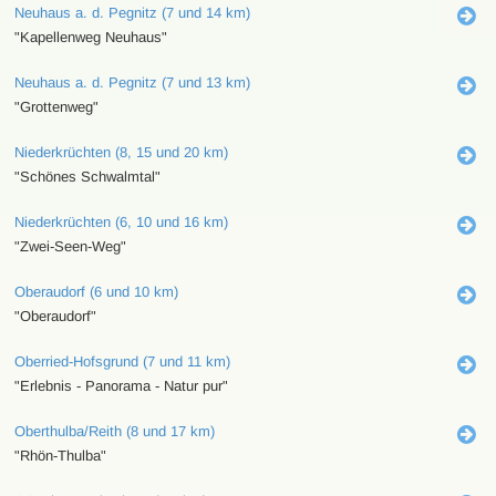
Neuhaus a. d. Pegnitz (7 und 14 km)
"Kapellenweg Neuhaus"
Neuhaus a. d. Pegnitz (7 und 13 km)
"Grottenweg"
Niederkrüchten (8, 15 und 20 km)
"Schönes Schwalmtal"
Niederkrüchten (6, 10 und 16 km)
"Zwei-Seen-Weg"
Oberaudorf (6 und 10 km)
"Oberaudorf"
Oberried-Hofsgrund (7 und 11 km)
"Erlebnis - Panorama - Natur pur"
Oberthulba/Reith (8 und 17 km)
"Rhön-Thulba"