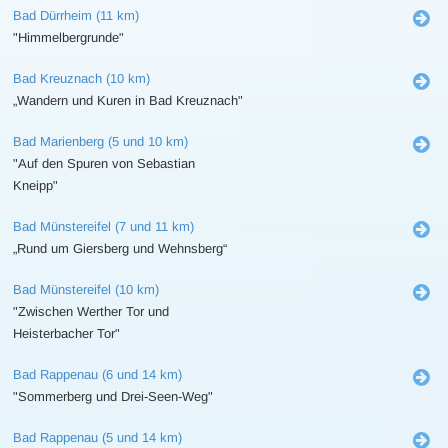
Bad Dürrheim (11 km)
"Himmelbergrunde"
Bad Kreuznach (10 km)
„Wandern und Kuren in Bad Kreuznach"
Bad Marienberg (5 und 10 km)
"Auf den Spuren von Sebastian
Kneipp"
Bad Münstereifel (7 und 11 km)
„Rund um Giersberg und Wehnsberg“
Bad Münstereifel (10 km)
"Zwischen Werther Tor und
Heisterbacher Tor"
Bad Rappenau (6 und 14 km)
"Sommerberg und Drei-Seen-Weg"
Bad Rappenau (5 und 14 km)