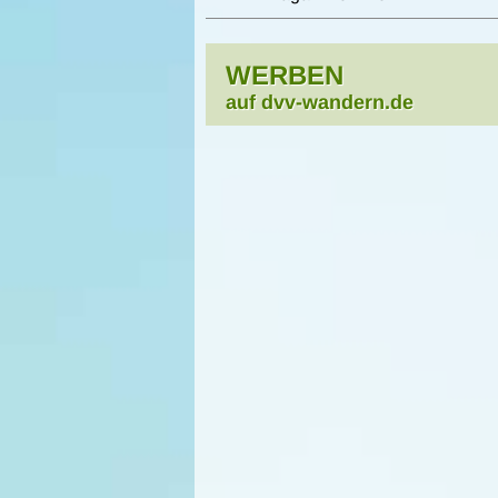
WERBEN
auf dvv-wandern.de