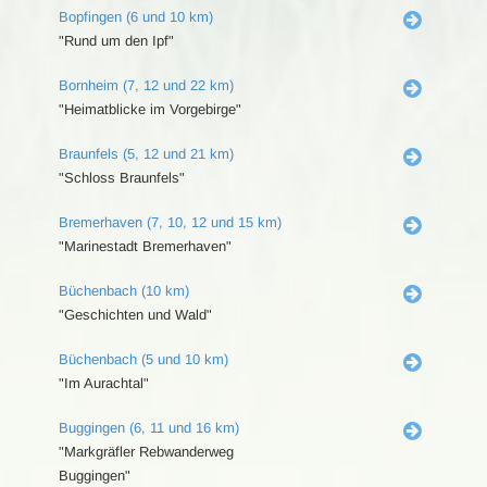
Bopfingen (6 und 10 km)
"Rund um den Ipf"
Bornheim (7, 12 und 22 km)
"Heimatblicke im Vorgebirge"
Braunfels (5, 12 und 21 km)
"Schloss Braunfels"
Bremerhaven (7, 10, 12 und 15 km)
"Marinestadt Bremerhaven"
Büchenbach (10 km)
"Geschichten und Wald"
Büchenbach (5 und 10 km)
"Im Aurachtal"
Buggingen (6, 11 und 16 km)
"Markgräfler Rebwanderweg
Buggingen"