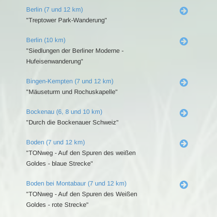
Berlin (7 und 12 km)
"Treptower Park-Wanderung"
Berlin (10 km)
"Siedlungen der Berliner Moderne -
Hufeisenwanderung"
Bingen-Kempten (7 und 12 km)
"Mäuseturm und Rochuskapelle"
Bockenau (6, 8 und 10 km)
"Durch die Bockenauer Schweiz"
Boden (7 und 12 km)
"TONweg - Auf den Spuren des weißen
Goldes - blaue Strecke"
Boden bei Montabaur (7 und 12 km)
"TONweg - Auf den Spuren des Weißen
Goldes - rote Strecke"