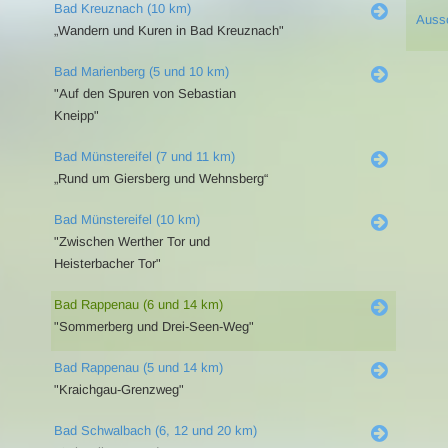
Bad Kreuznach (10 km)
Auss
„Wandern und Kuren in Bad Kreuznach"
Bad Marienberg (5 und 10 km)
"Auf den Spuren von Sebastian
Kneipp"
Bad Münstereifel (7 und 11 km)
„Rund um Giersberg und Wehnsberg“
Bad Münstereifel (10 km)
"Zwischen Werther Tor und
Heisterbacher Tor"
Bad Rappenau (6 und 14 km)
"Sommerberg und Drei-Seen-Weg"
Bad Rappenau (5 und 14 km)
"Kraichgau-Grenzweg"
Bad Schwalbach (6, 12 und 20 km)