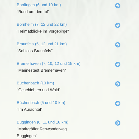
Bopfingen (6 und 10 km)
"Rund um den Ipf"
Bornheim (7, 12 und 22 km)
"Heimatblicke im Vorgebirge"
Braunfels (5, 12 und 21 km)
"Schloss Braunfels"
Bremerhaven (7, 10, 12 und 15 km)
"Marinestadt Bremerhaven"
Büchenbach (10 km)
"Geschichten und Wald"
Büchenbach (5 und 10 km)
"Im Aurachtal"
Buggingen (6, 11 und 16 km)
"Markgräfler Rebwanderweg
Buggingen"