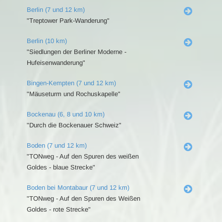
Berlin (7 und 12 km)
"Treptower Park-Wanderung"
Berlin (10 km)
"Siedlungen der Berliner Moderne -
Hufeisenwanderung"
Bingen-Kempten (7 und 12 km)
"Mäuseturm und Rochuskapelle"
Bockenau (6, 8 und 10 km)
"Durch die Bockenauer Schweiz"
Boden (7 und 12 km)
"TONweg - Auf den Spuren des weißen
Goldes - blaue Strecke"
Boden bei Montabaur (7 und 12 km)
"TONweg - Auf den Spuren des Weißen
Goldes - rote Strecke"