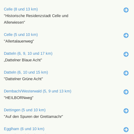
Celle (8 und 13 km)
"Historische Residenzstadt Celle und
Allerwiesen"
Celle (5 und 10 km)
"Allertalauenweg"
Datteln (6, 9, 10 und 17 km)
„Dattelner Blaue Acht"
Datteln (6, 10 und 15 km)
"Dattelner Grüne Acht"
Dernbach/Westerwald (5, 9 und 13 km)
"HEILBORNweg"
Dettingen (5 und 10 km)
"Auf den Spuren der Grettamachr"
Egglham (6 und 10 km)