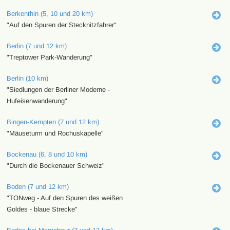
Berkenthin (5, 10 und 20 km)
"Auf den Spuren der Stecknitzfahrer"
Berlin (7 und 12 km)
"Treptower Park-Wanderung"
Berlin (10 km)
"Siedlungen der Berliner Moderne -
Hufeisenwanderung"
Bingen-Kempten (7 und 12 km)
"Mäuseturm und Rochuskapelle"
Bockenau (6, 8 und 10 km)
"Durch die Bockenauer Schweiz"
Boden (7 und 12 km)
"TONweg - Auf den Spuren des weißen
Goldes - blaue Strecke"