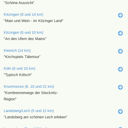
"Schöne Aussicht"
Kitzingen (8 und 14 km)
"Main und Wein - im Kitzinger Land"
Kitzingen (6 und 10 km)
"An den Ufern des Mains"
Kleinich (14 km)
"Kirchspiels Tälertour"
Köln (6 und 10 km)
"Typisch Kölsch"
Krummesse (6, 10 und 21 km)
"Kornbrennerwege der Stecknitz-
Region"
Landsberg/Lech (5 und 11 km)
"Landsberg am schönen Lech erleben"