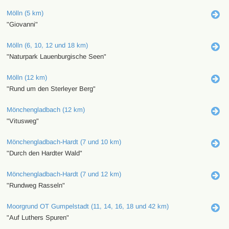
Mölln (5 km)
"Giovanni"
Mölln (6, 10, 12 und 18 km)
"Naturpark Lauenburgische Seen"
Mölln (12 km)
"Rund um den Sterleyer Berg"
Mönchengladbach (12 km)
"Vitusweg"
Mönchengladbach-Hardt (7 und 10 km)
"Durch den Hardter Wald"
Mönchengladbach-Hardt (7 und 12 km)
"Rundweg Rasseln"
Moorgrund OT Gumpelstadt (11, 14, 16, 18 und 42 km)
"Auf Luthers Spuren"