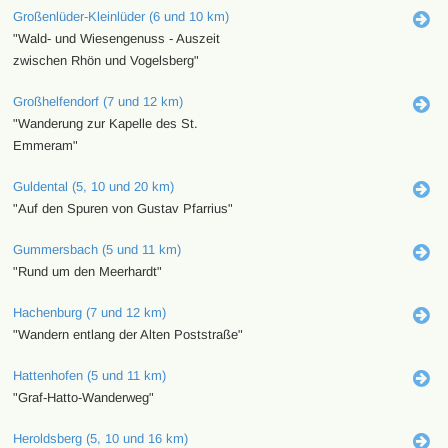
Großenlüder-Kleinlüder (6 und 10 km)
"Wald- und Wiesengenuss - Auszeit
zwischen Rhön und Vogelsberg"
Großhelfendorf (7 und 12 km)
"Wanderung zur Kapelle des St.
Emmeram"
Guldental (5, 10 und 20 km)
"Auf den Spuren von Gustav Pfarrius"
Gummersbach (5 und 11 km)
"Rund um den Meerhardt"
Hachenburg (7 und 12 km)
"Wandern entlang der Alten Poststraße"
Hattenhofen (5 und 11 km)
"Graf-Hatto-Wanderweg"
Heroldsberg (5, 10 und 16 km)