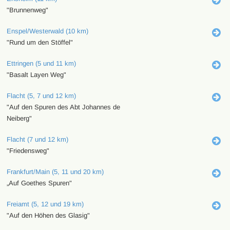
"Brunnenweg"
Enspel/Westerwald (10 km)
"Rund um den Stöffel"
Ettringen (5 und 11 km)
"Basalt Layen Weg"
Flacht (5, 7 und 12 km)
"Auf den Spuren des Abt Johannes de
Neiberg"
Flacht (7 und 12 km)
"Friedensweg"
Frankfurt/Main (5, 11 und 20 km)
„Auf Goethes Spuren"
Freiamt (5, 12 und 19 km)
"Auf den Höhen des Glasig"