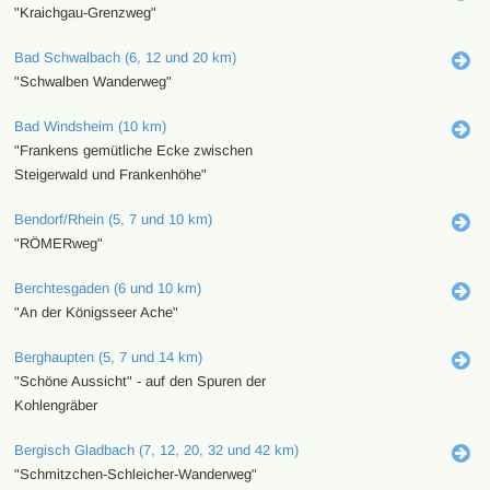
"Kraichgau-Grenzweg"
Bad Schwalbach (6, 12 und 20 km)
"Schwalben Wanderweg"
Bad Windsheim (10 km)
"Frankens gemütliche Ecke zwischen
Steigerwald und Frankenhöhe"
Bendorf/Rhein (5, 7 und 10 km)
"RÖMERweg"
Berchtesgaden (6 und 10 km)
"An der Königsseer Ache"
Berghaupten (5, 7 und 14 km)
"Schöne Aussicht" - auf den Spuren der
Kohlengräber
Bergisch Gladbach (7, 12, 20, 32 und 42 km)
"Schmitzchen-Schleicher-Wanderweg"