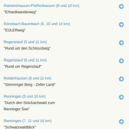
Rainertshausen-Pfeffenhausen (6 und 10 km)
"Erhardiwanderweg"
Ransbach-Baumbach (6, 10 und 14 km)
"EULERweg“
Regenstauf (5 und 11 km)
"Rund um den Schlossberg"
Regenstauf (5 und 11 km)
"Rund um Regenstauf"
Reidenhausen (6 und 11 km)
"Strimmiger Berg - Zeller Land"
Renningen (5 und 10 km)
"Durch den Stöckachwald zum
Renninger See"
Renningen (7, 11 und 16 km)
"Schwarzwaldblick"