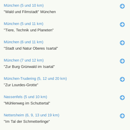
München (5 und 10 km)
"Wald und Filmstadt" München
München (5 und 11 km)
"Tiere, Technik und Planeten"
München (6 und 11 km)
"Stadt und Natur Oberes Isartal"
München (7 und 12 km)
"Zur Burg Grünwald im Isartal"
München-Trudering (5, 12 und 20 km)
"Zur Lourdes-Grotte"
Nassenfels (5 und 10 km)
"Mühlenweg im Schuttertal"
Nettersheim (6, 9, 13 und 19 km)
"Im Tal der Schmetterlinge"