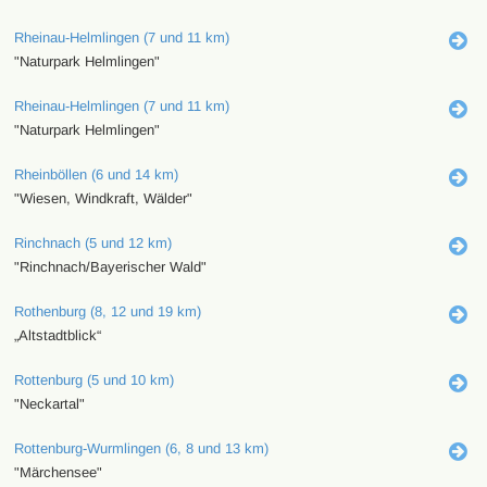
Rheinau-Helmlingen (7 und 11 km)
"Naturpark Helmlingen"
Rheinau-Helmlingen (7 und 11 km)
"Naturpark Helmlingen"
Rheinböllen (6 und 14 km)
"Wiesen, Windkraft, Wälder"
Rinchnach (5 und 12 km)
"Rinchnach/Bayerischer Wald"
Rothenburg (8, 12 und 19 km)
„Altstadtblick“
Rottenburg (5 und 10 km)
"Neckartal"
Rottenburg-Wurmlingen (6, 8 und 13 km)
"Märchensee"