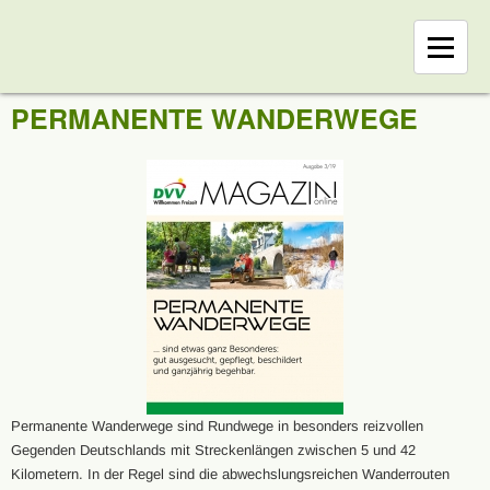
PERMANENTE WANDERWEGE
Permanente Wanderwege sind Rundwege in besonders reizvollen
Gegenden Deutschlands mit Streckenlängen zwischen 5 und 42
Kilometern. In der Regel sind die abwechslungsreichen Wanderrouten