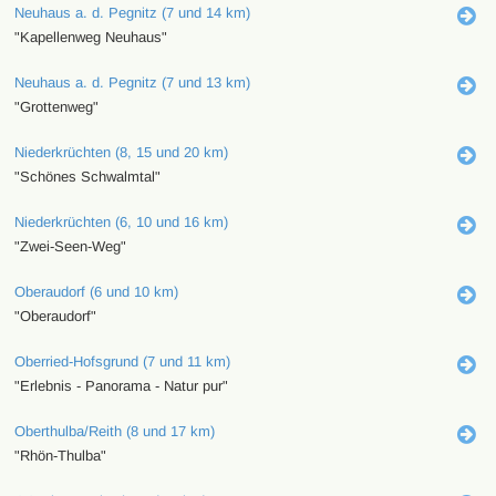
Neuhaus a. d. Pegnitz (7 und 14 km)
"Kapellenweg Neuhaus"
Neuhaus a. d. Pegnitz (7 und 13 km)
"Grottenweg"
Niederkrüchten (8, 15 und 20 km)
"Schönes Schwalmtal"
Niederkrüchten (6, 10 und 16 km)
"Zwei-Seen-Weg"
Oberaudorf (6 und 10 km)
"Oberaudorf"
Oberried-Hofsgrund (7 und 11 km)
"Erlebnis - Panorama - Natur pur"
Oberthulba/Reith (8 und 17 km)
"Rhön-Thulba"