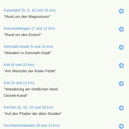
Kasendorf (5, 6, 10 und 15 km)
"Rund um den Magnusturm"
Katzenelnbogen (7 und 12 km)
"Rund um den Einrich"
Kemnath-Stadt (5 und 10 km)
"Wandern in Kemnath-Stadt"
Kiel (6 und 10 km)
"Am Westufer der Kieler Förde"
Kiel (5 und 12 km)
"Wanderung am nördlichen Nord-
Ostsee-Kanal"
Kirchen (6, 10, 15 und 16 km)
"Auf den Pfaden der alten Druiden"
Kirchheimbolanden (6 und 12 km)