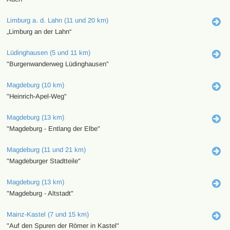
Limburg a. d. Lahn (11 und 20 km)
„Limburg an der Lahn“
Lüdinghausen (5 und 11 km)
"Burgenwanderweg Lüdinghausen"
Magdeburg (10 km)
"Heinrich-Apel-Weg"
Magdeburg (13 km)
"Magdeburg - Entlang der Elbe"
Magdeburg (11 und 21 km)
"Magdeburger Stadtteile"
Magdeburg (13 km)
"Magdeburg - Altstadt"
Mainz-Kastel (7 und 15 km)
"Auf den Spuren der Römer in Kastel"