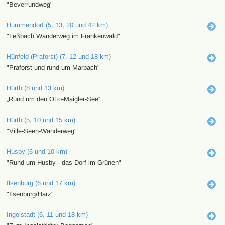
"Beverrundweg"
Hummendorf (5, 13, 20 und 42 km)
"Leßbach Wanderweg im Frankenwald"
Hünfeld (Praforst) (7, 12 und 18 km)
"Praforst und rund um Marbach"
Hürth (8 und 13 km)
„Rund um den Otto-Maigler-See“
Hürth (5, 10 und 15 km)
"Ville-Seen-Wanderweg"
Husby (6 und 10 km)
"Rund um Husby - das Dorf im Grünen"
Ilsenburg (6 und 17 km)
"Ilsenburg/Harz"
Ingolstadt (6, 11 und 18 km)