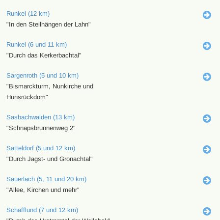
Runkel (12 km)
"In den Steilhängen der Lahn"
Runkel (6 und 11 km)
"Durch das Kerkerbachtal"
Sargenroth (5 und 10 km)
"Bismarckturm, Nunkirche und
Hunsrückdom"
Sasbachwalden (13 km)
"Schnapsbrunnenweg 2"
Satteldorf (5 und 12 km)
"Durch Jagst- und Gronachtal"
Sauerlach (5, 11 und 20 km)
"Allee, Kirchen und mehr"
Schafflund (7 und 12 km)