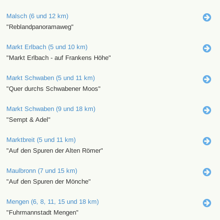
Malsch (6 und 12 km)
"Reblandpanoramaweg"
Markt Erlbach (5 und 10 km)
"Markt Erlbach - auf Frankens Höhe"
Markt Schwaben (5 und 11 km)
"Quer durchs Schwabener Moos"
Markt Schwaben (9 und 18 km)
"Sempt & Adel"
Marktbreit (5 und 11 km)
"Auf den Spuren der Alten Römer"
Maulbronn (7 und 15 km)
"Auf den Spuren der Mönche"
Mengen (6, 8, 11, 15 und 18 km)
"Fuhrmannstadt Mengen"