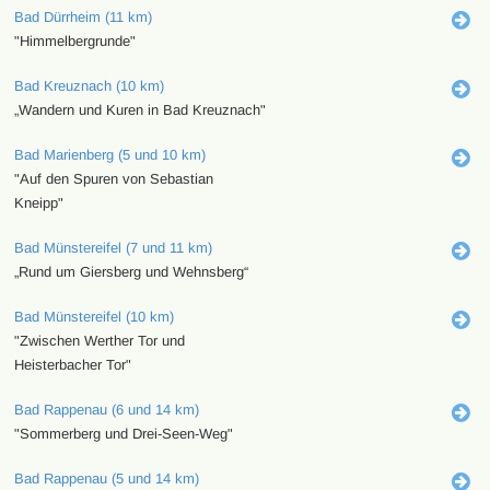
Bad Dürrheim (11 km)
"Himmelbergrunde"
Bad Kreuznach (10 km)
„Wandern und Kuren in Bad Kreuznach"
Bad Marienberg (5 und 10 km)
"Auf den Spuren von Sebastian
Kneipp"
Bad Münstereifel (7 und 11 km)
„Rund um Giersberg und Wehnsberg“
Bad Münstereifel (10 km)
"Zwischen Werther Tor und
Heisterbacher Tor"
Bad Rappenau (6 und 14 km)
"Sommerberg und Drei-Seen-Weg"
Bad Rappenau (5 und 14 km)