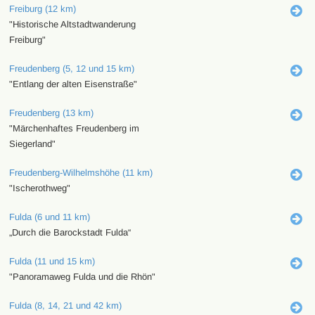
Freiburg (12 km)
"Historische Altstadtwanderung
Freiburg"
Freudenberg (5, 12 und 15 km)
"Entlang der alten Eisenstraße"
Freudenberg (13 km)
"Märchenhaftes Freudenberg im
Siegerland"
Freudenberg-Wilhelmshöhe (11 km)
"Ischerothweg"
Fulda (6 und 11 km)
„Durch die Barockstadt Fulda“
Fulda (11 und 15 km)
"Panoramaweg Fulda und die Rhön"
Fulda (8, 14, 21 und 42 km)