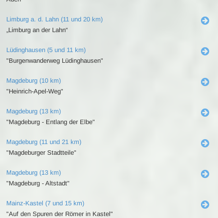
Limburg a. d. Lahn (11 und 20 km)
„Limburg an der Lahn“
Lüdinghausen (5 und 11 km)
"Burgenwanderweg Lüdinghausen"
Magdeburg (10 km)
"Heinrich-Apel-Weg"
Magdeburg (13 km)
"Magdeburg - Entlang der Elbe"
Magdeburg (11 und 21 km)
"Magdeburger Stadtteile"
Magdeburg (13 km)
"Magdeburg - Altstadt"
Mainz-Kastel (7 und 15 km)
"Auf den Spuren der Römer in Kastel"