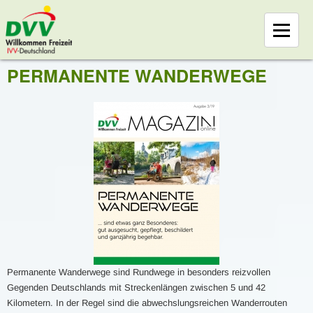
PERMANENTE WANDERWEGE
Permanente Wanderwege sind Rundwege in besonders reizvollen
Gegenden Deutschlands mit Streckenlängen zwischen 5 und 42
Kilometern. In der Regel sind die abwechslungsreichen Wanderrouten