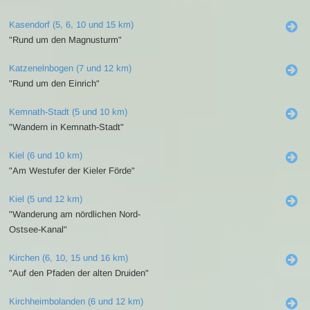
Kasendorf (5, 6, 10 und 15 km)
"Rund um den Magnusturm"
Katzenelnbogen (7 und 12 km)
"Rund um den Einrich"
Kemnath-Stadt (5 und 10 km)
"Wandern in Kemnath-Stadt"
Kiel (6 und 10 km)
"Am Westufer der Kieler Förde"
Kiel (5 und 12 km)
"Wanderung am nördlichen Nord-
Ostsee-Kanal"
Kirchen (6, 10, 15 und 16 km)
"Auf den Pfaden der alten Druiden"
Kirchheimbolanden (6 und 12 km)