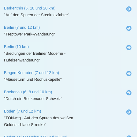
Berkenthin (5, 10 und 20 km)
"Auf den Spuren der Stecknitzfahrer"
Berlin (7 und 12 km)
"Treptower Park-Wanderung"
Berlin (10 km)
"Siedlungen der Berliner Moderne -
Hufeisenwanderung"
Bingen-Kempten (7 und 12 km)
"Mäuseturm und Rochuskapelle"
Bockenau (6, 8 und 10 km)
"Durch die Bockenauer Schweiz"
Boden (7 und 12 km)
"TONweg - Auf den Spuren des weißen
Goldes - blaue Strecke"