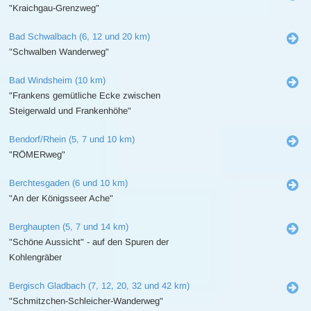
"Kraichgau-Grenzweg"
Bad Schwalbach (6, 12 und 20 km)
"Schwalben Wanderweg"
Bad Windsheim (10 km)
"Frankens gemütliche Ecke zwischen
Steigerwald und Frankenhöhe"
Bendorf/Rhein (5, 7 und 10 km)
"RÖMERweg"
Berchtesgaden (6 und 10 km)
"An der Königsseer Ache"
Berghaupten (5, 7 und 14 km)
"Schöne Aussicht" - auf den Spuren der
Kohlengräber
Bergisch Gladbach (7, 12, 20, 32 und 42 km)
"Schmitzchen-Schleicher-Wanderweg"