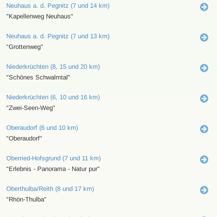
Neuhaus a. d. Pegnitz (7 und 14 km)
"Kapellenweg Neuhaus"
Neuhaus a. d. Pegnitz (7 und 13 km)
"Grottenweg"
Niederkrüchten (8, 15 und 20 km)
"Schönes Schwalmtal"
Niederkrüchten (6, 10 und 16 km)
"Zwei-Seen-Weg"
Oberaudorf (6 und 10 km)
"Oberaudorf"
Oberried-Hofsgrund (7 und 11 km)
"Erlebnis - Panorama - Natur pur"
Oberthulba/Reith (8 und 17 km)
"Rhön-Thulba"