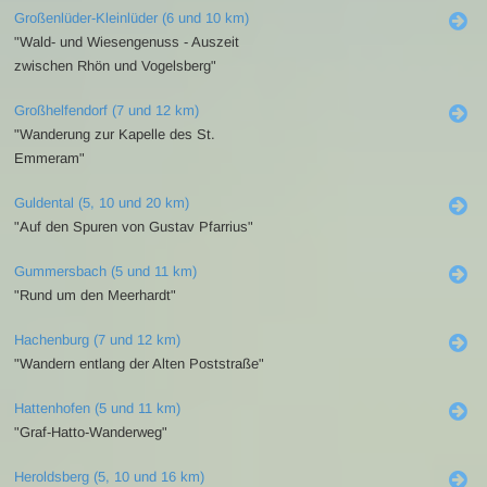
Großenlüder-Kleinlüder (6 und 10 km)
"Wald- und Wiesengenuss - Auszeit
zwischen Rhön und Vogelsberg"
Großhelfendorf (7 und 12 km)
"Wanderung zur Kapelle des St.
Emmeram"
Guldental (5, 10 und 20 km)
"Auf den Spuren von Gustav Pfarrius"
Gummersbach (5 und 11 km)
"Rund um den Meerhardt"
Hachenburg (7 und 12 km)
"Wandern entlang der Alten Poststraße"
Hattenhofen (5 und 11 km)
"Graf-Hatto-Wanderweg"
Heroldsberg (5, 10 und 16 km)