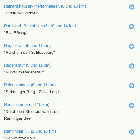
Rainertshausen-Pfeffenhausen (6 und 10 km)
"Erhardiwanderweg"
Ransbach-Baumbach (6, 10 und 14 km)
"EULERweg“
Regenstauf (5 und 11 km)
"Rund um den Schlossberg"
Regenstauf (5 und 11 km)
"Rund um Regenstauf"
Reidenhausen (6 und 11 km)
"Strimmiger Berg - Zeller Land"
Renningen (5 und 10 km)
"Durch den Stöckachwald zum
Renninger See"
Renningen (7, 11 und 16 km)
"Schwarzwaldblick"