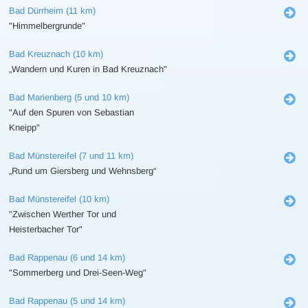
Bad Dürrheim (11 km)
"Himmelbergrunde"
Bad Kreuznach (10 km)
„Wandern und Kuren in Bad Kreuznach"
Bad Marienberg (5 und 10 km)
"Auf den Spuren von Sebastian
Kneipp"
Bad Münstereifel (7 und 11 km)
„Rund um Giersberg und Wehnsberg“
Bad Münstereifel (10 km)
"Zwischen Werther Tor und
Heisterbacher Tor"
Bad Rappenau (6 und 14 km)
"Sommerberg und Drei-Seen-Weg"
Bad Rappenau (5 und 14 km)