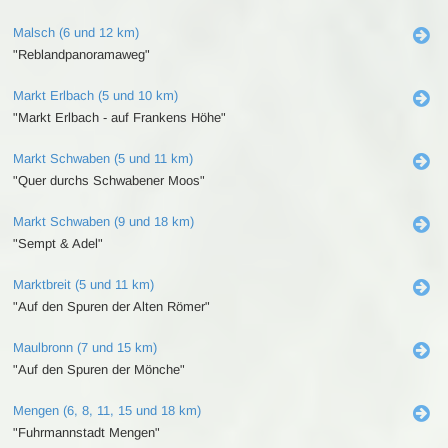
Malsch (6 und 12 km)
"Reblandpanoramaweg"
Markt Erlbach (5 und 10 km)
"Markt Erlbach - auf Frankens Höhe"
Markt Schwaben (5 und 11 km)
"Quer durchs Schwabener Moos"
Markt Schwaben (9 und 18 km)
"Sempt & Adel"
Marktbreit (5 und 11 km)
"Auf den Spuren der Alten Römer"
Maulbronn (7 und 15 km)
"Auf den Spuren der Mönche"
Mengen (6, 8, 11, 15 und 18 km)
"Fuhrmannstadt Mengen"