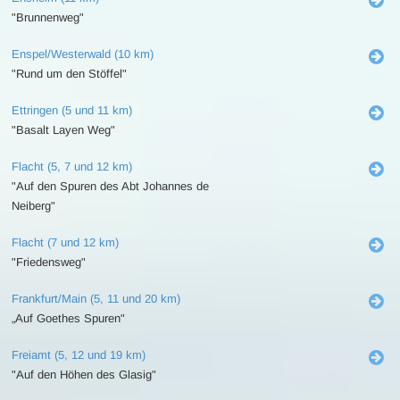
"Brunnenweg"
Enspel/Westerwald (10 km)
"Rund um den Stöffel"
Ettringen (5 und 11 km)
"Basalt Layen Weg"
Flacht (5, 7 und 12 km)
"Auf den Spuren des Abt Johannes de
Neiberg"
Flacht (7 und 12 km)
"Friedensweg"
Frankfurt/Main (5, 11 und 20 km)
„Auf Goethes Spuren"
Freiamt (5, 12 und 19 km)
"Auf den Höhen des Glasig"