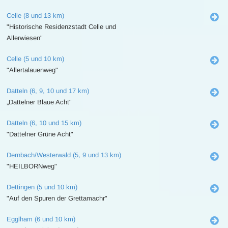
Celle (8 und 13 km)
"Historische Residenzstadt Celle und
Allerwiesen"
Celle (5 und 10 km)
"Allertalauenweg"
Datteln (6, 9, 10 und 17 km)
„Dattelner Blaue Acht"
Datteln (6, 10 und 15 km)
"Dattelner Grüne Acht"
Dernbach/Westerwald (5, 9 und 13 km)
"HEILBORNweg"
Dettingen (5 und 10 km)
"Auf den Spuren der Grettamachr"
Egglham (6 und 10 km)