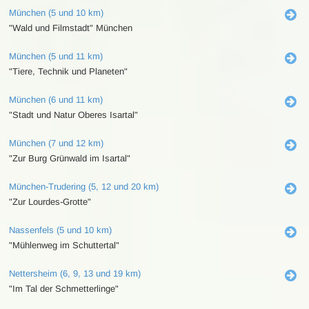
München (5 und 10 km)
"Wald und Filmstadt" München
München (5 und 11 km)
"Tiere, Technik und Planeten"
München (6 und 11 km)
"Stadt und Natur Oberes Isartal"
München (7 und 12 km)
"Zur Burg Grünwald im Isartal"
München-Trudering (5, 12 und 20 km)
"Zur Lourdes-Grotte"
Nassenfels (5 und 10 km)
"Mühlenweg im Schuttertal"
Nettersheim (6, 9, 13 und 19 km)
"Im Tal der Schmetterlinge"