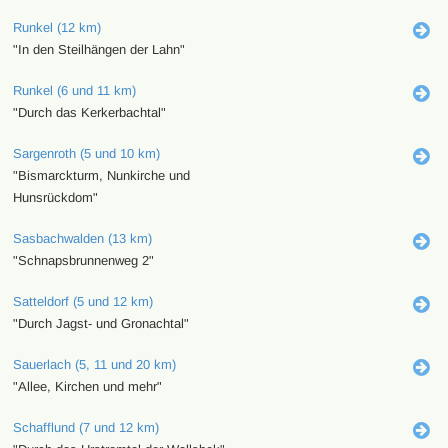
Runkel (12 km)
"In den Steilhängen der Lahn"
Runkel (6 und 11 km)
"Durch das Kerkerbachtal"
Sargenroth (5 und 10 km)
"Bismarckturm, Nunkirche und
Hunsrückdom"
Sasbachwalden (13 km)
"Schnapsbrunnenweg 2"
Satteldorf (5 und 12 km)
"Durch Jagst- und Gronachtal"
Sauerlach (5, 11 und 20 km)
"Allee, Kirchen und mehr"
Schafflund (7 und 12 km)