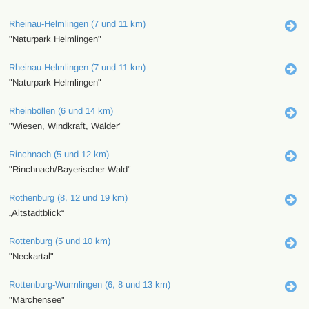
Rheinau-Helmlingen (7 und 11 km)
"Naturpark Helmlingen"
Rheinau-Helmlingen (7 und 11 km)
"Naturpark Helmlingen"
Rheinböllen (6 und 14 km)
"Wiesen, Windkraft, Wälder"
Rinchnach (5 und 12 km)
"Rinchnach/Bayerischer Wald"
Rothenburg (8, 12 und 19 km)
„Altstadtblick“
Rottenburg (5 und 10 km)
"Neckartal"
Rottenburg-Wurmlingen (6, 8 und 13 km)
"Märchensee"