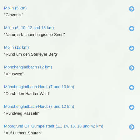
Mölln (5 km)
"Giovanni"
Mölln (6, 10, 12 und 18 km)
"Naturpark Lauenburgische Seen"
Mölln (12 km)
"Rund um den Sterleyer Berg"
Mönchengladbach (12 km)
"Vitusweg"
Mönchengladbach-Hardt (7 und 10 km)
"Durch den Hardter Wald"
Mönchengladbach-Hardt (7 und 12 km)
"Rundweg Rasseln"
Moorgrund OT Gumpelstadt (11, 14, 16, 18 und 42 km)
"Auf Luthers Spuren"