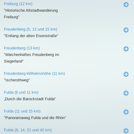
Freiburg (12 km)
"Historische Altstadtwanderung
Freiburg"
Freudenberg (5, 12 und 15 km)
"Entlang der alten Eisenstraße"
Freudenberg (13 km)
"Märchenhaftes Freudenberg im
Siegerland"
Freudenberg-Wilhelmshöhe (11 km)
"Ischerothweg"
Fulda (6 und 11 km)
„Durch die Barockstadt Fulda“
Fulda (11 und 15 km)
"Panoramaweg Fulda und die Rhön"
Fulda (8, 14, 21 und 42 km)