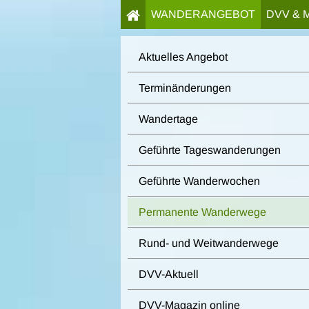
WANDERANGEBOT
DVV & 
Aktuelles Angebot
Terminänderungen
Wandertage
Geführte Tageswanderungen
Geführte Wanderwochen
Permanente Wanderwege
Rund- und Weitwanderwege
DVV-Aktuell
DVV-Magazin online