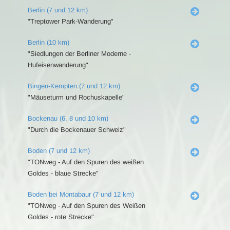
Berlin (7 und 12 km)
"Treptower Park-Wanderung"
Berlin (10 km)
"Siedlungen der Berliner Moderne -
Hufeisenwanderung"
Bingen-Kempten (7 und 12 km)
"Mäuseturm und Rochuskapelle"
Bockenau (6, 8 und 10 km)
"Durch die Bockenauer Schweiz"
Boden (7 und 12 km)
"TONweg - Auf den Spuren des weißen
Goldes - blaue Strecke"
Boden bei Montabaur (7 und 12 km)
"TONweg - Auf den Spuren des Weißen
Goldes - rote Strecke"