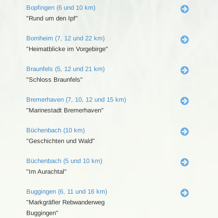
Bopfingen (6 und 10 km)
"Rund um den Ipf"
Bornheim (7, 12 und 22 km)
"Heimatblicke im Vorgebirge"
Braunfels (5, 12 und 21 km)
"Schloss Braunfels"
Bremerhaven (7, 10, 12 und 15 km)
"Marinestadt Bremerhaven"
Büchenbach (10 km)
"Geschichten und Wald"
Büchenbach (5 und 10 km)
"Im Aurachtal"
Buggingen (6, 11 und 16 km)
"Markgräfler Rebwanderweg
Buggingen"