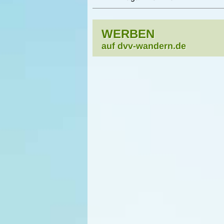
WERBEN
auf dvv-wandern.de