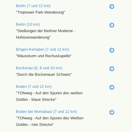
Berlin (7 und 12 km)
"Treptower Park-Wanderung"
Berlin (10 km)
"Siedlungen der Berliner Moderne -
Hufeisenwanderung"
Bingen-Kempten (7 und 12 km)
"Mäuseturm und Rochuskapelle"
Bockenau (6, 8 und 10 km)
"Durch die Bockenauer Schweiz"
Boden (7 und 12 km)
"TONweg - Auf den Spuren des weißen
Goldes - blaue Strecke"
Boden bei Montabaur (7 und 12 km)
"TONweg - Auf den Spuren des Weißen
Goldes - rote Strecke"