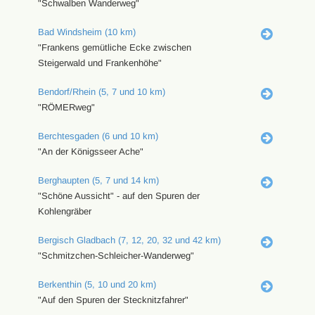
"Schwalben Wanderweg"
Bad Windsheim (10 km)
"Frankens gemütliche Ecke zwischen
Steigerwald und Frankenhöhe"
Bendorf/Rhein (5, 7 und 10 km)
"RÖMERweg"
Berchtesgaden (6 und 10 km)
"An der Königsseer Ache"
Berghaupten (5, 7 und 14 km)
"Schöne Aussicht" - auf den Spuren der
Kohlengräber
Bergisch Gladbach (7, 12, 20, 32 und 42 km)
"Schmitzchen-Schleicher-Wanderweg"
Berkenthin (5, 10 und 20 km)
"Auf den Spuren der Stecknitzfahrer"