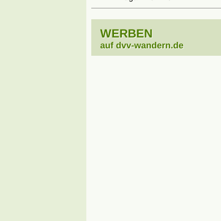
WERBEN
auf dvv-wandern.de