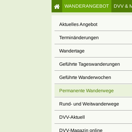
WANDERANGEBOT
DVV & 
Aktuelles Angebot
Terminänderungen
Wandertage
Geführte Tageswanderungen
Geführte Wanderwochen
Permanente Wanderwege
Rund- und Weitwanderwege
DVV-Aktuell
DVV-Magazin online