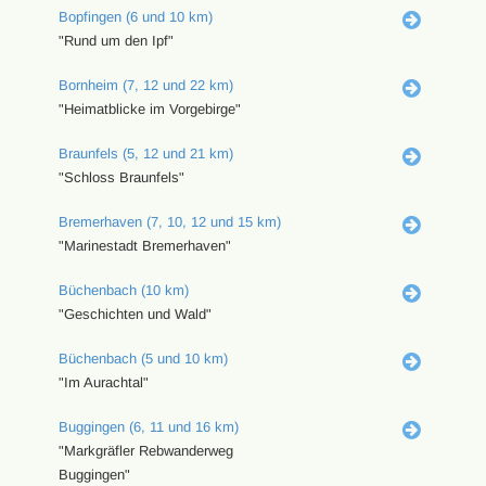
Bopfingen (6 und 10 km)
"Rund um den Ipf"
Bornheim (7, 12 und 22 km)
"Heimatblicke im Vorgebirge"
Braunfels (5, 12 und 21 km)
"Schloss Braunfels"
Bremerhaven (7, 10, 12 und 15 km)
"Marinestadt Bremerhaven"
Büchenbach (10 km)
"Geschichten und Wald"
Büchenbach (5 und 10 km)
"Im Aurachtal"
Buggingen (6, 11 und 16 km)
"Markgräfler Rebwanderweg
Buggingen"