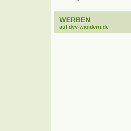
WERBEN
auf dvv-wandern.de