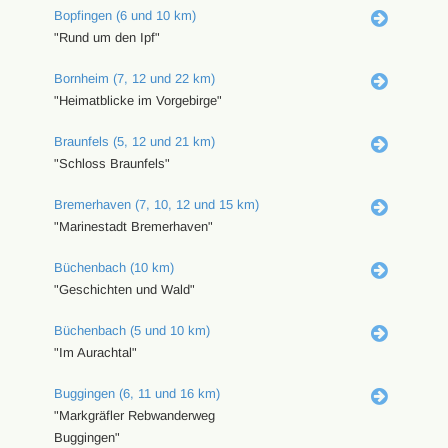
Bopfingen (6 und 10 km)
"Rund um den Ipf"
Bornheim (7, 12 und 22 km)
"Heimatblicke im Vorgebirge"
Braunfels (5, 12 und 21 km)
"Schloss Braunfels"
Bremerhaven (7, 10, 12 und 15 km)
"Marinestadt Bremerhaven"
Büchenbach (10 km)
"Geschichten und Wald"
Büchenbach (5 und 10 km)
"Im Aurachtal"
Buggingen (6, 11 und 16 km)
"Markgräfler Rebwanderweg
Buggingen"