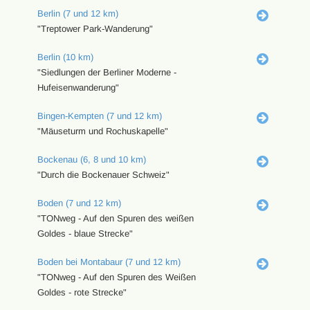
Berlin (7 und 12 km)
"Treptower Park-Wanderung"
Berlin (10 km)
"Siedlungen der Berliner Moderne -
Hufeisenwanderung"
Bingen-Kempten (7 und 12 km)
"Mäuseturm und Rochuskapelle"
Bockenau (6, 8 und 10 km)
"Durch die Bockenauer Schweiz"
Boden (7 und 12 km)
"TONweg - Auf den Spuren des weißen
Goldes - blaue Strecke"
Boden bei Montabaur (7 und 12 km)
"TONweg - Auf den Spuren des Weißen
Goldes - rote Strecke"