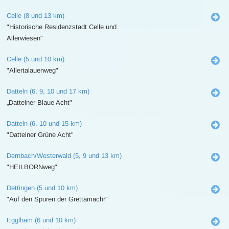
Celle (8 und 13 km)
"Historische Residenzstadt Celle und
Allerwiesen"
Celle (5 und 10 km)
"Allertalauenweg"
Datteln (6, 9, 10 und 17 km)
„Dattelner Blaue Acht"
Datteln (6, 10 und 15 km)
"Dattelner Grüne Acht"
Dernbach/Westerwald (5, 9 und 13 km)
"HEILBORNweg"
Dettingen (5 und 10 km)
"Auf den Spuren der Grettamachr"
Egglham (6 und 10 km)