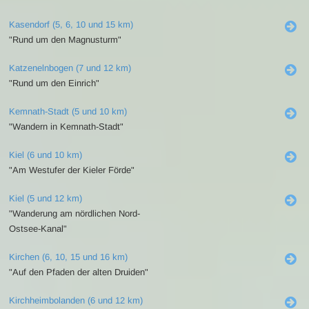
Kasendorf (5, 6, 10 und 15 km)
"Rund um den Magnusturm"
Katzenelnbogen (7 und 12 km)
"Rund um den Einrich"
Kemnath-Stadt (5 und 10 km)
"Wandern in Kemnath-Stadt"
Kiel (6 und 10 km)
"Am Westufer der Kieler Förde"
Kiel (5 und 12 km)
"Wanderung am nördlichen Nord-
Ostsee-Kanal"
Kirchen (6, 10, 15 und 16 km)
"Auf den Pfaden der alten Druiden"
Kirchheimbolanden (6 und 12 km)