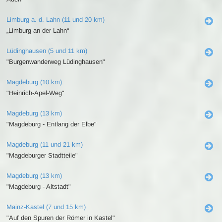
Limburg a. d. Lahn (11 und 20 km)
„Limburg an der Lahn“
Lüdinghausen (5 und 11 km)
"Burgenwanderweg Lüdinghausen"
Magdeburg (10 km)
"Heinrich-Apel-Weg"
Magdeburg (13 km)
"Magdeburg - Entlang der Elbe"
Magdeburg (11 und 21 km)
"Magdeburger Stadtteile"
Magdeburg (13 km)
"Magdeburg - Altstadt"
Mainz-Kastel (7 und 15 km)
"Auf den Spuren der Römer in Kastel"