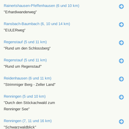
Rainertshausen-Pfeffenhausen (6 und 10 km)
"Erhardiwanderweg"
Ransbach-Baumbach (6, 10 und 14 km)
"EULERweg“
Regenstauf (5 und 11 km)
"Rund um den Schlossberg"
Regenstauf (5 und 11 km)
"Rund um Regenstauf"
Reidenhausen (6 und 11 km)
"Strimmiger Berg - Zeller Land"
Renningen (5 und 10 km)
"Durch den Stöckachwald zum
Renninger See"
Renningen (7, 11 und 16 km)
"Schwarzwaldblick"