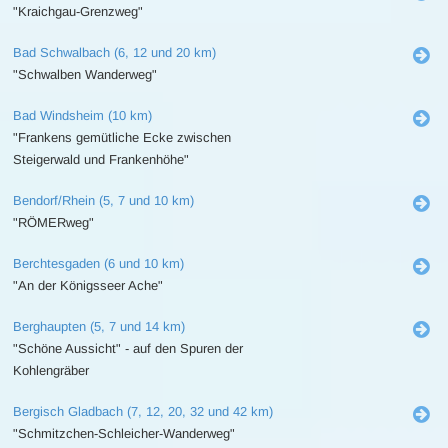
"Kraichgau-Grenzweg"
Bad Schwalbach (6, 12 und 20 km)
"Schwalben Wanderweg"
Bad Windsheim (10 km)
"Frankens gemütliche Ecke zwischen
Steigerwald und Frankenhöhe"
Bendorf/Rhein (5, 7 und 10 km)
"RÖMERweg"
Berchtesgaden (6 und 10 km)
"An der Königsseer Ache"
Berghaupten (5, 7 und 14 km)
"Schöne Aussicht" - auf den Spuren der
Kohlengräber
Bergisch Gladbach (7, 12, 20, 32 und 42 km)
"Schmitzchen-Schleicher-Wanderweg"