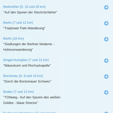
Berkenthin (5, 10 und 20 km)
"Auf den Spuren der Stecknitzfahrer"
Berlin (7 und 12 km)
"Treptower Park-Wanderung"
Berlin (10 km)
"Siedlungen der Berliner Moderne -
Hufeisenwanderung"
Bingen-Kempten (7 und 12 km)
"Mäuseturm und Rochuskapelle"
Bockenau (6, 8 und 10 km)
"Durch die Bockenauer Schweiz"
Boden (7 und 12 km)
"TONweg - Auf den Spuren des weißen
Goldes - blaue Strecke"