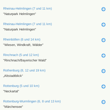
Rheinau-Helmlingen (7 und 11 km)
"Naturpark Helmlingen"
Rheinau-Helmlingen (7 und 11 km)
"Naturpark Helmlingen"
Rheinböllen (6 und 14 km)
"Wiesen, Windkraft, Wälder"
Rinchnach (5 und 12 km)
"Rinchnach/Bayerischer Wald"
Rothenburg (8, 12 und 19 km)
„Altstadtblick“
Rottenburg (5 und 10 km)
"Neckartal"
Rottenburg-Wurmlingen (6, 8 und 13 km)
"Märchensee"