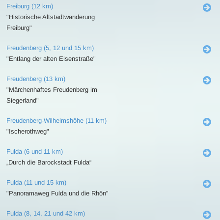
Freiburg (12 km)
"Historische Altstadtwanderung
Freiburg"
Freudenberg (5, 12 und 15 km)
"Entlang der alten Eisenstraße"
Freudenberg (13 km)
"Märchenhaftes Freudenberg im
Siegerland"
Freudenberg-Wilhelmshöhe (11 km)
"Ischerothweg"
Fulda (6 und 11 km)
„Durch die Barockstadt Fulda“
Fulda (11 und 15 km)
"Panoramaweg Fulda und die Rhön"
Fulda (8, 14, 21 und 42 km)