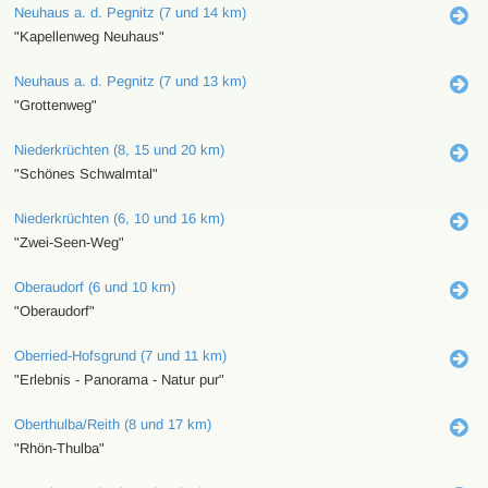
Neuhaus a. d. Pegnitz (7 und 14 km)
"Kapellenweg Neuhaus"
Neuhaus a. d. Pegnitz (7 und 13 km)
"Grottenweg"
Niederkrüchten (8, 15 und 20 km)
"Schönes Schwalmtal"
Niederkrüchten (6, 10 und 16 km)
"Zwei-Seen-Weg"
Oberaudorf (6 und 10 km)
"Oberaudorf"
Oberried-Hofsgrund (7 und 11 km)
"Erlebnis - Panorama - Natur pur"
Oberthulba/Reith (8 und 17 km)
"Rhön-Thulba"