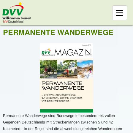
PERMANENTE WANDERWEGE
Permanente Wanderwege sind Rundwege in besonders reizvollen
Gegenden Deutschlands mit Streckenlängen zwischen 5 und 42
Kilometern. In der Regel sind die abwechslungsreichen Wanderrouten