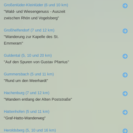
Großenlüder-Kleinlüder (6 und 10 km)
"Wald- und Wiesengenuss - Auszeit
zwischen Rhön und Vogelsberg"
Großhelfendorf (7 und 12 km)
"Wanderung zur Kapelle des St.
Emmeram"
Guldental (5, 10 und 20 km)
"Auf den Spuren von Gustav Pfarrius"
Gummersbach (5 und 11 km)
"Rund um den Meerhardt"
Hachenburg (7 und 12 km)
"Wandern entlang der Alten Poststraße"
Hattenhofen (5 und 11 km)
"Graf-Hatto-Wanderweg"
Heroldsberg (5, 10 und 16 km)