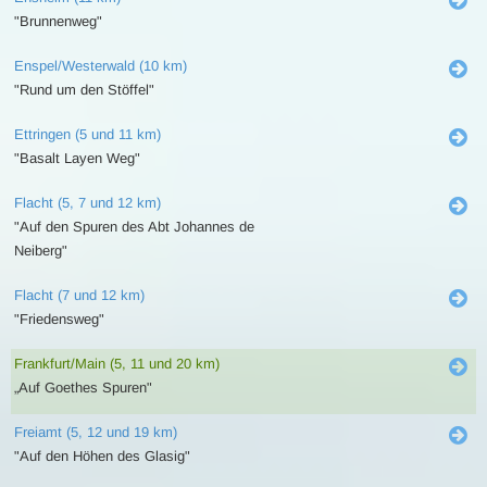
"Brunnenweg"
Enspel/Westerwald (10 km)
"Rund um den Stöffel"
Ettringen (5 und 11 km)
"Basalt Layen Weg"
Flacht (5, 7 und 12 km)
"Auf den Spuren des Abt Johannes de
Neiberg"
Flacht (7 und 12 km)
"Friedensweg"
Frankfurt/Main (5, 11 und 20 km)
„Auf Goethes Spuren"
Freiamt (5, 12 und 19 km)
"Auf den Höhen des Glasig"