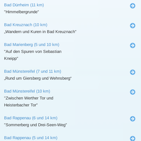
Bad Dürrheim (11 km)
"Himmelbergrunde"
Bad Kreuznach (10 km)
„Wandern und Kuren in Bad Kreuznach"
Bad Marienberg (5 und 10 km)
"Auf den Spuren von Sebastian
Kneipp"
Bad Münstereifel (7 und 11 km)
„Rund um Giersberg und Wehnsberg“
Bad Münstereifel (10 km)
"Zwischen Werther Tor und
Heisterbacher Tor"
Bad Rappenau (6 und 14 km)
"Sommerberg und Drei-Seen-Weg"
Bad Rappenau (5 und 14 km)