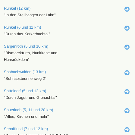
Runkel (12 km)
"In den Steilhängen der Lahn"
Runkel (6 und 11 km)
"Durch das Kerkerbachtal"
Sargenroth (5 und 10 km)
"Bismarckturm, Nunkirche und
Hunsrückdom"
Sasbachwalden (13 km)
"Schnapsbrunnenweg 2"
Satteldorf (5 und 12 km)
"Durch Jagst- und Gronachtal"
Sauerlach (5, 11 und 20 km)
"Allee, Kirchen und mehr"
Schafflund (7 und 12 km)