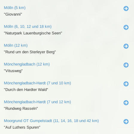
Mölln (5 km)
"Giovanni"
Mölln (6, 10, 12 und 18 km)
"Naturpark Lauenburgische Seen"
Mölln (12 km)
"Rund um den Sterleyer Berg"
Mönchengladbach (12 km)
"Vitusweg"
Mönchengladbach-Hardt (7 und 10 km)
"Durch den Hardter Wald"
Mönchengladbach-Hardt (7 und 12 km)
"Rundweg Rasseln"
Moorgrund OT Gumpelstadt (11, 14, 16, 18 und 42 km)
"Auf Luthers Spuren"