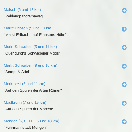
Malsch (6 und 12 km)
"Reblandpanoramaweg"
Markt Erlbach (5 und 10 km)
"Markt Erlbach - auf Frankens Höhe"
Markt Schwaben (5 und 11 km)
"Quer durchs Schwabener Moos"
Markt Schwaben (9 und 18 km)
"Sempt & Adel"
Marktbreit (5 und 11 km)
"Auf den Spuren der Alten Römer"
Maulbronn (7 und 15 km)
"Auf den Spuren der Mönche"
Mengen (6, 8, 11, 15 und 18 km)
"Fuhrmannstadt Mengen"