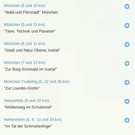
München (5 und 10 km)
"Wald und Filmstadt" München
München (5 und 11 km)
"Tiere, Technik und Planeten"
München (6 und 11 km)
"Stadt und Natur Oberes Isartal"
München (7 und 12 km)
"Zur Burg Grünwald im Isartal"
München-Trudering (5, 12 und 20 km)
"Zur Lourdes-Grotte"
Nassenfels (5 und 10 km)
"Mühlenweg im Schuttertal"
Nettersheim (6, 9, 13 und 19 km)
"Im Tal der Schmetterlinge"