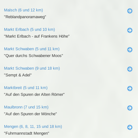
Malsch (6 und 12 km)
"Reblandpanoramaweg"
Markt Erlbach (5 und 10 km)
"Markt Erlbach - auf Frankens Höhe"
Markt Schwaben (5 und 11 km)
"Quer durchs Schwabener Moos"
Markt Schwaben (9 und 18 km)
"Sempt & Adel"
Marktbreit (5 und 11 km)
"Auf den Spuren der Alten Römer"
Maulbronn (7 und 15 km)
"Auf den Spuren der Mönche"
Mengen (6, 8, 11, 15 und 18 km)
"Fuhrmannstadt Mengen"