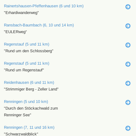
Rainertshausen-Pfeffenhausen (6 und 10 km)
"Erhardiwanderweg"
Ransbach-Baumbach (6, 10 und 14 km)
"EULERweg“
Regenstauf (5 und 11 km)
"Rund um den Schlossberg"
Regenstauf (5 und 11 km)
"Rund um Regenstauf"
Reidenhausen (6 und 11 km)
"Strimmiger Berg - Zeller Land"
Renningen (5 und 10 km)
"Durch den Stöckachwald zum
Renninger See"
Renningen (7, 11 und 16 km)
"Schwarzwaldblick"