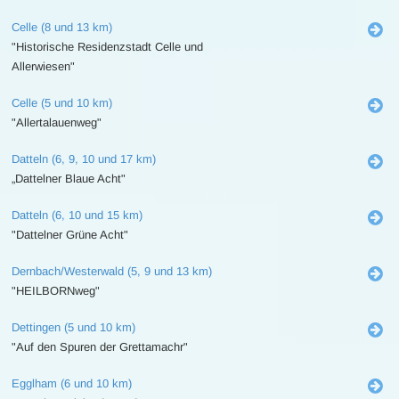
Celle (8 und 13 km)
"Historische Residenzstadt Celle und
Allerwiesen"
Celle (5 und 10 km)
"Allertalauenweg"
Datteln (6, 9, 10 und 17 km)
„Dattelner Blaue Acht"
Datteln (6, 10 und 15 km)
"Dattelner Grüne Acht"
Dernbach/Westerwald (5, 9 und 13 km)
"HEILBORNweg"
Dettingen (5 und 10 km)
"Auf den Spuren der Grettamachr"
Egglham (6 und 10 km)