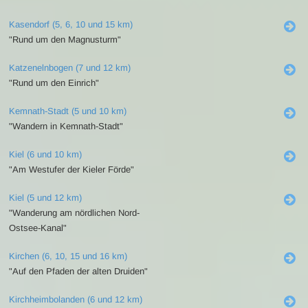
Kasendorf (5, 6, 10 und 15 km)
"Rund um den Magnusturm"
Katzenelnbogen (7 und 12 km)
"Rund um den Einrich"
Kemnath-Stadt (5 und 10 km)
"Wandern in Kemnath-Stadt"
Kiel (6 und 10 km)
"Am Westufer der Kieler Förde"
Kiel (5 und 12 km)
"Wanderung am nördlichen Nord-
Ostsee-Kanal"
Kirchen (6, 10, 15 und 16 km)
"Auf den Pfaden der alten Druiden"
Kirchheimbolanden (6 und 12 km)