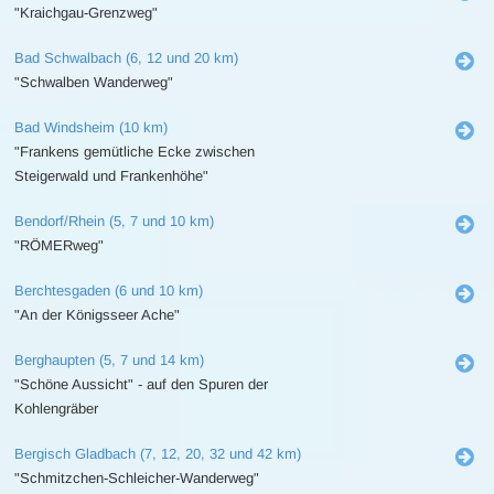
"Kraichgau-Grenzweg"
Bad Schwalbach (6, 12 und 20 km)
"Schwalben Wanderweg"
Bad Windsheim (10 km)
"Frankens gemütliche Ecke zwischen
Steigerwald und Frankenhöhe"
Bendorf/Rhein (5, 7 und 10 km)
"RÖMERweg"
Berchtesgaden (6 und 10 km)
"An der Königsseer Ache"
Berghaupten (5, 7 und 14 km)
"Schöne Aussicht" - auf den Spuren der
Kohlengräber
Bergisch Gladbach (7, 12, 20, 32 und 42 km)
"Schmitzchen-Schleicher-Wanderweg"