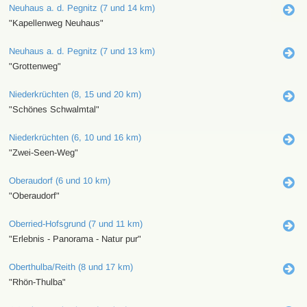
Neuhaus a. d. Pegnitz (7 und 14 km)
"Kapellenweg Neuhaus"
Neuhaus a. d. Pegnitz (7 und 13 km)
"Grottenweg"
Niederkrüchten (8, 15 und 20 km)
"Schönes Schwalmtal"
Niederkrüchten (6, 10 und 16 km)
"Zwei-Seen-Weg"
Oberaudorf (6 und 10 km)
"Oberaudorf"
Oberried-Hofsgrund (7 und 11 km)
"Erlebnis - Panorama - Natur pur"
Oberthulba/Reith (8 und 17 km)
"Rhön-Thulba"