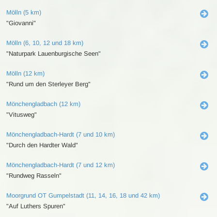
Mölln (5 km)
"Giovanni"
Mölln (6, 10, 12 und 18 km)
"Naturpark Lauenburgische Seen"
Mölln (12 km)
"Rund um den Sterleyer Berg"
Mönchengladbach (12 km)
"Vitusweg"
Mönchengladbach-Hardt (7 und 10 km)
"Durch den Hardter Wald"
Mönchengladbach-Hardt (7 und 12 km)
"Rundweg Rasseln"
Moorgrund OT Gumpelstadt (11, 14, 16, 18 und 42 km)
"Auf Luthers Spuren"