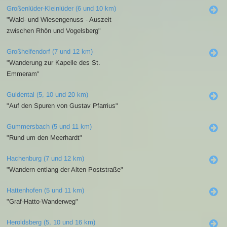
Großenlüder-Kleinlüder (6 und 10 km)
"Wald- und Wiesengenuss - Auszeit
zwischen Rhön und Vogelsberg"
Großhelfendorf (7 und 12 km)
"Wanderung zur Kapelle des St.
Emmeram"
Guldental (5, 10 und 20 km)
"Auf den Spuren von Gustav Pfarrius"
Gummersbach (5 und 11 km)
"Rund um den Meerhardt"
Hachenburg (7 und 12 km)
"Wandern entlang der Alten Poststraße"
Hattenhofen (5 und 11 km)
"Graf-Hatto-Wanderweg"
Heroldsberg (5, 10 und 16 km)