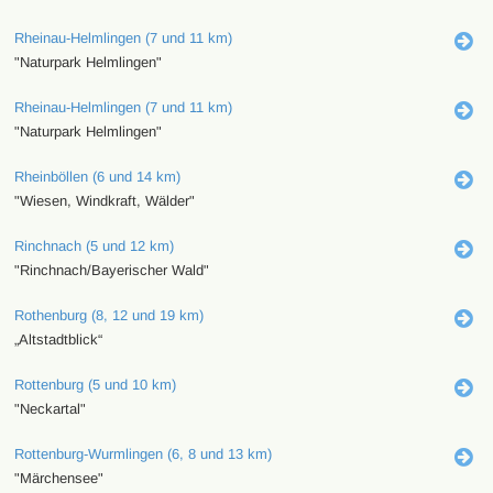
Rheinau-Helmlingen (7 und 11 km)
"Naturpark Helmlingen"
Rheinau-Helmlingen (7 und 11 km)
"Naturpark Helmlingen"
Rheinböllen (6 und 14 km)
"Wiesen, Windkraft, Wälder"
Rinchnach (5 und 12 km)
"Rinchnach/Bayerischer Wald"
Rothenburg (8, 12 und 19 km)
„Altstadtblick“
Rottenburg (5 und 10 km)
"Neckartal"
Rottenburg-Wurmlingen (6, 8 und 13 km)
"Märchensee"