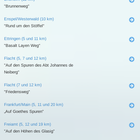
"Brunnenweg"
Enspel/Westerwald (10 km)
"Rund um den Stöffel"
Ettringen (5 und 11 km)
"Basalt Layen Weg"
Flacht (5, 7 und 12 km)
"Auf den Spuren des Abt Johannes de
Neiberg"
Flacht (7 und 12 km)
"Friedensweg"
Frankfurt/Main (5, 11 und 20 km)
„Auf Goethes Spuren"
Freiamt (5, 12 und 19 km)
"Auf den Höhen des Glasig"