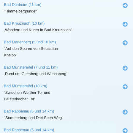
Bad Dürrheim (11 km)
"Himmelbergrunde"
Bad Kreuznach (10 km)
„Wandern und Kuren in Bad Kreuznach"
Bad Marienberg (5 und 10 km)
"Auf den Spuren von Sebastian
Kneipp"
Bad Münstereifel (7 und 11 km)
„Rund um Giersberg und Wehnsberg“
Bad Münstereifel (10 km)
"Zwischen Werther Tor und
Heisterbacher Tor"
Bad Rappenau (6 und 14 km)
"Sommerberg und Drei-Seen-Weg"
Bad Rappenau (5 und 14 km)