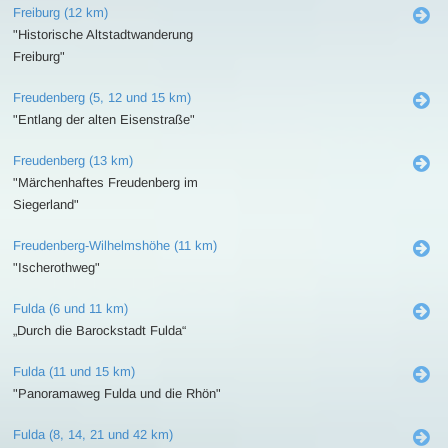
Freiburg (12 km)
"Historische Altstadtwanderung
Freiburg"
Freudenberg (5, 12 und 15 km)
"Entlang der alten Eisenstraße"
Freudenberg (13 km)
"Märchenhaftes Freudenberg im
Siegerland"
Freudenberg-Wilhelmshöhe (11 km)
"Ischerothweg"
Fulda (6 und 11 km)
„Durch die Barockstadt Fulda“
Fulda (11 und 15 km)
"Panoramaweg Fulda und die Rhön"
Fulda (8, 14, 21 und 42 km)