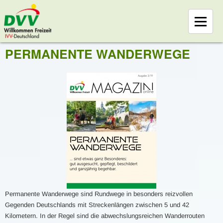
PERMANENTE WANDERWEGE
Permanente Wanderwege sind Rundwege in besonders reizvollen
Gegenden Deutschlands mit Streckenlängen zwischen 5 und 42
Kilometern. In der Regel sind die abwechslungsreichen Wanderrouten