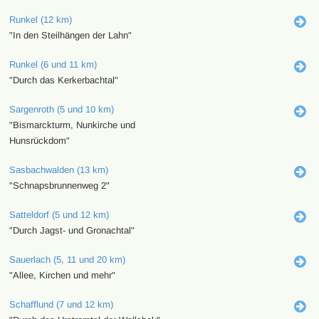
Runkel (12 km)
"In den Steilhängen der Lahn"
Runkel (6 und 11 km)
"Durch das Kerkerbachtal"
Sargenroth (5 und 10 km)
"Bismarckturm, Nunkirche und
Hunsrückdom"
Sasbachwalden (13 km)
"Schnapsbrunnenweg 2"
Satteldorf (5 und 12 km)
"Durch Jagst- und Gronachtal"
Sauerlach (5, 11 und 20 km)
"Allee, Kirchen und mehr"
Schafflund (7 und 12 km)