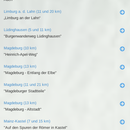
Limburg a. d. Lahn (11 und 20 km)
„Limburg an der Lahn“
Lüdinghausen (5 und 11 km)
"Burgenwanderweg Lüdinghausen"
Magdeburg (10 km)
"Heinrich-Apel-Weg"
Magdeburg (13 km)
"Magdeburg - Entlang der Elbe"
Magdeburg (11 und 21 km)
"Magdeburger Stadtteile"
Magdeburg (13 km)
"Magdeburg - Altstadt"
Mainz-Kastel (7 und 15 km)
"Auf den Spuren der Römer in Kastel"