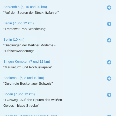
Berkenthin (5, 10 und 20 km)
"Auf den Spuren der Stecknitzfahrer"
Berlin (7 und 12 km)
"Treptower Park-Wanderung"
Berlin (10 km)
"Siedlungen der Berliner Moderne -
Hufeisenwanderung"
Bingen-Kempten (7 und 12 km)
"Mäuseturm und Rochuskapelle"
Bockenau (6, 8 und 10 km)
"Durch die Bockenauer Schweiz"
Boden (7 und 12 km)
"TONweg - Auf den Spuren des weißen
Goldes - blaue Strecke"