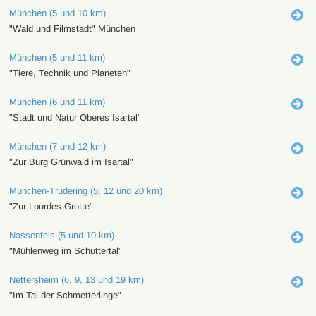
München (5 und 10 km)
"Wald und Filmstadt" München
München (5 und 11 km)
"Tiere, Technik und Planeten"
München (6 und 11 km)
"Stadt und Natur Oberes Isartal"
München (7 und 12 km)
"Zur Burg Grünwald im Isartal"
München-Trudering (5, 12 und 20 km)
"Zur Lourdes-Grotte"
Nassenfels (5 und 10 km)
"Mühlenweg im Schuttertal"
Nettersheim (6, 9, 13 und 19 km)
"Im Tal der Schmetterlinge"