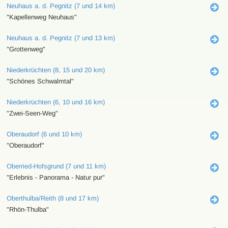
Neuhaus a. d. Pegnitz (7 und 14 km)
"Kapellenweg Neuhaus"
Neuhaus a. d. Pegnitz (7 und 13 km)
"Grottenweg"
Niederkrüchten (8, 15 und 20 km)
"Schönes Schwalmtal"
Niederkrüchten (6, 10 und 16 km)
"Zwei-Seen-Weg"
Oberaudorf (6 und 10 km)
"Oberaudorf"
Oberried-Hofsgrund (7 und 11 km)
"Erlebnis - Panorama - Natur pur"
Oberthulba/Reith (8 und 17 km)
"Rhön-Thulba"