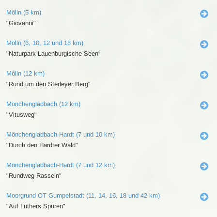
Mölln (5 km)
"Giovanni"
Mölln (6, 10, 12 und 18 km)
"Naturpark Lauenburgische Seen"
Mölln (12 km)
"Rund um den Sterleyer Berg"
Mönchengladbach (12 km)
"Vitusweg"
Mönchengladbach-Hardt (7 und 10 km)
"Durch den Hardter Wald"
Mönchengladbach-Hardt (7 und 12 km)
"Rundweg Rasseln"
Moorgrund OT Gumpelstadt (11, 14, 16, 18 und 42 km)
"Auf Luthers Spuren"