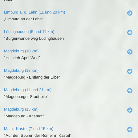
Limburg a. d. Lahn (11 und 20 km)
„Limburg an der Lahn“
Lüdinghausen (5 und 11 km)
"Burgenwanderweg Lüdinghausen"
Magdeburg (10 km)
"Heinrich-Apel-Weg"
Magdeburg (13 km)
"Magdeburg - Entlang der Elbe"
Magdeburg (11 und 21 km)
"Magdeburger Stadtteile"
Magdeburg (13 km)
"Magdeburg - Altstadt"
Mainz-Kastel (7 und 15 km)
"Auf den Spuren der Römer in Kastel"