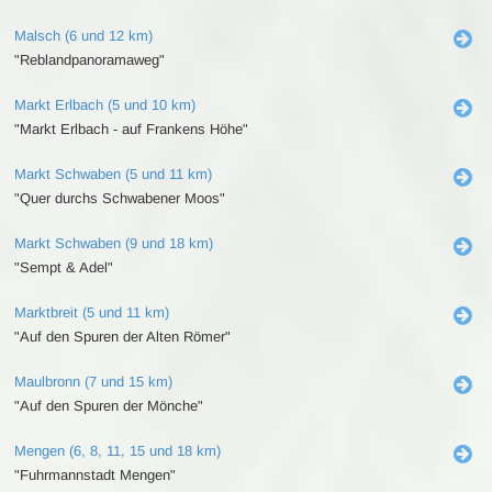
Malsch (6 und 12 km)
"Reblandpanoramaweg"
Markt Erlbach (5 und 10 km)
"Markt Erlbach - auf Frankens Höhe"
Markt Schwaben (5 und 11 km)
"Quer durchs Schwabener Moos"
Markt Schwaben (9 und 18 km)
"Sempt & Adel"
Marktbreit (5 und 11 km)
"Auf den Spuren der Alten Römer"
Maulbronn (7 und 15 km)
"Auf den Spuren der Mönche"
Mengen (6, 8, 11, 15 und 18 km)
"Fuhrmannstadt Mengen"