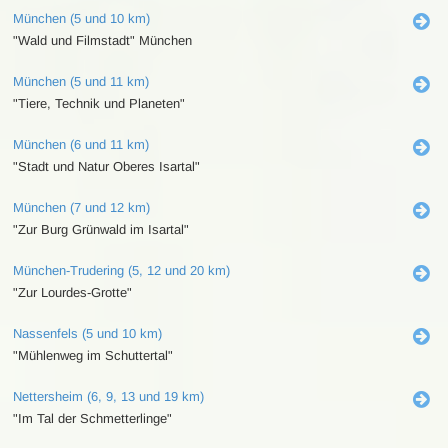
München (5 und 10 km)
"Wald und Filmstadt" München
München (5 und 11 km)
"Tiere, Technik und Planeten"
München (6 und 11 km)
"Stadt und Natur Oberes Isartal"
München (7 und 12 km)
"Zur Burg Grünwald im Isartal"
München-Trudering (5, 12 und 20 km)
"Zur Lourdes-Grotte"
Nassenfels (5 und 10 km)
"Mühlenweg im Schuttertal"
Nettersheim (6, 9, 13 und 19 km)
"Im Tal der Schmetterlinge"