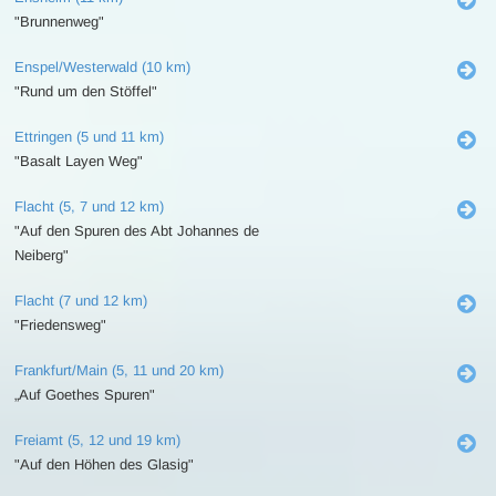
"Brunnenweg"
Enspel/Westerwald (10 km)
"Rund um den Stöffel"
Ettringen (5 und 11 km)
"Basalt Layen Weg"
Flacht (5, 7 und 12 km)
"Auf den Spuren des Abt Johannes de
Neiberg"
Flacht (7 und 12 km)
"Friedensweg"
Frankfurt/Main (5, 11 und 20 km)
„Auf Goethes Spuren"
Freiamt (5, 12 und 19 km)
"Auf den Höhen des Glasig"