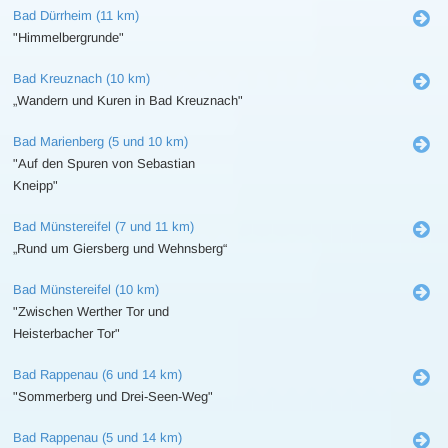
Bad Dürrheim (11 km)
"Himmelbergrunde"
Bad Kreuznach (10 km)
„Wandern und Kuren in Bad Kreuznach"
Bad Marienberg (5 und 10 km)
"Auf den Spuren von Sebastian
Kneipp"
Bad Münstereifel (7 und 11 km)
„Rund um Giersberg und Wehnsberg“
Bad Münstereifel (10 km)
"Zwischen Werther Tor und
Heisterbacher Tor"
Bad Rappenau (6 und 14 km)
"Sommerberg und Drei-Seen-Weg"
Bad Rappenau (5 und 14 km)