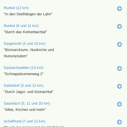
Runkel (12 km)
"In den Steilhängen der Lahn"
Runkel (6 und 11 km)
"Durch das Kerkerbachtal"
Sargenroth (5 und 10 km)
"Bismarckturm, Nunkirche und
Hunsrückdom"
Sasbachwalden (13 km)
"Schnapsbrunnenweg 2"
Satteldorf (5 und 12 km)
"Durch Jagst- und Gronachtal"
Sauerlach (5, 11 und 20 km)
"Allee, Kirchen und mehr"
Schafflund (7 und 12 km)