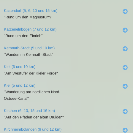
Kasendorf (5, 6, 10 und 15 km)
"Rund um den Magnusturm"
Katzenelnbogen (7 und 12 km)
"Rund um den Einrich"
Kemnath-Stadt (5 und 10 km)
"Wandern in Kemnath-Stadt"
Kiel (6 und 10 km)
"Am Westufer der Kieler Förde"
Kiel (5 und 12 km)
"Wanderung am nördlichen Nord-
Ostsee-Kanal"
Kirchen (6, 10, 15 und 16 km)
"Auf den Pfaden der alten Druiden"
Kirchheimbolanden (6 und 12 km)