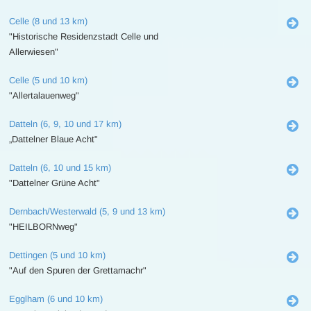
Celle (8 und 13 km)
"Historische Residenzstadt Celle und
Allerwiesen"
Celle (5 und 10 km)
"Allertalauenweg"
Datteln (6, 9, 10 und 17 km)
„Dattelner Blaue Acht"
Datteln (6, 10 und 15 km)
"Dattelner Grüne Acht"
Dernbach/Westerwald (5, 9 und 13 km)
"HEILBORNweg"
Dettingen (5 und 10 km)
"Auf den Spuren der Grettamachr"
Egglham (6 und 10 km)