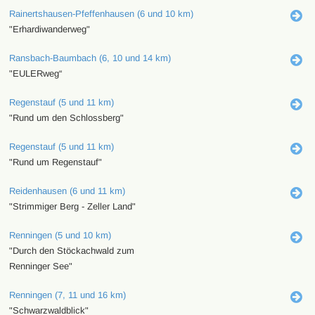
Rainertshausen-Pfeffenhausen (6 und 10 km)
"Erhardiwanderweg"
Ransbach-Baumbach (6, 10 und 14 km)
"EULERweg“
Regenstauf (5 und 11 km)
"Rund um den Schlossberg"
Regenstauf (5 und 11 km)
"Rund um Regenstauf"
Reidenhausen (6 und 11 km)
"Strimmiger Berg - Zeller Land"
Renningen (5 und 10 km)
"Durch den Stöckachwald zum
Renninger See"
Renningen (7, 11 und 16 km)
"Schwarzwaldblick"