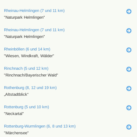
Rheinau-Helmlingen (7 und 11 km)
"Naturpark Helmlingen"
Rheinau-Helmlingen (7 und 11 km)
"Naturpark Helmlingen"
Rheinböllen (6 und 14 km)
"Wiesen, Windkraft, Wälder"
Rinchnach (5 und 12 km)
"Rinchnach/Bayerischer Wald"
Rothenburg (8, 12 und 19 km)
„Altstadtblick“
Rottenburg (5 und 10 km)
"Neckartal"
Rottenburg-Wurmlingen (6, 8 und 13 km)
"Märchensee"