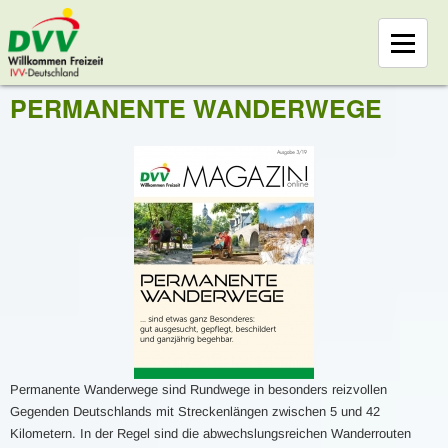
PERMANENTE WANDERWEGE
Permanente Wanderwege sind Rundwege in besonders reizvollen
Gegenden Deutschlands mit Streckenlängen zwischen 5 und 42
Kilometern. In der Regel sind die abwechslungsreichen Wanderrouten