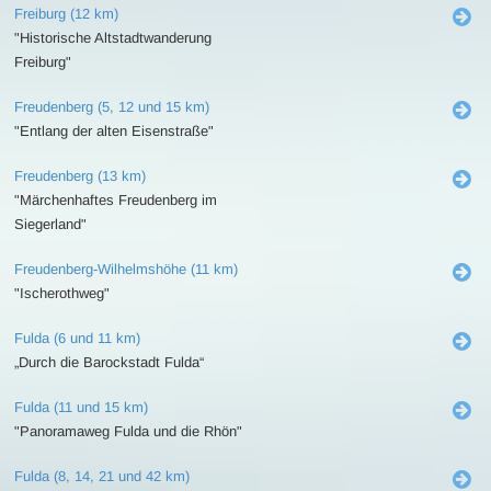
Freiburg (12 km)
"Historische Altstadtwanderung
Freiburg"
Freudenberg (5, 12 und 15 km)
"Entlang der alten Eisenstraße"
Freudenberg (13 km)
"Märchenhaftes Freudenberg im
Siegerland"
Freudenberg-Wilhelmshöhe (11 km)
"Ischerothweg"
Fulda (6 und 11 km)
„Durch die Barockstadt Fulda“
Fulda (11 und 15 km)
"Panoramaweg Fulda und die Rhön"
Fulda (8, 14, 21 und 42 km)