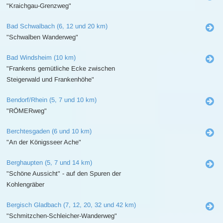
"Kraichgau-Grenzweg"
Bad Schwalbach (6, 12 und 20 km)
"Schwalben Wanderweg"
Bad Windsheim (10 km)
"Frankens gemütliche Ecke zwischen
Steigerwald und Frankenhöhe"
Bendorf/Rhein (5, 7 und 10 km)
"RÖMERweg"
Berchtesgaden (6 und 10 km)
"An der Königsseer Ache"
Berghaupten (5, 7 und 14 km)
"Schöne Aussicht" - auf den Spuren der
Kohlengräber
Bergisch Gladbach (7, 12, 20, 32 und 42 km)
"Schmitzchen-Schleicher-Wanderweg"