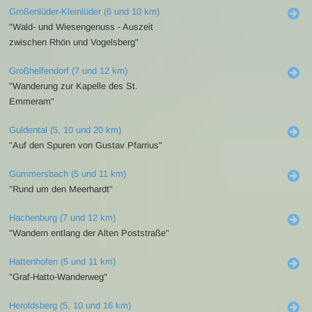
Großenlüder-Kleinlüder (6 und 10 km)
"Wald- und Wiesengenuss - Auszeit
zwischen Rhön und Vogelsberg"
Großhelfendorf (7 und 12 km)
"Wanderung zur Kapelle des St.
Emmeram"
Guldental (5, 10 und 20 km)
"Auf den Spuren von Gustav Pfarrius"
Gummersbach (5 und 11 km)
"Rund um den Meerhardt"
Hachenburg (7 und 12 km)
"Wandern entlang der Alten Poststraße"
Hattenhofen (5 und 11 km)
"Graf-Hatto-Wanderweg"
Heroldsberg (5, 10 und 16 km)