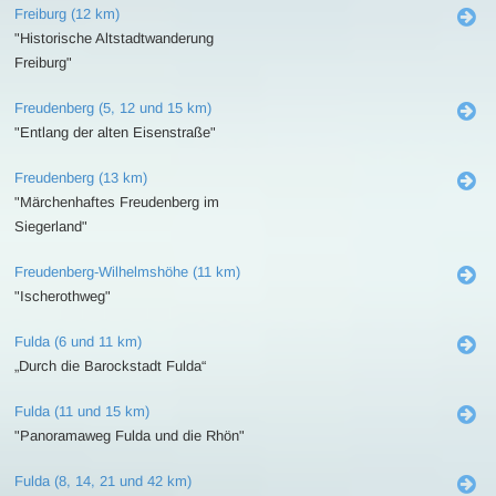
Freiburg (12 km)
"Historische Altstadtwanderung
Freiburg"
Freudenberg (5, 12 und 15 km)
"Entlang der alten Eisenstraße"
Freudenberg (13 km)
"Märchenhaftes Freudenberg im
Siegerland"
Freudenberg-Wilhelmshöhe (11 km)
"Ischerothweg"
Fulda (6 und 11 km)
„Durch die Barockstadt Fulda“
Fulda (11 und 15 km)
"Panoramaweg Fulda und die Rhön"
Fulda (8, 14, 21 und 42 km)