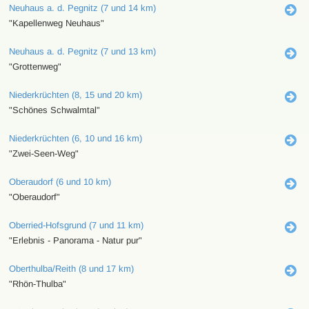
Neuhaus a. d. Pegnitz (7 und 14 km)
"Kapellenweg Neuhaus"
Neuhaus a. d. Pegnitz (7 und 13 km)
"Grottenweg"
Niederkrüchten (8, 15 und 20 km)
"Schönes Schwalmtal"
Niederkrüchten (6, 10 und 16 km)
"Zwei-Seen-Weg"
Oberaudorf (6 und 10 km)
"Oberaudorf"
Oberried-Hofsgrund (7 und 11 km)
"Erlebnis - Panorama - Natur pur"
Oberthulba/Reith (8 und 17 km)
"Rhön-Thulba"