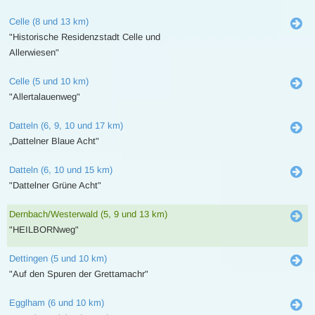
Celle (8 und 13 km)
"Historische Residenzstadt Celle und
Allerwiesen"
Celle (5 und 10 km)
"Allertalauenweg"
Datteln (6, 9, 10 und 17 km)
„Dattelner Blaue Acht"
Datteln (6, 10 und 15 km)
"Dattelner Grüne Acht"
Dernbach/Westerwald (5, 9 und 13 km)
"HEILBORNweg"
Dettingen (5 und 10 km)
"Auf den Spuren der Grettamachr"
Egglham (6 und 10 km)