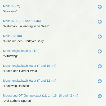
Mölln (5 km)
"Giovanni"
Mölln (6, 10, 12 und 18 km)
"Naturpark Lauenburgische Seen"
Mölln (12 km)
"Rund um den Sterleyer Berg"
Mönchengladbach (12 km)
"Vitusweg"
Mönchengladbach-Hardt (7 und 10 km)
"Durch den Hardter Wald"
Mönchengladbach-Hardt (7 und 12 km)
"Rundweg Rasseln"
Moorgrund OT Gumpelstadt (11, 14, 16, 18 und 42 km)
"Auf Luthers Spuren"