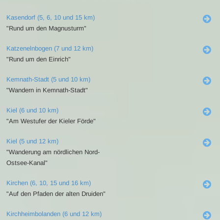
Kasendorf (5, 6, 10 und 15 km)
"Rund um den Magnusturm"
Katzenelnbogen (7 und 12 km)
"Rund um den Einrich"
Kemnath-Stadt (5 und 10 km)
"Wandern in Kemnath-Stadt"
Kiel (6 und 10 km)
"Am Westufer der Kieler Förde"
Kiel (5 und 12 km)
"Wanderung am nördlichen Nord-
Ostsee-Kanal"
Kirchen (6, 10, 15 und 16 km)
"Auf den Pfaden der alten Druiden"
Kirchheimbolanden (6 und 12 km)