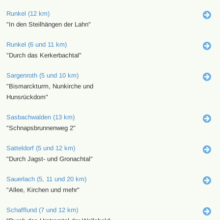
Runkel (12 km)
"In den Steilhängen der Lahn"
Runkel (6 und 11 km)
"Durch das Kerkerbachtal"
Sargenroth (5 und 10 km)
"Bismarckturm, Nunkirche und
Hunsrückdom"
Sasbachwalden (13 km)
"Schnapsbrunnenweg 2"
Satteldorf (5 und 12 km)
"Durch Jagst- und Gronachtal"
Sauerlach (5, 11 und 20 km)
"Allee, Kirchen und mehr"
Schafflund (7 und 12 km)