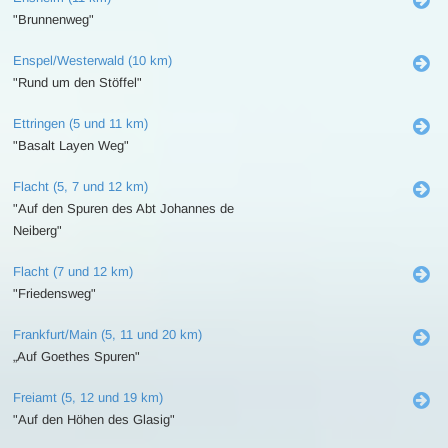
"Brunnenweg"
Enspel/Westerwald (10 km)
"Rund um den Stöffel"
Ettringen (5 und 11 km)
"Basalt Layen Weg"
Flacht (5, 7 und 12 km)
"Auf den Spuren des Abt Johannes de
Neiberg"
Flacht (7 und 12 km)
"Friedensweg"
Frankfurt/Main (5, 11 und 20 km)
„Auf Goethes Spuren"
Freiamt (5, 12 und 19 km)
"Auf den Höhen des Glasig"