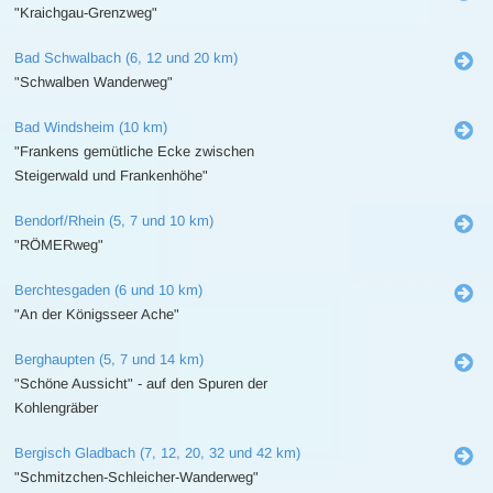
"Kraichgau-Grenzweg"
Bad Schwalbach (6, 12 und 20 km)
"Schwalben Wanderweg"
Bad Windsheim (10 km)
"Frankens gemütliche Ecke zwischen
Steigerwald und Frankenhöhe"
Bendorf/Rhein (5, 7 und 10 km)
"RÖMERweg"
Berchtesgaden (6 und 10 km)
"An der Königsseer Ache"
Berghaupten (5, 7 und 14 km)
"Schöne Aussicht" - auf den Spuren der
Kohlengräber
Bergisch Gladbach (7, 12, 20, 32 und 42 km)
"Schmitzchen-Schleicher-Wanderweg"