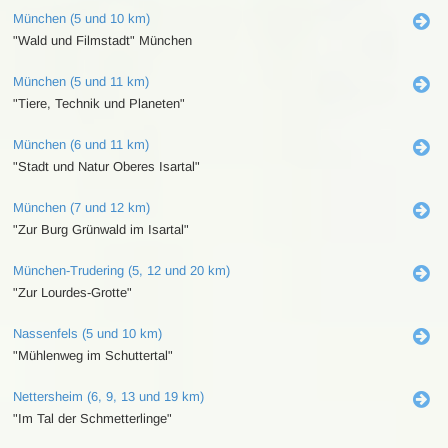
München (5 und 10 km)
"Wald und Filmstadt" München
München (5 und 11 km)
"Tiere, Technik und Planeten"
München (6 und 11 km)
"Stadt und Natur Oberes Isartal"
München (7 und 12 km)
"Zur Burg Grünwald im Isartal"
München-Trudering (5, 12 und 20 km)
"Zur Lourdes-Grotte"
Nassenfels (5 und 10 km)
"Mühlenweg im Schuttertal"
Nettersheim (6, 9, 13 und 19 km)
"Im Tal der Schmetterlinge"