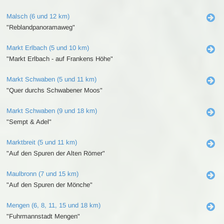
Malsch (6 und 12 km)
"Reblandpanoramaweg"
Markt Erlbach (5 und 10 km)
"Markt Erlbach - auf Frankens Höhe"
Markt Schwaben (5 und 11 km)
"Quer durchs Schwabener Moos"
Markt Schwaben (9 und 18 km)
"Sempt & Adel"
Marktbreit (5 und 11 km)
"Auf den Spuren der Alten Römer"
Maulbronn (7 und 15 km)
"Auf den Spuren der Mönche"
Mengen (6, 8, 11, 15 und 18 km)
"Fuhrmannstadt Mengen"