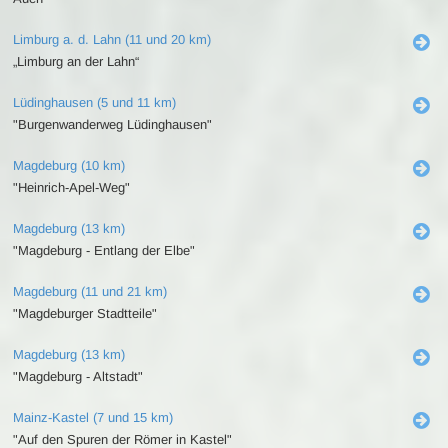
Limburg a. d. Lahn (11 und 20 km)
„Limburg an der Lahn“
Lüdinghausen (5 und 11 km)
"Burgenwanderweg Lüdinghausen"
Magdeburg (10 km)
"Heinrich-Apel-Weg"
Magdeburg (13 km)
"Magdeburg - Entlang der Elbe"
Magdeburg (11 und 21 km)
"Magdeburger Stadtteile"
Magdeburg (13 km)
"Magdeburg - Altstadt"
Mainz-Kastel (7 und 15 km)
"Auf den Spuren der Römer in Kastel"