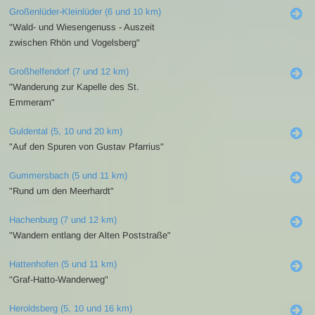
Großenlüder-Kleinlüder (6 und 10 km)
"Wald- und Wiesengenuss - Auszeit
zwischen Rhön und Vogelsberg"
Großhelfendorf (7 und 12 km)
"Wanderung zur Kapelle des St.
Emmeram"
Guldental (5, 10 und 20 km)
"Auf den Spuren von Gustav Pfarrius"
Gummersbach (5 und 11 km)
"Rund um den Meerhardt"
Hachenburg (7 und 12 km)
"Wandern entlang der Alten Poststraße"
Hattenhofen (5 und 11 km)
"Graf-Hatto-Wanderweg"
Heroldsberg (5, 10 und 16 km)