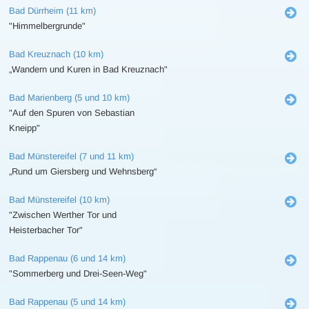
Bad Dürrheim (11 km)
"Himmelbergrunde"
Bad Kreuznach (10 km)
„Wandern und Kuren in Bad Kreuznach"
Bad Marienberg (5 und 10 km)
"Auf den Spuren von Sebastian
Kneipp"
Bad Münstereifel (7 und 11 km)
„Rund um Giersberg und Wehnsberg“
Bad Münstereifel (10 km)
"Zwischen Werther Tor und
Heisterbacher Tor"
Bad Rappenau (6 und 14 km)
"Sommerberg und Drei-Seen-Weg"
Bad Rappenau (5 und 14 km)