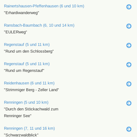
Rainertshausen-Pfeffenhausen (6 und 10 km)
"Erhardiwanderweg"
Ransbach-Baumbach (6, 10 und 14 km)
"EULERweg“
Regenstauf (5 und 11 km)
"Rund um den Schlossberg"
Regenstauf (5 und 11 km)
"Rund um Regenstauf"
Reidenhausen (6 und 11 km)
"Strimmiger Berg - Zeller Land"
Renningen (5 und 10 km)
"Durch den Stöckachwald zum
Renninger See"
Renningen (7, 11 und 16 km)
"Schwarzwaldblick"