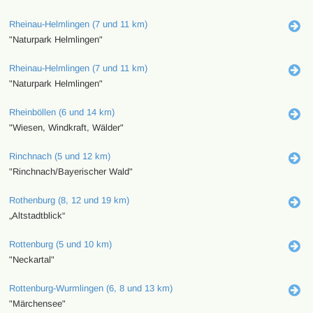
Rheinau-Helmlingen (7 und 11 km)
"Naturpark Helmlingen"
Rheinau-Helmlingen (7 und 11 km)
"Naturpark Helmlingen"
Rheinböllen (6 und 14 km)
"Wiesen, Windkraft, Wälder"
Rinchnach (5 und 12 km)
"Rinchnach/Bayerischer Wald"
Rothenburg (8, 12 und 19 km)
„Altstadtblick“
Rottenburg (5 und 10 km)
"Neckartal"
Rottenburg-Wurmlingen (6, 8 und 13 km)
"Märchensee"