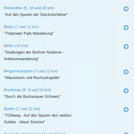
Berkenthin (5, 10 und 20 km)
"Auf den Spuren der Stecknitzfahrer"
Berlin (7 und 12 km)
"Treptower Park-Wanderung"
Berlin (10 km)
"Siedlungen der Berliner Moderne -
Hufeisenwanderung"
Bingen-Kempten (7 und 12 km)
"Mäuseturm und Rochuskapelle"
Bockenau (6, 8 und 10 km)
"Durch die Bockenauer Schweiz"
Boden (7 und 12 km)
"TONweg - Auf den Spuren des weißen
Goldes - blaue Strecke"