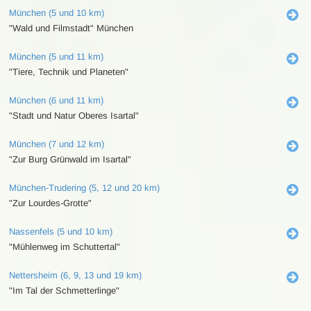
München (5 und 10 km)
"Wald und Filmstadt" München
München (5 und 11 km)
"Tiere, Technik und Planeten"
München (6 und 11 km)
"Stadt und Natur Oberes Isartal"
München (7 und 12 km)
"Zur Burg Grünwald im Isartal"
München-Trudering (5, 12 und 20 km)
"Zur Lourdes-Grotte"
Nassenfels (5 und 10 km)
"Mühlenweg im Schuttertal"
Nettersheim (6, 9, 13 und 19 km)
"Im Tal der Schmetterlinge"