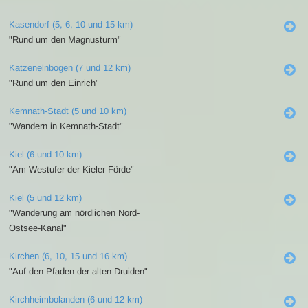
Kasendorf (5, 6, 10 und 15 km)
"Rund um den Magnusturm"
Katzenelnbogen (7 und 12 km)
"Rund um den Einrich"
Kemnath-Stadt (5 und 10 km)
"Wandern in Kemnath-Stadt"
Kiel (6 und 10 km)
"Am Westufer der Kieler Förde"
Kiel (5 und 12 km)
"Wanderung am nördlichen Nord-
Ostsee-Kanal"
Kirchen (6, 10, 15 und 16 km)
"Auf den Pfaden der alten Druiden"
Kirchheimbolanden (6 und 12 km)