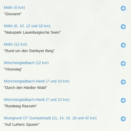
Mölln (5 km)
"Giovanni"
Mölln (6, 10, 12 und 18 km)
"Naturpark Lauenburgische Seen"
Mölln (12 km)
"Rund um den Sterleyer Berg"
Mönchengladbach (12 km)
"Vitusweg"
Mönchengladbach-Hardt (7 und 10 km)
"Durch den Hardter Wald"
Mönchengladbach-Hardt (7 und 12 km)
"Rundweg Rasseln"
Moorgrund OT Gumpelstadt (11, 14, 16, 18 und 42 km)
"Auf Luthers Spuren"