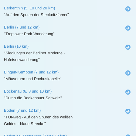
Berkenthin (5, 10 und 20 km)
"Auf den Spuren der Stecknitzfahrer"
Berlin (7 und 12 km)
"Treptower Park-Wanderung"
Berlin (10 km)
"Siedlungen der Berliner Moderne -
Hufeisenwanderung"
Bingen-Kempten (7 und 12 km)
"Mäuseturm und Rochuskapelle"
Bockenau (6, 8 und 10 km)
"Durch die Bockenauer Schweiz"
Boden (7 und 12 km)
"TONweg - Auf den Spuren des weißen
Goldes - blaue Strecke"