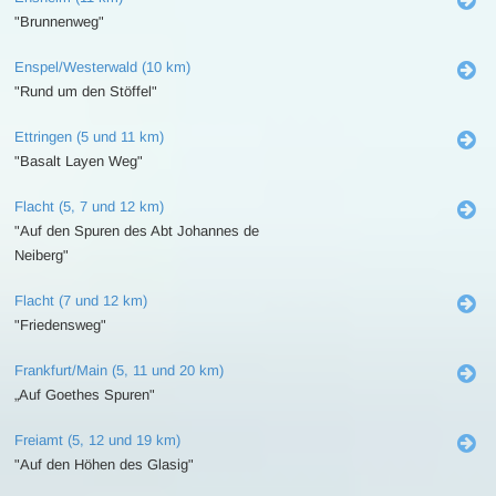
"Brunnenweg"
Enspel/Westerwald (10 km)
"Rund um den Stöffel"
Ettringen (5 und 11 km)
"Basalt Layen Weg"
Flacht (5, 7 und 12 km)
"Auf den Spuren des Abt Johannes de
Neiberg"
Flacht (7 und 12 km)
"Friedensweg"
Frankfurt/Main (5, 11 und 20 km)
„Auf Goethes Spuren"
Freiamt (5, 12 und 19 km)
"Auf den Höhen des Glasig"