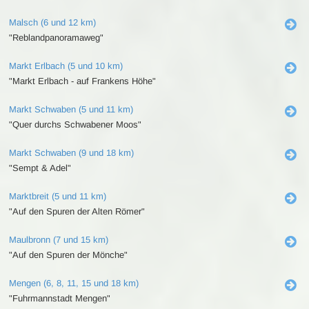
Malsch (6 und 12 km)
"Reblandpanoramaweg"
Markt Erlbach (5 und 10 km)
"Markt Erlbach - auf Frankens Höhe"
Markt Schwaben (5 und 11 km)
"Quer durchs Schwabener Moos"
Markt Schwaben (9 und 18 km)
"Sempt & Adel"
Marktbreit (5 und 11 km)
"Auf den Spuren der Alten Römer"
Maulbronn (7 und 15 km)
"Auf den Spuren der Mönche"
Mengen (6, 8, 11, 15 und 18 km)
"Fuhrmannstadt Mengen"