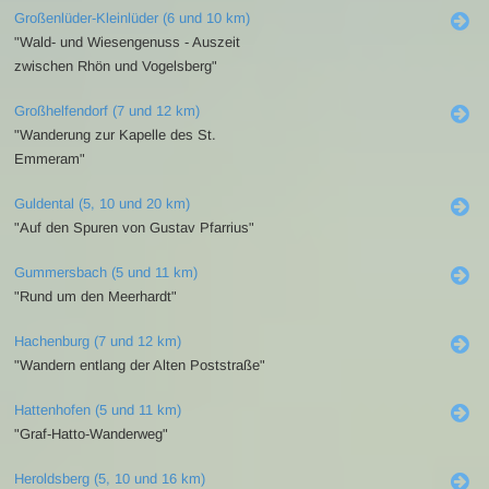
Großenlüder-Kleinlüder (6 und 10 km)
"Wald- und Wiesengenuss - Auszeit
zwischen Rhön und Vogelsberg"
Großhelfendorf (7 und 12 km)
"Wanderung zur Kapelle des St.
Emmeram"
Guldental (5, 10 und 20 km)
"Auf den Spuren von Gustav Pfarrius"
Gummersbach (5 und 11 km)
"Rund um den Meerhardt"
Hachenburg (7 und 12 km)
"Wandern entlang der Alten Poststraße"
Hattenhofen (5 und 11 km)
"Graf-Hatto-Wanderweg"
Heroldsberg (5, 10 und 16 km)