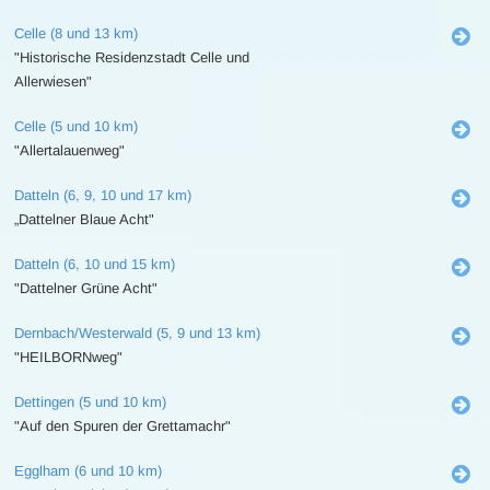
Celle (8 und 13 km)
"Historische Residenzstadt Celle und
Allerwiesen"
Celle (5 und 10 km)
"Allertalauenweg"
Datteln (6, 9, 10 und 17 km)
„Dattelner Blaue Acht"
Datteln (6, 10 und 15 km)
"Dattelner Grüne Acht"
Dernbach/Westerwald (5, 9 und 13 km)
"HEILBORNweg"
Dettingen (5 und 10 km)
"Auf den Spuren der Grettamachr"
Egglham (6 und 10 km)