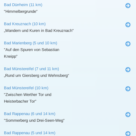
Bad Dürrheim (11 km)
"Himmelbergrunde"
Bad Kreuznach (10 km)
„Wandern und Kuren in Bad Kreuznach"
Bad Marienberg (5 und 10 km)
"Auf den Spuren von Sebastian
Kneipp"
Bad Münstereifel (7 und 11 km)
„Rund um Giersberg und Wehnsberg“
Bad Münstereifel (10 km)
"Zwischen Werther Tor und
Heisterbacher Tor"
Bad Rappenau (6 und 14 km)
"Sommerberg und Drei-Seen-Weg"
Bad Rappenau (5 und 14 km)