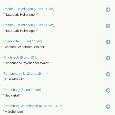
Rheinau-Helmlingen (7 und 11 km)
"Naturpark Helmlingen"
Rheinau-Helmlingen (7 und 11 km)
"Naturpark Helmlingen"
Rheinböllen (6 und 14 km)
"Wiesen, Windkraft, Wälder"
Rinchnach (5 und 12 km)
"Rinchnach/Bayerischer Wald"
Rothenburg (8, 12 und 19 km)
„Altstadtblick“
Rottenburg (5 und 10 km)
"Neckartal"
Rottenburg-Wurmlingen (6, 8 und 13 km)
"Märchensee"