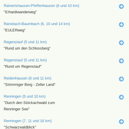
Rainertshausen-Pfeffenhausen (6 und 10 km)
"Erhardiwanderweg"
Ransbach-Baumbach (6, 10 und 14 km)
"EULERweg“
Regenstauf (5 und 11 km)
"Rund um den Schlossberg"
Regenstauf (5 und 11 km)
"Rund um Regenstauf"
Reidenhausen (6 und 11 km)
"Strimmiger Berg - Zeller Land"
Renningen (5 und 10 km)
"Durch den Stöckachwald zum
Renninger See"
Renningen (7, 11 und 16 km)
"Schwarzwaldblick"