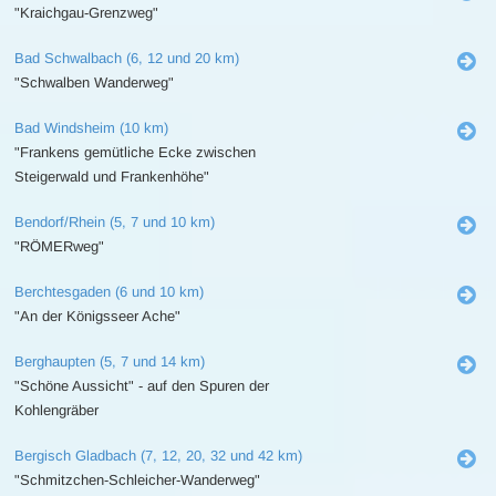
"Kraichgau-Grenzweg"
Bad Schwalbach (6, 12 und 20 km)
"Schwalben Wanderweg"
Bad Windsheim (10 km)
"Frankens gemütliche Ecke zwischen
Steigerwald und Frankenhöhe"
Bendorf/Rhein (5, 7 und 10 km)
"RÖMERweg"
Berchtesgaden (6 und 10 km)
"An der Königsseer Ache"
Berghaupten (5, 7 und 14 km)
"Schöne Aussicht" - auf den Spuren der
Kohlengräber
Bergisch Gladbach (7, 12, 20, 32 und 42 km)
"Schmitzchen-Schleicher-Wanderweg"