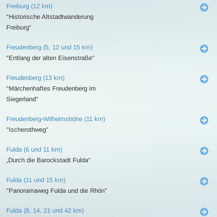
Freiburg (12 km)
"Historische Altstadtwanderung
Freiburg"
Freudenberg (5, 12 und 15 km)
"Entlang der alten Eisenstraße"
Freudenberg (13 km)
"Märchenhaftes Freudenberg im
Siegerland"
Freudenberg-Wilhelmshöhe (11 km)
"Ischerothweg"
Fulda (6 und 11 km)
„Durch die Barockstadt Fulda“
Fulda (11 und 15 km)
"Panoramaweg Fulda und die Rhön"
Fulda (8, 14, 21 und 42 km)