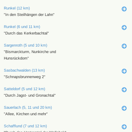
Runkel (12 km)
"In den Steilhängen der Lahn"
Runkel (6 und 11 km)
"Durch das Kerkerbachtal"
Sargenroth (5 und 10 km)
"Bismarckturm, Nunkirche und
Hunsrückdom"
Sasbachwalden (13 km)
"Schnapsbrunnenweg 2"
Satteldorf (5 und 12 km)
"Durch Jagst- und Gronachtal"
Sauerlach (5, 11 und 20 km)
"Allee, Kirchen und mehr"
Schafflund (7 und 12 km)