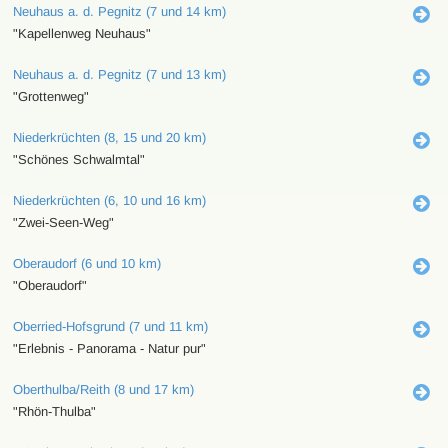
Neuhaus a. d. Pegnitz (7 und 14 km)
"Kapellenweg Neuhaus"
Neuhaus a. d. Pegnitz (7 und 13 km)
"Grottenweg"
Niederkrüchten (8, 15 und 20 km)
"Schönes Schwalmtal"
Niederkrüchten (6, 10 und 16 km)
"Zwei-Seen-Weg"
Oberaudorf (6 und 10 km)
"Oberaudorf"
Oberried-Hofsgrund (7 und 11 km)
"Erlebnis - Panorama - Natur pur"
Oberthulba/Reith (8 und 17 km)
"Rhön-Thulba"