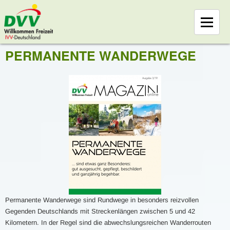
PERMANENTE WANDERWEGE
Permanente Wanderwege sind Rundwege in besonders reizvollen
Gegenden Deutschlands mit Streckenlängen zwischen 5 und 42
Kilometern. In der Regel sind die abwechslungsreichen Wanderrouten