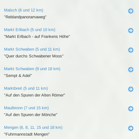
Malsch (6 und 12 km)
"Reblandpanoramaweg"
Markt Erlbach (5 und 10 km)
"Markt Erlbach - auf Frankens Höhe"
Markt Schwaben (5 und 11 km)
"Quer durchs Schwabener Moos"
Markt Schwaben (9 und 18 km)
"Sempt & Adel"
Marktbreit (5 und 11 km)
"Auf den Spuren der Alten Römer"
Maulbronn (7 und 15 km)
"Auf den Spuren der Mönche"
Mengen (6, 8, 11, 15 und 18 km)
"Fuhrmannstadt Mengen"