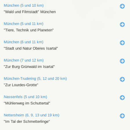
München (5 und 10 km)
"Wald und Filmstadt" München
München (5 und 11 km)
"Tiere, Technik und Planeten"
München (6 und 11 km)
"Stadt und Natur Oberes Isartal"
München (7 und 12 km)
"Zur Burg Grünwald im Isartal"
München-Trudering (5, 12 und 20 km)
"Zur Lourdes-Grotte"
Nassenfels (5 und 10 km)
"Mühlenweg im Schuttertal"
Nettersheim (6, 9, 13 und 19 km)
"Im Tal der Schmetterlinge"