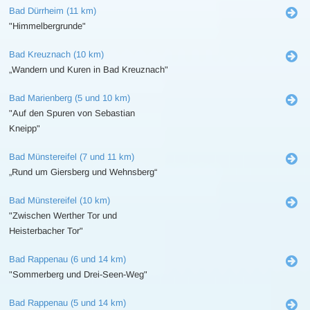
Bad Dürrheim (11 km)
"Himmelbergrunde"
Bad Kreuznach (10 km)
„Wandern und Kuren in Bad Kreuznach"
Bad Marienberg (5 und 10 km)
"Auf den Spuren von Sebastian
Kneipp"
Bad Münstereifel (7 und 11 km)
„Rund um Giersberg und Wehnsberg“
Bad Münstereifel (10 km)
"Zwischen Werther Tor und
Heisterbacher Tor"
Bad Rappenau (6 und 14 km)
"Sommerberg und Drei-Seen-Weg"
Bad Rappenau (5 und 14 km)