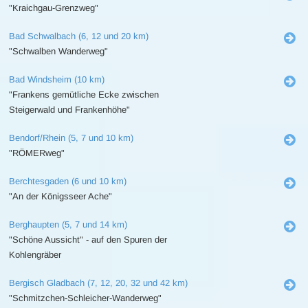
"Kraichgau-Grenzweg"
Bad Schwalbach (6, 12 und 20 km)
"Schwalben Wanderweg"
Bad Windsheim (10 km)
"Frankens gemütliche Ecke zwischen
Steigerwald und Frankenhöhe"
Bendorf/Rhein (5, 7 und 10 km)
"RÖMERweg"
Berchtesgaden (6 und 10 km)
"An der Königsseer Ache"
Berghaupten (5, 7 und 14 km)
"Schöne Aussicht" - auf den Spuren der
Kohlengräber
Bergisch Gladbach (7, 12, 20, 32 und 42 km)
"Schmitzchen-Schleicher-Wanderweg"