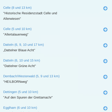
Celle (8 und 13 km)
"Historische Residenzstadt Celle und
Allerwiesen"
Celle (5 und 10 km)
"Allertalauenweg"
Datteln (6, 9, 10 und 17 km)
„Dattelner Blaue Acht"
Datteln (6, 10 und 15 km)
"Dattelner Grüne Acht"
Dernbach/Westerwald (5, 9 und 13 km)
"HEILBORNweg"
Dettingen (5 und 10 km)
"Auf den Spuren der Grettamachr"
Egglham (6 und 10 km)