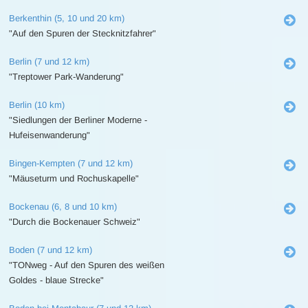
Berkenthin (5, 10 und 20 km)
"Auf den Spuren der Stecknitzfahrer"
Berlin (7 und 12 km)
"Treptower Park-Wanderung"
Berlin (10 km)
"Siedlungen der Berliner Moderne -
Hufeisenwanderung"
Bingen-Kempten (7 und 12 km)
"Mäuseturm und Rochuskapelle"
Bockenau (6, 8 und 10 km)
"Durch die Bockenauer Schweiz"
Boden (7 und 12 km)
"TONweg - Auf den Spuren des weißen
Goldes - blaue Strecke"