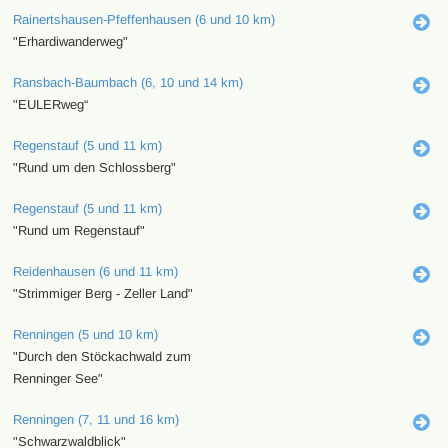
Rainertshausen-Pfeffenhausen (6 und 10 km)
"Erhardiwanderweg"
Ransbach-Baumbach (6, 10 und 14 km)
"EULERweg“
Regenstauf (5 und 11 km)
"Rund um den Schlossberg"
Regenstauf (5 und 11 km)
"Rund um Regenstauf"
Reidenhausen (6 und 11 km)
"Strimmiger Berg - Zeller Land"
Renningen (5 und 10 km)
"Durch den Stöckachwald zum
Renninger See"
Renningen (7, 11 und 16 km)
"Schwarzwaldblick"