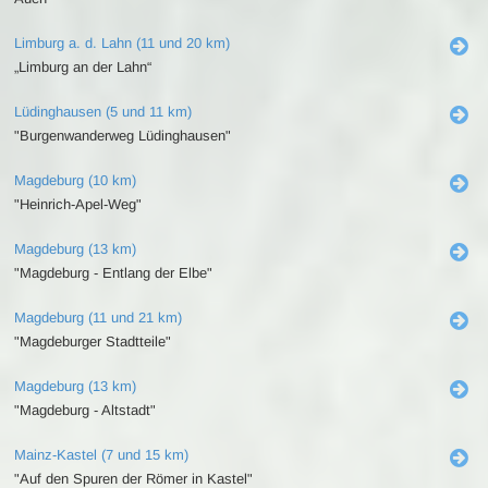
Limburg a. d. Lahn (11 und 20 km)
„Limburg an der Lahn“
Lüdinghausen (5 und 11 km)
"Burgenwanderweg Lüdinghausen"
Magdeburg (10 km)
"Heinrich-Apel-Weg"
Magdeburg (13 km)
"Magdeburg - Entlang der Elbe"
Magdeburg (11 und 21 km)
"Magdeburger Stadtteile"
Magdeburg (13 km)
"Magdeburg - Altstadt"
Mainz-Kastel (7 und 15 km)
"Auf den Spuren der Römer in Kastel"