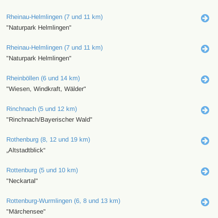
Rheinau-Helmlingen (7 und 11 km)
"Naturpark Helmlingen"
Rheinau-Helmlingen (7 und 11 km)
"Naturpark Helmlingen"
Rheinböllen (6 und 14 km)
"Wiesen, Windkraft, Wälder"
Rinchnach (5 und 12 km)
"Rinchnach/Bayerischer Wald"
Rothenburg (8, 12 und 19 km)
„Altstadtblick“
Rottenburg (5 und 10 km)
"Neckartal"
Rottenburg-Wurmlingen (6, 8 und 13 km)
"Märchensee"