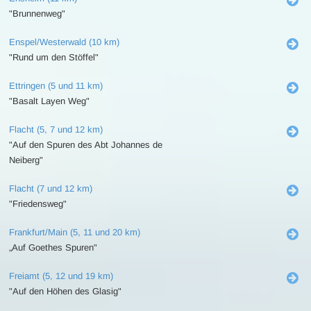
"Brunnenweg"
Enspel/Westerwald (10 km)
"Rund um den Stöffel"
Ettringen (5 und 11 km)
"Basalt Layen Weg"
Flacht (5, 7 und 12 km)
"Auf den Spuren des Abt Johannes de
Neiberg"
Flacht (7 und 12 km)
"Friedensweg"
Frankfurt/Main (5, 11 und 20 km)
„Auf Goethes Spuren"
Freiamt (5, 12 und 19 km)
"Auf den Höhen des Glasig"