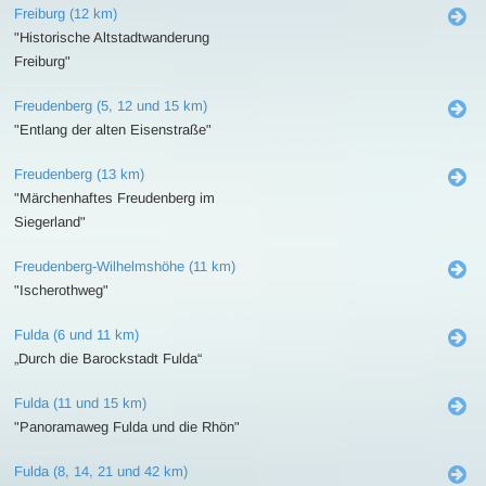
Freiburg (12 km)
"Historische Altstadtwanderung
Freiburg"
Freudenberg (5, 12 und 15 km)
"Entlang der alten Eisenstraße"
Freudenberg (13 km)
"Märchenhaftes Freudenberg im
Siegerland"
Freudenberg-Wilhelmshöhe (11 km)
"Ischerothweg"
Fulda (6 und 11 km)
„Durch die Barockstadt Fulda“
Fulda (11 und 15 km)
"Panoramaweg Fulda und die Rhön"
Fulda (8, 14, 21 und 42 km)