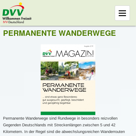
PERMANENTE WANDERWEGE
Permanente Wanderwege sind Rundwege in besonders reizvollen
Gegenden Deutschlands mit Streckenlängen zwischen 5 und 42
Kilometern. In der Regel sind die abwechslungsreichen Wanderrouten