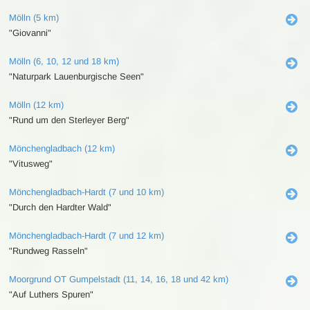
Mölln (5 km)
"Giovanni"
Mölln (6, 10, 12 und 18 km)
"Naturpark Lauenburgische Seen"
Mölln (12 km)
"Rund um den Sterleyer Berg"
Mönchengladbach (12 km)
"Vitusweg"
Mönchengladbach-Hardt (7 und 10 km)
"Durch den Hardter Wald"
Mönchengladbach-Hardt (7 und 12 km)
"Rundweg Rasseln"
Moorgrund OT Gumpelstadt (11, 14, 16, 18 und 42 km)
"Auf Luthers Spuren"