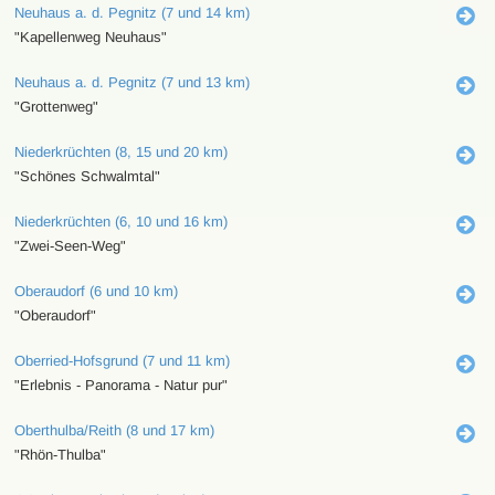
Neuhaus a. d. Pegnitz (7 und 14 km)
"Kapellenweg Neuhaus"
Neuhaus a. d. Pegnitz (7 und 13 km)
"Grottenweg"
Niederkrüchten (8, 15 und 20 km)
"Schönes Schwalmtal"
Niederkrüchten (6, 10 und 16 km)
"Zwei-Seen-Weg"
Oberaudorf (6 und 10 km)
"Oberaudorf"
Oberried-Hofsgrund (7 und 11 km)
"Erlebnis - Panorama - Natur pur"
Oberthulba/Reith (8 und 17 km)
"Rhön-Thulba"