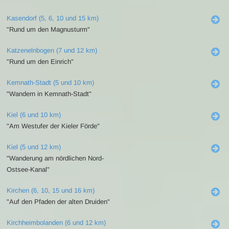
Kasendorf (5, 6, 10 und 15 km)
"Rund um den Magnusturm"
Katzenelnbogen (7 und 12 km)
"Rund um den Einrich"
Kemnath-Stadt (5 und 10 km)
"Wandern in Kemnath-Stadt"
Kiel (6 und 10 km)
"Am Westufer der Kieler Förde"
Kiel (5 und 12 km)
"Wanderung am nördlichen Nord-
Ostsee-Kanal"
Kirchen (6, 10, 15 und 16 km)
"Auf den Pfaden der alten Druiden"
Kirchheimbolanden (6 und 12 km)