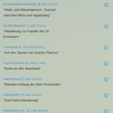
Großenlüder-Kleinlüder (6 und 10 km)
"Wald- und Wiesengenuss - Auszeit
zwischen Rhön und Vogelsberg"
Großhelfendorf (7 und 12 km)
"Wanderung zur Kapelle des St.
Emmeram"
Guldental (5, 10 und 20 km)
"Auf den Spuren von Gustav Pfarrius"
Gummersbach (5 und 11 km)
"Rund um den Meerhardt"
Hachenburg (7 und 12 km)
"Wandern entlang der Alten Poststraße"
Hattenhofen (5 und 11 km)
"Graf-Hatto-Wanderweg"
Heroldsberg (5, 10 und 16 km)