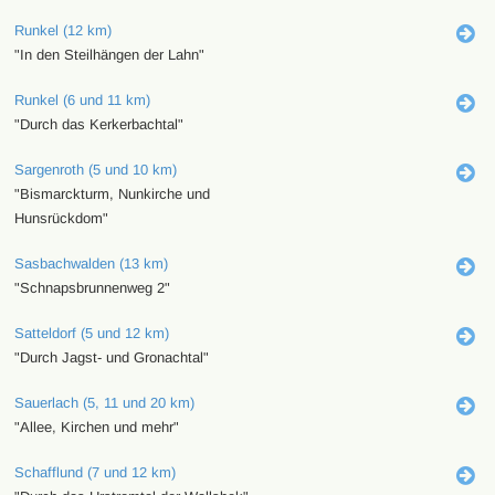
Runkel (12 km)
"In den Steilhängen der Lahn"
Runkel (6 und 11 km)
"Durch das Kerkerbachtal"
Sargenroth (5 und 10 km)
"Bismarckturm, Nunkirche und
Hunsrückdom"
Sasbachwalden (13 km)
"Schnapsbrunnenweg 2"
Satteldorf (5 und 12 km)
"Durch Jagst- und Gronachtal"
Sauerlach (5, 11 und 20 km)
"Allee, Kirchen und mehr"
Schafflund (7 und 12 km)