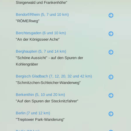
Steigerwald und Frankenhöhe"
Bendorf/Rhein (5, 7 und 10 km)
"RÖMERweg"
Berchtesgaden (6 und 10 km)
"An der Königsseer Ache"
Berghaupten (5, 7 und 14 km)
"Schöne Aussicht" - auf den Spuren der
Kohlengräber
Bergisch Gladbach (7, 12, 20, 32 und 42 km)
"Schmitzchen-Schleicher-Wanderweg"
Berkenthin (5, 10 und 20 km)
"Auf den Spuren der Stecknitzfahrer"
Berlin (7 und 12 km)
"Treptower Park-Wanderung"