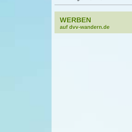
WERBEN
auf dvv-wandern.de