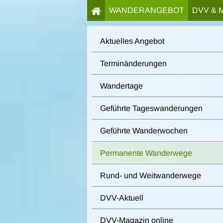
WANDERANGEBOT
DVV & 
Aktuelles Angebot
Terminänderungen
Wandertage
Geführte Tageswanderungen
Geführte Wanderwochen
Permanente Wanderwege
Rund- und Weitwanderwege
DVV-Aktuell
DVV-Magazin online