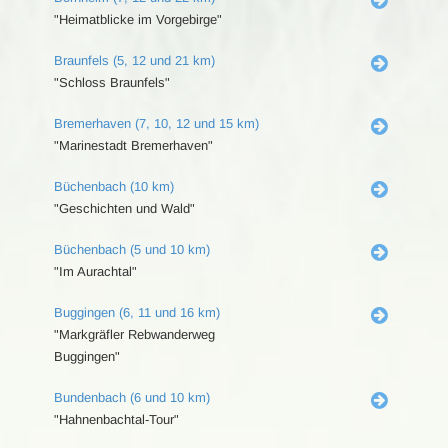
"Heimatblicke im Vorgebirge"
Braunfels (5, 12 und 21 km)
"Schloss Braunfels"
Bremerhaven (7, 10, 12 und 15 km)
"Marinestadt Bremerhaven"
Büchenbach (10 km)
"Geschichten und Wald"
Büchenbach (5 und 10 km)
"Im Aurachtal"
Buggingen (6, 11 und 16 km)
"Markgräfler Rebwanderweg
Buggingen"
Bundenbach (6 und 10 km)
"Hahnenbachtal-Tour"