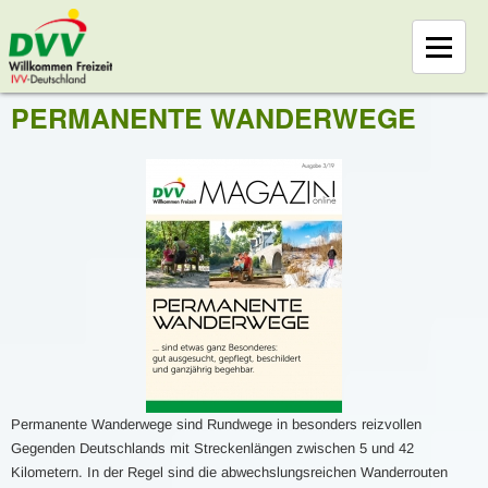
PERMANENTE WANDERWEGE
Permanente Wanderwege sind Rundwege in besonders reizvollen
Gegenden Deutschlands mit Streckenlängen zwischen 5 und 42
Kilometern. In der Regel sind die abwechslungsreichen Wanderrouten