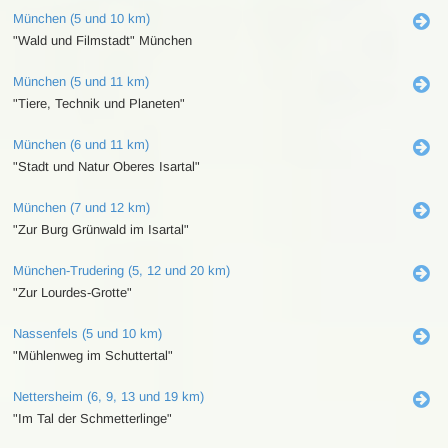
München (5 und 10 km)
"Wald und Filmstadt" München
München (5 und 11 km)
"Tiere, Technik und Planeten"
München (6 und 11 km)
"Stadt und Natur Oberes Isartal"
München (7 und 12 km)
"Zur Burg Grünwald im Isartal"
München-Trudering (5, 12 und 20 km)
"Zur Lourdes-Grotte"
Nassenfels (5 und 10 km)
"Mühlenweg im Schuttertal"
Nettersheim (6, 9, 13 und 19 km)
"Im Tal der Schmetterlinge"