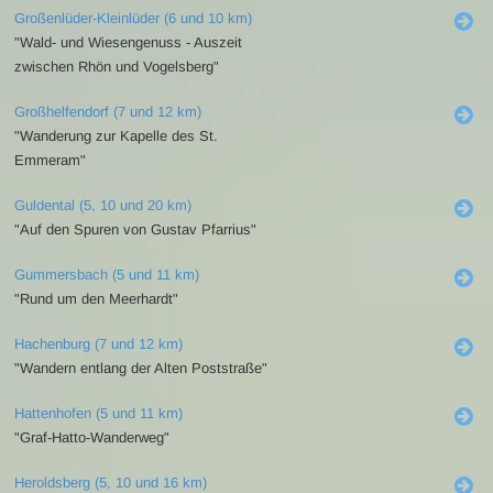
Großenlüder-Kleinlüder (6 und 10 km)
"Wald- und Wiesengenuss - Auszeit
zwischen Rhön und Vogelsberg"
Großhelfendorf (7 und 12 km)
"Wanderung zur Kapelle des St.
Emmeram"
Guldental (5, 10 und 20 km)
"Auf den Spuren von Gustav Pfarrius"
Gummersbach (5 und 11 km)
"Rund um den Meerhardt"
Hachenburg (7 und 12 km)
"Wandern entlang der Alten Poststraße"
Hattenhofen (5 und 11 km)
"Graf-Hatto-Wanderweg"
Heroldsberg (5, 10 und 16 km)