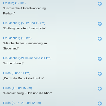
Freiburg (12 km)
"Historische Altstadtwanderung
Freiburg"
Freudenberg (5, 12 und 15 km)
"Entlang der alten Eisenstraße"
Freudenberg (13 km)
"Märchenhaftes Freudenberg im
Siegerland"
Freudenberg-Wilhelmshöhe (11 km)
"Ischerothweg"
Fulda (6 und 11 km)
„Durch die Barockstadt Fulda“
Fulda (11 und 15 km)
"Panoramaweg Fulda und die Rhön"
Fulda (8, 14, 21 und 42 km)