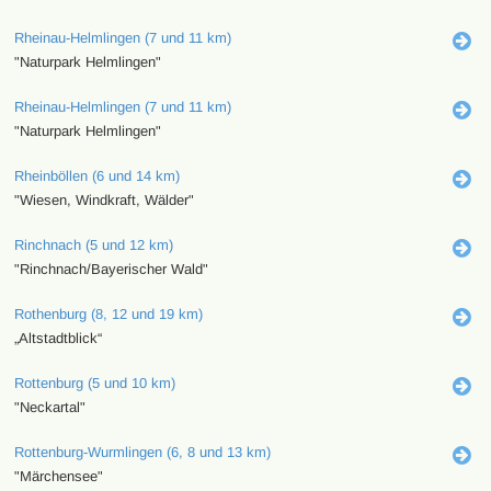
Rheinau-Helmlingen (7 und 11 km)
"Naturpark Helmlingen"
Rheinau-Helmlingen (7 und 11 km)
"Naturpark Helmlingen"
Rheinböllen (6 und 14 km)
"Wiesen, Windkraft, Wälder"
Rinchnach (5 und 12 km)
"Rinchnach/Bayerischer Wald"
Rothenburg (8, 12 und 19 km)
„Altstadtblick“
Rottenburg (5 und 10 km)
"Neckartal"
Rottenburg-Wurmlingen (6, 8 und 13 km)
"Märchensee"