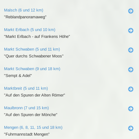
Malsch (6 und 12 km)
"Reblandpanoramaweg"
Markt Erlbach (5 und 10 km)
"Markt Erlbach - auf Frankens Höhe"
Markt Schwaben (5 und 11 km)
"Quer durchs Schwabener Moos"
Markt Schwaben (9 und 18 km)
"Sempt & Adel"
Marktbreit (5 und 11 km)
"Auf den Spuren der Alten Römer"
Maulbronn (7 und 15 km)
"Auf den Spuren der Mönche"
Mengen (6, 8, 11, 15 und 18 km)
"Fuhrmannstadt Mengen"