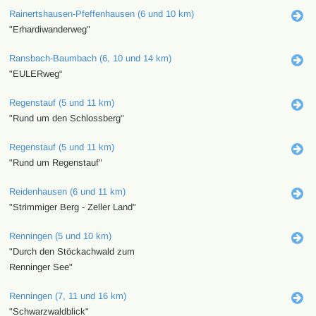
Rainertshausen-Pfeffenhausen (6 und 10 km)
"Erhardiwanderweg"
Ransbach-Baumbach (6, 10 und 14 km)
"EULERweg“
Regenstauf (5 und 11 km)
"Rund um den Schlossberg"
Regenstauf (5 und 11 km)
"Rund um Regenstauf"
Reidenhausen (6 und 11 km)
"Strimmiger Berg - Zeller Land"
Renningen (5 und 10 km)
"Durch den Stöckachwald zum
Renninger See"
Renningen (7, 11 und 16 km)
"Schwarzwaldblick"