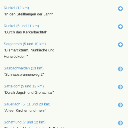
Runkel (12 km)
"In den Steilhängen der Lahn"
Runkel (6 und 11 km)
"Durch das Kerkerbachtal"
Sargenroth (5 und 10 km)
"Bismarckturm, Nunkirche und
Hunsrückdom"
Sasbachwalden (13 km)
"Schnapsbrunnenweg 2"
Satteldorf (5 und 12 km)
"Durch Jagst- und Gronachtal"
Sauerlach (5, 11 und 20 km)
"Allee, Kirchen und mehr"
Schafflund (7 und 12 km)