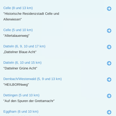
Celle (8 und 13 km)
"Historische Residenzstadt Celle und
Allerwiesen"
Celle (5 und 10 km)
"Allertalauenweg"
Datteln (6, 9, 10 und 17 km)
„Dattelner Blaue Acht"
Datteln (6, 10 und 15 km)
"Dattelner Grüne Acht"
Dernbach/Westerwald (5, 9 und 13 km)
"HEILBORNweg"
Dettingen (5 und 10 km)
"Auf den Spuren der Grettamachr"
Egglham (6 und 10 km)