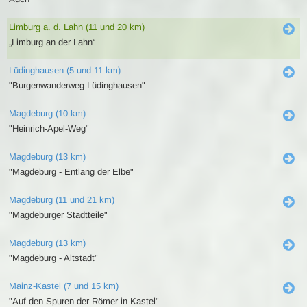
Limburg a. d. Lahn (11 und 20 km)
„Limburg an der Lahn“
Lüdinghausen (5 und 11 km)
"Burgenwanderweg Lüdinghausen"
Magdeburg (10 km)
"Heinrich-Apel-Weg"
Magdeburg (13 km)
"Magdeburg - Entlang der Elbe"
Magdeburg (11 und 21 km)
"Magdeburger Stadtteile"
Magdeburg (13 km)
"Magdeburg - Altstadt"
Mainz-Kastel (7 und 15 km)
"Auf den Spuren der Römer in Kastel"