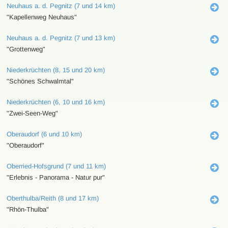
Neuhaus a. d. Pegnitz (7 und 14 km)
"Kapellenweg Neuhaus"
Neuhaus a. d. Pegnitz (7 und 13 km)
"Grottenweg"
Niederkrüchten (8, 15 und 20 km)
"Schönes Schwalmtal"
Niederkrüchten (6, 10 und 16 km)
"Zwei-Seen-Weg"
Oberaudorf (6 und 10 km)
"Oberaudorf"
Oberried-Hofsgrund (7 und 11 km)
"Erlebnis - Panorama - Natur pur"
Oberthulba/Reith (8 und 17 km)
"Rhön-Thulba"