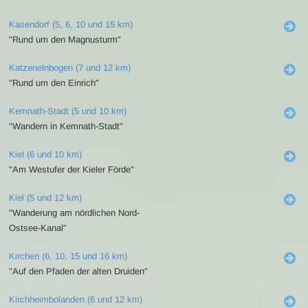
Kasendorf (5, 6, 10 und 15 km)
"Rund um den Magnusturm"
Katzenelnbogen (7 und 12 km)
"Rund um den Einrich"
Kemnath-Stadt (5 und 10 km)
"Wandern in Kemnath-Stadt"
Kiel (6 und 10 km)
"Am Westufer der Kieler Förde"
Kiel (5 und 12 km)
"Wanderung am nördlichen Nord-
Ostsee-Kanal"
Kirchen (6, 10, 15 und 16 km)
"Auf den Pfaden der alten Druiden"
Kirchheimbolanden (6 und 12 km)