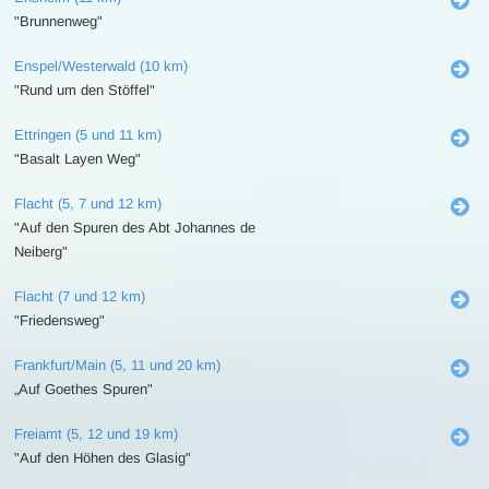
"Brunnenweg"
Enspel/Westerwald (10 km)
"Rund um den Stöffel"
Ettringen (5 und 11 km)
"Basalt Layen Weg"
Flacht (5, 7 und 12 km)
"Auf den Spuren des Abt Johannes de
Neiberg"
Flacht (7 und 12 km)
"Friedensweg"
Frankfurt/Main (5, 11 und 20 km)
„Auf Goethes Spuren"
Freiamt (5, 12 und 19 km)
"Auf den Höhen des Glasig"