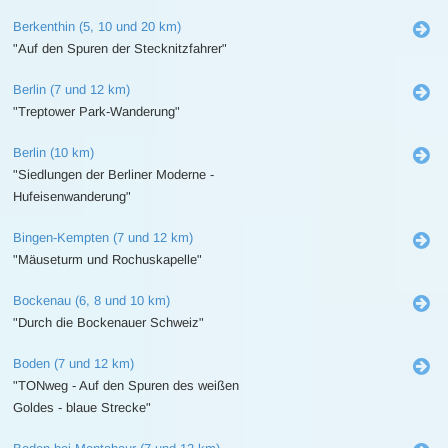
Berkenthin (5, 10 und 20 km)
"Auf den Spuren der Stecknitzfahrer"
Berlin (7 und 12 km)
"Treptower Park-Wanderung"
Berlin (10 km)
"Siedlungen der Berliner Moderne -
Hufeisenwanderung"
Bingen-Kempten (7 und 12 km)
"Mäuseturm und Rochuskapelle"
Bockenau (6, 8 und 10 km)
"Durch die Bockenauer Schweiz"
Boden (7 und 12 km)
"TONweg - Auf den Spuren des weißen
Goldes - blaue Strecke"