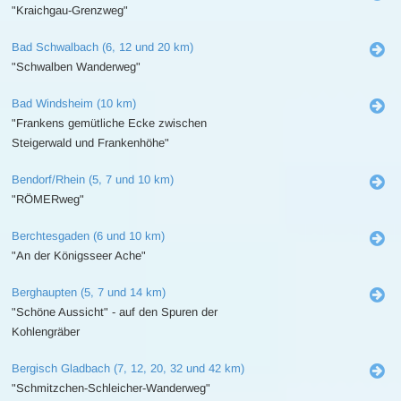
"Kraichgau-Grenzweg"
Bad Schwalbach (6, 12 und 20 km)
"Schwalben Wanderweg"
Bad Windsheim (10 km)
"Frankens gemütliche Ecke zwischen
Steigerwald und Frankenhöhe"
Bendorf/Rhein (5, 7 und 10 km)
"RÖMERweg"
Berchtesgaden (6 und 10 km)
"An der Königsseer Ache"
Berghaupten (5, 7 und 14 km)
"Schöne Aussicht" - auf den Spuren der
Kohlengräber
Bergisch Gladbach (7, 12, 20, 32 und 42 km)
"Schmitzchen-Schleicher-Wanderweg"